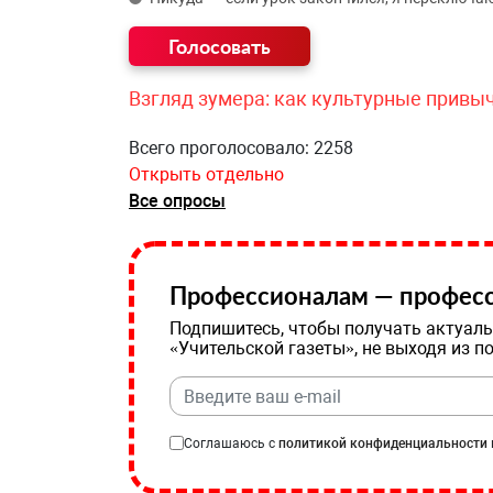
Взгляд зумера: как культурные привы
Всего проголосовало: 2258
Открыть отдельно
Все опросы
Профессионалам — професс
Подпишитесь, чтобы получать актуаль
«Учительской газеты», не выходя из п
Соглашаюсь с
политикой конфиденциальности