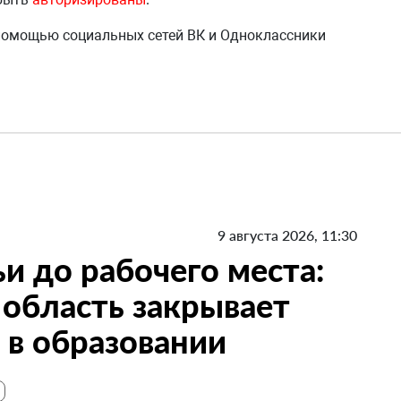
 помощью социальных сетей ВК и Одноклассники
9 августа 2026, 11:30
и до рабочего места:
 область закрывает
в образовании