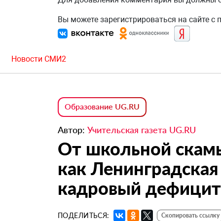
Вы можете зарегистрироваться на сайте с
Новости СМИ2
Образование UG.RU
Автор:
Учительская газета UG.RU
От школьной скамь
как Ленинградская
кадровый дефицит 
ПОДЕЛИТЬСЯ:
Скопировать ссылку