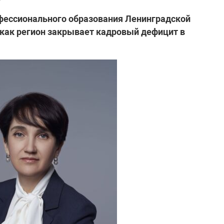
фессионального образования Ленинградской
 как регион закрывает кадровый дефицит в