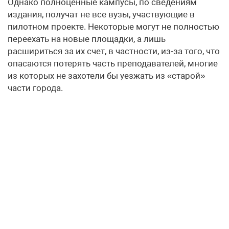
Однако полноценные кампусы, по сведениям
издания, получат не все вузы, участвующие в
пилотном проекте. Некоторые могут не полностью
переехать на новые площадки, а лишь
расшириться за их счет, в частности, из-за того, что
опасаются потерять часть преподавателей, многие
из которых не захотели бы уезжать из «старой»
части города.