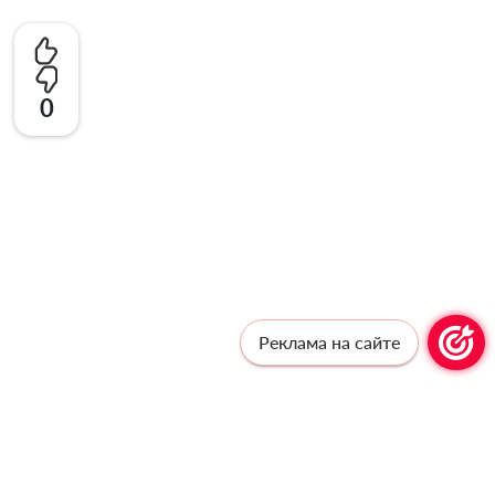
0
Реклама на сайте