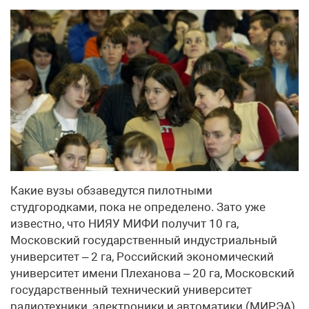
Какие вузы обзаведутся пилотными
студгородками, пока не определено. Зато уже
известно, что НИЯУ МИФИ получит 10 га,
Московский государственный индустриальный
университет – 2 га, Российский экономический
университет имени Плеханова – 20 га, Московский
государственный технический университет
радиотехники, электроники и автоматики (МИРЭА)