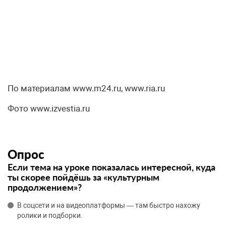
По материалам www.m24.ru, www.ria.ru
Фото www.izvestia.ru
Опрос
Если тема на уроке показалась интересной, куда
ты скорее пойдёшь за «культурным
продолжением»?
В соцсети и на видеоплатформы — там быстро нахожу
ролики и подборки.