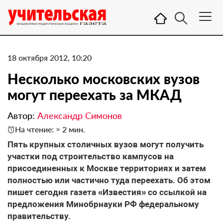
18 октября 2012, 10:20
Несколько московских вузов
могут переехать за МКАД
Автор:
Александр Симонов
На чтение: ≈ 2 мин.
Пять крупных столичных вузов могут получить
участки под строительство кампусов на
присоединенных к Москве территориях и затем
полностью или частично туда переехать. Об этом
пишет сегодня газета «Известия» со ссылкой на
предложения Минобрнауки РФ федеральному
правительству.