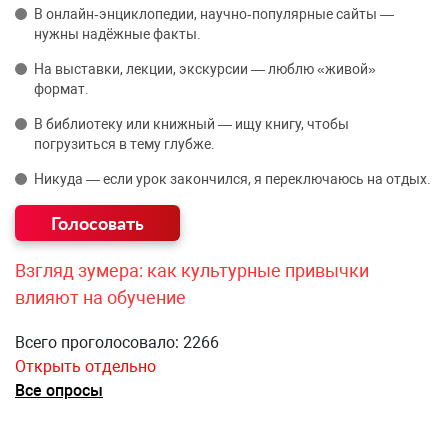
В онлайн‑энциклопедии, научно‑популярные сайты —
нужны надёжные факты.
На выставки, лекции, экскурсии — люблю «живой»
формат.
В библиотеку или книжный — ищу книгу, чтобы
погрузиться в тему глубже.
Никуда — если урок закончился, я переключаюсь на отдых.
Взгляд зумера: как культурные привычки
влияют на обучение
Всего проголосовало: 2266
Открыть отдельно
Все опросы