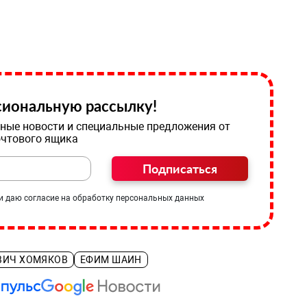
иональную рассылку!
ные новости и специальные предложения от
очтового ящика
Подписаться
и даю согласие на обработку персональных данных
ВИЧ ХОМЯКОВ
ЕФИМ ШАИН