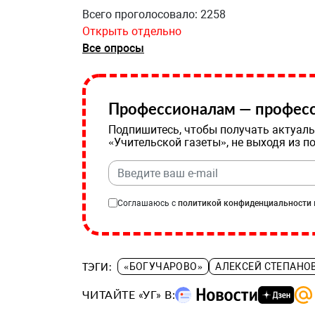
Всего проголосовало: 2258
Открыть отдельно
Все опросы
Профессионалам — професс
Подпишитесь, чтобы получать актуаль
«Учительской газеты», не выходя из п
Соглашаюсь с
политикой конфиденциальности
ТЭГИ:
«БОГУЧАРОВО»
АЛЕКСЕЙ СТЕПАНО
ЧИТАЙТЕ «УГ» В: