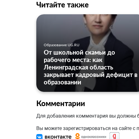
Читайте также
Образование UG.RU
От школьной скамьи до
рабочего места: как
Ленинградская область
закрывает кадровый дефицит в
образовании
Комментарии
Для добавления комментария вы должны
Вы можете зарегистрироваться на сайте с