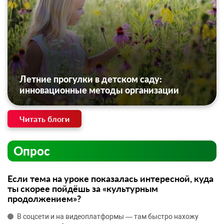
Летние прогулки в детском саду:
инновационные методы организации
Читать блоги
Опрос
Если тема на уроке показалась интересной, куда
ты скорее пойдёшь за «культурным
продолжением»?
В соцсети и на видеоплатформы — там быстро нахожу