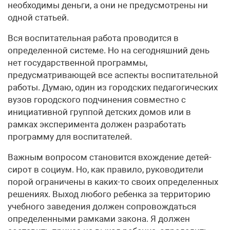
необходимы деньги, а они не предусмотрены ни
одной статьей.
Вся воспитательная работа проводится в
определенной системе. Но на сегодняшний день
нет государственной программы,
предусматривающей все аспекты воспитательной
работы. Думаю, один из городских педагогических
вузов городского подчинения совместно с
инициативной группой детских домов или в
рамках эксперимента должен разработать
программу для воспитателей.
Важным вопросом становится вхождение детей-
сирот в социум. Но, как правило, руководители
порой ограничены в каких-то своих определенных
решениях. Выход любого ребенка за территорию
учебного заведения должен сопровождаться
определенными рамками закона. Я должен