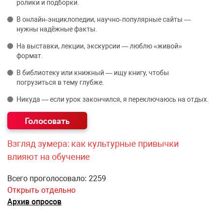
ролики и подборки.
В онлайн‑энциклопедии, научно‑популярные сайты —
нужны надёжные факты.
На выставки, лекции, экскурсии — люблю «живой»
формат.
В библиотеку или книжный — ищу книгу, чтобы
погрузиться в тему глубже.
Никуда — если урок закончился, я переключаюсь на отдых.
Взгляд зумера: как культурные привычки
влияют на обучение
Всего проголосовало: 2259
Открыть отдельно
Архив опросов