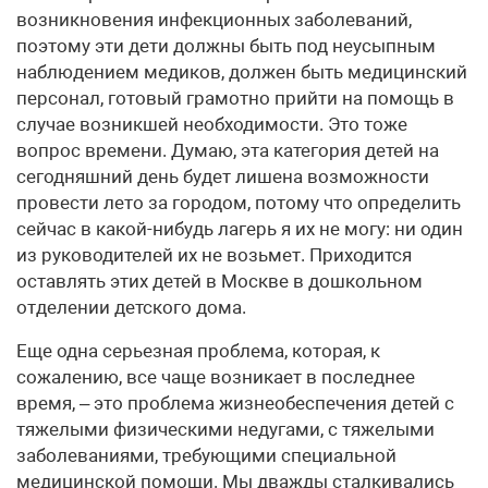
возникновения инфекционных заболеваний,
поэтому эти дети должны быть под неусыпным
наблюдением медиков, должен быть медицинский
персонал, готовый грамотно прийти на помощь в
случае возникшей необходимости. Это тоже
вопрос времени. Думаю, эта категория детей на
сегодняшний день будет лишена возможности
провести лето за городом, потому что определить
сейчас в какой-нибудь лагерь я их не могу: ни один
из руководителей их не возьмет. Приходится
оставлять этих детей в Москве в дошкольном
отделении детского дома.
Еще одна серьезная проблема, которая, к
сожалению, все чаще возникает в последнее
время, – это проблема жизнеобеспечения детей с
тяжелыми физическими недугами, с тяжелыми
заболеваниями, требующими специальной
медицинской помощи. Мы дважды сталкивались