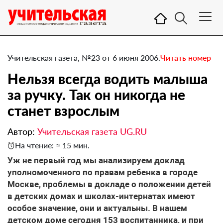
Учительская газета, №23 от 6 июня 2006.
Читать номер
Нельзя всегда водить малыша
за ручку. Так он никогда не
станет взрослым
Автор:
Учительская газета UG.RU
На чтение: ≈ 15 мин.
Уж не первый год мы анализируем доклад
уполномоченного по правам ребенка в городе
Москве, проблемы в докладе о положении детей
в детских домах и школах-интернатах имеют
особое значение, они и актуальны. В нашем
детском доме сегодня 153 воспитанника, и при