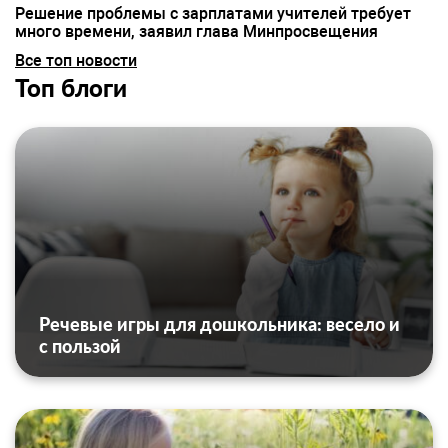
Решение проблемы с зарплатами учителей требует
много времени, заявил глава Минпросвещения
Все топ новости
Топ блоги
Речевые игры для дошкольника: весело и
с пользой