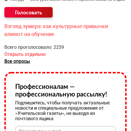
Взгляд зумера: как культурные привычки
влияют на обучение
Всего проголосовало: 2259
Открыть отдельно
Все опросы
Профессионалам —
профессиональную рассылку!
Подпишитесь, чтобы получать актуальные
новости и специальные предложения от
«Учительской газеты», не выходя из
почтового ящика