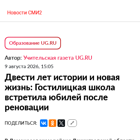
Новости СМИ2
Образование UG.RU
Автор:
Учительская газета UG.RU
9 августа 2026, 15:05
Двести лет истории и новая
жизнь: Гостилицкая школа
встретила юбилей после
реновации
ПОДЕЛИТЬСЯ:
🔗