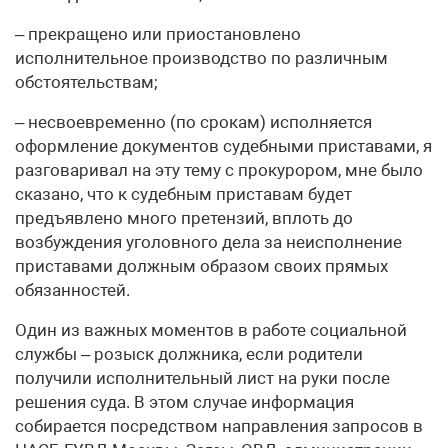
– прекращено или приостановлено
исполнительное производство по различным
обстоятельствам;
– несвоевременно (по срокам) исполняется
оформление документов судебными приставами, я
разговаривал на эту тему с прокурором, мне было
сказано, что к судебным приставам будет
предъявлено много претензий, вплоть до
возбуждения уголовного дела за неисполнение
приставами должным образом своих прямых
обязанностей.
Один из важных моментов в работе социальной
службы – розыск должника, если родители
получили исполнительный лист на руки после
решения суда. В этом случае информация
собирается посредством направления запросов в