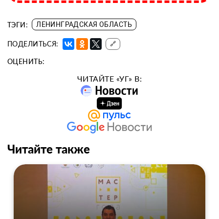
ТЭГИ:
ЛЕНИНГРАДСКАЯ ОБЛАСТЬ
ПОДЕЛИТЬСЯ:
🔗
ОЦЕНИТЬ:
ЧИТАЙТЕ «УГ» В:
Читайте также