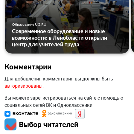
Образование UG.RU
Современное оборудование и новые
возможности: в Ленобласти открыли
центр для учителей труда
Комментарии
Для добавления комментария вы должны быть
авторизированы
.
Вы можете зарегистрироваться на сайте с помощью
социальных сетей ВК и Одноклассники
Выбор читателей