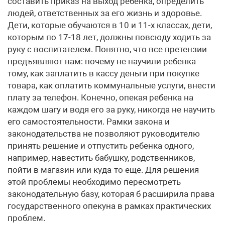
составить приказ на выход ребенка, определить
людей, ответственных за его жизнь и здоровье.
Дети, которые обучаются в 10 и 11-х классах, дети,
которым по 17-18 лет, должны повсюду ходить за
руку с воспитателем. Понятно, что все претензии
предъявляют нам: почему не научили ребенка
тому, как заплатить в кассу деньги при покупке
товара, как оплатить коммунальные услуги, внести
плату за телефон. Конечно, опекая ребенка на
каждом шагу и водя его за руку, никогда не научить
его самостоятельности. Рамки закона и
законодательства не позволяют руководителю
принять решение и отпустить ребенка одного,
например, навестить бабушку, родственников,
пойти в магазин или куда-то еще. Для решения
этой проблемы необходимо пересмотреть
законодательную базу, которая б расширила права
государственного опекуна в рамках практических
проблем.