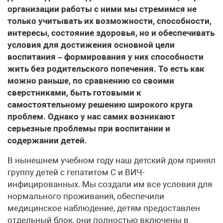
организации работы с ними мы стремимся не
только учитывать их возможности, способности,
интересы, состояние здоровья, но и обеспечивать
условия для достижения основной цели
воспитания – формирования у них способности
жить без родительского попечения. То есть как
можно раньше, по сравнению со своими
сверстниками, быть готовыми к
самостоятельному решению широкого круга
проблем. Однако у нас самих возникают
серьезные проблемы при воспитании и
содержании детей.
В нынешнем учебном году наш детский дом принял
группу детей с гепатитом С и ВИЧ-
инфицированных. Мы создали им все условия для
нормального проживания, обеспечили
медицинское наблюдение, детям предоставлен
отдельный блок, они полностью включены в