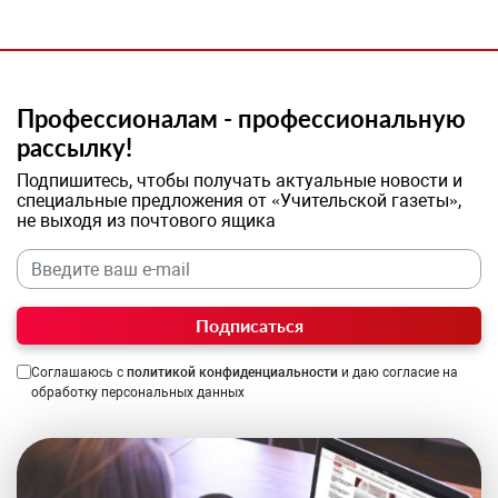
Профессионалам - профессиональную
рассылку!
Подпишитесь, чтобы получать актуальные новости и
специальные предложения от «Учительской газеты»,
не выходя из почтового ящика
Подписаться
Соглашаюсь с
политикой конфиденциальности
и даю согласие на
обработку персональных данных