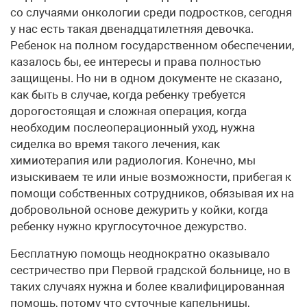
со случаями онкологии среди подростков, сегодня
у нас есть такая двенадцатилетняя девочка.
Ребенок на полном государственном обеспечении,
казалось бы, ее интересы и права полностью
защищены. Но ни в одном документе не сказано,
как быть в случае, когда ребенку требуется
дорогостоящая и сложная операция, когда
необходим послеоперационный уход, нужна
сиделка во время такого лечения, как
химиотерапия или радиология. Конечно, мы
изыскиваем те или иные возможности, прибегая к
помощи собственных сотрудников, обязывая их на
добровольной основе дежурить у койки, когда
ребенку нужно круглосуточное дежурство.
Бесплатную помощь неоднократно оказывало
сестричество при Первой градской больнице, но в
таких случаях нужна и более квалифицированная
помощь, потому что суточные капельницы,