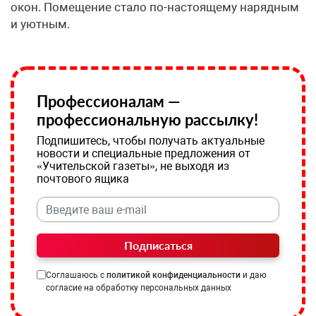
окон. Помещение стало по-настоящему нарядным
и уютным.
Профессионалам —
профессиональную рассылку!
Подпишитесь, чтобы получать актуальные
новости и специальные предложения от
«Учительской газеты», не выходя из
почтового ящика
Подписаться
Соглашаюсь с
политикой конфиденциальности
и даю
согласие на обработку персональных данных