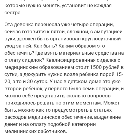
которые нужно менять, установит не каждая
сестра.
Эта девочка перенесла уже четыре операции,
сейчас готовится к пятой, сложной, с ампутацией
руки, должен быть организован круглосуточный
уход за ней. Как быть? Каким образом это
обеспечить? Где взять материальные средства на
оплату сиделок? Квалифицированная сиделка с
медицинским образованием стоит 1500 рублей в
сутки, а дежурить нужно возле ребенка порой 15-
20, а то и 30 суток. У нас в детском доме это уже
второй ребенок, у первого было семь операций, и
можно себе представить, сколько вопросов
приходилось решать по этим моментам. Может
быть, можно как-то предусмотреть в статьях
расходов медицинское обеспечение, выделение
денег и на оплату подобной категории
медицинских работников.