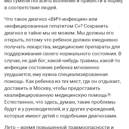
мы сумели погасить волнение и привести в норму,
в соответствие людей.
Что такое диагноз «ВИЧ-инфекция» или
«инфицированные гепатитом С»? Сохранить
диагноз в тайне мы не можем. Мы должны его
открыть, потому что ребенок должен ежедневно
получать лекарства, медицинские препараты для
поддерживания своего нормального состояния. В
случае, не дай бог, какой-нибудь травмы, какой-то
инфекции состояние ребенка мгновенно
ухудшается, ему нужна специализированная
помощь. Как ребенка из тех мест, где он отдыхает,
доставить в Москву, чтобы предоставить
квалифицированную медицинскую помощь?!
Естественно, что здесь, думаю, такие проблемы
будут и у руководителей, и у других учреждений,
которые имеют детей с подобными диагнозами.
Лето – время повышенной травмоопасности и