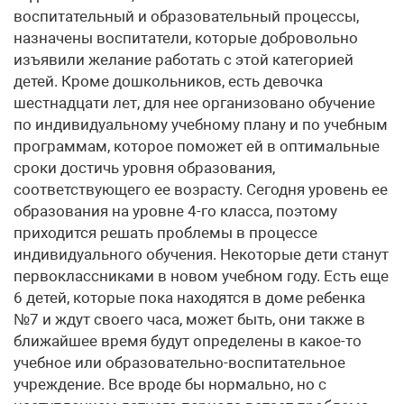
воспитательный и образовательный процессы,
назначены воспитатели, которые добровольно
изъявили желание работать с этой категорией
детей. Кроме дошкольников, есть девочка
шестнадцати лет, для нее организовано обучение
по индивидуальному учебному плану и по учебным
программам, которое поможет ей в оптимальные
сроки достичь уровня образования,
соответствующего ее возрасту. Сегодня уровень ее
образования на уровне 4-го класса, поэтому
приходится решать проблемы в процессе
индивидуального обучения. Некоторые дети станут
первоклассниками в новом учебном году. Есть еще
6 детей, которые пока находятся в доме ребенка
№7 и ждут своего часа, может быть, они также в
ближайшее время будут определены в какое-то
учебное или образовательно-воспитательное
учреждение. Все вроде бы нормально, но с