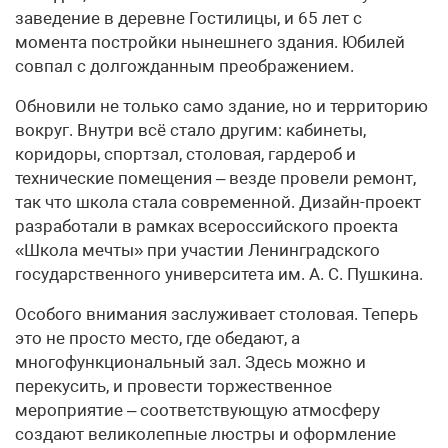
заведение в деревне Гостилицы, и 65 лет с
момента постройки нынешнего здания. Юбилей
совпал с долгожданным преображением.
Обновили не только само здание, но и территорию
вокруг. Внутри всё стало другим: кабинеты,
коридоры, спортзал, столовая, гардероб и
технические помещения – везде провели ремонт,
так что школа стала современной. Дизайн-проект
разработали в рамках всероссийского проекта
«Школа мечты» при участии Ленинградского
государственного университета им. А. С. Пушкина.
Особого внимания заслуживает столовая. Теперь
это не просто место, где обедают, а
многофункциональный зал. Здесь можно и
перекусить, и провести торжественное
мероприятие – соответствующую атмосферу
создают великолепные люстры и оформление