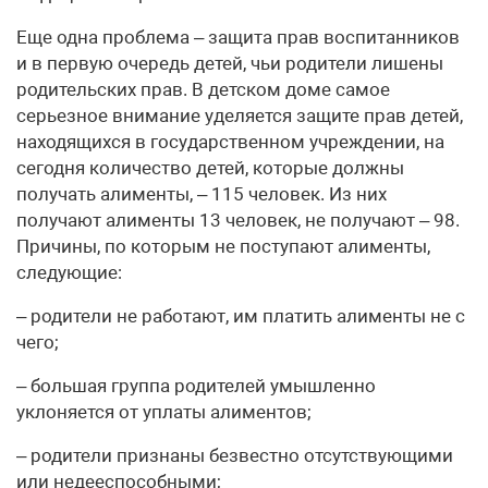
Еще одна проблема – защита прав воспитанников
и в первую очередь детей, чьи родители лишены
родительских прав. В детском доме самое
серьезное внимание уделяется защите прав детей,
находящихся в государственном учреждении, на
сегодня количество детей, которые должны
получать алименты, – 115 человек. Из них
получают алименты 13 человек, не получают – 98.
Причины, по которым не поступают алименты,
следующие:
– родители не работают, им платить алименты не с
чего;
– большая группа родителей умышленно
уклоняется от уплаты алиментов;
– родители признаны безвестно отсутствующими
или недееспособными;