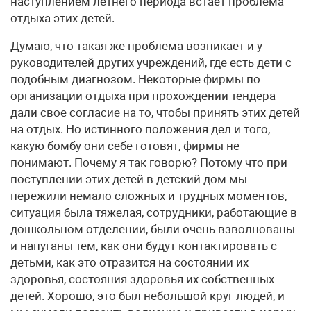
наступлением летнего периода встает проблема
отдыха этих детей.
Думаю, что такая же проблема возникает и у
руководителей других учреждений, где есть дети с
подобным диагнозом. Некоторые фирмы по
организации отдыха при прохождении тендера
дали свое согласие на то, чтобы принять этих детей
на отдых. Но истинного положения дел и того,
какую бомбу они себе готовят, фирмы не
понимают. Почему я так говорю? Потому что при
поступлении этих детей в детский дом мы
пережили немало сложных и трудных моментов,
ситуация была тяжелая, сотрудники, работающие в
дошкольном отделении, были очень взволнованы
и напуганы тем, как они будут контактировать с
детьми, как это отразится на состоянии их
здоровья, состояния здоровья их собственных
детей. Хорошо, это был небольшой круг людей, и