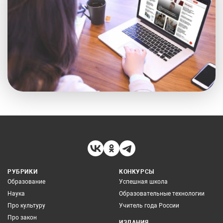
РУБРИКИ
КОНКУРСЫ
Образование
Успешная школа
Наука
Образовательные технологии
Про культуру
Учитель года России
Про закон
ИЗДАНИЯ