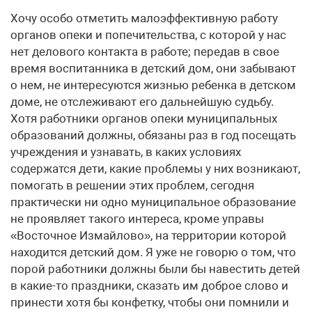
Хочу особо отметить малоэффективную работу
органов опеки и попечительства, с которой у нас
нет делового контакта в работе; передав в свое
время воспитанника в детский дом, они забывают
о нем, не интересуются жизнью ребенка в детском
доме, не отслеживают его дальнейшую судьбу.
Хотя работники органов опеки муниципальных
образований должны, обязаны раз в год посещать
учреждения и узнавать, в каких условиях
содержатся дети, какие проблемы у них возникают,
помогать в решении этих проблем, сегодня
практически ни одно муниципальное образование
не проявляет такого интереса, кроме управы
«Восточное Измайлово», на территории которой
находится детский дом. Я уже не говорю о том, что
порой работники должны были бы навестить детей
в какие-то праздники, сказать им доброе слово и
принести хотя бы конфетку, чтобы они помнили и