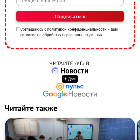
Подписаться
Соглашаюсь с
политикой конфиденциальности
и даю
согласие на обработку персональных данных
ЧИТАЙТЕ «УГ» В:
Читайте также