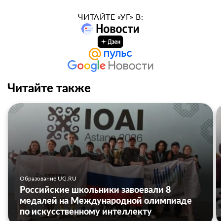
ЧИТАЙТЕ «УГ» В:
Читайте также
Образование UG.RU
Российские школьники завоевали 8
медалей на Международной олимпиаде
по искусственному интеллекту