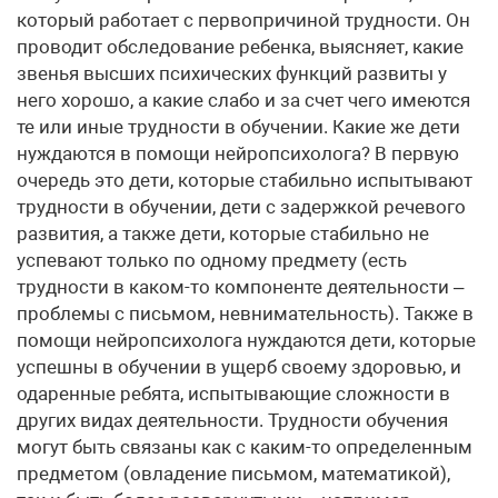
который работает с первопричиной трудности. Он
проводит обследование ребенка, выясняет, какие
звенья высших психических функций развиты у
него хорошо, а какие слабо и за счет чего имеются
те или иные трудности в обучении. Какие же дети
нуждаются в помощи нейропсихолога? В первую
очередь это дети, которые стабильно испытывают
трудности в обучении, дети с задержкой речевого
развития, а также дети, которые стабильно не
успевают только по одному предмету (есть
трудности в каком-то компоненте деятельности –
проблемы с письмом, невнимательность). Также в
помощи нейропсихолога нуждаются дети, которые
успешны в обучении в ущерб своему здоровью, и
одаренные ребята, испытывающие сложности в
других видах деятельности. Трудности обучения
могут быть связаны как с каким-то определенным
предметом (овладение письмом, математикой),