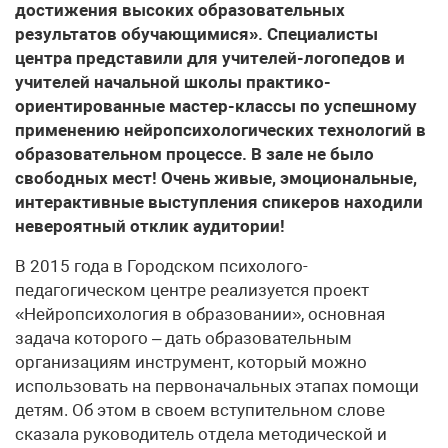
достижения высоких образовательных
результатов обучающимися». Специалисты
центра представили для учителей-логопедов и
учителей начальной школы практико-
ориентированные мастер-классы по успешному
применению нейропсихологических технологий в
образовательном процессе. В зале не было
свободных мест! Очень живые, эмоциональные,
интерактивные выступления спикеров находили
невероятный отклик аудитории!
В 2015 года в Городском психолого-
педагогическом центре реализуется проект
«Нейропсихология в образовании», основная
задача которого – дать образовательным
организациям инструмент, который можно
использовать на первоначальных этапах помощи
детям. Об этом в своем вступительном слове
сказала руководитель отдела методической и