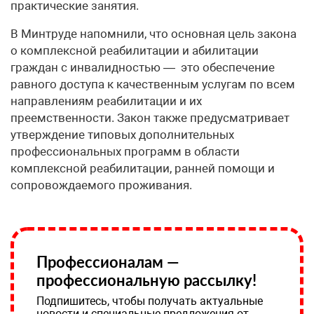
практические занятия.
В Минтруде напомнили, что основная цель закона
о комплексной реабилитации и абилитации
граждан с инвалидностью — это обеспечение
равного доступа к качественным услугам по всем
направлениям реабилитации и их
преемственности. Закон также предусматривает
утверждение типовых дополнительных
профессиональных программ в области
комплексной реабилитации, ранней помощи и
сопровождаемого проживания.
Профессионалам —
профессиональную рассылку!
Подпишитесь, чтобы получать актуальные
новости и специальные предложения от