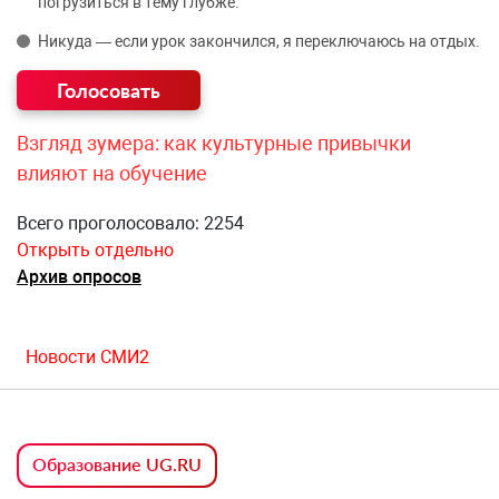
погрузиться в тему глубже.
Никуда — если урок закончился, я переключаюсь на отдых.
Взгляд зумера: как культурные привычки
влияют на обучение
Всего проголосовало: 2254
Открыть отдельно
Архив опросов
Новости СМИ2
Образование UG.RU