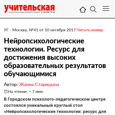
УГ - Москва, №41 от 10 октября 2017.
Читать номер
Нейропсихологические
технологии. Ресурс для
достижения высоких
образовательных результатов
обучающимися
Автор:
Жанна Старицына
На чтение: ≈ 7 мин.
​В Городском психолого-педагогическом центре
состоялся уникальный круглый стол
«Нейропсихологические технологии: ресурс для