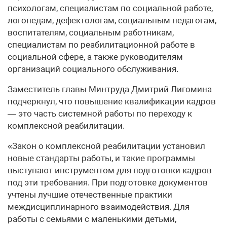
психологам, специалистам по социальной работе,
логопедам, дефектологам, социальным педагогам,
воспитателям, социальным работникам,
специалистам по реабилитационной работе в
социальной сфере, а также руководителям
организаций социального обслуживания.
Заместитель главы Минтруда Дмитрий Лигомина
подчеркнул, что повышение квалификации кадров
— это часть системной работы по переходу к
комплексной реабилитации.
«Закон о комплексной реабилитации установил
новые стандарты работы, и такие программы
выступают инструментом для подготовки кадров
под эти требования. При подготовке документов
учтены лучшие отечественные практики
междисциплинарного взаимодействия. Для
работы с семьями c маленькими детьми,