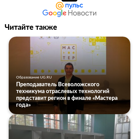
Читайте также
Образование UG.RU
Преподаватель Всеволожского
техникума отраслевых технологий
представит регион в финале «Мастера
года»