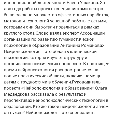
инновационной деятельности Елена Ушакова. За
два года работы проекта специалистами центра
было сделано множество эффективных наработок,
методов и технологий успешной работы с детьми,
которыми они бы хотели поделиться в рамках
круглого стола.Слово взяла эксперт Ассоциации
организаций по развитию гуманистической
психологии в образовании Антонина Романова:-
Нейропсихология – это область клинической
психологии, которая изучает структуру и
организацию психических процессов. В настоящее
время нейропсихология распространяется на
новые практические области, включая помощь
детям с трудностями в обучении.Руководитель
проекта «Нейропсихология в образовании» Ольга
Медведкова рассказала о результатах и
перспективах нейропсихологических технологий в
образовании. Кто же такой нейропсихолог и зачем
он нужен? Нейропсихолог – это специалист,