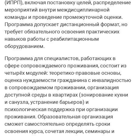
(ИПРП), включая постановку целей, распределение
мероприятий внутри междисциплинарной
команды и проведение промежуточной оценки.
Программа допускает дистанционный формат, но
требует обязательного освоения практических
навыков работы с реабилитационным
оборудованием.
Программа для специалистов, работающих в
сфере сопровождаемого проживания, состоит из
четырёх модулей: теоретико-правовые основы,
оценка нуждаемости гражданина с инвалидностью
в сопровождаемом проживании, организация
доступной среды в квартирах (зонирование кухни
и санузла, устранение барьеров) и
психологическая поддержка при организации
проживания. Образовательная организация
сможет самостоятельно определять сроки
освоения курса, сочетая лекции, семинары и