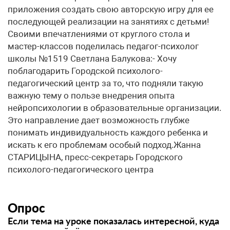
приложения создать свою авторскую игру для ее
последующей реализации на занятиях с детьми!
Своими впечатлениями от круглого стола и
мастер-классов поделилась педагог-психолог
школы №1519 Светлана Балукова:- Хочу
поблагодарить Городской психолого-
педагогический центр за то, что подняли такую
важную тему о пользе внедрения опыта
нейропсихологии в образовательные организации.
Это направление дает возможность глубже
понимать индивидуальность каждого ребенка и
искать к его проблемам особый подход.Жанна
СТАРИЦЫНА, пресс-секретарь Городского
психолого-педагогического центра
Опрос
Если тема на уроке показалась интересной, куда