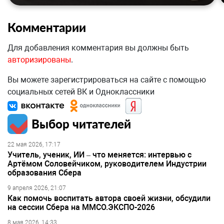
Комментарии
Для добавления комментария вы должны быть
авторизированы
.
Вы можете зарегистрироваться на сайте с помощью
социальных сетей ВК и Одноклассники
Выбор читателей
22 мая 2026, 17:17
Учитель, ученик, ИИ – что меняется: интервью с
Артёмом Соловейчиком, руководителем Индустрии
образования Сбера
9 апреля 2026, 21:07
Как помочь воспитать автора своей жизни, обсудили
на сессии Сбера на ММСО.ЭКСПО-2026
8 мая 2026, 14:33