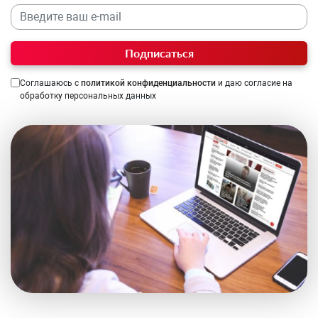
Подписаться
Соглашаюсь с
политикой конфиденциальности
и даю согласие на
обработку персональных данных