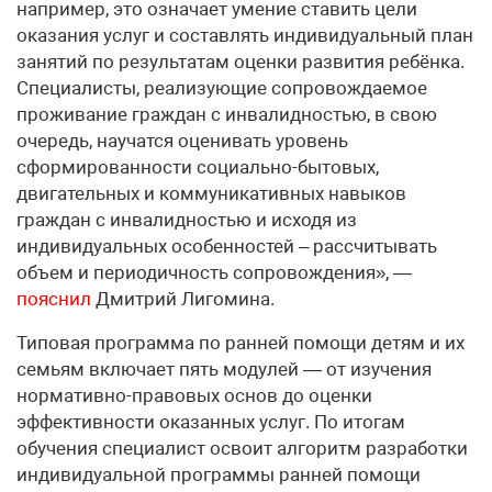
например, это означает умение ставить цели
оказания услуг и составлять индивидуальный план
занятий по результатам оценки развития ребёнка.
Специалисты, реализующие сопровождаемое
проживание граждан с инвалидностью, в свою
очередь, научатся оценивать уровень
сформированности социально-бытовых,
двигательных и коммуникативных навыков
граждан с инвалидностью и исходя из
индивидуальных особенностей – рассчитывать
объем и периодичность сопровождения», —
пояснил
Дмитрий Лигомина.
Типовая программа по ранней помощи детям и их
семьям включает пять модулей — от изучения
нормативно-правовых основ до оценки
эффективности оказанных услуг. По итогам
обучения специалист освоит алгоритм разработки
индивидуальной программы ранней помощи