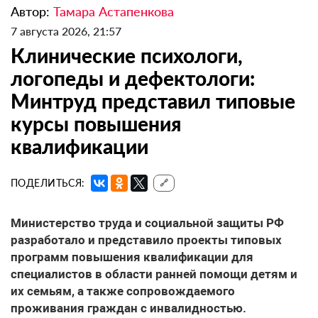
Автор:
Тамара Астапенкова
7 августа 2026, 21:57
Клинические психологи,
логопеды и дефектологи:
Минтруд представил типовые
курсы повышения
квалификации
ПОДЕЛИТЬСЯ:
🔗
Министерство труда и социальной защиты РФ
разработало и представило проекты типовых
программ повышения квалификации для
специалистов в области ранней помощи детям и
их семьям, а также сопровождаемого
проживания граждан с инвалидностью.