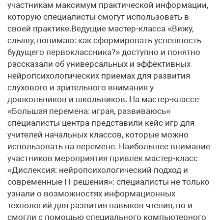
участникам максимум практической информации,
которую специалисты смогут использовать в
своей практике.Ведущие мастер-класса «Вижу,
слышу, понимаю: как сформировать успешность
будущего первоклассника?» доступно и понятно
рассказали об универсальных и эффективных
нейропсихологических приемах для развития
слухового и зрительного внимания у
дошкольников и школьников. На мастер-классе
«Большая перемена: играя, развиваюсь»
специалисты центра представили кейс игр для
учителей начальных классов, которые можно
использовать на перемене. Наибольшее внимание
участников мероприятия привлек мастер-класс
«Дислексия: нейропсихологический подход и
современные IT-решения»: специалисты не только
узнали о возможностях информационных
технологий для развития навыков чтения, но и
смогли с помощью специального компьютерного