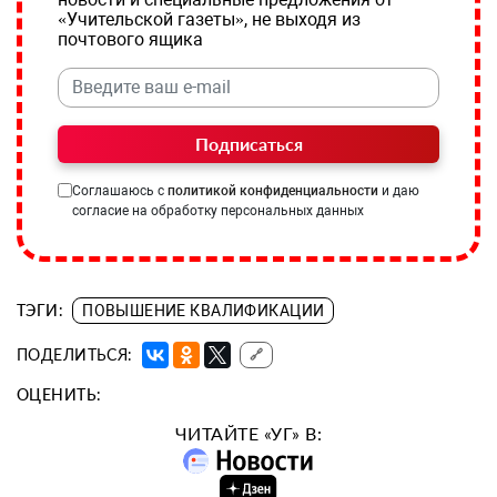
«Учительской газеты», не выходя из
почтового ящика
Подписаться
Соглашаюсь с
политикой конфиденциальности
и даю
согласие на обработку персональных данных
ТЭГИ:
ПОВЫШЕНИЕ КВАЛИФИКАЦИИ
ПОДЕЛИТЬСЯ:
🔗
ОЦЕНИТЬ:
ЧИТАЙТЕ «УГ» В: