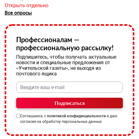
Открыть отдельно
Все опросы
Профессионалам —
профессиональную рассылку!
Подпишитесь, чтобы получать актуальные
новости и специальные предложения от
«Учительской газеты», не выходя из
почтового ящика
Подписаться
Соглашаюсь с
политикой конфиденциальности
и даю
согласие на обработку персональных данных