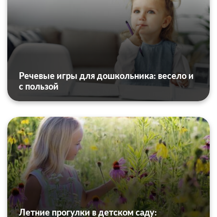
Речевые игры для дошкольника: весело и
с пользой
Летние прогулки в детском саду: