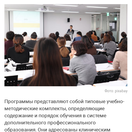
Фото: pixabay
Программы представляют собой типовые учебно-
методические комплекты, определяющие
содержание и порядок обучения в системе
дополнительного профессионального
образования. Они адресованы клиническим