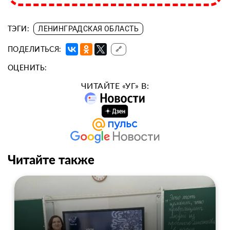
ТЭГИ:
ЛЕНИНГРАДСКАЯ ОБЛАСТЬ
ПОДЕЛИТЬСЯ:
🔗
ОЦЕНИТЬ:
ЧИТАЙТЕ «УГ» В:
Читайте также