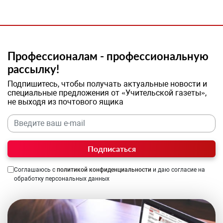
Профессионалам - профессиональную
рассылку!
Подпишитесь, чтобы получать актуальные новости и
специальные предложения от «Учительской газеты»,
не выходя из почтового ящика
Подписаться
Соглашаюсь с
политикой конфиденциальности
и даю согласие на
обработку персональных данных