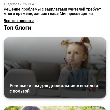
11 декабря 2025, 21:40
Решение проблемы с зарплатами учителей требует
много времени, заявил глава Минпросвещения
Все топ новости
Топ блоги
Речевые игры для дошкольника: весело и
с пользой