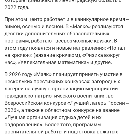
2022 года.
При этом центр работает и в каникулярное время –
зимой, осенью и весной. В «Маяке» реализуются
десятки дополнительных образовательных
программ, работают всевозможные кружки. В
этом году появятся и новые направления: «Попал
на крючок» (вязание крючком), «Физика вокруг
нас», «Увлекательная математика» и другие.
В 2026 году «Маяк» планирует принять участие в
нескольких престижных конкурсах: загородных
лагерей на лучшую организацию мероприятий
гражданско-патриотического воспитания, во
Всероссийском конкурсе «Лучший лагерь России –
2026», а также в областном конкурсе на звание
«Лучшая организация отдыха детей и их
оздоровления». Более того, программы
воспитательной работы и подготовка вожатых