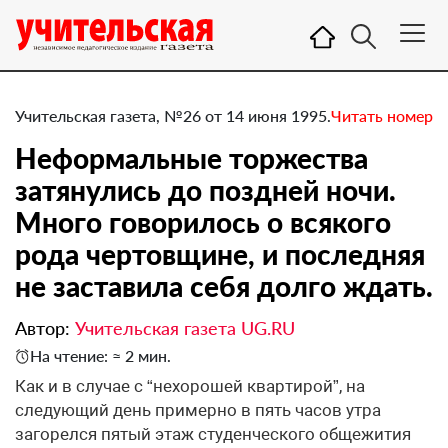
Учительская газета, №26 от 14 июня 1995.
Читать номер
Неформальные торжества
затянулись до поздней ночи.
Много говорилось о всякого
рода чертовщине, и последняя
не заставила себя долго ждать.
Автор:
Учительская газета UG.RU
На чтение: ≈ 2 мин.
Как и в случае с “нехорошей квартирой”, на
следующий день примерно в пять часов утра
загорелся пятый этаж студенческого общежития