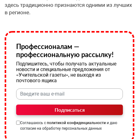
здесь традиционно признаются одними из лучших
в регионе.
Профессионалам —
профессиональную рассылку!
Подпишитесь, чтобы получать актуальные
новости и специальные предложения от
«Учительской газеты», не выходя из
почтового ящика
Подписаться
Соглашаюсь с
политикой конфиденциальности
и даю
согласие на обработку персональных данных