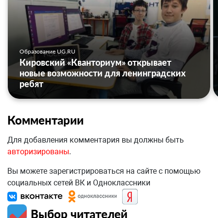
Образование UG.RU
Кировский «Кванториум» открывает
новые возможности для ленинградских
ребят
Комментарии
Для добавления комментария вы должны быть
авторизированы
.
Вы можете зарегистрироваться на сайте с помощью
социальных сетей ВК и Одноклассники
Выбор читателей