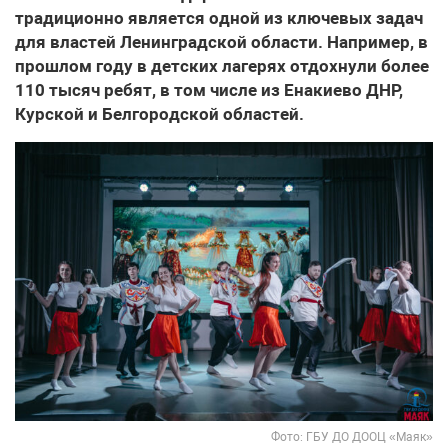
традиционно является одной из ключевых задач
для властей Ленинградской области. Например, в
прошлом году в детских лагерях отдохнули более
110 тысяч ребят, в том числе из Енакиево ДНР,
Курской и Белгородской областей.
Фото: ГБУ ДО ДООЦ «Маяк»