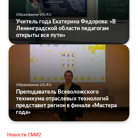
Образование UG.RU
Учитель года Екатерина Федорова: «В
Ленинградской области педагогам
открыты все пути»
Образование UG.RU
Преподаватель Всеволожского
техникума отраслевых технологий
представит регион в финале «Мастера
года»
Новости СМИ2