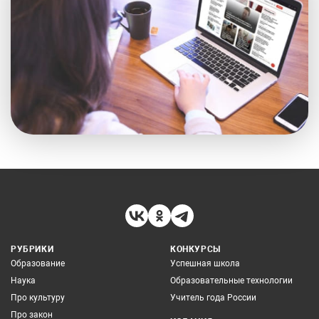
РУБРИКИ
КОНКУРСЫ
Образование
Успешная школа
Наука
Образовательные технологии
Про культуру
Учитель года России
Про закон