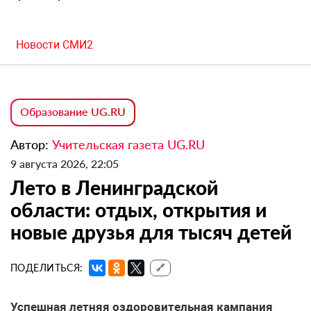
Новости СМИ2
Образование UG.RU
Автор:
Учительская газета UG.RU
9 августа 2026, 22:05
Лето в Ленинградской
области: отдых, открытия и
новые друзья для тысяч детей
ПОДЕЛИТЬСЯ:
🔗
Успешная летняя оздоровительная кампания