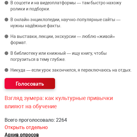
В соцсети и на видеоплатформы — там быстро нахожу
ролики и подборки.
В онлайн‑энциклопедии, научно‑популярные сайты —
нужны надёжные факты.
На выставки, лекции, экскурсии — люблю «живой»
формат.
В библиотеку или книжный — ищу книгу, чтобы
погрузиться в тему глубже.
Никуда — если урок закончился, я переключаюсь на отдых.
Взгляд зумера: как культурные привычки
влияют на обучение
Всего проголосовало: 2264
Открыть отдельно
Архив опросов