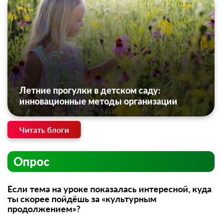
Летние прогулки в детском саду:
инновационные методы организации
Читать блоги
Опрос
Если тема на уроке показалась интересной, куда
ты скорее пойдёшь за «культурным
продолжением»?