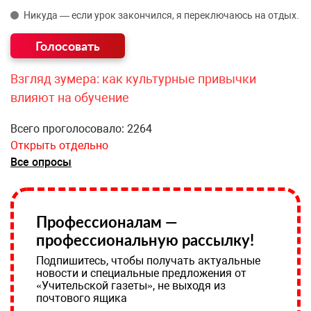
Никуда — если урок закончился, я переключаюсь на отдых.
Взгляд зумера: как культурные привычки
влияют на обучение
Всего проголосовало: 2264
Открыть отдельно
Все опросы
Профессионалам —
профессиональную рассылку!
Подпишитесь, чтобы получать актуальные
новости и специальные предложения от
«Учительской газеты», не выходя из
почтового ящика