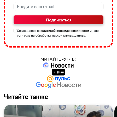
Подписаться
Соглашаюсь с
политикой конфиденциальности
и даю
согласие на обработку персональных данных
ЧИТАЙТЕ «УГ» В:
Читайте также