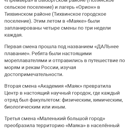
сельское поселение) и лагерь «Орион» в
Тихвинском районе (Тихвинское городское
поселение). Этим летом в «Маяке» были
запланированы четыре смены по три недели
каждая.
Первая смена прошла под названием «ДАЛЬнее
плавание». Ребята были настоящими
мореплавателями и отправились в путешествие по
морям и рекам России, изучая
достопримечательности.
Вторая смена «Академия «Маяк» превратила
Центр в настоящий научный городок, где каждый
отряд был факультетом: физическим, химическим,
биологическим или иным.
Третья смена «Маленький большой город»
преобразила территорию «Маяка» в населённый