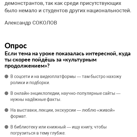
демонстрантов, так как среди присутствующих
было немало и студентов других национальностей.
Александр СОКОЛОВ
Опрос
Если тема на уроке показалась интересной, куда
ты скорее пойдёшь за «культурным
продолжением»?
В соцсети и на видеоплатформы — там быстро нахожу
ролики и подборки.
В онлайн‑энциклопедии, научно‑популярные сайты —
нужны надёжные факты.
На выставки, лекции, экскурсии — люблю «живой»
формат.
В библиотеку или книжный — ищу книгу, чтобы
погрузиться в тему глубже.