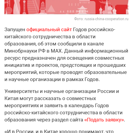
Фото: russia-china-cooperation.ru
Запущен
официальный сайт
Годов российско-
китайского сотрудничества в области
образования, об этом сообщили в канале
Минобрнауки РФ в МАХ. Данный информационный
ресурс предназначен для освещения совместных
инициатив и проектов, предстоящих и прошедших
мероприятий, которые проводят образовательные
и научные организации в рамках Годов.
Университеты и научные организации России и
Китая могут рассказать о совместных
мероприятиях и заявить в календарь Годов
российско-китайского сотрудничества в области
образования через раздел сайта
«Подать заявку»
.
«И в России, и в Китае хорошо понимают, что