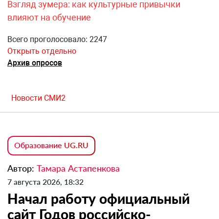
Взгляд зумера: как культурные привычки
влияют на обучение
Всего проголосовало: 2247
Открыть отдельно
Архив опросов
Новости СМИ2
Образование UG.RU
Автор:
Тамара Астапенкова
7 августа 2026, 18:32
Начал работу официальный
сайт Годов российско-