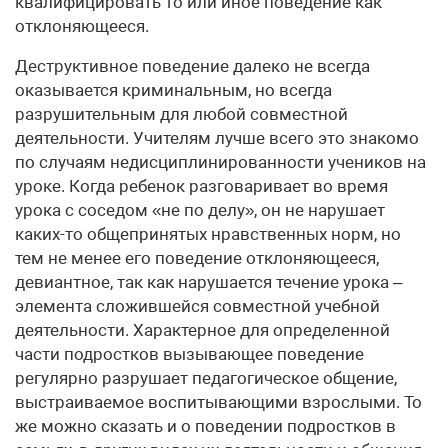
квалифицировать то или иное поведение как
отклоняющееся.
Деструктивное поведение далеко не всегда
оказывается криминальным, но всегда
разрушительным для любой совместной
деятельности. Учителям лучше всего это знакомо
по случаям недисциплинированности учеников на
уроке. Когда ребенок разговаривает во время
урока с соседом «не по делу», он не нарушает
каких-то общепринятых нравственных норм, но
тем не менее его поведение отклоняющееся,
девиантное, так как нарушается течение урока –
элемента сложившейся совместной учебной
деятельности. Характерное для определенной
части подростков вызывающее поведение
регулярно разрушает педагогическое общение,
выстраиваемое воспитывающими взрослыми. То
же можно сказать и о поведении подростков в