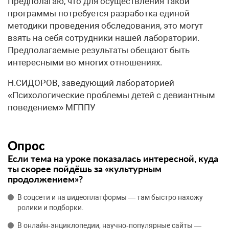
Предполагаю, что для осуществления такой
программы потребуется разработка единой
методики проведения обследования, это могут
взять на себя сотрудники нашей лаборатории.
Предполагаемые результаты обещают быть
интересными во многих отношениях.
Н.СИДОРОВ, заведующий лабораторией
«Психологические проблемы детей с девиантным
поведением» МГППУ
Опрос
Если тема на уроке показалась интересной, куда
ты скорее пойдёшь за «культурным
продолжением»?
В соцсети и на видеоплатформы — там быстро нахожу
ролики и подборки.
В онлайн‑энциклопедии, научно‑популярные сайты —