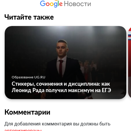
Читайте также
Образование UG.RU
Стикеры, сочинения и дисциплина: как
Леонид Рада получил максимум на ЕГЭ
Комментарии
Для добавления комментария вы должны быть
авторизированы
.