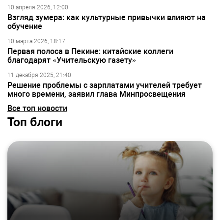
10 апреля 2026, 12:00
Взгляд зумера: как культурные привычки влияют на
обучение
10 марта 2026, 18:17
Первая полоса в Пекине: китайские коллеги
благодарят «Учительскую газету»
11 декабря 2025, 21:40
Решение проблемы с зарплатами учителей требует
много времени, заявил глава Минпросвещения
Все топ новости
Топ блоги