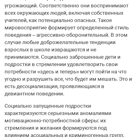
угрожающий. Соответственно они воспринимают
всех окружающих людей, включая собственных
учителей, как потенциально опасных. Такое
мировосприятие формирует определенный стиль
поведения – агрессивно-оборонительный. В этом
случае любые доброжелательные тенденции
взрослых в школе извращаются и не
принимаются. Социально заброшенные дети и
подростки в стремлении удовлетворить свои
потребности «здесь и теперь» могут пойти на что
угодно и разрушить все, что будет им мешать. Это и
есть десоциализация, проявляющаяся в
девиантном поведении.
Социально запущенные подростки
характеризуются серьезными аномалиями
мотивационно-потребностной сферы: их
стремления и желания формируются под
влиянием асоциальных и криминогенных групп,