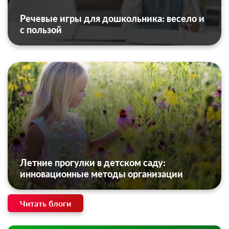
Речевые игры для дошкольника: весело и
с пользой
Летние прогулки в детском саду:
инновационные методы организации
Читать блоги