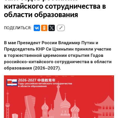
китайского сотрудничества в
области образования
ПОДЕЛИТЬСЯ:
🔗
В мае Президент России Владимир Путин и
Председатель КНР Си Цзиньпин приняли участие
в торжественной церемонии открытия Годов
российско-китайского сотрудничества в области
образования (2026–2027).