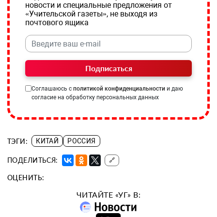
новости и специальные предложения от
«Учительской газеты», не выходя из
почтового ящика
Подписаться
Соглашаюсь с
политикой конфиденциальности
и даю
согласие на обработку персональных данных
ТЭГИ:
КИТАЙ
РОССИЯ
ПОДЕЛИТЬСЯ:
🔗
ОЦЕНИТЬ:
ЧИТАЙТЕ «УГ» В: