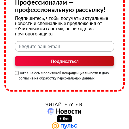
Профессионалам —
профессиональную рассылку!
Подпишитесь, чтобы получать актуальные
новости и специальные предложения от
«Учительской газеты», не выходя из
почтового ящика
Подписаться
Соглашаюсь с
политикой конфиденциальности
и даю
согласие на обработку персональных данных
ЧИТАЙТЕ «УГ» В: