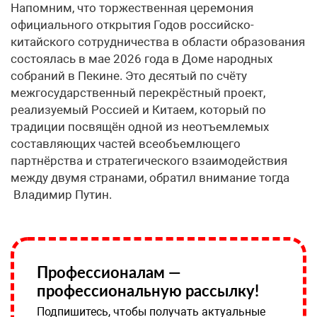
Напомним, что торжественная церемония
официального открытия Годов российско-
китайского сотрудничества в области образования
состоялась в мае 2026 года в Доме народных
собраний в Пекине. Это десятый по счёту
межгосударственный перекрёстный проект,
реализуемый Россией и Китаем, который по
традиции посвящён одной из неотъемлемых
составляющих частей всеобъемлющего
партнёрства и стратегического взаимодействия
между двумя странами, обратил внимание тогда
Владимир Путин.
Профессионалам —
профессиональную рассылку!
Подпишитесь, чтобы получать актуальные