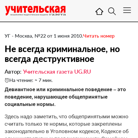
УГ - Москва, №22 от 1 июня 2010.
Читать номер
Не всегда криминальное, но
всегда деструктивное
Автор:
Учительская газета UG.RU
На чтение: ≈ 7 мин.
Девиантное или криминальное поведение – это
поведение, нарушающее общепринятые
социальные нормы.
Здесь надо заметить, что общепринятыми можно
считать только те нормы, которые закреплены
законодательно в Уголовном кодексе, Кодексе об