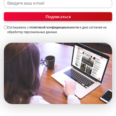
Подписаться
Соглашаюсь с
политикой конфиденциальности
и даю согласие на
обработку персональных данных