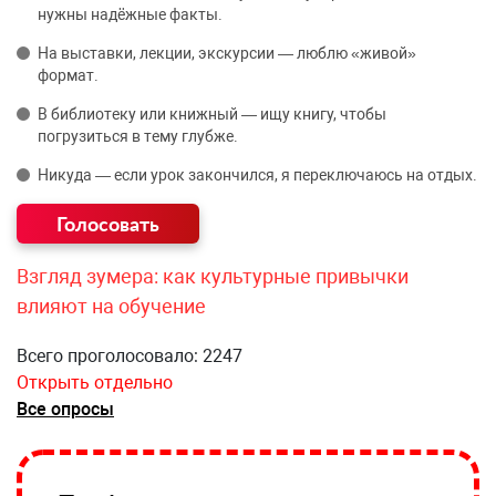
нужны надёжные факты.
На выставки, лекции, экскурсии — люблю «живой»
формат.
В библиотеку или книжный — ищу книгу, чтобы
погрузиться в тему глубже.
Никуда — если урок закончился, я переключаюсь на отдых.
Взгляд зумера: как культурные привычки
влияют на обучение
Всего проголосовало: 2247
Открыть отдельно
Все опросы