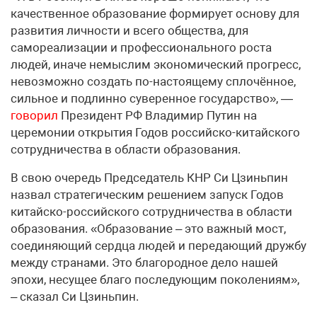
качественное образование формирует основу для
развития личности и всего общества, для
самореализации и профессионального роста
людей, иначе немыслим экономический прогресс,
невозможно создать по-настоящему сплочённое,
сильное и подлинно суверенное государство», —
говорил
Президент РФ Владимир Путин на
церемонии открытия Годов российско-китайского
сотрудничества в области образования.
В свою очередь Председатель КНР Си Цзиньпин
назвал стратегическим решением запуск Годов
китайско-российского сотрудничества в области
образования. «Образование – это важный мост,
соединяющий сердца людей и передающий дружбу
между странами. Это благородное дело нашей
эпохи, несущее благо последующим поколениям»,
– сказал Си Цзиньпин.