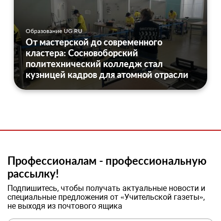
Образование UG.RU
От мастерской до современного
кластера: Сосновоборский
политехнический колледж стал
кузницей кадров для атомной отрасли
Профессионалам - профессиональную
рассылку!
Подпишитесь, чтобы получать актуальные новости и
специальные предложения от «Учительской газеты»,
не выходя из почтового ящика