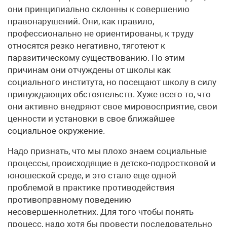
они принципиально склонны к совершению
правонарушений. Они, как правило,
профессионально не ориентированы, к труду
относятся резко негативно, тяготеют к
паразитическому существованию. По этим
причинам они отчуждены от школы как
социального института, но посещают школу в силу
принуждающих обстоятельств. Хуже всего то, что
они активно внедряют свое мировосприятие, свои
ценности и установки в свое ближайшее
социальное окружение.
Надо признать, что мы плохо знаем социальные
процессы, происходящие в детско-подростковой и
юношеской среде, и это стало еще одной
проблемой в практике противодействия
противоправному поведению
несовершеннолетних. Для того чтобы понять
процесс, надо хотя бы провести последовательно