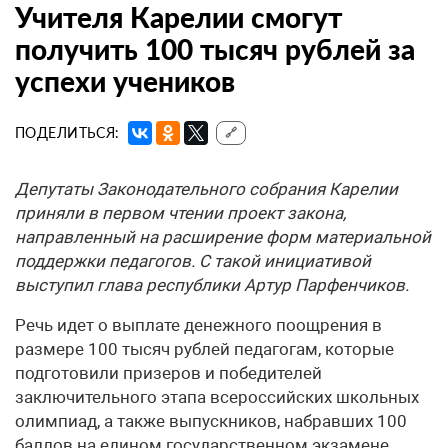
Учителя Карелии смогут
получить 100 тысяч рублей за
успехи учеников
ПОДЕЛИТЬСЯ:
🔗
Депутаты Законодательного собрания Карелии
приняли в первом чтении проект закона,
направленный на расширение форм материальной
поддержки педагогов. С такой инициативой
выступил глава республики Артур Парфенчиков.
Речь идет о выплате денежного поощрения в
размере 100 тысяч рублей педагогам, которые
подготовили призеров и победителей
заключительного этапа всероссийских школьных
олимпиад, а также выпускников, набравших 100
баллов на едином государственном экзамене.