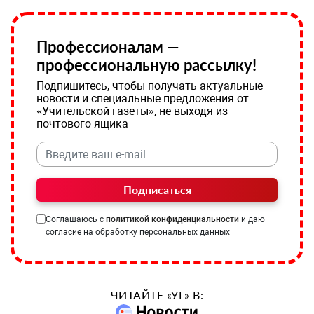
Профессионалам —
профессиональную рассылку!
Подпишитесь, чтобы получать актуальные
новости и специальные предложения от
«Учительской газеты», не выходя из
почтового ящика
Подписаться
Соглашаюсь с
политикой конфиденциальности
и даю
согласие на обработку персональных данных
ЧИТАЙТЕ «УГ» В: