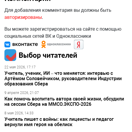
Для добавления комментария вы должны быть
авторизированы
.
Вы можете зарегистрироваться на сайте с помощью
социальных сетей ВК и Одноклассники
Выбор читателей
22 мая 2026, 17:17
Учитель, ученик, ИИ – что меняется: интервью с
Артёмом Соловейчиком, руководителем Индустрии
образования Сбера
9 апреля 2026, 21:07
Как помочь воспитать автора своей жизни, обсудили
на сессии Сбера на ММСО.ЭКСПО-2026
8 мая 2026, 14:33
Учитель пишет с войны: как лицеисты и педагог
вернули имя героя на обелиск