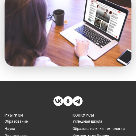
РУБРИКИ
КОНКУРСЫ
Образование
Успешная школа
Наука
Образовательные технологии
Про культуру
Учитель года России