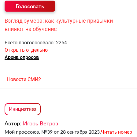
Взгляд зумера: как культурные привычки
влияют на обучение
Всего проголосовало: 2254
Открыть отдельно
Архив опросов
Новости СМИ2
Инициатива
Автор:
Игорь Ветров
Мой профсоюз, №39 от 28 сентября 2023.
Читать номер