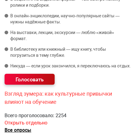
ролики и подборки.
В онлайн‑энциклопедии, научно‑популярные сайты —
нужны надёжные факты.
На выставки, лекции, экскурсии — люблю «живой»
формат.
В библиотеку или книжный — ищу книгу, чтобы
погрузиться в тему глубже.
Никуда — если урок закончился, я переключаюсь на отдых.
Взгляд зумера: как культурные привычки
влияют на обучение
Всего проголосовало: 2254
Открыть отдельно
Все опросы