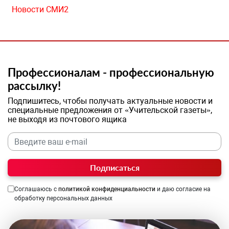
Новости СМИ2
Профессионалам - профессиональную
рассылку!
Подпишитесь, чтобы получать актуальные новости и
специальные предложения от «Учительской газеты»,
не выходя из почтового ящика
Подписаться
Соглашаюсь с
политикой конфиденциальности
и даю согласие на
обработку персональных данных