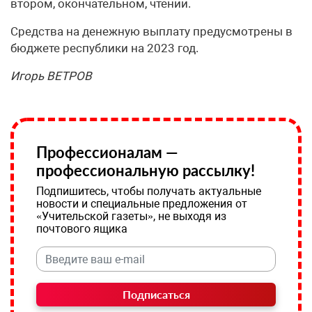
втором, окончательном, чтении.
Средства на денежную выплату предусмотрены в
бюджете республики на 2023 год.
Игорь ВЕТРОВ
Профессионалам —
профессиональную рассылку!
Подпишитесь, чтобы получать актуальные
новости и специальные предложения от
«Учительской газеты», не выходя из
почтового ящика
Подписаться