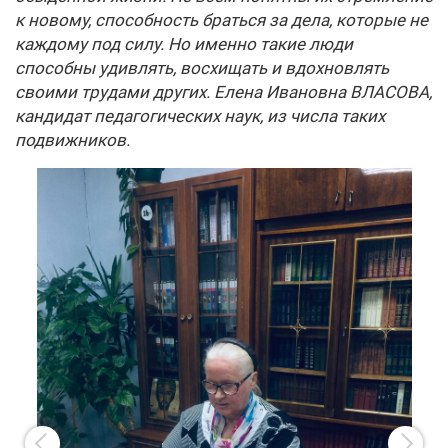
к новому, способность браться за дела, которые не
каждому под силу. Но именно такие люди
способны удивлять, восхищать и вдохновлять
своими трудами других. Елена Ивановна ВЛАСОВА,
кандидат педагогических наук, из числа таких
подвижников.