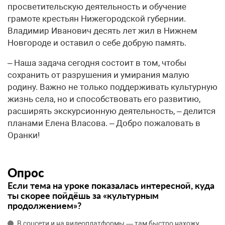
просветительскую деятельность и обучение
грамоте крестьян Нижегородской губернии.
Владимир Иванович десять лет жил в Нижнем
Новгороде и оставил о себе добрую память.
– Наша задача сегодня состоит в том, чтобы
сохранить от разрушения и умирания малую
родину. Важно не только поддерживать культурную
жизнь села, но и способствовать его развитию,
расширять экскурсионную деятельность, – делится
планами Елена Власова. – Добро пожаловать в
Оранки!
Опрос
Если тема на уроке показалась интересной, куда
ты скорее пойдёшь за «культурным
продолжением»?
В соцсети и на видеоплатформы — там быстро нахожу