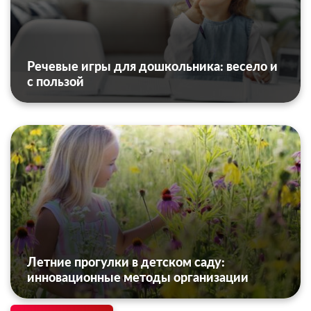
Речевые игры для дошкольника: весело и
с пользой
Летние прогулки в детском саду:
инновационные методы организации