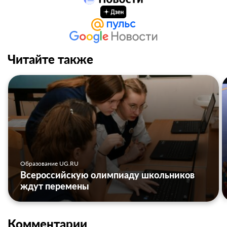
Читайте также
Образование UG.RU
Всероссийскую олимпиаду школьников
ждут перемены
Комментарии