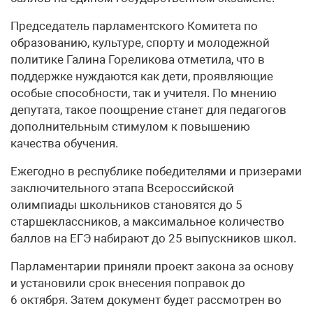
Председатель парламентского Комитета по
образованию, культуре, спорту и молодежной
политике Галина Гореликова отметила, что в
поддержке нуждаются как дети, проявляющие
особые способности, так и учителя. По мнению
депутата, такое поощрение станет для педагогов
дополнительным стимулом к повышению
качества обучения.
Ежегодно в республике победителями и призерами
заключительного этапа Всероссийской
олимпиады школьников становятся до 5
старшеклассников, а максимальное количество
баллов на ЕГЭ набирают до 25 выпускников школ.
Парламентарии приняли проект закона за основу
и установили срок внесения поправок до
6 октября. Затем документ будет рассмотрен во