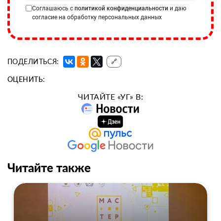
Соглашаюсь с
политикой конфиденциальности
и даю
согласие на обработку персональных данных
ПОДЕЛИТЬСЯ:
🔗
ОЦЕНИТЬ:
ЧИТАЙТЕ «УГ» В:
Читайте также