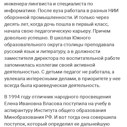
инженера-лингвиста и специалиста по
информатике. После вуза работала в разных НИИ
оборонной промышленности. И только через
десять лет, когда дочь пошла в первый класс,
начала свою педагогическую карьеру. Причем
довольно успешно. В школах Южного
образовательного округа столицы преподавала
русский язык и литературу, а в должности
заместителя директора по воспитательной работе
запомнилась коллегам своей активной
деятельностью. С детьми педагог не работала, а
увлекала интересными делами, в приоритете у нее
всегда была краеведческая деятельность.
В 1994 году отличник народного просвещения
Елена Ивановна Власова поступила на учебу в
аспирантуру Института общего образования
Минобразования РФ. И вот тогда она совершила
поступок, который определил ее дальнейшую