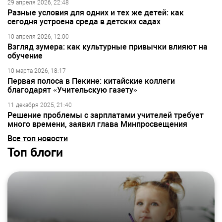
29 апреля 2026, 22:48
Разные условия для одних и тех же детей: как
сегодня устроена среда в детских садах
10 апреля 2026, 12:00
Взгляд зумера: как культурные привычки влияют на
обучение
10 марта 2026, 18:17
Первая полоса в Пекине: китайские коллеги
благодарят «Учительскую газету»
11 декабря 2025, 21:40
Решение проблемы с зарплатами учителей требует
много времени, заявил глава Минпросвещения
Все топ новости
Топ блоги