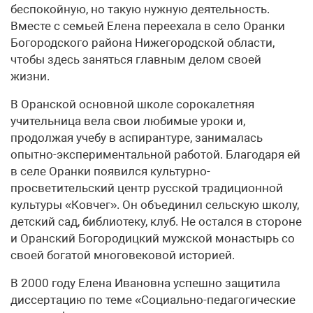
беспокойную, но такую нужную деятельность.
Вместе с семьей Елена переехала в село Оранки
Богородского района Нижегородской области,
чтобы здесь заняться главным делом своей
жизни.
В Оранской основной школе сорокалетняя
учительница вела свои любимые уроки и,
продолжая учебу в аспирантуре, занималась
опытно-экспериментальной работой. Благодаря ей
в селе Оранки появился культурно-
просветительский центр русской традиционной
культуры «Ковчег». Он объединил сельскую школу,
детский сад, библиотеку, клуб. Не остался в стороне
и Оранский Богородицкий мужской монастырь со
своей богатой многовековой историей.
В 2000 году Елена Ивановна успешно защитила
диссертацию по теме «Социально-педагогические