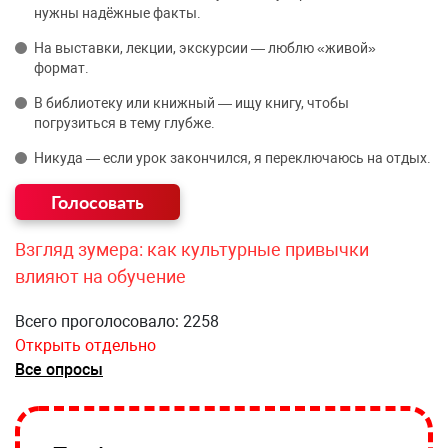
нужны надёжные факты.
На выставки, лекции, экскурсии — люблю «живой»
формат.
В библиотеку или книжный — ищу книгу, чтобы
погрузиться в тему глубже.
Никуда — если урок закончился, я переключаюсь на отдых.
Взгляд зумера: как культурные привычки
влияют на обучение
Всего проголосовало: 2258
Открыть отдельно
Все опросы