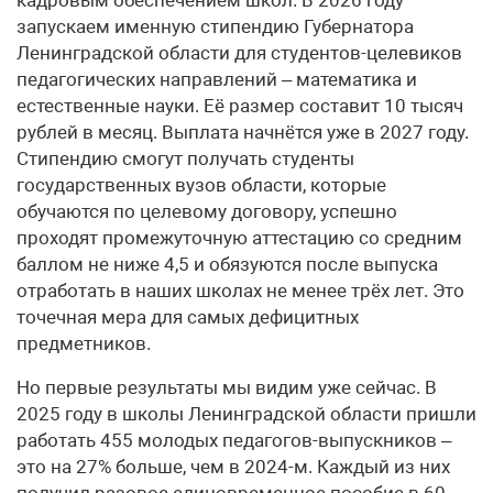
запускаем именную стипендию Губернатора
Ленинградской области для студентов-целевиков
педагогических направлений – математика и
естественные науки. Её размер составит 10 тысяч
рублей в месяц. Выплата начнётся уже в 2027 году.
Стипендию смогут получать студенты
государственных вузов области, которые
обучаются по целевому договору, успешно
проходят промежуточную аттестацию со средним
баллом не ниже 4,5 и обязуются после выпуска
отработать в наших школах не менее трёх лет. Это
точечная мера для самых дефицитных
предметников.
Но первые результаты мы видим уже сейчас. В
2025 году в школы Ленинградской области пришли
работать 455 молодых педагогов-выпускников –
это на 27% больше, чем в 2024-м. Каждый из них
получил разовое единовременное пособие в 60