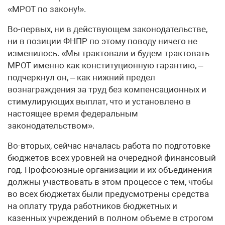
«МРОТ по закону!».
Во-первых, ни в действующем законодательстве,
ни в позиции ФНПР по этому поводу ничего не
изменилось. «Мы трактовали и будем трактовать
МРОТ именно как конституционную гарантию, –
подчеркнул он, – как нижний предел
вознаграждения за труд без компенсационных и
стимулирующих выплат, что и установлено в
настоящее время федеральным
законодательством».
Во-вторых, сейчас началась работа по подготовке
бюджетов всех уровней на очередной финансовый
год. Профсоюзные организации и их объединения
должны участвовать в этом процессе с тем, чтобы
во всех бюджетах были предусмотрены средства
на оплату труда работников бюджетных и
казенных учреждений в полном объеме в строгом