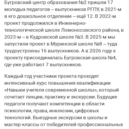
Бугровский центр образования №2 пришли 17
молодых педагогов – выпускников РГПУ, в 2021-м
в его дошкольное отделение – ещё 12. В 2022-м
проект продолжился в Инженерно-
технологической школе Ломоносовского района, в
2023-м – в Кудровской школе №3. В 2025-м мы
запустили проект в Муринской школе №8 – туда
трудоустроены 16 выпускников. А в 2026 году к
проекту присоединилась Бугровская школа №4,
где уже работают 7 выпускников.
Каждый год участники проекта проходят
интенсивный курс повышения квалификации
«Навыки учителя современной школы», который
сочетает лекции, практику и экскурсии. Будущие
педагоги получают компетенции в области
психологии, права, инклюзии, цифровых
технологий. Выездные экскурсии в школы и
мастер-классы от победителей профессиональных