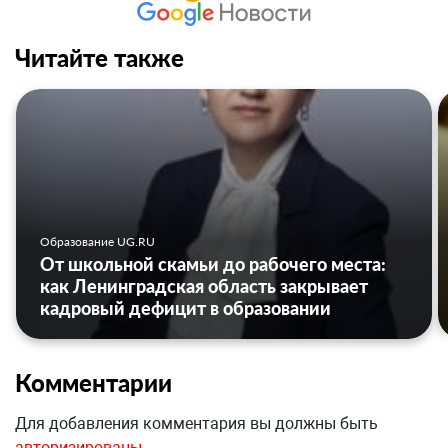
Читайте также
Образование UG.RU
От школьной скамьи до рабочего места:
как Ленинградская область закрывает
кадровый дефицит в образовании
Комментарии
Для добавления комментария вы должны быть
авторизированы
.