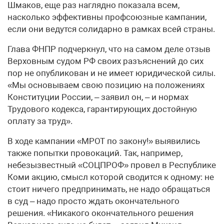
Шмаков, еще раз наглядно показала всем,
насколько эффективны профсоюзные кампании,
если они ведутся солидарно в рамках всей страны.
Глава ФНПР подчеркнул, что на самом деле отзыв
Верховным судом РФ своих разъяснений до сих
пор не опубликован и не имеет юридической силы.
«Мы основываем свою позицию на положениях
Конституции России, – заявил он, – и нормах
Трудового кодекса, гарантирующих достойную
оплату за труд».
В ходе кампании «МРОТ по закону!» выявились
также попытки провокаций. Так, например,
небезызвестный «СОЦПРОФ» провел в Республике
Коми акцию, смысл которой сводится к одному: не
стоит ничего предпринимать, не надо обращаться
в суд – надо просто ждать окончательного
решения. «Никакого окончательного решения