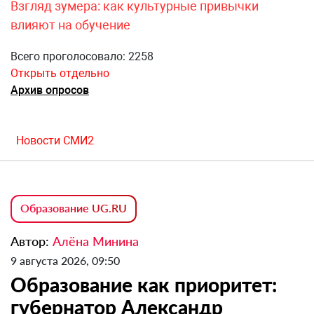
Взгляд зумера: как культурные привычки
влияют на обучение
Всего проголосовало: 2258
Открыть отдельно
Архив опросов
Новости СМИ2
Образование UG.RU
Автор:
Алёна Минина
9 августа 2026, 09:50
Образование как приоритет:
губернатор Александр