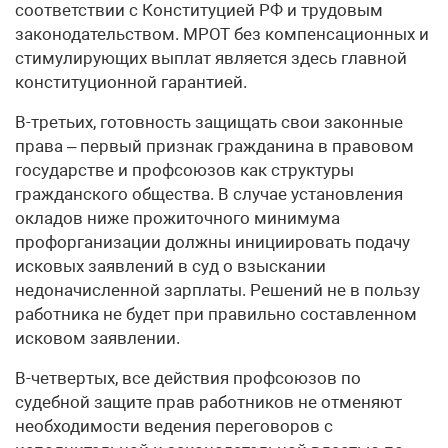
соответствии с Конституцией РФ и трудовым
законодательством. МРОТ без компенсационных и
стимулирующих выплат является здесь главной
конституционной гарантией.
В-третьих, готовность защищать свои законные
права – первый признак гражданина в правовом
государстве и профсоюзов как структуры
гражданского общества. В случае установления
окладов ниже прожиточного минимума
профорганизации должны инициировать подачу
исковых заявлений в суд о взыскании
недоначисленной зарплаты. Решений не в пользу
работника не будет при правильно составленном
исковом заявлении.
В-четвертых, все действия профсоюзов по
судебной защите прав работников не отменяют
необходимости ведения переговоров с