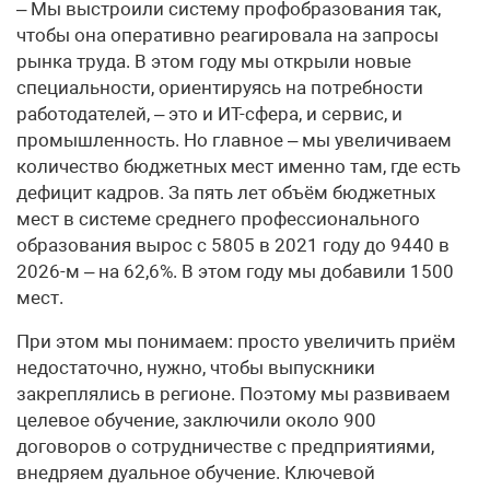
– Мы выстроили систему профобразования так,
чтобы она оперативно реагировала на запросы
рынка труда. В этом году мы открыли новые
специальности, ориентируясь на потребности
работодателей, – это и ИТ-сфера, и сервис, и
промышленность. Но главное – мы увеличиваем
количество бюджетных мест именно там, где есть
дефицит кадров. За пять лет объём бюджетных
мест в системе среднего профессионального
образования вырос с 5805 в 2021 году до 9440 в
2026-м – на 62,6%. В этом году мы добавили 1500
мест.
При этом мы понимаем: просто увеличить приём
недостаточно, нужно, чтобы выпускники
закреплялись в регионе. Поэтому мы развиваем
целевое обучение, заключили около 900
договоров о сотрудничестве с предприятиями,
внедряем дуальное обучение. Ключевой