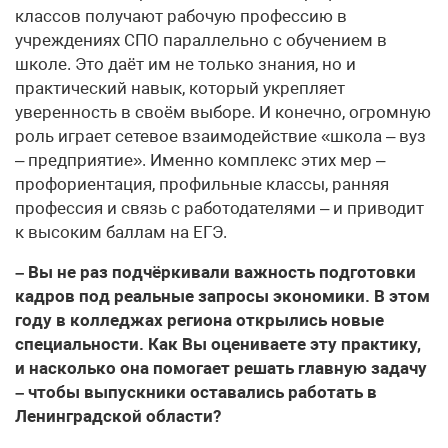
классов получают рабочую профессию в
учреждениях СПО параллельно с обучением в
школе. Это даёт им не только знания, но и
практический навык, который укрепляет
уверенность в своём выборе. И конечно, огромную
роль играет сетевое взаимодействие «школа – вуз
– предприятие». Именно комплекс этих мер –
профориентация, профильные классы, ранняя
профессия и связь с работодателями – и приводит
к высоким баллам на ЕГЭ.
– Вы не раз подчёркивали важность подготовки
кадров под реальные запросы экономики. В этом
году в колледжах региона открылись новые
специальности. Как Вы оцениваете эту практику,
и насколько она помогает решать главную задачу
– чтобы выпускники оставались работать в
Ленинградской области?