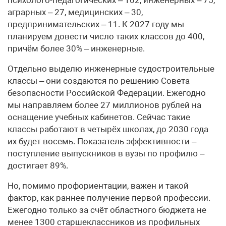
аграрных – 27, медицинских – 30,
предпринимательских – 11. К 2027 году мы
планируем довести число таких классов до 400,
причём более 30% – инженерные.
Отдельно выделю инженерные судостроительные
классы – они создаются по решению Совета
безопасности Российской Федерации. Ежегодно
мы направляем более 27 миллионов рублей на
оснащение учебных кабинетов. Сейчас такие
классы работают в четырёх школах, до 2030 года
их будет восемь. Показатель эффективности –
поступление выпускников в вузы по профилю –
достигает 89%.
Но, помимо профориентации, важен и такой
фактор, как раннее получение первой профессии.
Ежегодно только за счёт областного бюджета не
менее 1300 старшеклассников из профильных