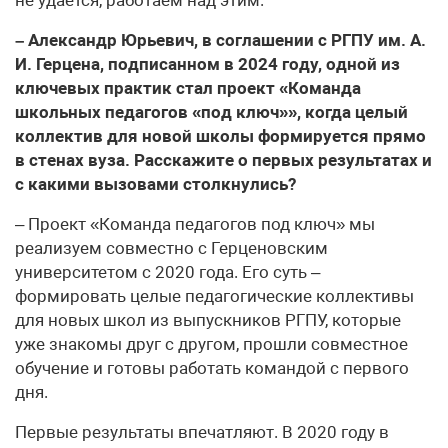
– Александр Юрьевич, в соглашении с РГПУ им. А.
И. Герцена, подписанном в 2024 году, одной из
ключевых практик стал проект «Команда
школьных педагогов «под ключ»», когда целый
коллектив для новой школы формируется прямо
в стенах вуза. Расскажите о первых результатах и
с какими вызовами столкнулись?
– Проект «Команда педагогов под ключ» мы
реализуем совместно с Герценовским
университетом с 2020 года. Его суть –
формировать целые педагогические коллективы
для новых школ из выпускников РГПУ, которые
уже знакомы друг с другом, прошли совместное
обучение и готовы работать командой с первого
дня.
Первые результаты впечатляют. В 2020 году в