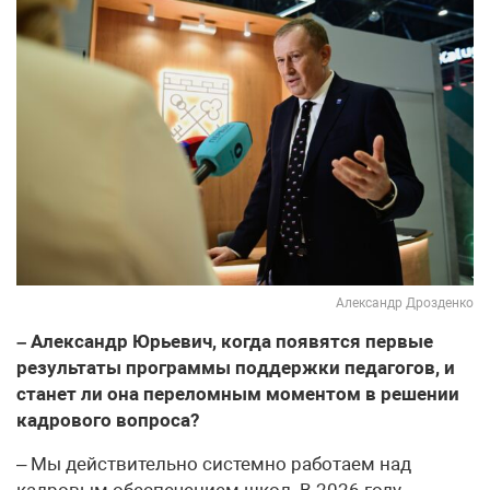
Александр Дрозденко
– Александр Юрьевич, когда появятся первые
результаты программы поддержки педагогов, и
станет ли она переломным моментом в решении
кадрового вопроса?
– Мы действительно системно работаем над
кадровым обеспечением школ. В 2026 году