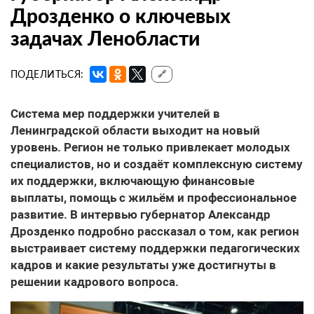
Дрозденко о ключевых
задачах Ленобласти
ПОДЕЛИТЬСЯ:
🔗
Система мер поддержки учителей
в
Ленинградской области выходит на новый
уровень. Регион не только привлекает молодых
специалистов, но и создаёт комплексную систему
их поддержки, включающую финансовые
выплаты, помощь с жильём и профессиональное
развитие. В интервью губернатор Александр
Дрозденко подробно рассказал о том, как регион
выстраивает систему поддержки педагогических
кадров и какие результаты уже достигнуты в
решении кадрового вопроса.