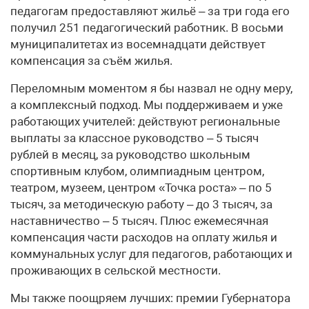
педагогам предоставляют жильё – за три года его
получил 251 педагогический работник. В восьми
муниципалитетах из восемнадцати действует
компенсация за съём жилья.
Переломным моментом я бы назвал не одну меру,
а комплексный подход. Мы поддерживаем и уже
работающих учителей: действуют региональные
выплаты за классное руководство – 5 тысяч
рублей в месяц, за руководство школьным
спортивным клубом, олимпиадным центром,
театром, музеем, центром «Точка роста» – по 5
тысяч, за методическую работу – до 3 тысяч, за
наставничество – 5 тысяч. Плюс ежемесячная
компенсация части расходов на оплату жилья и
коммунальных услуг для педагогов, работающих и
проживающих в сельской местности.
Мы также поощряем лучших: премии Губернатора