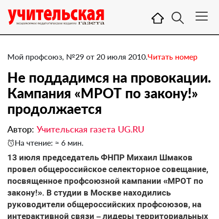
Мой профсоюз, №29 от 20 июля 2010.
Читать номер
Не поддадимся на провокации.
Кампания «МРОТ по закону!»
продолжается
Автор:
Учительская газета UG.RU
На чтение: ≈ 6 мин.
13 июля председатель ФНПР Михаил Шмаков
провел общероссийское селекторное совещание,
посвященное профсоюзной кампании «МРОТ по
закону!». В студии в Москве находились
руководители общероссийских профсоюзов, на
интерактивной связи – лидеры территориальных