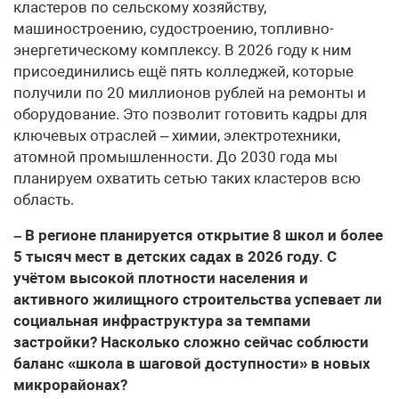
кластеров по сельскому хозяйству,
машиностроению, судостроению, топливно-
энергетическому комплексу. В 2026 году к ним
присоединились ещё пять колледжей, которые
получили по 20 миллионов рублей на ремонты и
оборудование. Это позволит готовить кадры для
ключевых отраслей – химии, электротехники,
атомной промышленности. До 2030 года мы
планируем охватить сетью таких кластеров всю
область.
– В регионе планируется открытие 8 школ и более
5 тысяч мест в детских садах в 2026 году. С
учётом высокой плотности населения и
активного жилищного строительства успевает ли
социальная инфраструктура за темпами
застройки? Насколько сложно сейчас соблюсти
баланс «школа в шаговой доступности» в новых
микрорайонах?