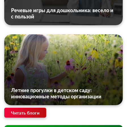
Речевые игры для дошкольника: весело и
с пользой
Летние прогулки в детском саду:
инновационные методы организации
Читать блоги