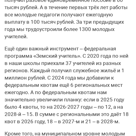
тысяч рублей. А в течение первых трёх лет работы
все молодые педагоги получают ежегодную
выплату в 100 тысяч рублей. За три предыдущих
года мы трудоустроили более 1300 молодых
учителей.
Ещё один важный инструмент – федеральная
программа «Земский учитель». С 2020 года по ней
в наши школы приехали 37 учителей из разных
регионов. Каждый получил служебное жильё и 1
миллион рублей. С 2024 года мы добавили к
федеральным квотам ещё 6 региональных мест
ежегодно. А по федеральным квотам нам
значительно увеличили планку: если в 2025 году
было 4 квоты, то на 2026-2027 годы – по 12, а на
2028-й – 15. В сумме с региональными это даёт 18
квот в 2026 году, 18 – в 2027-м и 21 – в 2028-м.
Кроме того, на муниципальном уровне молодым