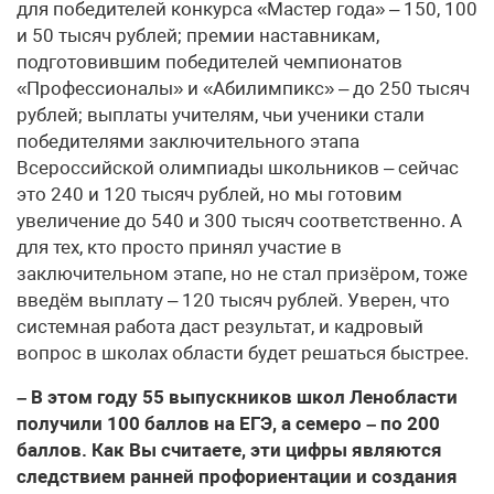
для победителей конкурса «Мастер года» – 150, 100
и 50 тысяч рублей; премии наставникам,
подготовившим победителей чемпионатов
«Профессионалы» и «Абилимпикс» – до 250 тысяч
рублей; выплаты учителям, чьи ученики стали
победителями заключительного этапа
Всероссийской олимпиады школьников – сейчас
это 240 и 120 тысяч рублей, но мы готовим
увеличение до 540 и 300 тысяч соответственно. А
для тех, кто просто принял участие в
заключительном этапе, но не стал призёром, тоже
введём выплату – 120 тысяч рублей. Уверен, что
системная работа даст результат, и кадровый
вопрос в школах области будет решаться быстрее.
– В этом году 55 выпускников школ Ленобласти
получили 100 баллов на ЕГЭ, а семеро – по 200
баллов. Как Вы считаете, эти цифры являются
следствием ранней профориентации и создания