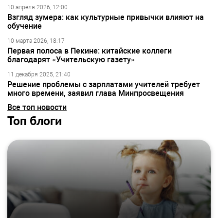
10 апреля 2026, 12:00
Взгляд зумера: как культурные привычки влияют на
обучение
10 марта 2026, 18:17
Первая полоса в Пекине: китайские коллеги
благодарят «Учительскую газету»
11 декабря 2025, 21:40
Решение проблемы с зарплатами учителей требует
много времени, заявил глава Минпросвещения
Все топ новости
Топ блоги