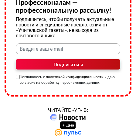
Профессионалам —
профессиональную рассылку!
Подпишитесь, чтобы получать актуальные
новости и специальные предложения от
«Учительской газеты», не выходя из
почтового ящика
Подписаться
Соглашаюсь с
политикой конфиденциальности
и даю
согласие на обработку персональных данных
ЧИТАЙТЕ «УГ» В: