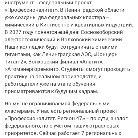
инструмент – федеральный проект
«Профессионалитет». В Ленинградской области
уже созданы два федеральных кластера –
химический в Кингисеппе и креативных индустрий.
В 2027 году появятся ещё два: Сосновоборский
электротехнический и Волховский химический.
Наши колледжи будут сотрудничать с такими
гигантами, как Ленинградская АЭС, «Концерн
Титан-2», Волховский филиал «Апатит»,
«Атомэнергоремонт». Студенты смогут проходить
практику на реальном производстве, и
работодатели уже на этапе обучения
присматриваются к будущим кадрам.
Но мы не ограничиваемся федеральными
кластерами. У нас есть региональный проект
«Профессионалитет. Регион 47» – по сути, аналог
федерального, но с учётом наших отраслевых
приоритетов. Сейчас работает 7 региональных