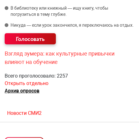
В библиотеку или книжный — ищу книгу, чтобы
погрузиться в тему глубже.
Никуда — если урок закончился, я переключаюсь на отдых.
Взгляд зумера: как культурные привычки
влияют на обучение
Всего проголосовало: 2257
Открыть отдельно
Архив опросов
Новости СМИ2