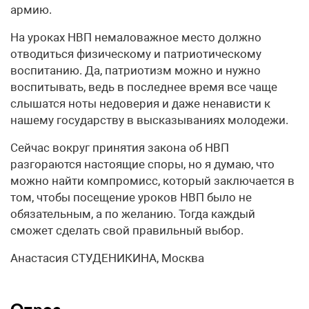
армию.
На уроках НВП немаловажное место должно
отводиться физическому и патриотическому
воспитанию. Да, патриотизм можно и нужно
воспитывать, ведь в последнее время все чаще
слышатся ноты недоверия и даже ненависти к
нашему государству в высказываниях молодежи.
Сейчас вокруг принятия закона об НВП
разгораются настоящие споры, но я думаю, что
можно найти компромисс, который заключается в
том, чтобы посещение уроков НВП было не
обязательным, а по желанию. Тогда каждый
сможет сделать свой правильный выбор.
Анастасия СТУДЕНИКИНА, Москва