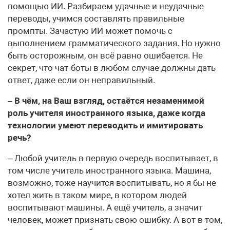
помощью ИИ. Разбираем удачные и неудачные
переводы, учимся составлять правильные
промпты. Зачастую ИИ может помочь с
выполнением грамматического задания. Но нужно
быть осторожным, он всё равно ошибается. Не
секрет, что чат-боты в любом случае должны дать
ответ, даже если он неправильный.
– В чём, на Ваш взгляд, остаётся незаменимой
роль учителя иностранного языка, даже когда
технологии умеют переводить и имитировать
речь?
– Любой учитель в первую очередь воспитывает, в
том числе учитель иностранного языка. Машина,
возможно, тоже научится воспитывать, но я бы не
хотел жить в таком мире, в котором людей
воспитывают машины. А ещё учитель, а значит
человек, может признать свою ошибку. А вот в том,