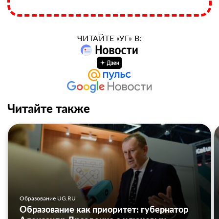
ЧИТАЙТЕ «УГ» В:
Читайте также
Образование UG.RU
Образование как приоритет: губернатор