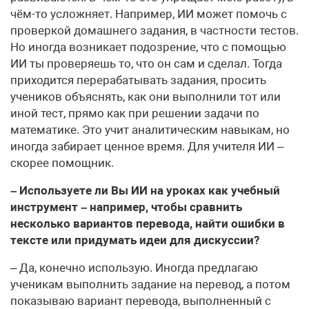
чём-то усложняет. Например, ИИ может помочь с
проверкой домашнего задания, в частности тестов.
Но иногда возникает подозрение, что с помощью
ИИ ты проверяешь то, что он сам и сделал. Тогда
приходится перерабатывать задания, просить
учеников объяснять, как они выполнили тот или
иной тест, прямо как при решении задачи по
математике. Это учит аналитическим навыкам, но
иногда забирает ценное время. Для учителя ИИ –
скорее помощник.
– Используете ли Вы ИИ на уроках как учебный
инструмент – например, чтобы сравнить
несколько вариантов перевода, найти ошибки в
тексте или придумать идеи для дискуссии?
– Да, конечно использую. Иногда предлагаю
ученикам выполнить задание на перевод, а потом
показываю вариант перевода, выполненный с