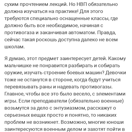
сухим прочтением лекций. Но НВП обязательно
должна изучаться на практике! Для этого
требуются специально оснащенные классы, где
должно быть все необходимое, начиная с
противогаза и заканчивая автоматом. Правда,
сейчас такая роскошь доступна далеко не всем
школам.
Я думаю, этот предмет заинтересует детей. Какому
мальчишке не понравится разбирать и собирать
оружие, изучать строение боевых машин? Девочки
тоже не останутся в стороне, когда будут учиться
перевязывать раны и надевать противогазы.
Главное, чтобы все это было весело, с элементами
игры. Если преподаватели (обязательно военные)
возьмутся за дело с энтузиазмом, расскажут о
серьезных вещах просто и понятно, то никаких
проблем не возникнет. Возможно, многие юноши
заинтересуются военным делом и захотят пойти в