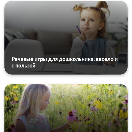
Речевые игры для дошкольника: весело и
с пользой