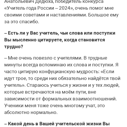
Анатольевич Дедюха, победитель конкурса
«Учитель года России – 2024», очень помог мне
своими советами и наставлениями. Большое ему
за это спасибо.
– Есть ли у Вас учитель, чьи слова или поступки
Вы мысленно цитируете, когда становится
трудно?
– Мне очень повезло с учителями. В трудные
минуты всегда вспоминаю их слова и поступки. Я
часто цитирую конфуцианскую мудрость: «Если
идут трое, то среди них обязательно найдётся твой
учитель». Стараюсь учиться у жизни и у тех людей,
которые встречаются на моём пути, вне
зависимости от формальных взаимоотношений.
Ученики меня тоже очень многому учат, это
абсолютно нормально.
– Какой день в Вашей учительской жизни Вы