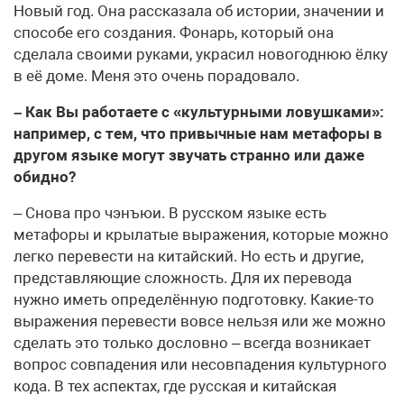
Новый год. Она рассказала об истории, значении и
способе его создания. Фонарь, который она
сделала своими руками, украсил новогоднюю ёлку
в её доме. Меня это очень порадовало.
– Как Вы работаете с «культурными ловушками»:
например, с тем, что привычные нам метафоры в
другом языке могут звучать странно или даже
обидно?
– Снова про чэнъюи. В русском языке есть
метафоры и крылатые выражения, которые можно
легко перевести на китайский. Но есть и другие,
представляющие сложность. Для их перевода
нужно иметь определённую подготовку. Какие-то
выражения перевести вовсе нельзя или же можно
сделать это только дословно – всегда возникает
вопрос совпадения или несовпадения культурного
кода. В тех аспектах, где русская и китайская