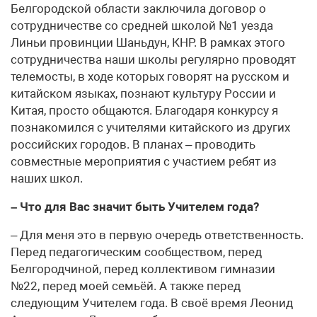
Белгородской области заключила договор о
сотрудничестве со средней школой №1 уезда
Линьи провинции Шаньдун, КНР. В рамках этого
сотрудничества наши школы регулярно проводят
телемосты, в ходе которых говорят на русском и
китайском языках, познают культуру России и
Китая, просто общаются. Благодаря конкурсу я
познакомился с учителями китайского из других
российских городов. В планах – проводить
совместные мероприятия с участием ребят из
наших школ.
– Что для Вас значит быть Учителем года?
– Для меня это в первую очередь ответственность.
Перед педагогическим сообществом, перед
Белгородчиной, перед коллективом гимназии
№22, перед моей семьёй. А также перед
следующим Учителем года. В своё время Леонид