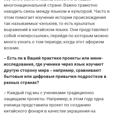
многонациональной стране. Важно грамотно
находить связь между языком и культурой. Часто в
этом помогает изучение истории происхождения
так называемых чэнъюев, то есть крылатых
выражений в китайском языке. Они представляют
собой «гиперссылки», перейдя по которым можно
много узнать о том периоде, когда этот афоризм
возник.
– Есть ли в Вашей практике проекты или мини-
исследования, где ученики через язык изучают
другую сторону мира – например, сравнивают
бытовые или цифровые привычки подростков в
разных странах?
– Каждый год мы с учениками традиционно
защищаем проекты. Например, в этом году одна
ученица представила проект по созданию
китайского фонаря в качестве украшения на