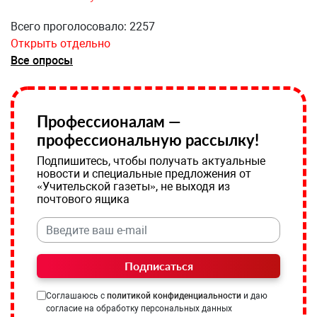
Всего проголосовало: 2257
Открыть отдельно
Все опросы
Профессионалам —
профессиональную рассылку!
Подпишитесь, чтобы получать актуальные
новости и специальные предложения от
«Учительской газеты», не выходя из
почтового ящика
Подписаться
Соглашаюсь с
политикой конфиденциальности
и даю
согласие на обработку персональных данных