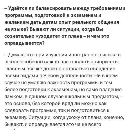
–
Удаётся ли балансировать между требованиями
программы, подготовкой к экзаменам и
желанием дать детям опыт реального общения
на языке? Бывают ли ситуации, когда Вы
сознательно «уходите» от плана – и чем это
оправдывается?
– Думаю, что при изучении иностранного языка в
школе особенно важно расставлять приоритеты.
Главным всё же должно оставаться овладение
всеми видами речевой деятельности. Ни в коем
случае не умаляю важность программы и тем
более подготовки к экзаменам, но само владение
языком, в данном случае школьным предметом, –
это основа, без которой вряд ли можно как
следовать программе, так и подготовиться к
экзамену. Ситуации, когда ухожу от плана, конечно,
бывают, и оправдывается это чаще всего