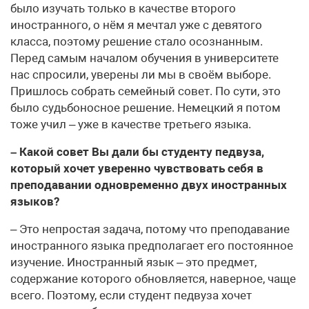
было изучать только в качестве второго
иностранного, о нём я мечтал уже с девятого
класса, поэтому решение стало осознанным.
Перед самым началом обучения в университете
нас спросили, уверены ли мы в своём выборе.
Пришлось собрать семейный совет. По сути, это
было судьбоносное решение. Немецкий я потом
тоже учил – уже в качестве третьего языка.
– Какой совет Вы дали бы студенту педвуза,
который хочет уверенно чувствовать себя в
преподавании одновременно двух иностранных
языков?
– Это непростая задача, потому что преподавание
иностранного языка предполагает его постоянное
изучение. Иностранный язык – это предмет,
содержание которого обновляется, наверное, чаще
всего. Поэтому, если студент педвуза хочет