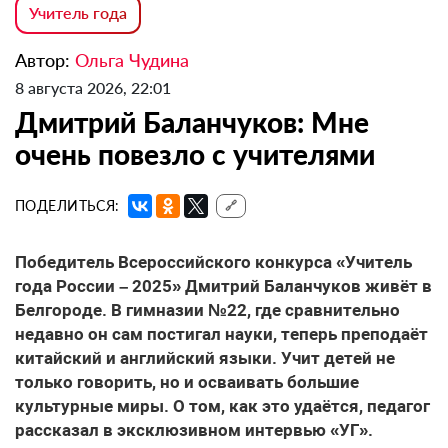
Учитель года
Автор:
Ольга Чудина
8 августа 2026, 22:01
Дмитрий Баланчуков: Мне
очень повезло с учителями
ПОДЕЛИТЬСЯ:
🔗
Победитель Всероссийского конкурса «Учитель
года России – 2025» Дмитрий Баланчуков живёт в
Белгороде. В гимназии №22, где сравнительно
недавно он сам постигал науки, теперь преподаёт
китайский и английский языки. Учит детей не
только говорить, но и осваивать большие
культурные миры. О том, как это удаётся, педагог
рассказал в эксклюзивном интервью «УГ».