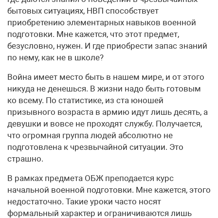
бытовых ситуациях, НВП способствует
приобретению элементарных навыков военной
подготовки. Мне кажется, что этот предмет,
безусловно, нужен. И где приобрести запас знаний
по нему, как не в школе?
Война имеет место быть в нашем мире, и от этого
никуда не денешься. В жизни надо быть готовым
ко всему. По статистике, из ста юношей
призывного возраста в армию идут лишь десять, а
девушки и вовсе не проходят службу. Получается,
что огромная группа людей абсолютно не
подготовлена к чрезвычайной ситуации. Это
страшно.
В рамках предмета ОБЖ преподается курс
начальной военной подготовки. Мне кажется, этого
недостаточно. Такие уроки часто носят
формальный характер и ограничиваются лишь