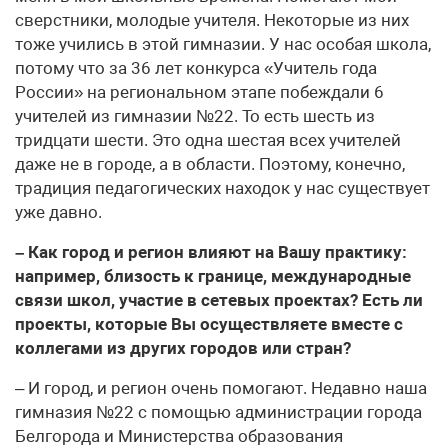
сверстники, молодые учителя. Некоторые из них
тоже учились в этой гимназии. У нас особая школа,
потому что за 36 лет конкурса «Учитель года
России» на региональном этапе побеждали 6
учителей из гимназии №22. То есть шесть из
тридцати шести. Это одна шестая всех учителей
даже не в городе, а в области. Поэтому, конечно,
традиция педагогических находок у нас существует
уже давно.
– Как город и регион влияют на Вашу практику:
например, близость к границе, международные
связи школ, участие в сетевых проектах? Есть ли
проекты, которые Вы осуществляете вместе с
коллегами из других городов или стран?
– И город, и регион очень помогают. Недавно наша
гимназия №22 с помощью администрации города
Белгорода и Министерства образования