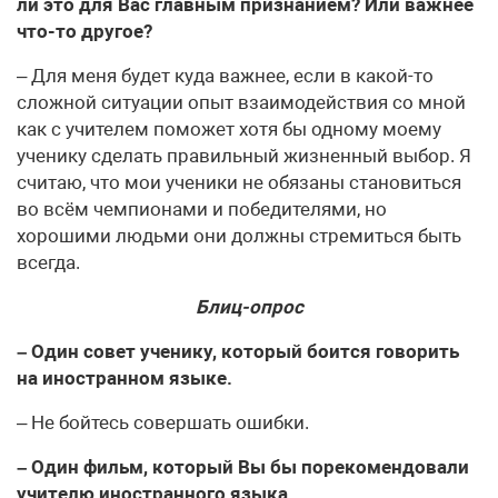
ли это для Вас главным признанием? Или важнее
что-то другое?
– Для меня будет куда важнее, если в какой-то
сложной ситуации опыт взаимодействия со мной
как с учителем поможет хотя бы одному моему
ученику сделать правильный жизненный выбор. Я
считаю, что мои ученики не обязаны становиться
во всём чемпионами и победителями, но
хорошими людьми они должны стремиться быть
всегда.
Блиц-опрос
– Один совет ученику, который боится говорить
на иностранном языке.
– Не бойтесь совершать ошибки.
– Один фильм, который Вы бы порекомендовали
учителю иностранного языка.