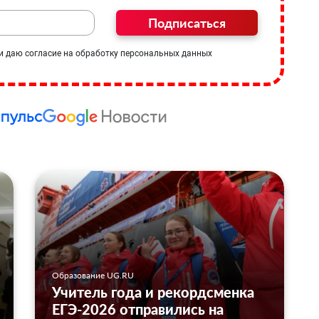
Подписаться
и даю согласие на обработку персональных данных
Образование UG.RU
Учитель года и рекордсменка
ЕГЭ-2026 отправились на