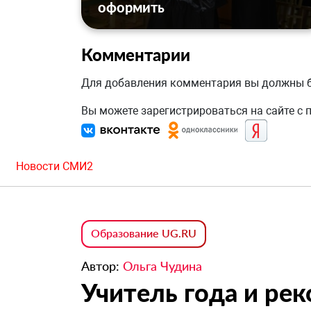
оформить
Комментарии
Для добавления комментария вы должны
Вы можете зарегистрироваться на сайте с
Новости СМИ2
Образование UG.RU
Автор:
Ольга Чудина
Учитель года и ре