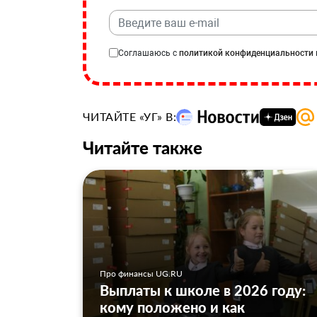
Соглашаюсь с
политикой конфиденциальности
ЧИТАЙТЕ «УГ» В:
Читайте также
Про финансы UG.RU
Выплаты к школе в 2026 году:
кому положено и как