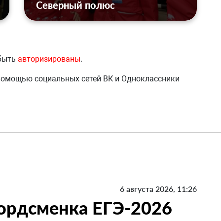
Северный полюс
 быть
авторизированы
.
 помощью социальных сетей ВК и Одноклассники
6 августа 2026, 11:26
кордсменка ЕГЭ-2026