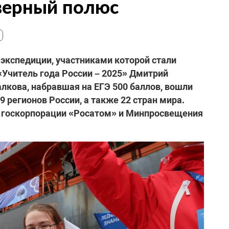
верный полюс
экспедиции, участниками которой стали
«Учитель года России – 2025» Дмитрий
лкова, набравшая на ЕГЭ 500 баллов, вошли
 регионов России, а также 22 стран мира.
 госкорпорации «Росатом» и Минпросвещения