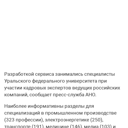
Разработкой сервиса занимались специалисты
Уральского федерального университета при
участии кадровых экспертов ведущих российских
компаний, сообщает пресс-служба АНО.
Наиболее информативны разделы для
специализаций в промышленном производстве
(323 профессии), электроэнергетике (250),
транспорте (191), медицине (146), медиа (103) и