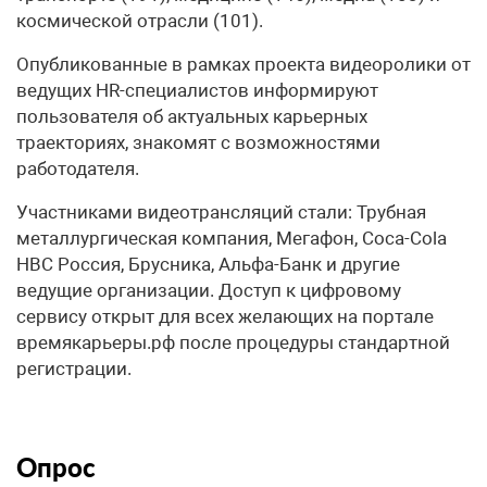
космической отрасли (101).
Опубликованные в рамках проекта видеоролики от
ведущих HR-специалистов информируют
пользователя об актуальных карьерных
траекториях, знакомят с возможностями
работодателя.
Участниками видеотрансляций стали: Трубная
металлургическая компания, Мегафон, Coca-Cola
HBC Россия, Брусника, Альфа-Банк и другие
ведущие организации. Доступ к цифровому
сервису открыт для всех желающих на портале
времякарьеры.рф после процедуры стандартной
регистрации.
Опрос