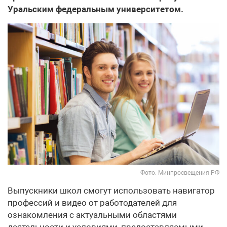
Уральским федеральным университетом.
Фото: Минпросвещения РФ
Выпускники школ смогут использовать навигатор
профессий и видео от работодателей для
ознакомления с актуальными областями
деятельности и условиями, предоставляемыми