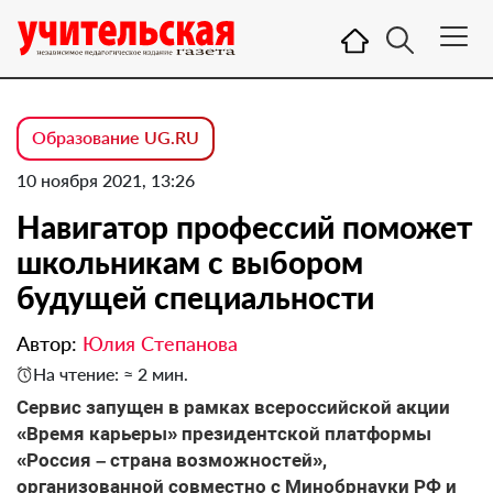
Образование UG.RU
10 ноября 2021, 13:26
Навигатор профессий поможет
школьникам с выбором
будущей специальности
Автор:
Юлия Степанова
На чтение: ≈ 2 мин.
Сервис запущен в рамках всероссийской акции
«Время карьеры» президентской платформы
«Россия – страна возможностей»,
организованной совместно с Минобрнауки РФ и