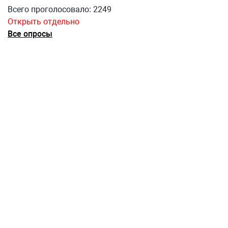
Всего проголосовало: 2249
Открыть отдельно
Все опросы