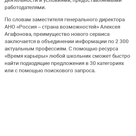
работодателями.
По словам заместителя генерального директора
АНО «Россия – страна возможностей» Алексея
Агафонова, преимущество нового сервиса
заключается в объединении информации по 2 300
актуальным профессиям. С помощью ресурса
«Время карьеры» любой школьник сможет быстро
найти подходящие предложения в 30 категориях
или с помощью поискового запроса.