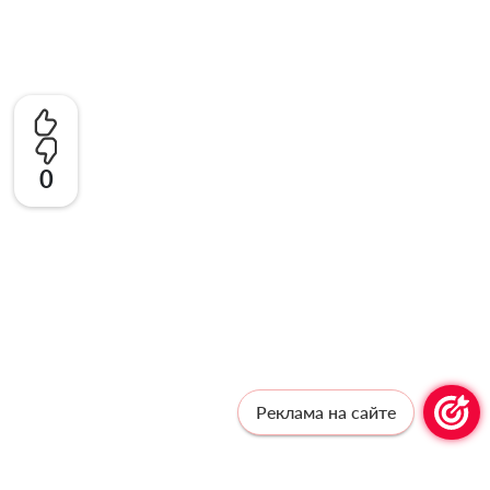
0
Реклама на сайте