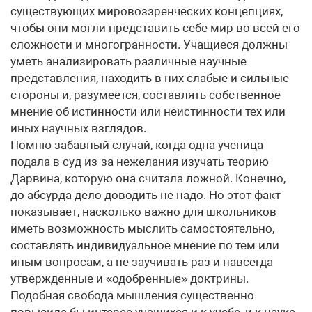
существующих мировоззренческих концепциях,
чтобы они могли представить себе мир во всей его
сложности и многогранности. Учащиеся должны
уметь анализировать различные научные
представления, находить в них слабые и сильные
стороны и, разумеется, составлять собственное
мнение об истинности или неистинности тех или
иных научных взглядов.
Помню забавный случай, когда одна ученица
подала в суд из-за нежелания изучать теорию
Дарвина, которую она считала ложной. Конечно,
до абсурда дело доводить не надо. Но этот факт
показывает, насколько важно для школьников
иметь возможность мыслить самостоятельно,
составлять индивидуальное мнение по тем или
иным вопросам, а не заучивать раз и навсегда
утвержденные и «одобренные» доктрины.
Подобная свобода мышления существенно