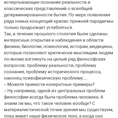
исчерпывающее познание реальности и
классических представлений о всеобщей
детерминированности бытия. По мере появления
ряда новых концепций кризис прежней парадигмы
только продолжает углубляться.
Так, в течение прошлого столетия были сделаны
интересные открытия и наблюдения в области
физики, биологии, психологии, истории, медицины,
которые позволяют критически мыслящим людям
по-иному взглянуть на целый ряд философских
вопросов: проблему реальности, проблему
сознания, проблему исторического процесса,
наконец психофизическую проблему…
– Можете привести конкретные примеры?
– Ну, например, одной из центральных проблем
философии всегда была проблема человека. А
знаем ли мы, что такое человек вообще? С
материалистической точки зрения мы существуем,
пока живет наше физическое тело, а когда оно