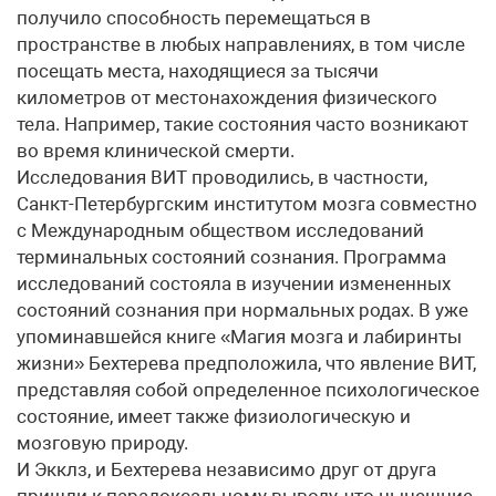
получило способность перемещаться в
пространстве в любых направлениях, в том числе
посещать места, находящиеся за тысячи
километров от местонахождения физического
тела. Например, такие состояния часто возникают
во время клинической смерти.
Исследования ВИТ проводились, в частности,
Санкт-Петербургским институтом мозга совместно
с Международным обществом исследований
терминальных состояний сознания. Программа
исследований состояла в изучении измененных
состояний сознания при нормальных родах. В уже
упоминавшейся книге «Магия мозга и лабиринты
жизни» Бехтерева предположила, что явление ВИТ,
представляя собой определенное психологическое
состояние, имеет также физиологическую и
мозговую природу.
И Экклз, и Бехтерева независимо друг от друга