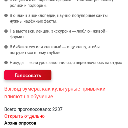
ролики и подборки.
В онлайн‑энциклопедии, научно‑популярные сайты —
нужны надёжные факты.
На выставки, лекции, экскурсии — люблю «живой»
формат.
В библиотеку или книжный — ищу книгу, чтобы
погрузиться в тему глубже.
Никуда — если урок закончился, я переключаюсь на отдых.
Взгляд зумера: как культурные привычки
влияют на обучение
Всего проголосовало: 2237
Открыть отдельно
Архив опросов