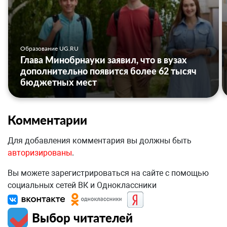
Образование UG.RU
Глава Минобрнауки заявил, что в вузах
дополнительно появится более 62 тысяч
бюджетных мест
Комментарии
Для добавления комментария вы должны быть
авторизированы
.
Вы можете зарегистрироваться на сайте с помощью
социальных сетей ВК и Одноклассники
Выбор читателей