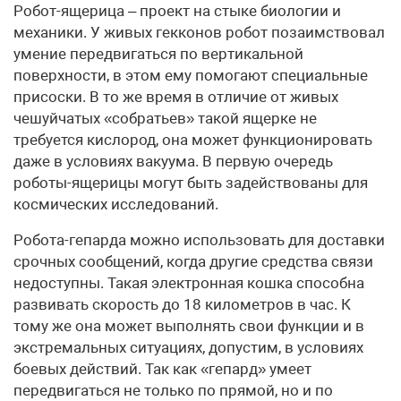
Робот-ящерица – проект на стыке биологии и
механики. У живых гекконов робот позаимствовал
умение передвигаться по вертикальной
поверхности, в этом ему помогают специальные
присоски. В то же время в отличие от живых
чешуйчатых «собратьев» такой ящерке не
требуется кислород, она может функционировать
даже в условиях вакуума. В первую очередь
роботы-ящерицы могут быть задействованы для
космических исследований.
Робота-гепарда можно использовать для доставки
срочных сообщений, когда другие средства связи
недоступны. Такая электронная кошка способна
развивать скорость до 18 километров в час. К
тому же она может выполнять свои функции и в
экстремальных ситуациях, допустим, в условиях
боевых действий. Так как «гепард» умеет
передвигаться не только по прямой, но и по