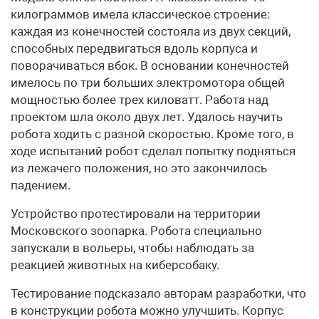
килограммов имела классическое строение:
каждая из конечностей состояла из двух секций,
способных передвигаться вдоль корпуса и
поворачиваться вбок. В основании конечностей
имелось по три больших электромотора общей
мощностью более трех киловатт. Работа над
проектом шла около двух лет. Удалось научить
робота ходить с разной скоростью. Кроме того, в
ходе испытаний робот сделал попытку подняться
из лежачего положения, но это закончилось
падением.
Устройство протестировали на территории
Московского зоопарка. Робота специально
запускали в вольеры, чтобы наблюдать за
реакцией животных на киберсобаку.
Тестирование подсказало авторам разработки, что
в конструкции робота можно улучшить. Корпус