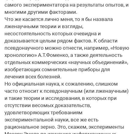
самого экспериментатора на результаты опытов, и
многими другими факторами.
Что же касается лично меня, то я бы назвала
лженаучными теории и взгляды,
несостоятельность которых очевидна и
доказывается целым рядом фактов. К области
псевдонаучного можно отнести, например, «Новую
хронологию» А.Т.Фоменко, а также деятельность
отдельных коммерческих «научных объединений»,
изобретающих сомнительные приборы для
лечения всех болезней.
Но официальная наука, к сожалению, слишком
часто относит к псевдонаучным (или лженаучным)
и такие теории и исследования, в которых при
отсутствии весомых доказательств,
удовлетворяющих требованиям
экспериментальной науки, все же есть
рациональное зерно. Это, скажем, эксперименты