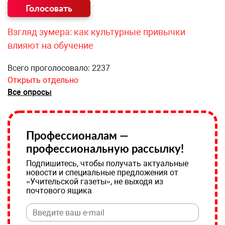
Взгляд зумера: как культурные привычки
влияют на обучение
Всего проголосовало: 2237
Открыть отдельно
Все опросы
Профессионалам —
профессиональную рассылку!
Подпишитесь, чтобы получать актуальные
новости и специальные предложения от
«Учительской газеты», не выходя из
почтового ящика