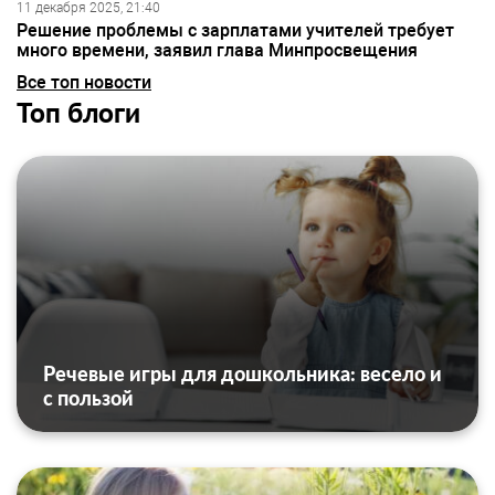
11 декабря 2025, 21:40
Решение проблемы с зарплатами учителей требует
много времени, заявил глава Минпросвещения
Все топ новости
Топ блоги
Речевые игры для дошкольника: весело и
с пользой