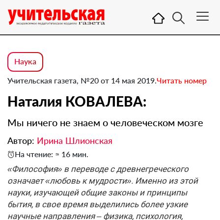
Наука
Учительская газета, №20 от 14 мая 2019.
Читать номер
Наталия КОВАЛЕВА:
Мы ничего не знаем о человеческом мозге
Автор:
Ирина Шлионская
На чтение: ≈ 16 мин.
«Философия» в переводе с древнегреческого
означает «любовь к мудрости». Именно из этой
науки, изучающей общие законы и принципы
бытия, в свое время выделились более узкие
научные направления – физика, психология,