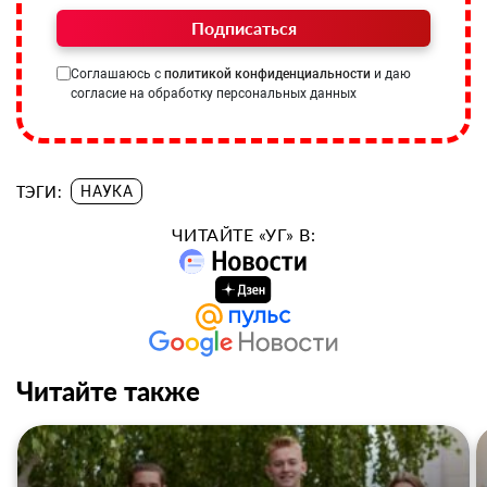
Подписаться
Соглашаюсь с
политикой конфиденциальности
и даю
согласие на обработку персональных данных
ТЭГИ:
НАУКА
ЧИТАЙТЕ «УГ» В:
Читайте также