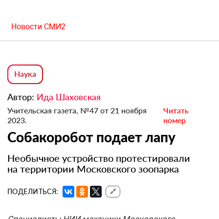
Новости СМИ2
Наука
Автор:
Ида Шаховская
Учительская газета, №47 от 21 ноября
Читать
2023.
номер
Собакоробот подает лапу
Необычное устройство протестировали
на территории Московского зоопарка
ПОДЕЛИТЬСЯ:
🔗