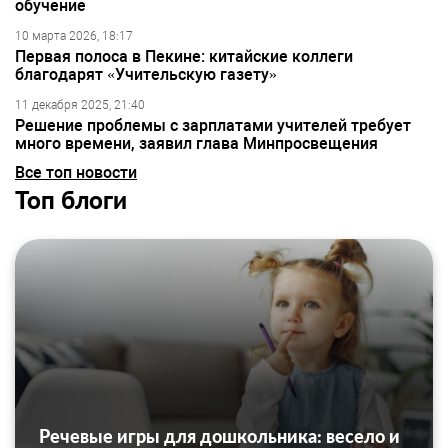
обучение
10 марта 2026, 18:17
Первая полоса в Пекине: китайские коллеги
благодарят «Учительскую газету»
11 декабря 2025, 21:40
Решение проблемы с зарплатами учителей требует
много времени, заявил глава Минпросвещения
Все топ новости
Топ блоги
Речевые игры для дошкольника: весело и