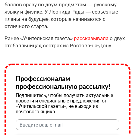
баллов сразу по двум предметам — русскому
языку и физике. У Леонида Рады — серьёзные
планы на будущее, которые начинаются с
отличного старта.
Ранее «Учительская газета»
рассказывала
о двух
стобалльницах, сёстрах из Ростова-на-Дону.
Профессионалам —
профессиональную рассылку!
Подпишитесь, чтобы получать актуальные
новости и специальные предложения от
«Учительской газеты», не выходя из
почтового ящика