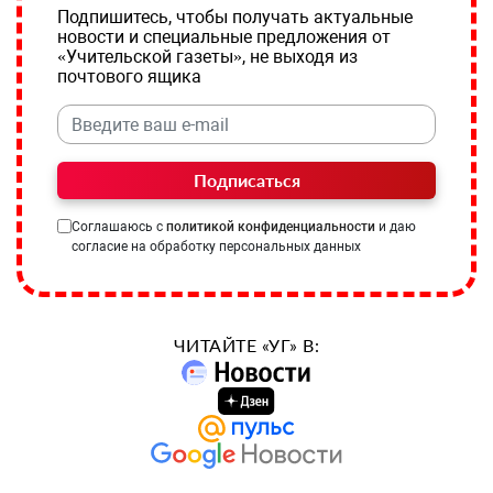
Подпишитесь, чтобы получать актуальные
новости и специальные предложения от
«Учительской газеты», не выходя из
почтового ящика
Подписаться
Соглашаюсь с
политикой конфиденциальности
и даю
согласие на обработку персональных данных
ЧИТАЙТЕ «УГ» В: