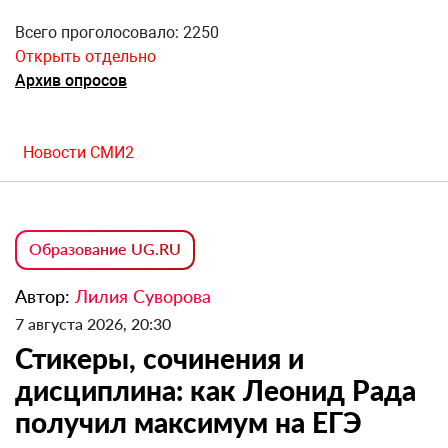
Всего проголосовало: 2250
Открыть отдельно
Архив опросов
Новости СМИ2
Образование UG.RU
Автор:
Лилия Суворова
7 августа 2026, 20:30
Стикеры, сочинения и
дисциплина: как Леонид Рада
получил максимум на ЕГЭ