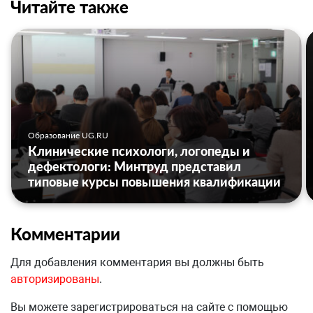
Читайте также
Образование UG.RU
Клинические психологи, логопеды и
дефектологи: Минтруд представил
типовые курсы повышения квалификации
Комментарии
Для добавления комментария вы должны быть
авторизированы
.
Вы можете зарегистрироваться на сайте с помощью