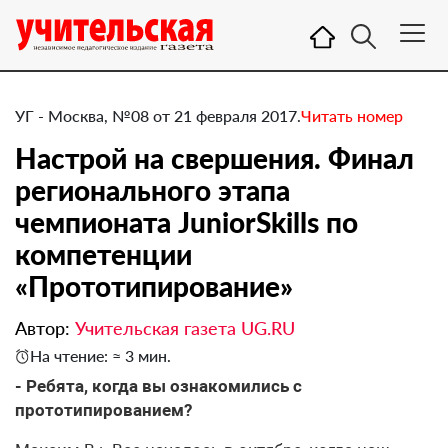
УГ - Москва, №08 от 21 февраля 2017.
Читать номер
Настрой на свершения. Финал
регионального этапа
чемпионата JuniorSkills по
компетенции
«Прототипирование»
Автор:
Учительская газета UG.RU
На чтение: ≈ 3 мин.
​- Ребята, когда вы ознакомились с
прототипированием?