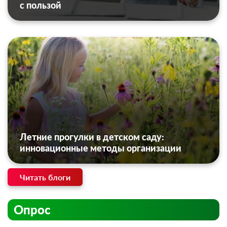
с пользой
Летние прогулки в детском саду:
инновационные методы организации
Читать блоги
Опрос