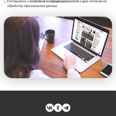
Соглашаюсь с
политикой конфиденциальности
и даю согласие на
обработку персональных данных