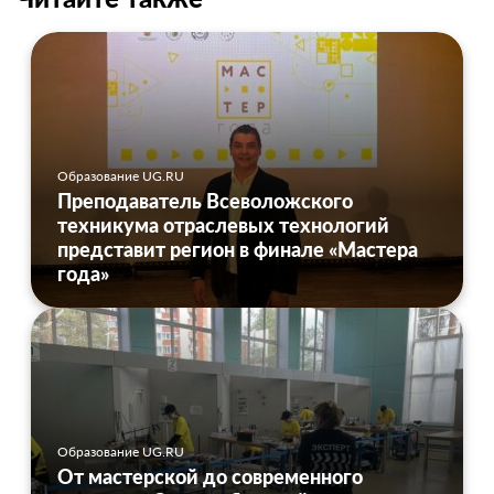
Образование UG.RU
Преподаватель Всеволожского
техникума отраслевых технологий
представит регион в финале «Мастера
года»
Образование UG.RU
От мастерской до современного