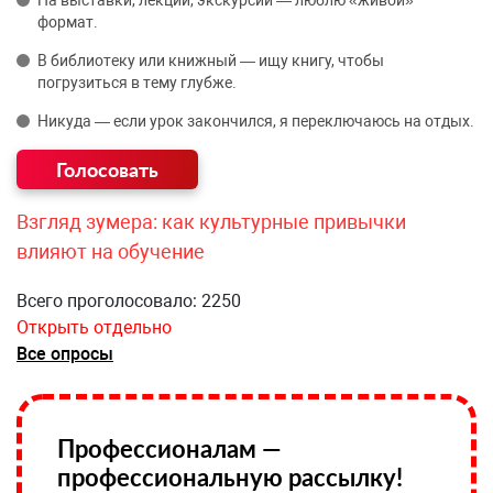
На выставки, лекции, экскурсии — люблю «живой»
формат.
В библиотеку или книжный — ищу книгу, чтобы
погрузиться в тему глубже.
Никуда — если урок закончился, я переключаюсь на отдых.
Взгляд зумера: как культурные привычки
влияют на обучение
Всего проголосовало: 2250
Открыть отдельно
Все опросы
Профессионалам —
профессиональную рассылку!