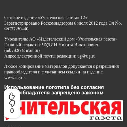
Сетевое издание «Учительская газета» 12+
Зарегистрировано Роскомнадзором 6 июля 2012 года Эл No.
ФС77-50440
Учредитель: АО «Издательский дом «Учительская газета»
Главный редактор: ЧУДИН Никита Викторович
(nikvik87@mail.ru)
Адрес электронной почты редакции: ug@ug.ru
Любое копирование материалов допускается с разрешения
правообладателя и с указанием ссылки на издание
www.ug.ru.
Использование логотипа без согласия
правообладателя запрещено законом
0