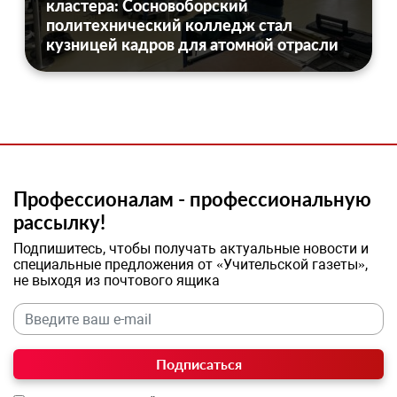
кластера: Сосновоборский
политехнический колледж стал
кузницей кадров для атомной отрасли
Профессионалам - профессиональную
рассылку!
Подпишитесь, чтобы получать актуальные новости и
специальные предложения от «Учительской газеты»,
не выходя из почтового ящика
Подписаться