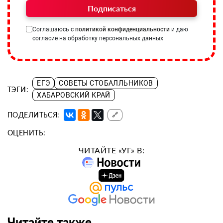
Подписаться
Соглашаюсь с
политикой конфиденциальности
и даю
согласие на обработку персональных данных
ЕГЭ
СОВЕТЫ СТОБАЛЛЬНИКОВ
ТЭГИ:
ХАБАРОВСКИЙ КРАЙ
ПОДЕЛИТЬСЯ:
🔗
ОЦЕНИТЬ:
ЧИТАЙТЕ «УГ» В:
Читайте также