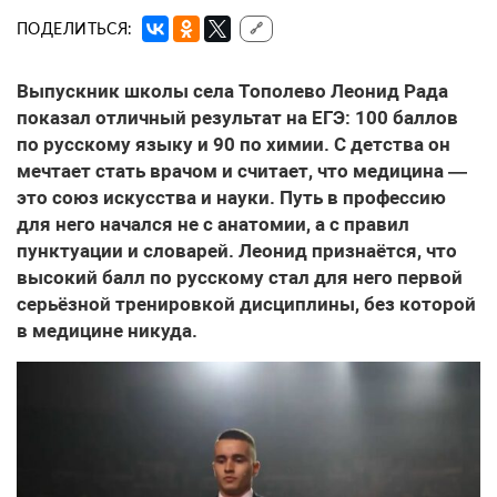
ПОДЕЛИТЬСЯ:
🔗
Выпускник школы села Тополево Леонид Рада
показал отличный результат на ЕГЭ: 100 баллов
по русскому языку и 90 по химии. С детства он
мечтает стать врачом и считает, что медицина —
это союз искусства и науки. Путь в профессию
для него начался не с анатомии, а с правил
пунктуации и словарей. Леонид признаётся, что
высокий балл по русскому стал для него первой
серьёзной тренировкой дисциплины, без которой
в медицине никуда.