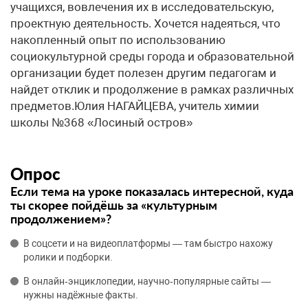
учащихся, вовлечения их в исследовательскую,
проектную деятельность. Хочется надеяться, что
накопленный опыт по использованию
социокультурной среды города и образовательной
организации будет полезен другим педагогам и
найдет отклик и продолжение в рамках различных
предметов.Юлия НАГАЙЦЕВА, учитель химии
школы №368 «Лосиный остров»
Опрос
Если тема на уроке показалась интересной, куда
ты скорее пойдёшь за «культурным
продолжением»?
В соцсети и на видеоплатформы — там быстро нахожу
ролики и подборки.
В онлайн‑энциклопедии, научно‑популярные сайты —
нужны надёжные факты.