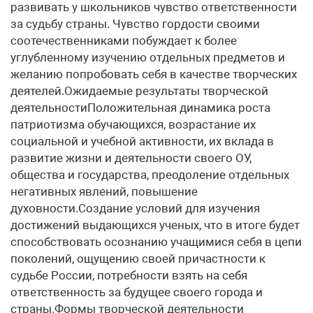
развивать у школьников чувство ответственности
за судьбу страны. Чувство гордости своими
соотечественниками побуждает к более
углубленному изучению отдельных предметов и
желанию попробовать себя в качестве творческих
деятелей.Ожидаемые результаты творческой
деятельностиПоложительная динамика роста
патриотизма обучающихся, возрастание их
социальной и учебной активности, их вклада в
развитие жизни и деятельности своего ОУ,
общества и государства, преодоление отдельных
негативных явлений, повышение
духовности.Создание условий для изучения
достижений выдающихся ученых, что в итоге будет
способствовать осознанию учащимися себя в цепи
поколений, ощущению своей причастности к
судьбе России, потребности взять на себя
ответственность за будущее своего города и
страны.Формы творческой деятельности