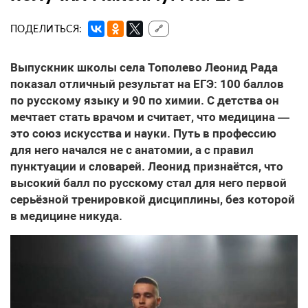
ПОДЕЛИТЬСЯ:
🔗
Выпускник школы села Тополево Леонид Рада
показал отличный результат на ЕГЭ: 100 баллов
по русскому языку и 90 по химии. С детства он
мечтает стать врачом и считает, что медицина —
это союз искусства и науки. Путь в профессию
для него начался не с анатомии, а с правил
пунктуации и словарей. Леонид признаётся, что
высокий балл по русскому стал для него первой
серьёзной тренировкой дисциплины, без которой
в медицине никуда.