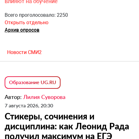
влияют на обучение
Всего проголосовало: 2250
Открыть отдельно
Архив опросов
Новости СМИ2
Образование UG.RU
Автор:
Лилия Суворова
7 августа 2026, 20:30
Стикеры, сочинения и
дисциплина: как Леонид Рада
получил максимум на ЕГЭ