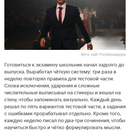
Фото: сайт Рособрнадзора
Готовиться к экзамену школьник начал задолго до
выпуска. Выработал чёткую систему: три раза в
неделю повторял правила для тестовой части.
Слова-исключения, ударения и сложные
числительные выписывал на стикеры и вешал на
стену, чтобы запоминать визуально. Каждый день
решал по пять вариантов тестовой части, а задания
с ошибками прорабатывал отдельно. Кроме того,
каждую неделю писал по два-три сочинения, чтобы
научиться быстро и чётко формулировать мысли.