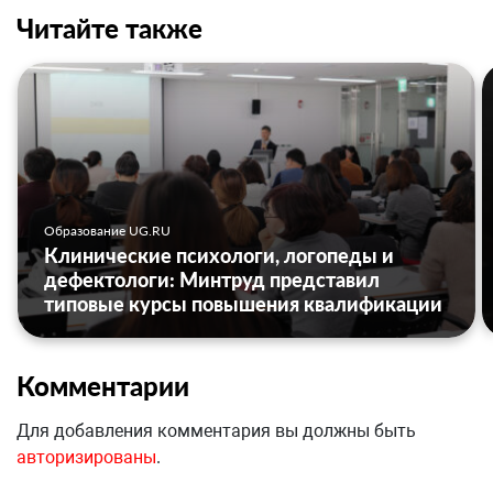
Читайте также
Образование UG.RU
Клинические психологи, логопеды и
дефектологи: Минтруд представил
типовые курсы повышения квалификации
Комментарии
Для добавления комментария вы должны быть
авторизированы
.