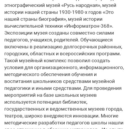
этнографический музей «Русь народная», музей
истории нашей страны 1930-1980-х годов «Это
нашей страны биография», музей истории
вычислительной техники «Информатрон-368».
Экспозиции музея созданы совместно силами
педагогов, учащихся, родителей. Обучающиеся
включены в реализацию долгосрочных районных,
городских, областных и всероссийских программ.
Такой музейный комплекс позволил создать
условия для организационного, информационного,
методического обеспечения обучения и
воспитания школьников средствами музейной
педагогики и иными средствами. Для проведения
мероприятий на базе школьных музеев
используется потенциал библиотек,
государственных и ведомственных музеев города,
театров, широко внедряются инновации. Многие
методические разработки педагогов школы нашли