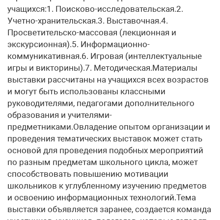
учащихся:1. Поисково-исследовательская.2.
Учетно-хранительская.3. Выставочная.4.
Просветительско-массовая (лекционная и
экскурсионная).5. Информационно-
коммуникативная.6. Игровая (интеллектуальные
игры и викторины).7. Методическая.Материалы
выставки рассчитаны на учащихся всех возрастов
и могут быть использованы классными
руководителями, педагогами дополнительного
образования и учителями-
предметниками.Овладение опытом организации и
проведения тематических выставок может стать
основой для проведения подобных мероприятий
по разным предметам школьного цикла, может
способствовать повышению мотивации
школьников к углубленному изучению предметов
и освоению информационных технологий.Тема
выставки объявляется заранее, создается команда