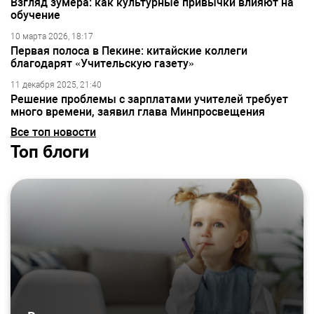
Взгляд зумера: как культурные привычки влияют на
обучение
10 марта 2026, 18:17
Первая полоса в Пекине: китайские коллеги
благодарят «Учительскую газету»
11 декабря 2025, 21:40
Решение проблемы с зарплатами учителей требует
много времени, заявил глава Минпросвещения
Все топ новости
Топ блоги