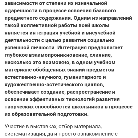
зависимости от степени их изначальной
одаренности в процессе освоения базового
предметного содержания. Одним из направлений
такой коллективной работы всей школы
является интеграция учебной и внеучебной
деятельности с целью развития социально
успешной личности. Интеграция предполагает
глубокое взаимопроникновение, слияние,
насколько это возможно, в одном учебном
материале обобщенных знаний предметов
естественно-научного, гуманитарного и
художественно-эстетического циклов,
обеспечивает создание, распространение и
освоение эффективных технологий развития
творческих способностей школьников в процессе
их образовательной подготовки.
Участие в выставках, отбор материала,
систематизация, да и просто ознакомление с