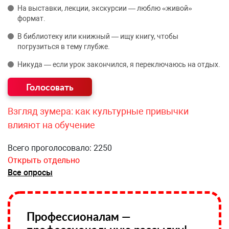
На выставки, лекции, экскурсии — люблю «живой»
формат.
В библиотеку или книжный — ищу книгу, чтобы
погрузиться в тему глубже.
Никуда — если урок закончился, я переключаюсь на отдых.
Взгляд зумера: как культурные привычки
влияют на обучение
Всего проголосовало: 2250
Открыть отдельно
Все опросы
Профессионалам —