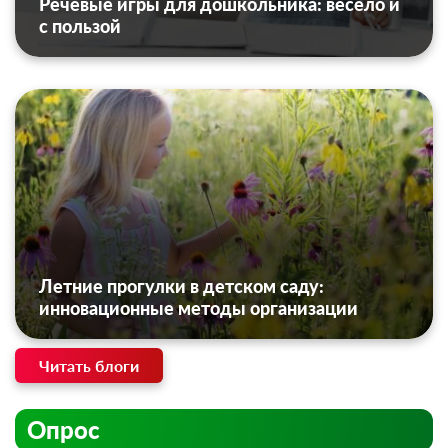
Речевые игры для дошкольника: весело и
с пользой
Летние прогулки в детском саду:
инновационные методы организации
Читать блоги
Опрос