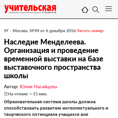
УГ - Москва, №49 от 6 декабря 2016.
Читать номер
Наследие Менделеева.
Организация и проведение
временной выставки на базе
выставочного пространства
школы
Автор:
Юлия Нагайцева
На чтение: ≈ 15 мин.
​Образовательная система школы должна
способствовать развитию интеллектуального и
творческого потенциала учащихся вне