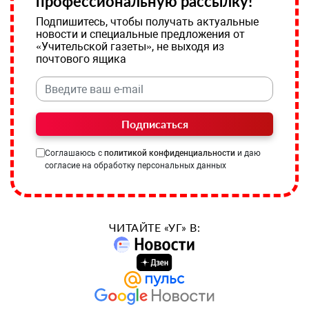
профессиональную рассылку!
Подпишитесь, чтобы получать актуальные
новости и специальные предложения от
«Учительской газеты», не выходя из
почтового ящика
Подписаться
Соглашаюсь с
политикой конфиденциальности
и даю
согласие на обработку персональных данных
ЧИТАЙТЕ «УГ» В: