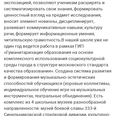
экспозицией, позволяют ученикам расширять и
систематизировать свои знания, формировать
ценностный взгляд на предмет исследования,
вносит элемент новизны, дисциплинирует,
развивает коммуникативные навыки, культуру
речи, формирует информационные умения,
читательскую грамотность.В нашей школе уже не
один год ведется работа в рамках ГИП
«Гуманитаризация образования на основе
комплексного использования социокультурной
среды города в структуре московского стандарта
качества образования». Создана система развития
и формирования музыкально-эстетических
способностей обучающихся (хоровые коллективы,
индивидуальное обучение игре на музыкальных
инструментах, театральные объединения). Есть
комплекс из 4 школьных музеев разнообразной
направленности: музей боевой славы 333-й
Синельниковской стрелковой дивизии, культурно-