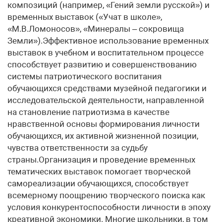
композиций (например, «Гений земли русской») и
временных выставок («Учат в школе»,
«М.В.Ломоносов», «Минералы – сокровища
Земли»).Эффективное использование временных
выставок в учебном и воспитательном процессе
способствует развитию и совершенствованию
системы патриотического воспитания
обучающихся средствами музейной педагогики и
исследовательской деятельности, направленной
на становление патриотизма в качестве
нравственной основы формирования личности
обучающихся, их активной жизненной позиции,
чувства ответственности за судьбу
страны.Организация и проведение временных
тематических выставок помогает творческой
самореализации обучающихся, способствует
всемерному поощрению творческого поиска как
условия конкурентоспособности личности в эпоху
креативной экономики. Многие школьники, в том