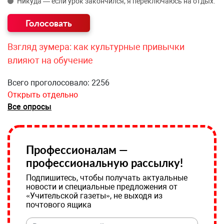
Никуда — если урок закончился, я переключаюсь на отдых.
Взгляд зумера: как культурные привычки
влияют на обучение
Всего проголосовало: 2256
Открыть отдельно
Все опросы
Профессионалам —
профессиональную рассылку!
Подпишитесь, чтобы получать актуальные
новости и специальные предложения от
«Учительской газеты», не выходя из
почтового ящика