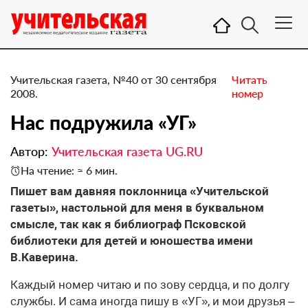
Учительская газета, №40 от 30 сентября
Читать
2008.
номер
Нас подружила «УГ»
Автор:
Учительская газета UG.RU
На чтение: ≈ 6 мин.
Пишет вам давняя поклонница «Учительской
газеты», настольной для меня в буквальном
смысле, так как я библиограф Псковской
библиотеки для детей и юношества имени
В.Каверина.
Каждый номер читаю и по зову сердца, и по долгу
службы. И сама иногда пишу в «УГ», и мои друзья –