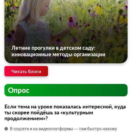
Летние прогулки в детском саду:
инновационные методы организации
Читать блоги
Опрос
Если тема на уроке показалась интересной, куда
ты скорее пойдёшь за «культурным
продолжением»?
В соцсети и на видеоплатформы — там быстро нахожу