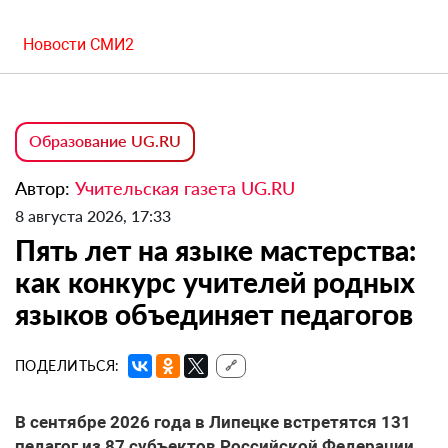
Новости СМИ2
Образование UG.RU
Автор:
Учительская газета UG.RU
8 августа 2026, 17:33
Пять лет на языке мастерства:
как конкурс учителей родных
языков объединяет педагогов
ПОДЕЛИТЬСЯ:
🔗
В сентябре 2026 года в Липецке встретятся 131
педагог из 87 субъектов Российской Федерации,