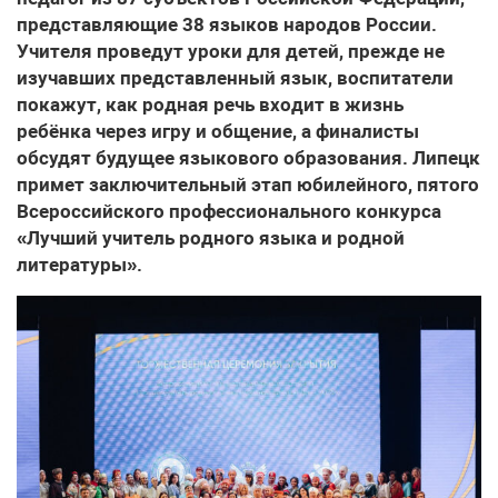
представляющие 38 языков народов России.
Учителя проведут уроки для детей, прежде не
изучавших представленный язык, воспитатели
покажут, как родная речь входит в жизнь
ребёнка через игру и общение, а финалисты
обсудят будущее языкового образования. Липецк
примет заключительный этап юбилейного, пятого
Всероссийского профессионального конкурса
«Лучший учитель родного языка и родной
литературы».