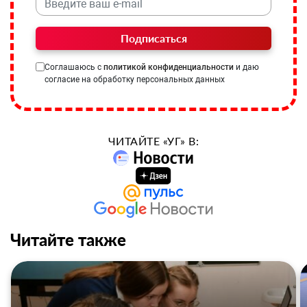
Подписаться
Соглашаюсь с
политикой конфиденциальности
и даю
согласие на обработку персональных данных
ЧИТАЙТЕ «УГ» В:
Читайте также