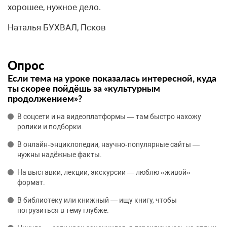
хорошее, нужное дело.
Наталья БУХВАЛ, Псков
Опрос
Если тема на уроке показалась интересной, куда
ты скорее пойдёшь за «культурным
продолжением»?
В соцсети и на видеоплатформы — там быстро нахожу
ролики и подборки.
В онлайн‑энциклопедии, научно‑популярные сайты —
нужны надёжные факты.
На выставки, лекции, экскурсии — люблю «живой»
формат.
В библиотеку или книжный — ищу книгу, чтобы
погрузиться в тему глубже.