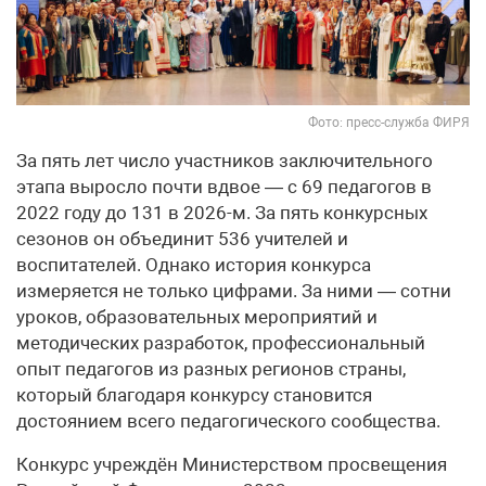
Фото: пресс-служба ФИРЯ
За пять лет число участников заключительного
этапа выросло почти вдвое — с 69 педагогов в
2022 году до 131 в 2026-м. За пять конкурсных
сезонов он объединит 536 учителей и
воспитателей. Однако история конкурса
измеряется не только цифрами. За ними — сотни
уроков, образовательных мероприятий и
методических разработок, профессиональный
опыт педагогов из разных регионов страны,
который благодаря конкурсу становится
достоянием всего педагогического сообщества.
Конкурс учреждён Министерством просвещения