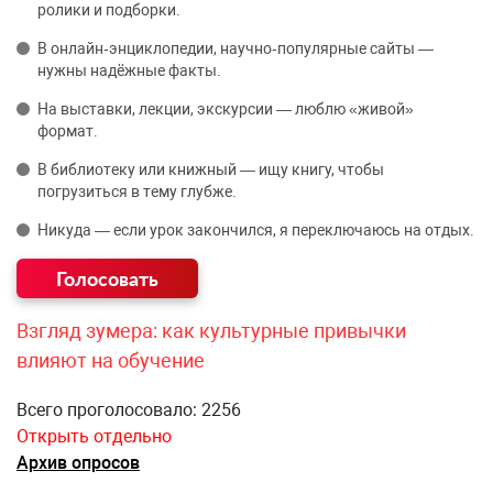
ролики и подборки.
В онлайн‑энциклопедии, научно‑популярные сайты —
нужны надёжные факты.
На выставки, лекции, экскурсии — люблю «живой»
формат.
В библиотеку или книжный — ищу книгу, чтобы
погрузиться в тему глубже.
Никуда — если урок закончился, я переключаюсь на отдых.
Взгляд зумера: как культурные привычки
влияют на обучение
Всего проголосовало: 2256
Открыть отдельно
Архив опросов