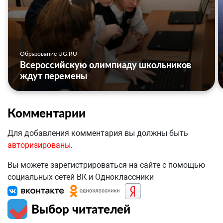
Образование UG.RU
Всероссийскую олимпиаду школьников
ждут перемены
Комментарии
Для добавления комментария вы должны быть
авторизированы
.
Вы можете зарегистрироваться на сайте с помощью
социальных сетей ВК и Одноклассники
Выбор читателей