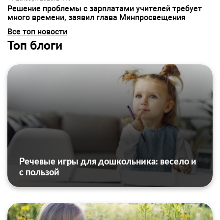
Решение проблемы с зарплатами учителей требует
много времени, заявил глава Минпросвещения
Все топ новости
Топ блоги
Речевые игры для дошкольника: весело и
с пользой