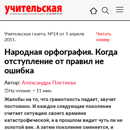
Учительская газета, №14 от 5 апреля
Читать
2011.
номер
Народная орфография. Когда
отступление от правил не
ошибка
Автор:
Александра Плетнева
На чтение: ≈ 11 мин.
Жалобы на то, что грамотность падает, звучат
постоянно. И каждое следующее поколение
считает ситуацию своего времени
катастрофической, а в прошлом видит чуть ли не
золотой век. А затем поколение сменяется, и