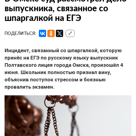
выпускника, связанное со
шпаргалкой на ЕГЭ
ПОДЕЛИТЬСЯ:
🔗
Инцидент, связанный со шпаргалкой, которую
принёс на ЕГЭ по русскому языку выпускник
Полтавского лицея города Омска, произошёл 4
июня. Школьник полностью признал вину,
объяснив поступок стрессом и боязнью
провалить экзамен.