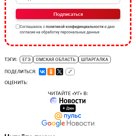
Подписаться
Соглашаюсь с
политикой конфиденциальности
и даю
согласие на обработку персональных данных
ТЭГИ:
ЕГЭ
ОМСКАЯ ОБЛАСТЬ
ШПАРГАЛКА
ПОДЕЛИТЬСЯ:
🔗
ОЦЕНИТЬ:
ЧИТАЙТЕ «УГ» В: