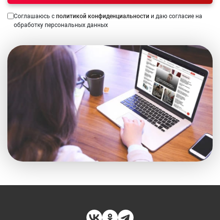
Соглашаюсь с
политикой конфиденциальности
и даю согласие на
обработку персональных данных