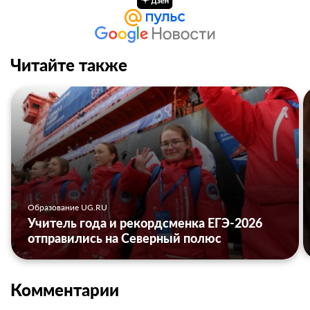
Читайте также
Образование UG.RU
Учитель года и рекордсменка ЕГЭ-2026
отправились на Северный полюс
Комментарии