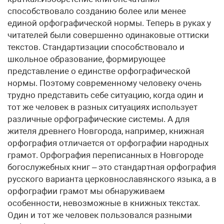
способствовало созданию более или менее
единой орфографической нормы. Теперь в руках у
читателей были совершенно одинаковые оттиски
текстов. Стандартизации способствовало и
школьное образование, формирующее
представление о единстве орфографической
нормы. Поэтому современному человеку очень
трудно представить себе ситуацию, когда один и
тот же человек в разных ситуациях использует
различные орфографические системы. А для
жителя древнего Новгорода, например, книжная
орфография отличается от орфографии народных
грамот. Орфография переписанных в Новгороде
богослужебных книг – это стандартная орфография
русского варианта церковнославянского языка, а в
орфографии грамот мы обнаруживаем
особенности, невозможные в книжных текстах.
Один и тот же человек пользовался разными