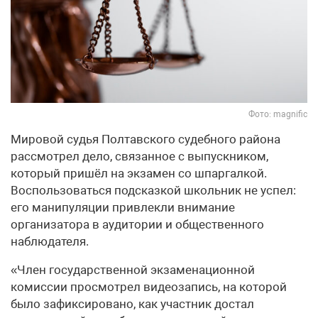
Фото: magnific
Мировой судья Полтавского судебного района
рассмотрел дело, связанное с выпускником,
который пришёл на экзамен со шпаргалкой.
Воспользоваться подсказкой школьник не успел:
его манипуляции привлекли внимание
организатора в аудитории и общественного
наблюдателя.
«Член государственной экзаменационной
комиссии просмотрел видеозапись, на которой
было зафиксировано, как участник достал