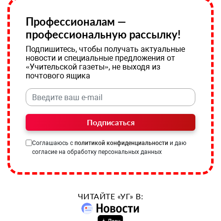
Профессионалам —
профессиональную рассылку!
Подпишитесь, чтобы получать актуальные
новости и специальные предложения от
«Учительской газеты», не выходя из
почтового ящика
Подписаться
Соглашаюсь с
политикой конфиденциальности
и даю
согласие на обработку персональных данных
ЧИТАЙТЕ «УГ» В: