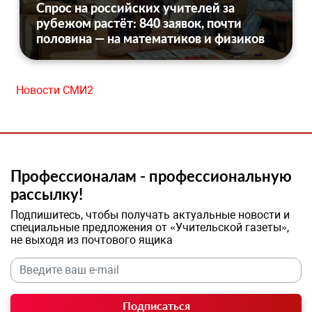
Спрос на российских учителей за
рубежом растёт: 840 заявок, почти
половина — на математиков и физиков
Новости СМИ2
Профессионалам - профессиональную
рассылку!
Подпишитесь, чтобы получать актуальные новости и
специальные предложения от «Учительской газеты»,
не выходя из почтового ящика
Подписаться