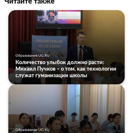
Читайте также
Образование UG.RU
Количество улыбок должно расти:
Михаил Пучков – о том, как технологии
служат гуманизации школы
Образование UG.RU