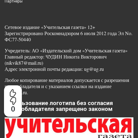
Партнеры
Сетевое издание «Учительская газета» 12+
Зарегистрировано Роскомнадзором 6 июля 2012 года Эл No.
ФС77-50440
Учредитель: АО «Издательский дом «Учительская газета»
Главный редактор: ЧУДИН Никита Викторович
(nikvik87@mail.ru)
Адрес электронной почты редакции: ug@ug.ru
Любое копирование материалов допускается с разрешения
правообладателя и с указанием ссылки на издание
www.ug.ru.
Использование логотипа без согласия
0
правообладателя запрещено законом