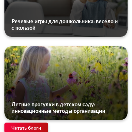
Речевые игры для дошкольника: весело и
с пользой
Летние прогулки в детском саду:
инновационные методы организации
Читать блоги