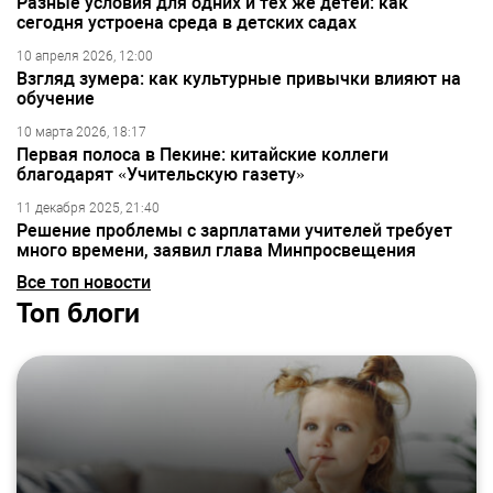
Разные условия для одних и тех же детей: как
сегодня устроена среда в детских садах
10 апреля 2026, 12:00
Взгляд зумера: как культурные привычки влияют на
обучение
10 марта 2026, 18:17
Первая полоса в Пекине: китайские коллеги
благодарят «Учительскую газету»
11 декабря 2025, 21:40
Решение проблемы с зарплатами учителей требует
много времени, заявил глава Минпросвещения
Все топ новости
Топ блоги