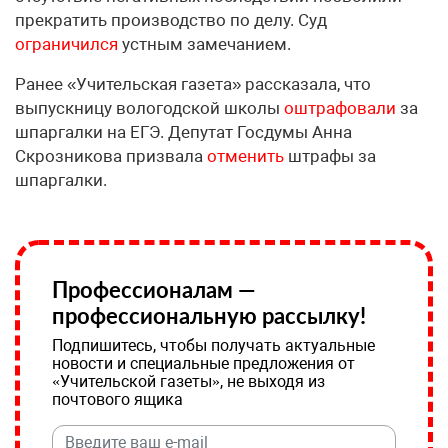
прекратить производство по делу. Суд
ограничился
устным замечанием.
Ранее «Учительская газета» рассказала, что
выпускницу вологодской школы
оштрафовали
за
шпаргалки на ЕГЭ. Депутат Госдумы Анна
Скрозникова призвала
отменить
штрафы за
шпаргалки.
Профессионалам —
профессиональную рассылку!
Подпишитесь, чтобы получать актуальные
новости и специальные предложения от
«Учительской газеты», не выходя из
почтового ящика