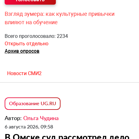
Взгляд зумера: как культурные привычки
влияют на обучение
Всего проголосовало: 2234
Открыть отдельно
Архив опросов
Новости СМИ2
Образование UG.RU
Автор:
Ольга Чудина
6 августа 2026, 09:58
В Омске суд рассмотрел дело