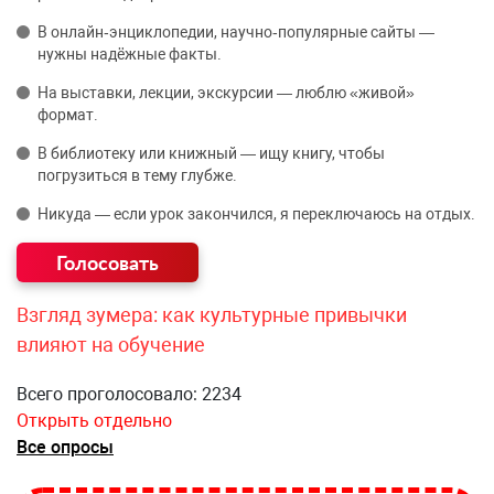
В онлайн‑энциклопедии, научно‑популярные сайты —
нужны надёжные факты.
На выставки, лекции, экскурсии — люблю «живой»
формат.
В библиотеку или книжный — ищу книгу, чтобы
погрузиться в тему глубже.
Никуда — если урок закончился, я переключаюсь на отдых.
Взгляд зумера: как культурные привычки
влияют на обучение
Всего проголосовало: 2234
Открыть отдельно
Все опросы