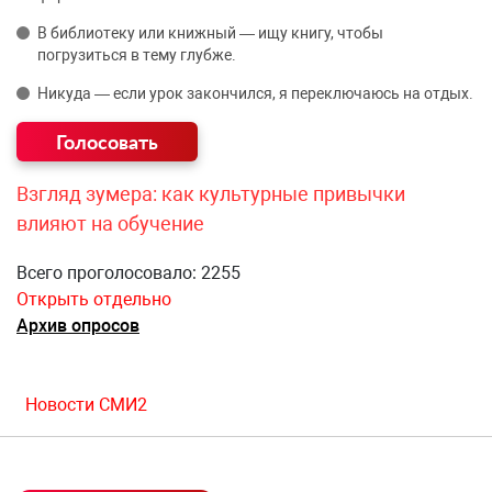
В библиотеку или книжный — ищу книгу, чтобы
погрузиться в тему глубже.
Никуда — если урок закончился, я переключаюсь на отдых.
Взгляд зумера: как культурные привычки
влияют на обучение
Всего проголосовало: 2255
Открыть отдельно
Архив опросов
Новости СМИ2