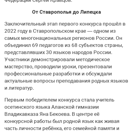
От Ставрополья до Липецка
Заключительный этап первого конкурса прошёл в
2022 году в Ставропольском крае — одном из
самых многонациональных регионов России. Он
объединил 69 педагогов из 68 субъектов страны,
представлявших 30 языков народов России.
Участники демонстрировали методическое
мастерство, проводили уроки, презентовали
профессиональные разработки и обсуждали
актуальные вопросы преподавания родных языков
и литератур.
Первым победителем конкурса стала учитель
осетинского языка Аланской гимназии
Владикавказа Яна Бекоева. В центре её
конкурсной работы был родной язык как живая
часть личности ребёнка, его семейной памяти и