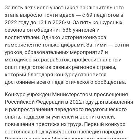
За пять лет число участников заключительного
этапа выросло почти вдвое — с 69 педагогов в
2022 году до 131 в 2026-м. За пять конкурсных
сезонов он объединит 536 учителей и
воспитателей. Однако история конкурса
измеряется не только цифрами. За ними — сотни
уроков, образовательных мероприятий и
методических разработок, профессиональный
опыт педагогов из разных регионов страны,
который благодаря конкурсу становится
достоянием всего педагогического сообщества.
Конкурс учреждён Министерством просвещения
Российской Федерации в 2022 году для выявления
и распространения передового педагогического
опыта, поддержки учителей и воспитателей,
повышения престижа их труда. Первый конкурс
состоялся в Год культурного наследия народов
России и в начале Международного десятилетия