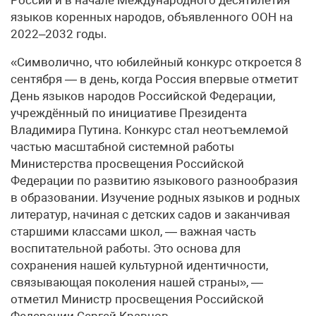
языков коренных народов, объявленного ООН на
2022–2032 годы.
«Символично, что юбилейный конкурс откроется 8
сентября — в день, когда Россия впервые отметит
День языков народов Российской Федерации,
учреждённый по инициативе Президента
Владимира Путина. Конкурс стал неотъемлемой
частью масштабной системной работы
Министерства просвещения Российской
Федерации по развитию языкового разнообразия
в образовании. Изучение родных языков и родных
литератур, начиная с детских садов и заканчивая
старшими классами школ, — важная часть
воспитательной работы. Это основа для
сохранения нашей культурной идентичности,
связывающая поколения нашей страны», —
отметил Министр просвещения Российской
Федерации Сергей Кравцов.