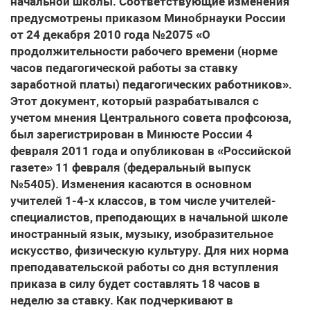
начальной школы. Соответствующие изменения
предусмотрены приказом Минобрнауки России
от 24 декабря 2010 года №2075 «О
продолжительности рабочего времени (норме
часов педагогической работы за ставку
заработной платы) педагогических работников».
Этот документ, который разрабатывался с
учетом мнения Центрального совета профсоюза,
был зарегистрирован в Минюсте России 4
февраля 2011 года и опубликован в «Российской
газете» 11 февраля (федеральный выпуск
№5405). Изменения касаются в основном
учителей 1-4-х классов, в том числе учителей-
специалистов, преподающих в начальной школе
иностранный язык, музыку, изобразительное
искусство, физическую культуру. Для них норма
преподавательской работы со дня вступления
приказа в силу будет составлять 18 часов в
неделю за ставку. Как подчеркивают в