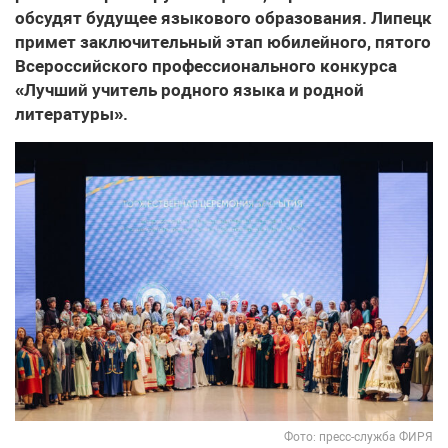
обсудят будущее языкового образования. Липецк
примет заключительный этап юбилейного, пятого
Всероссийского профессионального конкурса
«Лучший учитель родного языка и родной
литературы».
Фото: пресс-служба ФИРЯ