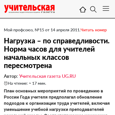
Мой профсоюз, №15 от 14 апреля 2011.
Читать номер
Нагрузка – по справедливости.
Норма часов для учителей
начальных классов
пересмотрена
Автор:
Учительская газета UG.RU
На чтение: ≈ 17 мин.
План основных мероприятий по проведению в
России Года учителя предполагал обновление
подходов к организации труда учителей, включая
уменьшение учебной нагрузки преподавателей