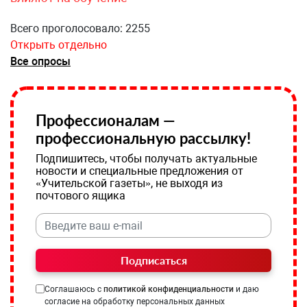
Всего проголосовало: 2255
Открыть отдельно
Все опросы
Профессионалам —
профессиональную рассылку!
Подпишитесь, чтобы получать актуальные
новости и специальные предложения от
«Учительской газеты», не выходя из
почтового ящика
Подписаться
Соглашаюсь с
политикой конфиденциальности
и даю
согласие на обработку персональных данных