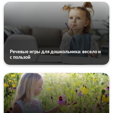
Речевые игры для дошкольника: весело и
с пользой