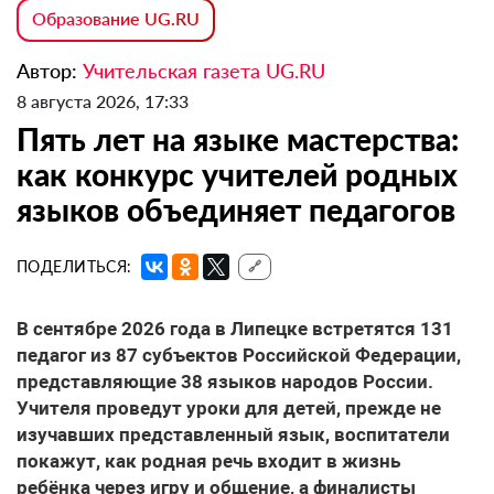
Образование UG.RU
Автор:
Учительская газета UG.RU
8 августа 2026, 17:33
Пять лет на языке мастерства:
как конкурс учителей родных
языков объединяет педагогов
ПОДЕЛИТЬСЯ:
🔗
В сентябре 2026 года в Липецке встретятся 131
педагог из 87 субъектов Российской Федерации,
представляющие 38 языков народов России.
Учителя проведут уроки для детей, прежде не
изучавших представленный язык, воспитатели
покажут, как родная речь входит в жизнь
ребёнка через игру и общение, а финалисты