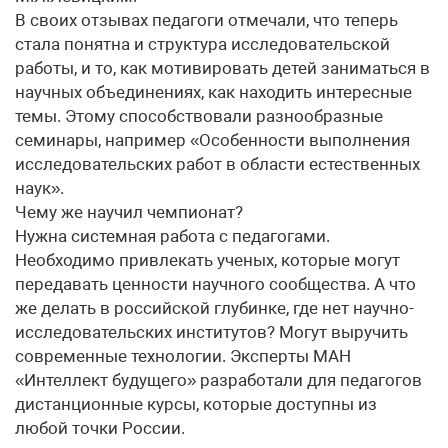
В своих отзывах педагоги отмечали, что теперь
стала понятна и структура исследовательской
работы, и то, как мотивировать детей заниматься в
научных объединениях, как находить интересные
темы. Этому способствовали разнообразные
семинары, например «Особенности выполнения
исследовательских работ в области естественных
наук».
Чему же научил чемпионат?
Нужна системная работа с педагогами.
Необходимо привлекать ученых, которые могут
передавать ценности научного сообщества. А что
же делать в российской глубинке, где нет научно-
исследовательских институтов? Могут выручить
современные технологии. Эксперты МАН
«Интеллект будущего» разработали для педагогов
дистанционные курсы, которые доступны из
любой точки России.