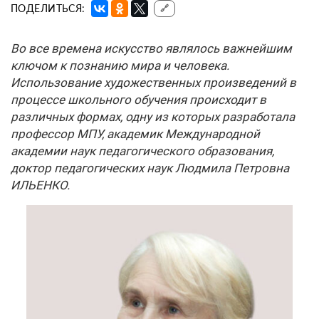
ПОДЕЛИТЬСЯ:
🔗
Во все времена искусство являлось важнейшим
ключом к познанию мира и человека.
Использование художественных произведений в
процессе школьного обучения происходит в
различных формах, одну из которых разработала
профессор МПУ, академик Международной
академии наук педагогического образования,
доктор педагогических наук Людмила Петровна
ИЛЬЕНКО.