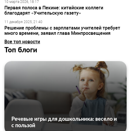
10 марта 2026, 18:17
Первая полоса в Пекине: китайские коллеги
благодарят «Учительскую газету»
11 декабря 2025, 21:40
Решение проблемы с зарплатами учителей требует
много времени, заявил глава Минпросвещения
Все топ новости
Топ блоги
Речевые игры для дошкольника: весело и
с пользой