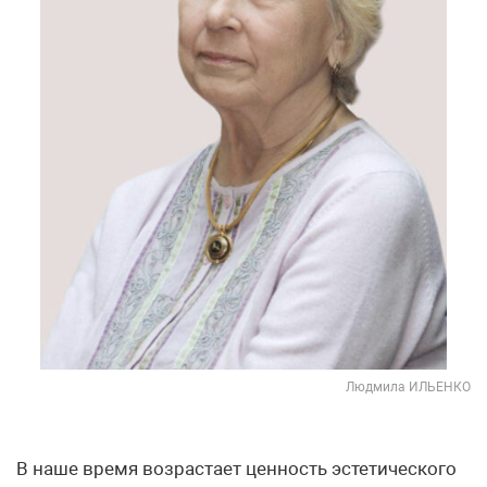
Людмила ИЛЬЕНКО
В наше время возрастает ценность эстетического