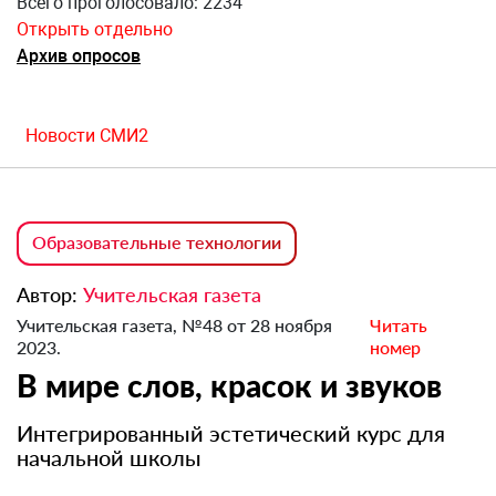
Всего проголосовало: 2234
Открыть отдельно
Архив опросов
Новости СМИ2
Образовательные технологии
Автор:
Учительская газета
Учительская газета, №48 от 28 ноября
Читать
2023.
номер
В мире слов, красок и звуков
Интегрированный эстетический курс для
начальной школы