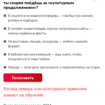
ты скорее пойдёшь за «культурным
продолжением»?
В соцсети и на видеоплатформы — там быстро нахожу
ролики и подборки.
В онлайн‑энциклопедии, научно‑популярные сайты —
нужны надёжные факты.
На выставки, лекции, экскурсии — люблю «живой»
формат.
В библиотеку или книжный — ищу книгу, чтобы
погрузиться в тему глубже.
Никуда — если урок закончился, я переключаюсь на отдых.
Взгляд зумера: как культурные привычки
влияют на обучение