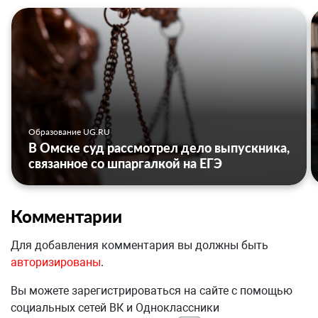
Образование UG.RU
В Омске суд рассмотрел дело выпускника,
связанное со шпаргалкой на ЕГЭ
Комментарии
Для добавления комментария вы должны быть
авторизированы
.
Вы можете зарегистрироваться на сайте с помощью
социальных сетей ВК и Одноклассники