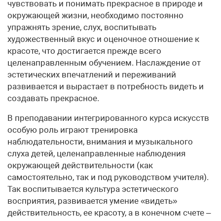
чувствовать и понимать прекрасное в природе и
окружающей жизни, необходимо постоянно
упражнять зрение, слух, воспитывать
художественный вкус и оценочное отношение к
красоте, что достигается прежде всего
целенаправленным обучением. Наслаждение от
эстетических впечатлений и переживаний
развивается и вырастает в потребность видеть и
создавать прекрасное.
В преподавании интегрированного курса искусств
особую роль играют тренировка
наблюдательности, внимания и музыкального
слуха детей, целенаправленные наблюдения
окружающей действительности (как
самостоятельно, так и под руководством учителя).
Так воспитывается культура эстетического
восприятия, развивается умение «видеть»
действительность, ее красоту, а в конечном счете –