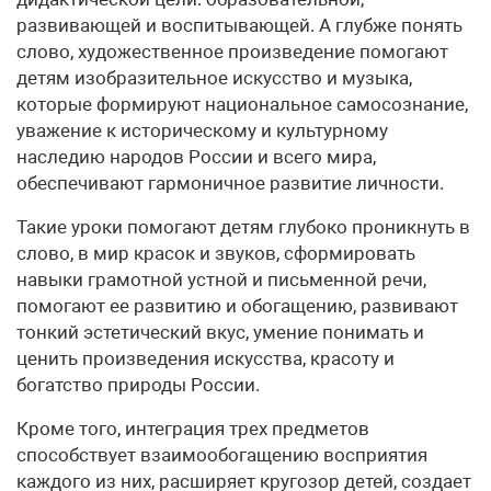
развивающей и воспитывающей. А глубже понять
слово, художественное произведение помогают
детям изобразительное искусство и музыка,
которые формируют национальное самосознание,
уважение к историческому и культурному
наследию народов России и всего мира,
обеспечивают гармоничное развитие личности.
Такие уроки помогают детям глубоко проникнуть в
слово, в мир красок и звуков, сформировать
навыки грамотной устной и письменной речи,
помогают ее развитию и обогащению, развивают
тонкий эстетический вкус, умение понимать и
ценить произведения искусства, красоту и
богатство природы России.
Кроме того, интеграция трех предметов
способствует взаимообогащению восприятия
каждого из них, расширяет кругозор детей, создает