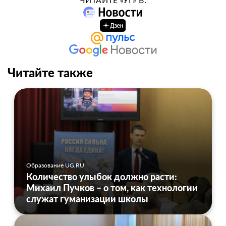
Читайте также
Образование UG.RU
Количество улыбок должно расти:
Михаил Пучков – о том, как технологии
служат гуманизации школы