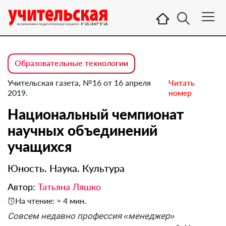
Образовательные технологии
Учительская газета, №16 от 16 апреля
Читать
2019.
номер
Национальный чемпионат
научных объединений
учащихся
Юность. Наука. Культура
Автор:
Татьяна Ляшко
На чтение: ≈ 4 мин.
Совсем недавно профессия «менеджер»