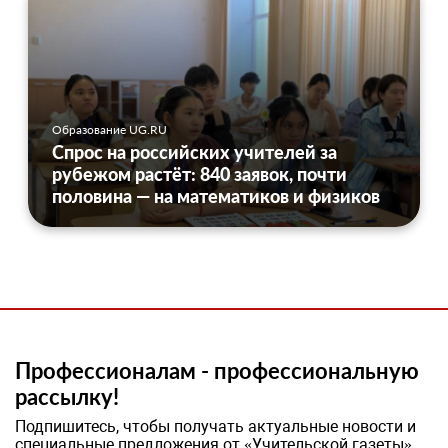
Образование UG.RU
Спрос на российских учителей за
рубежом растёт: 840 заявок, почти
половина — на математиков и физиков
Профессионалам - профессиональную
рассылку!
Подпишитесь, чтобы получать актуальные новости и
специальные предложения от «Учительской газеты»,