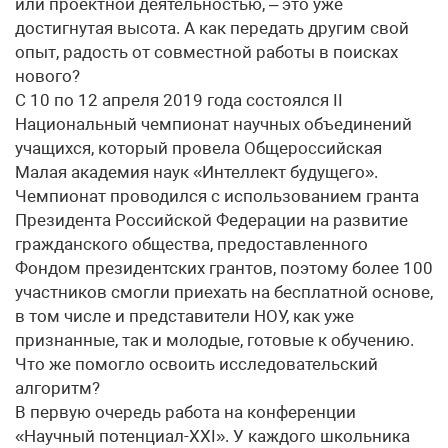
или проектной деятельностью, – это уже
достигнутая высота. А как передать другим свой
опыт, радость от совместной работы в поисках
нового?
С 10 по 12 апреля 2019 года состоялся II
Национальный чемпионат научных объединений
учащихся, который провела Общероссийская
Малая академия наук «Интеллект будущего».
Чемпионат проводился с использованием гранта
Президента Российской Федерации на развитие
гражданского общества, предоставленного
Фондом президентских грантов, поэтому более 100
участников смогли приехать на бесплатной основе,
в том числе и представители НОУ, как уже
признанные, так и молодые, готовые к обучению.
Что же помогло освоить исследовательский
алгоритм?
В первую очередь работа на конференции
«Научный потенциал-XXI». У каждого школьника