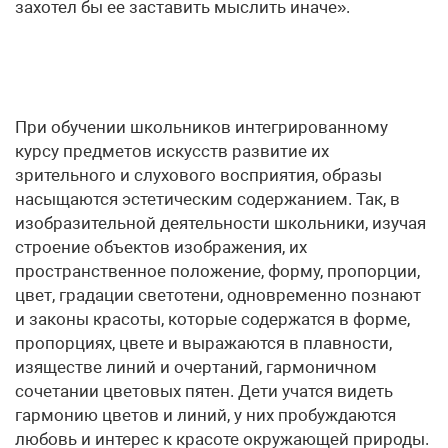
захотел бы ее заставить мыслить иначе».
При обучении школьников интегрированному
курсу предметов искусств развитие их
зрительного и слухового восприятия, образы
насыщаются эстетическим содержанием. Так, в
изобразительной деятельности школьники, изучая
строение объектов изображения, их
пространственное положение, форму, пропорции,
цвет, градации светотени, одновременно познают
и законы красоты, которые содержатся в форме,
пропорциях, цвете и выражаются в плавности,
изяществе линий и очертаний, гармоничном
сочетании цветовых пятен. Дети учатся видеть
гармонию цветов и линий, у них пробуждаются
любовь и интерес к красоте окружающей природы.