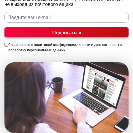
не выходя из почтового ящика
Подписаться
Соглашаюсь с
политикой конфиденциальности
и даю согласие на
обработку персональных данных