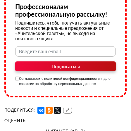
Профессионалам —
профессиональную рассылку!
Подпишитесь, чтобы получать актуальные
новости и специальные предложения от
«Учительской газеты», не выходя из
почтового ящика
Подписаться
Соглашаюсь с
политикой конфиденциальности
и даю
согласие на обработку персональных данных
ПОДЕЛИТЬСЯ:
🔗
ОЦЕНИТЬ:
ЧИТАЙТЕ «УГ» В: