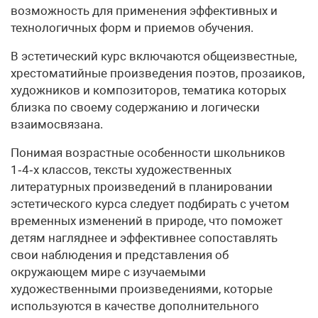
возможность для применения эффективных и
технологичных форм и приемов обучения.
В эстетический курс включаются общеизвестные,
хрестоматийные произведения поэтов, прозаиков,
художников и композиторов, тематика которых
близка по своему содержанию и логически
взаимосвязана.
Понимая возрастные особенности школьников
1‑4‑х классов, тексты художественных
литературных произведений в планировании
эстетического курса следует подбирать с учетом
временных изменений в природе, что поможет
детям нагляднее и эффективнее сопоставлять
свои наблюдения и представления об
окружающем мире с изучаемыми
художественными произведениями, которые
используются в качестве дополнительного