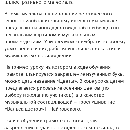
иллюстративного материала.
В тематическом планировании эстетического
курса по изобразительному искусству и музыке
предлагаются иногда два вида работ и беседа по
нескольким картинам и музыкальным
произведениям. Учитель может выбрать по своему
усмотрению и вид работы, и количество картин и
музыкальных произведений.
Например, уроку, на котором в ходе обучения
грамоте планируется закрепление изученных букв,
можно дать название «Цветы». В ходе урока детям
предлагается рисование осенних цветов (по
выбору и желанию учеников), а в качестве
музыкальной составляющей – прослушивание
«Вальса цветов» П.Чайковского.
Если в обучении грамоте ставится цель
закрепления недавно пройденного материала, то