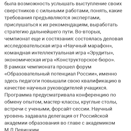
была возможность услышать выступление своих
сверстников с сильными работами, понять, какие
требования предъявляются экспертами,
прислушаться к их рекомендациям, выработать
стратегию дальнейшего пути. Во-вторых,
чемпионат еще и состязания: состоялась деловая
исследовательская игра «Научный марафон»,
командная интеллектуальная игра «Эрудиты»,
экономическая игра «Конструкторское бюро».
В рамках чемпионата прошел форум
«Образовательный потенциал России», именно
здесь педагоги повышали свою квалификацию в
качестве научных руководителей учащихся.
Программа предусматривала конференцию по
обмену опытом, мастер-классы, круглые столы,
встречи с учеными, форсайт-сессии. Научный
уровень задавала делегация от Российской
академии образования во главе с академиком
М.Л.Левицким.