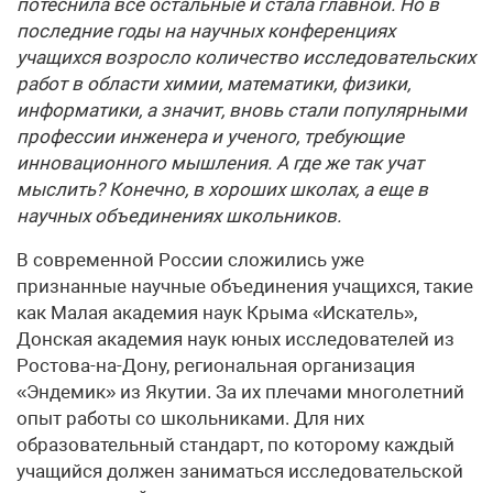
потеснила все остальные и стала главной. Но в
последние годы на научных конференциях
учащихся возросло количество исследовательских
работ в области химии, математики, физики,
информатики, а значит, вновь стали популярными
профессии инженера и ученого, требующие
инновационного мышления. А где же так учат
мыслить? Конечно, в хороших школах, а еще в
научных объединениях школьников.
В современной России сложились уже
признанные научные объединения учащихся, такие
как Малая академия наук Крыма «Искатель»,
Донская академия наук юных исследователей из
Ростова-на-Дону, региональная организация
«Эндемик» из Якутии. За их плечами многолетний
опыт работы со школьниками. Для них
образовательный стандарт, по которому каждый
учащийся должен заниматься исследовательской