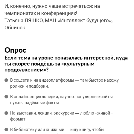
И, конечно, нужно чаще встречаться: на
чемпионатах и конференциях!
Татьяна ЛЯШКО, МАН «Интеллект будущего»,
Обнинск
Опрос
Если тема на уроке показалась интересной, куда
ты скорее пойдёшь за «культурным
продолжением»?
В соцсети и на видеоплатформы — там быстро нахожу
ролики и подборки.
В онлайн‑энциклопедии, научно‑популярные сайты —
нужны надёжные факты.
На выставки, лекции, экскурсии — люблю «живой»
формат.
В библиотеку или книжный — ищу книгу, чтобы