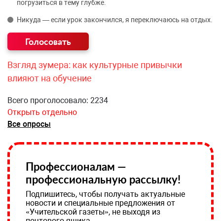
погрузиться в тему глубже.
Никуда — если урок закончился, я переключаюсь на отдых.
Взгляд зумера: как культурные привычки
влияют на обучение
Всего проголосовало: 2234
Открыть отдельно
Все опросы
Профессионалам —
профессиональную рассылку!
Подпишитесь, чтобы получать актуальные
новости и специальные предложения от
«Учительской газеты», не выходя из
почтового ящика