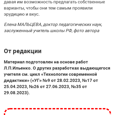
давая им возможность предлагать собственные
варианты, чтобы они тем самым проявили
эрудицию и вкус.
Елена МАЛЬЦЕВА, доктор педагогических наук,
заслуженный учитель школы РФ, фото автора
От редакции
Материал подготовлен на основе работ
Л.П.Ильенко. О других разработках выдающегося
учителя см. цикл «Технологии современной
дидактики» («УГ» №9 от 28.02.2023, №17 от
25.04.2023, №26 от 27.06.2023, №35 от
29.08.2023).