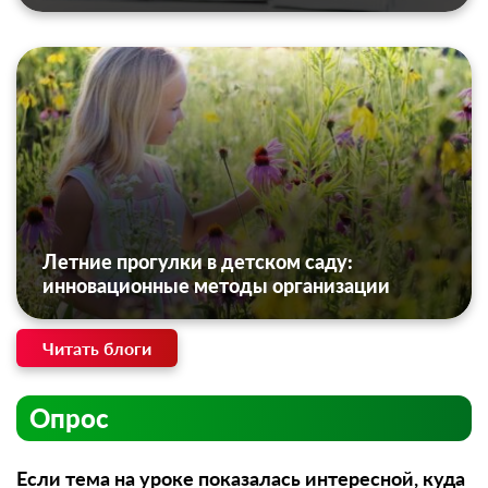
Летние прогулки в детском саду:
инновационные методы организации
Читать блоги
Опрос
Если тема на уроке показалась интересной, куда