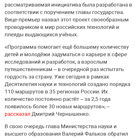
рассматриваемая инициатива была разработана в
соответствии с поручением главы государства.
Вице-премьер назвал этот проект своеобразным
проводником в мир российских технологий и
плеяды выдающихся учёных.
«Программа помогает ещё большему количеству
детей и молодёжи задуматься о карьере в сфере
исследований и разработок, а взрослым
путешественникам – в очередной раз испытать
гордость за страну. Уже сегодня в рамках
Десятилетия науки и технологий создано порядка
110 маршрутов в 35 регионах России. Их
количество постоянно растёт – за 2,5 года
появилось более 30 новых маршрутов», –
рассказал
Дмитрий Чернышенко.
В свою очередь глава Министерства науки и
высшего образования Валерий Фальков обратил