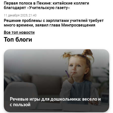
Первая полоса в Пекине: китайские коллеги
благодарят «Учительскую газету»
11 декабря 2025, 21:40
Решение проблемы с зарплатами учителей требует
много времени, заявил глава Минпросвещения
Все топ новости
Топ блоги
Речевые игры для дошкольника: весело и
с пользой