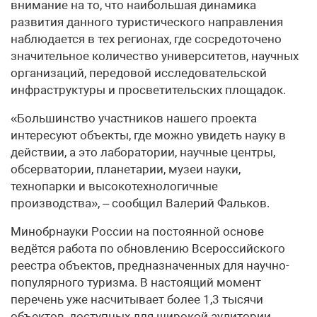
внимание на то, что наибольшая динамика
развития данного туристического направления
наблюдается в тех регионах, где сосредоточено
значительное количество университетов, научных
организаций, передовой исследовательской
инфраструктуры и просветительских площадок.
«Большинство участников нашего проекта
интересуют объекты, где можно увидеть науку в
действии, а это лаборатории, научные центры,
обсерватории, планетарии, музеи науки,
технопарки и высокотехнологичные
производства», – сообщил Валерий Фальков.
Минобрнауки России на постоянной основе
ведётся работа по обновлению Всероссийского
реестра объектов, предназначенных для научно-
популярного туризма. В настоящий момент
перечень уже насчитывает более 1,3 тысячи
объектов, доступных для широкой аудитории.