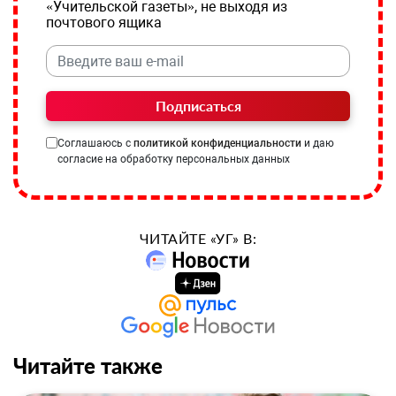
«Учительской газеты», не выходя из
почтового ящика
Подписаться
Соглашаюсь с
политикой конфиденциальности
и даю
согласие на обработку персональных данных
ЧИТАЙТЕ «УГ» В:
Читайте также