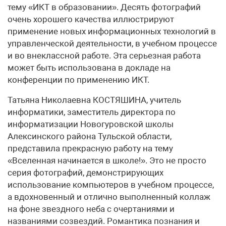
тему «ИКТ в образовании». Десять фотографий
очень хорошего качества иллюстрируют
применение новых информационных технологий в
управленческой деятельности, в учебном процессе
и во внеклассной работе. Эта серьезная работа
может быть использована в докладе на
конференции по применению ИКТ.
Татьяна Николаевна КОСТЯШИНА, учитель
информатики, заместитель директора по
информатизации Новогуровской школы
Алексинского района Тульской области,
представила прекрасную работу на тему
«Вселенная начинается в школе!». Это не просто
серия фотографий, демонстрирующих
использование компьютеров в учебном процессе,
а вдохновенный и отлично выполненный коллаж
на фоне звездного неба с очертаниями и
названиями созвездий. Романтика познания и