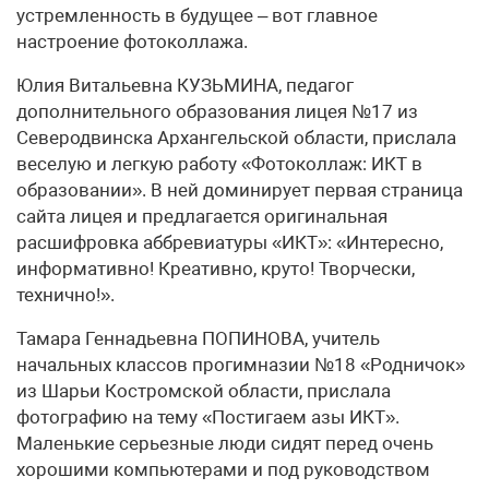
устремленность в будущее – вот главное
настроение фотоколлажа.
Юлия Витальевна КУЗЬМИНА, педагог
дополнительного образования лицея №17 из
Северодвинска Архангельской области, прислала
веселую и легкую работу «Фотоколлаж: ИКТ в
образовании». В ней доминирует первая страница
сайта лицея и предлагается оригинальная
расшифровка аббревиатуры «ИКТ»: «Интересно,
информативно! Креативно, круто! Творчески,
технично!».
Тамара Геннадьевна ПОПИНОВА, учитель
начальных классов прогимназии №18 «Родничок»
из Шарьи Костромской области, прислала
фотографию на тему «Постигаем азы ИКТ».
Маленькие серьезные люди сидят перед очень
хорошими компьютерами и под руководством