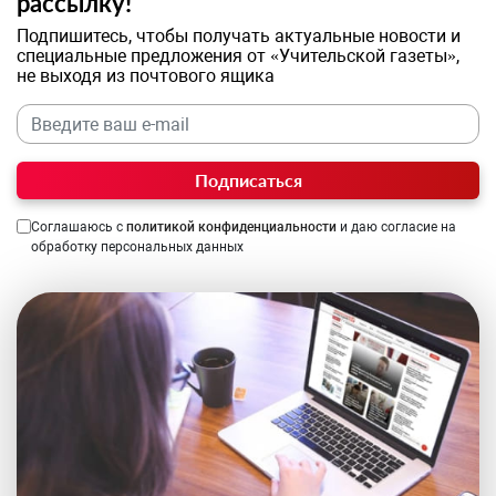
рассылку!
Подпишитесь, чтобы получать актуальные новости и
специальные предложения от «Учительской газеты»,
не выходя из почтового ящика
Подписаться
Соглашаюсь с
политикой конфиденциальности
и даю согласие на
обработку персональных данных