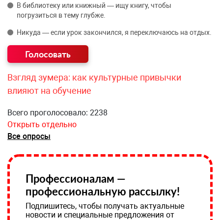
В библиотеку или книжный — ищу книгу, чтобы
погрузиться в тему глубже.
Никуда — если урок закончился, я переключаюсь на отдых.
Взгляд зумера: как культурные привычки
влияют на обучение
Всего проголосовало: 2238
Открыть отдельно
Все опросы
Профессионалам —
профессиональную рассылку!
Подпишитесь, чтобы получать актуальные
новости и специальные предложения от