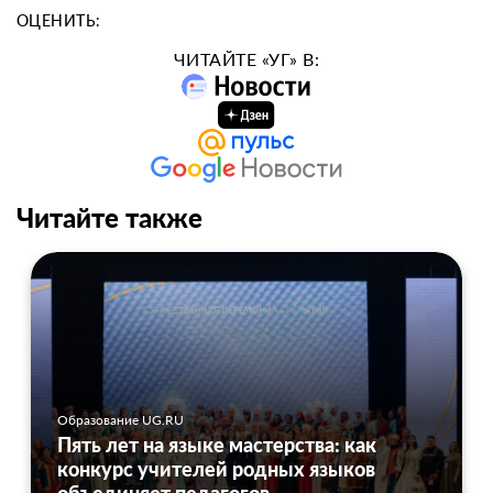
ОЦЕНИТЬ:
ЧИТАЙТЕ «УГ» В:
Читайте также
Образование UG.RU
Пять лет на языке мастерства: как
конкурс учителей родных языков