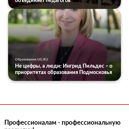
объединяет педагогов
Образование UG.RU
Не цифры, а люди: Ингрид Пильдес – о
приоритетах образования Подмосковья
Профессионалам - профессиональную