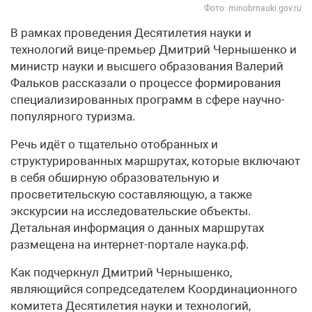
Фото: minobrnauki.gov.ru
В рамках проведения Десятилетия науки и
технологий вице-премьер Дмитрий Чернышенко и
министр науки и высшего образования Валерий
Фальков рассказали о процессе формирования
специализированных программ в сфере научно-
популярного туризма.
Речь идёт о тщательно отобранных и
структурированных маршрутах, которые включают
в себя обширную образовательную и
просветительскую составляющую, а также
экскурсии на исследовательские объекты.
Детальная информация о данных маршрутах
размещена на интернет-портале наука.рф.
Как подчеркнул Дмитрий Чернышенко,
являющийся сопредседателем Координационного
комитета Десятилетия науки и технологий,