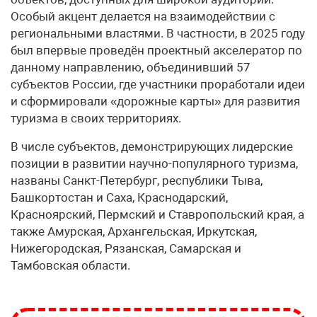
Особый акцент делается на взаимодействии с
региональными властями. В частности, в 2025 году
был впервые проведён проектный акселератор по
данному направлению, объединивший 57
субъектов России, где участники проработали идеи
и сформировали «дорожные карты» для развития
туризма в своих территориях.
В числе субъектов, демонстрирующих лидерские
позиции в развитии научно-популярного туризма,
названы Санкт-Петербург, республики Тыва,
Башкортостан и Саха, Краснодарский,
Красноярский, Пермский и Ставропольский края, а
также Амурская, Архангельская, Иркутская,
Нижегородская, Рязанская, Самарская и
Тамбовская области.