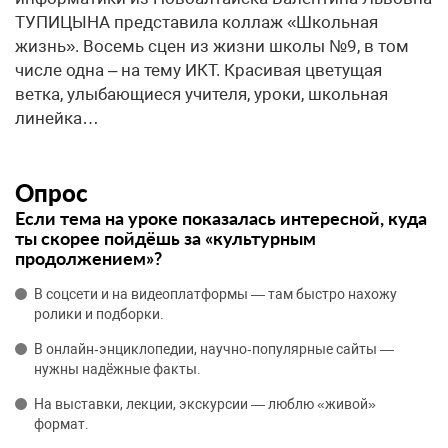
ТУПИЦЫНА представила коллаж «Школьная
жизнь». Восемь сцен из жизни школы №9, в том
числе одна – на тему ИКТ. Красивая цветущая
ветка, улыбающиеся учителя, уроки, школьная
линейка…
Опрос
Если тема на уроке показалась интересной, куда
ты скорее пойдёшь за «культурным
продолжением»?
В соцсети и на видеоплатформы — там быстро нахожу
ролики и подборки.
В онлайн‑энциклопедии, научно‑популярные сайты —
нужны надёжные факты.
На выставки, лекции, экскурсии — люблю «живой»
формат.