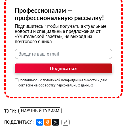
Профессионалам —
профессиональную рассылку!
Подпишитесь, чтобы получать актуальные
новости и специальные предложения от
«Учительской газеты», не выходя из
почтового ящика
Подписаться
Соглашаюсь с
политикой конфиденциальности
и даю
согласие на обработку персональных данных
ТЭГИ:
НАУЧНЫЙ ТУРИЗМ
ПОДЕЛИТЬСЯ:
🔗