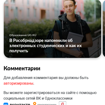
Образование UG.RU
В Рособрнадзоре напомнили об
электронных студенческих и как их
получить
Комментарии
Для добавления комментария вы должны быть
авторизированы
.
Вы можете зарегистрироваться на сайте с помощью
социальных сетей ВК и Одноклассники