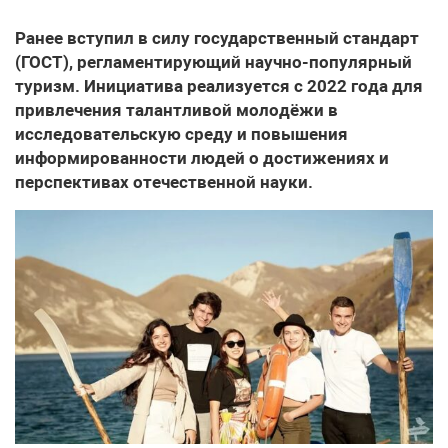
Ранее вступил в силу государственный стандарт
(ГОСТ), регламентирующий научно-популярный
туризм. Инициатива реализуется с 2022 года для
привлечения талантливой молодёжи в
исследовательскую среду и повышения
информированности людей о достижениях и
перспективах отечественной науки.