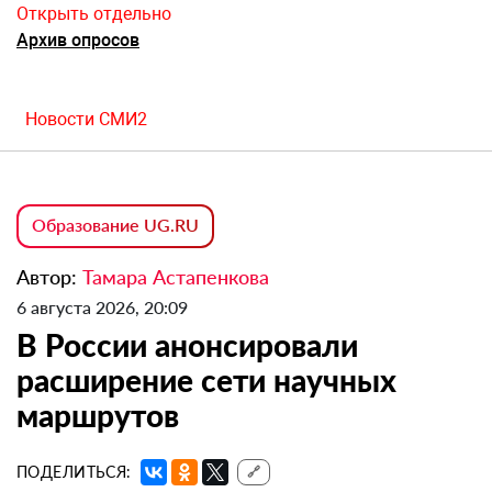
Открыть отдельно
Архив опросов
Новости СМИ2
Образование UG.RU
Автор:
Тамара Астапенкова
6 августа 2026, 20:09
В России анонсировали
расширение сети научных
маршрутов
ПОДЕЛИТЬСЯ:
🔗