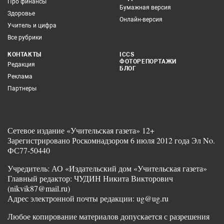
Про финансы
Бумажная версия
Здоровье
Онлайн-версия
Учитель и цифра
Все рубрики
КОНТАКТЫ
ICCS
ФОТОРЕПОРТАЖИ
Редакция
БЛОГ
Реклама
Партнеры
Сетевое издание «Учительская газета» 12+
Зарегистрировано Роскомнадзором 6 июля 2012 года Эл No.
ФС77-50440
Учредитель: АО «Издательский дом «Учительская газета»
Главный редактор: ЧУДИН Никита Викторович
(nikvik87@mail.ru)
Адрес электронной почты редакции: ug@ug.ru
Любое копирование материалов допускается с разрешения