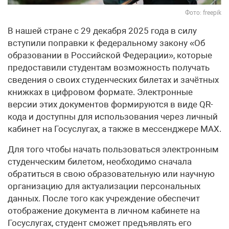
Фото: freepik
В нашей стране с 29 декабря 2025 года в силу
вступили поправки к федеральному закону «Об
образовании в Российской Федерации», которые
предоставили студентам возможность получать
сведения о своих студенческих билетах и зачётных
книжках в цифровом формате. Электронные
версии этих документов формируются в виде QR-
кода и доступны для использования через личный
кабинет на Госуслугах, а также в мессенджере MАХ.
Для того чтобы начать пользоваться электронным
студенческим билетом, необходимо сначала
обратиться в свою образовательную или научную
организацию для актуализации персональных
данных. После того как учреждение обеспечит
отображение документа в личном кабинете на
Госуслугах, студент сможет предъявлять его