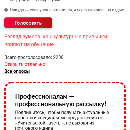
Никуда — если урок закончился, я переключаюсь на отдых.
Взгляд зумера: как культурные привычки
влияют на обучение
Всего проголосовало: 2238
Открыть отдельно
Все опросы
Профессионалам —
профессиональную рассылку!
Подпишитесь, чтобы получать актуальные
новости и специальные предложения от
«Учительской газеты», не выходя из
почтового ящика