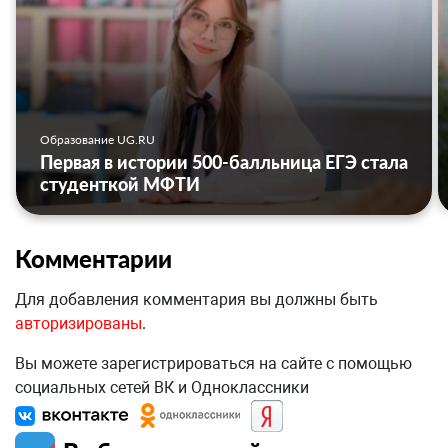
Образование UG.RU
Первая в истории 500-балльница ЕГЭ стала
студенткой МФТИ
Комментарии
Для добавления комментария вы должны быть
авторизированы
.
Вы можете зарегистрироваться на сайте с помощью
социальных сетей ВК и Одноклассники