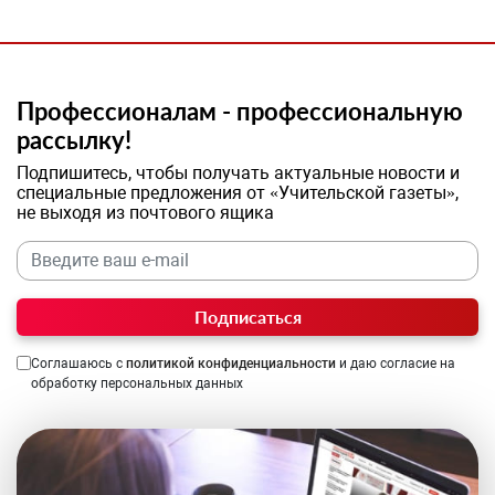
Профессионалам - профессиональную
рассылку!
Подпишитесь, чтобы получать актуальные новости и
специальные предложения от «Учительской газеты»,
не выходя из почтового ящика
Подписаться
Соглашаюсь с
политикой конфиденциальности
и даю согласие на
обработку персональных данных