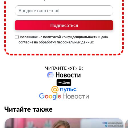
Подписаться
Соглашаюсь с
политикой конфиденциальности
и даю
согласие на обработку персональных данных
ЧИТАЙТЕ «УГ» В:
Читайте также