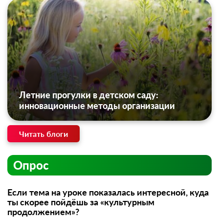
Летние прогулки в детском саду:
инновационные методы организации
Читать блоги
Опрос
Если тема на уроке показалась интересной, куда
ты скорее пойдёшь за «культурным
продолжением»?