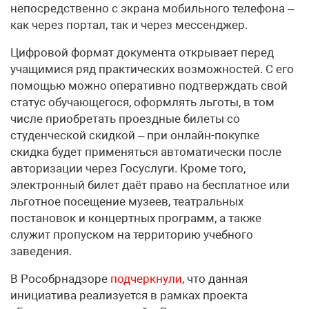
непосредственно с экрана мобильного телефона –
как через портал, так и через мессенджер.
Цифровой формат документа открывает перед
учащимися ряд практических возможностей. С его
помощью можно оперативно подтверждать свой
статус обучающегося, оформлять льготы, в том
числе приобретать проездные билеты со
студенческой скидкой – при онлайн-покупке
скидка будет применяться автоматически после
авторизации через Госуслуги. Кроме того,
электронный билет даёт право на бесплатное или
льготное посещение музеев, театральных
постановок и концертных программ, а также
служит пропуском на территорию учебного
заведения.
В Рособрнадзоре
подчеркнули
, что данная
инициатива реализуется в рамках проекта