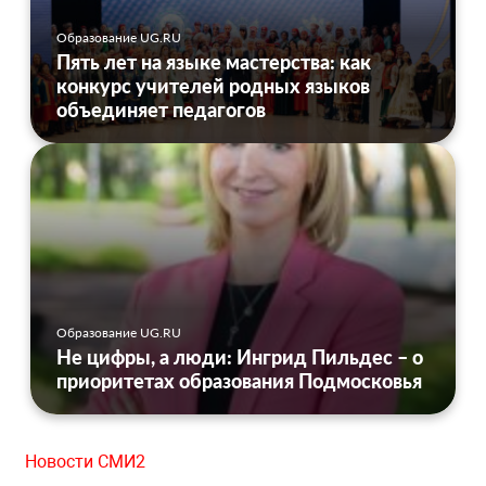
Образование UG.RU
Пять лет на языке мастерства: как
конкурс учителей родных языков
объединяет педагогов
Образование UG.RU
Не цифры, а люди: Ингрид Пильдес – о
приоритетах образования Подмосковья
Новости СМИ2