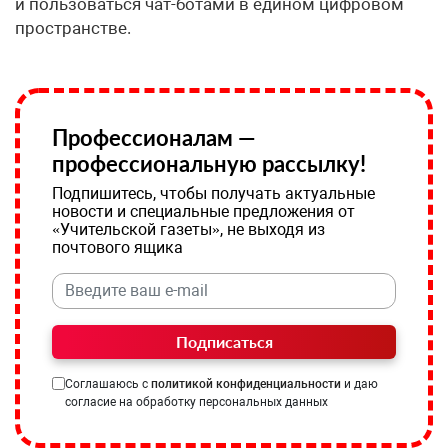
и пользоваться чат-ботами в едином цифровом
пространстве.
Профессионалам —
профессиональную рассылку!
Подпишитесь, чтобы получать актуальные
новости и специальные предложения от
«Учительской газеты», не выходя из
почтового ящика
Подписаться
Соглашаюсь с
политикой конфиденциальности
и даю
согласие на обработку персональных данных