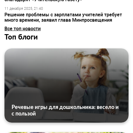
11 декабря 2025, 21:40
Решение проблемы с зарплатами учителей требует
много времени, заявил глава Минпросвещения
Все топ новости
Топ блоги
Речевые игры для дошкольника: весело и
с пользой