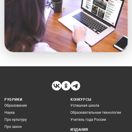
РУБРИКИ
КОНКУРСЫ
Образование
Успешная школа
Наука
Образовательные технологии
Про культуру
Учитель года России
Про закон
ИЗДАНИЯ