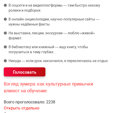
В соцсети и на видеоплатформы — там быстро нахожу
ролики и подборки.
В онлайн‑энциклопедии, научно‑популярные сайты —
нужны надёжные факты.
На выставки, лекции, экскурсии — люблю «живой»
формат.
В библиотеку или книжный — ищу книгу, чтобы
погрузиться в тему глубже.
Никуда — если урок закончился, я переключаюсь на отдых.
Взгляд зумера: как культурные привычки
влияют на обучение
Всего проголосовало: 2238
Открыть отдельно