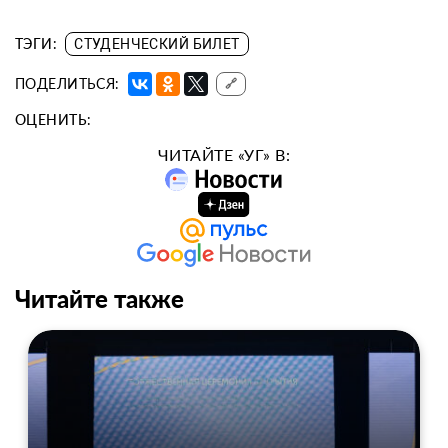
ТЭГИ:
СТУДЕНЧЕСКИЙ БИЛЕТ
ПОДЕЛИТЬСЯ:
🔗
ОЦЕНИТЬ:
ЧИТАЙТЕ «УГ» В:
Читайте также