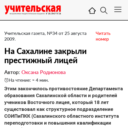
Учительская газета, №34 от 25 августа
Читать
2009.
номер
На Сахалине закрыли
престижный лицей
Автор:
Оксана Родионова
На чтение: ≈ 4 мин.
Этим закончилось противостояние Департамента
образования Сахалинской области и родителей
учеников Восточного лицея, который 18 лет
существовал как структурное подразделение
СОИПиПКК (Сахалинского областного института
переподготовки и повышения квалификации