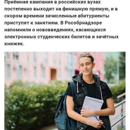
Приёмная кампания в российских вузах
постепенно выходит на финишную прямую, и в
скором времени зачисленные абитуриенты
приступят к занятиям. В Рособрнадзоре
напомнили о нововведениях, касающихся
электронных студенческих билетов и зачётных
книжек.