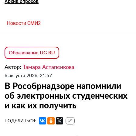
Архив опросов
Новости СМИ2
Образование UG.RU
Автор:
Тамара Астапенкова
6 августа 2026, 21:57
В Рособрнадзоре напомнили
об электронных студенческих
и как их получить
ПОДЕЛИТЬСЯ:
🔗