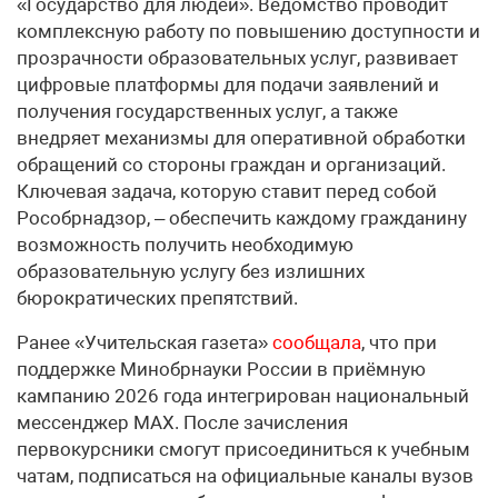
«Государство для людей». Ведомство проводит
комплексную работу по повышению доступности и
прозрачности образовательных услуг, развивает
цифровые платформы для подачи заявлений и
получения государственных услуг, а также
внедряет механизмы для оперативной обработки
обращений со стороны граждан и организаций.
Ключевая задача, которую ставит перед собой
Рособрнадзор, – обеспечить каждому гражданину
возможность получить необходимую
образовательную услугу без излишних
бюрократических препятствий.
Ранее «Учительская газета»
сообщала
, что при
поддержке Минобрнауки России в приёмную
кампанию 2026 года интегрирован национальный
мессенджер MAX. После зачисления
первокурсники смогут присоединиться к учебным
чатам, подписаться на официальные каналы вузов