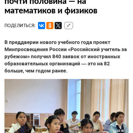
почти половина — на
математиков и физиков
ПОДЕЛИТЬСЯ:
🔗
В преддверии нового учебного года проект
Минпросвещения России «Российский учитель за
рубежом» получил 840 заявок от иностранных
образовательных организаций — это на 82
больше, чем годом ранее.