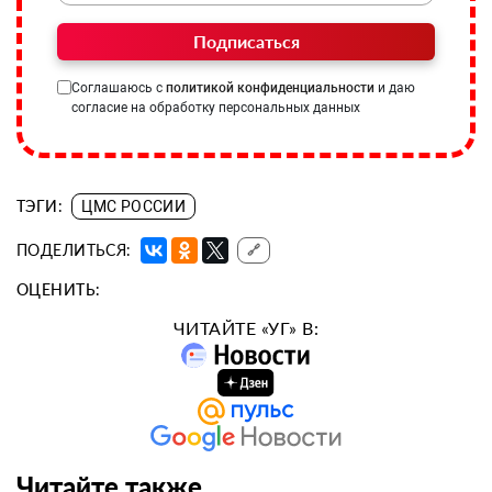
Подписаться
Соглашаюсь с
политикой конфиденциальности
и даю
согласие на обработку персональных данных
ТЭГИ:
ЦМС РОССИИ
ПОДЕЛИТЬСЯ:
🔗
ОЦЕНИТЬ:
ЧИТАЙТЕ «УГ» В:
Читайте также