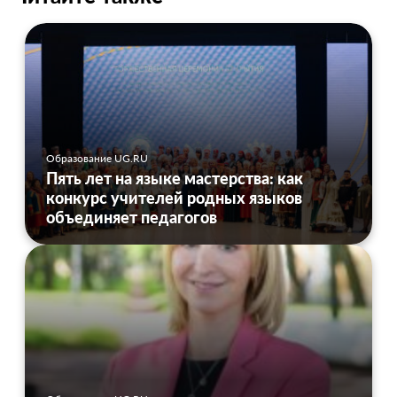
Образование UG.RU
Пять лет на языке мастерства: как
конкурс учителей родных языков
объединяет педагогов