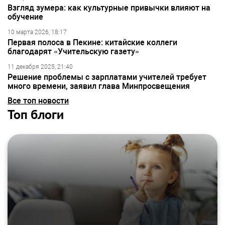
Взгляд зумера: как культурные привычки влияют на
обучение
10 марта 2026, 18:17
Первая полоса в Пекине: китайские коллеги
благодарят «Учительскую газету»
11 декабря 2025, 21:40
Решение проблемы с зарплатами учителей требует
много времени, заявил глава Минпросвещения
Все топ новости
Топ блоги