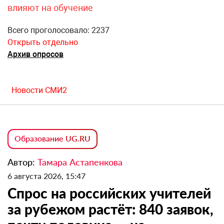
влияют на обучение
Всего проголосовало: 2237
Открыть отдельно
Архив опросов
Новости СМИ2
Образование UG.RU
Автор:
Тамара Астапенкова
6 августа 2026, 15:47
Спрос на российских учителей
за рубежом растёт: 840 заявок,