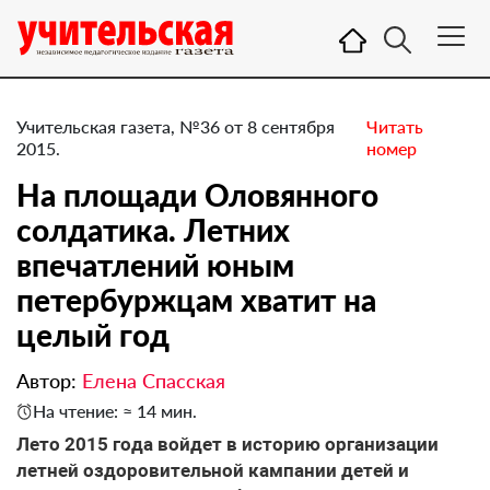
Учительская газета, №36 от 8 сентября
Читать
2015.
номер
На площади Оловянного
солдатика. Летних
впечатлений юным
петербуржцам хватит на
целый год
Автор:
Елена Спасская
На чтение: ≈ 14 мин.
Лето 2015 года войдет в историю организации
летней оздоровительной кампании детей и