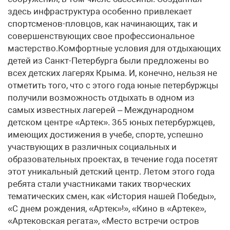
здесь инфраструктура особенно привлекает
спортсменов-пловцов, как начинающих, так и
совершенствующих свое профессиональное
мастерство.Комфортные условия для отдыхающих
детей из Санкт-Петербурга были предложены во
всех детских лагерях Крыма. И, конечно, нельзя не
отметить того, что с этого года юные петербуржцы
получили возможность отдыхать в одном из
самых известных лагерей – Международном
детском центре «Артек». 365 юных петербуржцев,
имеющих достижения в учебе, спорте, успешно
участвующих в различных социальных и
образовательных проектах, в течение года посетят
этот уникальный детский центр. Летом этого года
ребята стали участниками таких творческих
тематических смен, как «История нашей Победы»,
«С днем рождения, «Артек»!», «Кино в «Артеке»,
«Артековская регата», «Место встречи остров