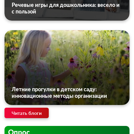
Речевые игры для дошкольника: весело и
с пользой
Летние прогулки в детском саду:
инновационные методы организации
Читать блоги
Опрос