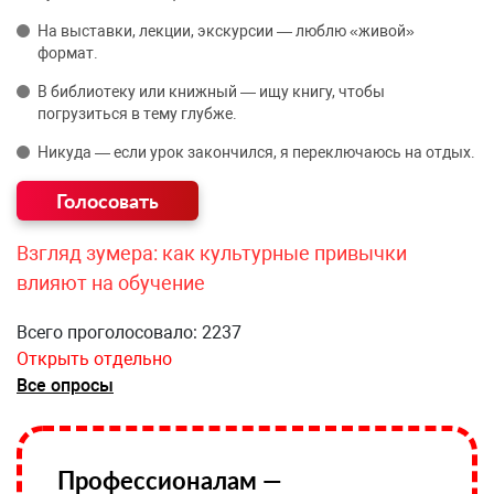
На выставки, лекции, экскурсии — люблю «живой»
формат.
В библиотеку или книжный — ищу книгу, чтобы
погрузиться в тему глубже.
Никуда — если урок закончился, я переключаюсь на отдых.
Взгляд зумера: как культурные привычки
влияют на обучение
Всего проголосовало: 2237
Открыть отдельно
Все опросы
Профессионалам —