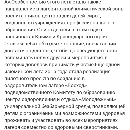
А».Особенностью этого лета стало также
направление в лагеря южной климатической зоны
воспитанников центров для детей-сирот,
созданных в учреждениях профессионального
образования. Они отдыхали в этом году в
пансионатах Крыма и Краснодарского края.
Отзывы ребят об отдыхе хорошие, впечатлений
достаточно для того, чтобы до следующего лета
вспоминать новых друзей и мероприятия, в
которых довелось принимать участие.Еще одной
изюминкой лета 2015 года стала реализация
пилотного проекта по созданию в
оздоровительном лагере «Восход»
подведомственного Комитету по образованию
центра оздоровления и отдыха «Молодежный»
универсальной безбарьерной среды, позволяющей
детям с ограниченными возможностями здоровья
проживать и участвовать во всех мероприятиях
лагеря совместно со здоровыми сверстниками.