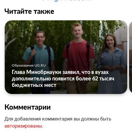
Читайте также
Образование UG.RU
Глава Минобрнауки заявил, что в вузах
дополнительно появится более 62 тысяч
бюджетных мест
Комментарии
Для добавления комментария вы должны быть
авторизированы
.