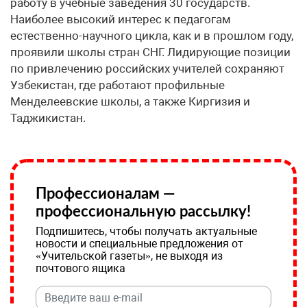
работу в учебные заведения 30 государств.
Наиболее высокий интерес к педагогам
естественно-научного цикла, как и в прошлом году,
проявили школы стран СНГ. Лидирующие позиции
по привлечению российских учителей сохраняют
Узбекистан, где работают профильные
Менделеевские школы, а также Киргизия и
Таджикистан.
Профессионалам —
профессиональную рассылку!
Подпишитесь, чтобы получать актуальные
новости и специальные предложения от
«Учительской газеты», не выходя из
почтового ящика