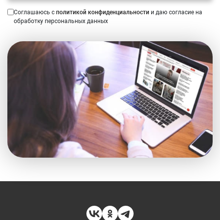
Соглашаюсь с
политикой конфиденциальности
и даю согласие на
обработку персональных данных