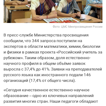
Фото: ЦМС Минпросвещения России
В пресс-службе Министерства просвещения
сообщили, что 344 запроса поступили на
экспертов в области математики, химии, биологии
и физики в рамках проекта «Российский учитель за
рубежом». Таким образом, доля естественно-
научного профиля в общем объёме заявок
выросла с 37,4% до 41%. Заявки на преподавателей
русского языка как иностранного подали 146
организаций (17,4% от общего числа).
«Сегодня качественное естественно-научное
образование – одно из ключевых направлений
развития многих стран. Наши педагоги обладают