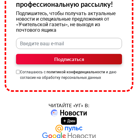
профессиональную рассылку!
Подпишитесь, чтобы получать актуальные
новости и специальные предложения от
«Учительской газеты», не выходя из
почтового ящика
Подписаться
Соглашаюсь с
политикой конфиденциальности
и даю
согласие на обработку персональных данных
ЧИТАЙТЕ «УГ» В: