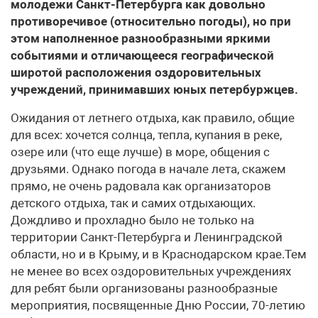
молодежи Санкт-Петербурга как довольно
противоречивое (относительно погоды), но при
этом наполненное разнообразными яркими
событиями и отличающееся географической
широтой расположения оздоровительных
учреждений, принимавших юных петербуржцев.
Ожидания от летнего отдыха, как правило, общие
для всех: хочется солнца, тепла, купания в реке,
озере или (что еще лучше) в море, общения с
друзьями. Однако погода в начале лета, скажем
прямо, не очень радовала как организаторов
детского отдыха, так и самих отдыхающих.
Дождливо и прохладно было не только на
территории Санкт-Петербурга и Ленинградской
области, но и в Крыму, и в Краснодарском крае.Тем
не менее во всех оздоровительных учреждениях
для ребят были организованы разнообразные
мероприятия, посвященные Дню России, 70-летию