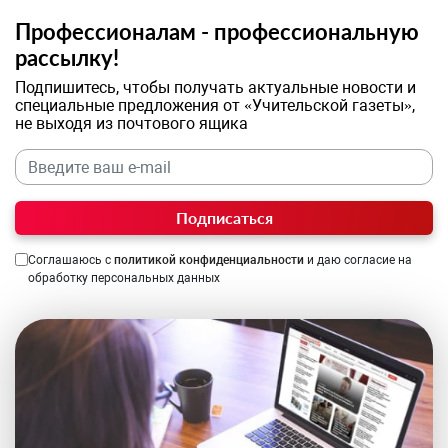
Профессионалам - профессиональную
рассылку!
Подпишитесь, чтобы получать актуальные новости и
специальные предложения от «Учительской газеты»,
не выходя из почтового ящика
Подписаться
Соглашаюсь с
политикой конфиденциальности
и даю согласие на
обработку персональных данных