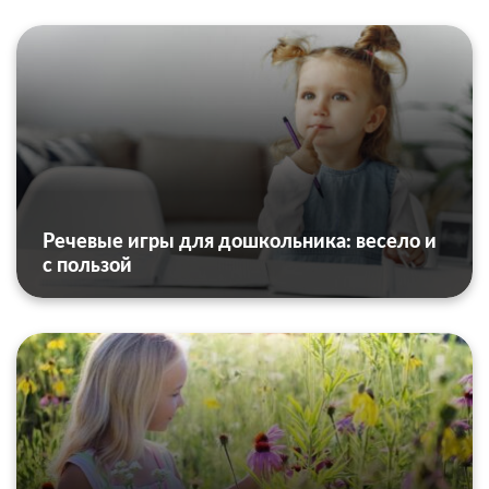
Речевые игры для дошкольника: весело и
с пользой