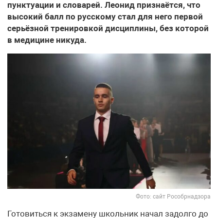
пунктуации и словарей. Леонид признаётся, что
высокий балл по русскому стал для него первой
серьёзной тренировкой дисциплины, без которой
в медицине никуда.
Фото: сайт Рособрнадзора
Готовиться к экзамену школьник начал задолго до