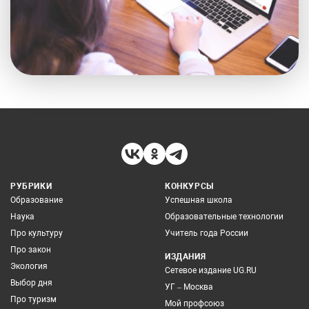
РУБРИКИ
КОНКУРСЫ
Образование
Успешная школа
Наука
Образовательные технологии
Про культуру
Учитель года России
Про закон
ИЗДАНИЯ
Экология
Сетевое издание UG.RU
Выбор дня
УГ – Москва
Про туризм
Мой профсоюз