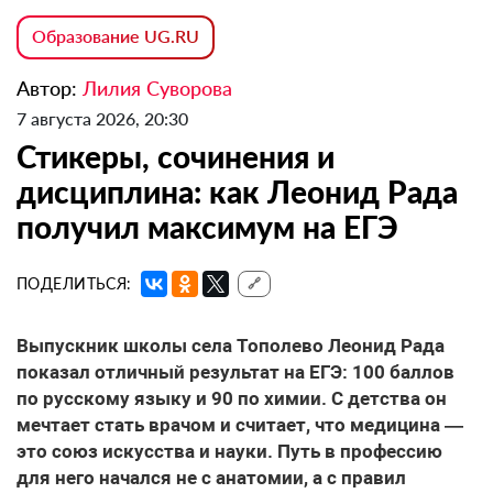
Образование UG.RU
Автор:
Лилия Суворова
7 августа 2026, 20:30
Стикеры, сочинения и
дисциплина: как Леонид Рада
получил максимум на ЕГЭ
ПОДЕЛИТЬСЯ:
🔗
Выпускник школы села Тополево Леонид Рада
показал отличный результат на ЕГЭ: 100 баллов
по русскому языку и 90 по химии. С детства он
мечтает стать врачом и считает, что медицина —
это союз искусства и науки. Путь в профессию
для него начался не с анатомии, а с правил