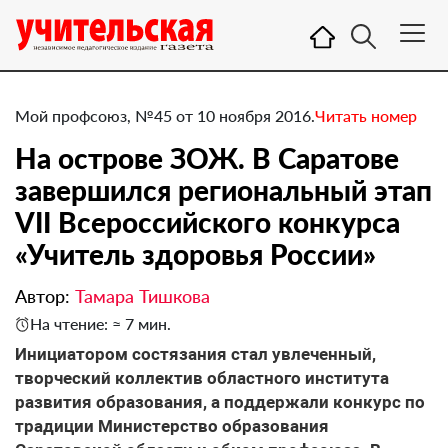
Мой профсоюз, №45 от 10 ноября 2016.
Читать номер
На острове ЗОЖ. В Саратове
завершился региональный этап
VII Всероссийского конкурса
«Учитель здоровья России»
Автор:
Тамара Тишкова
На чтение: ≈ 7 мин.
​Инициатором состязания стал увлеченный,
творческий коллектив областного института
развития образования, а поддержали конкурс по
традиции Министерство образования