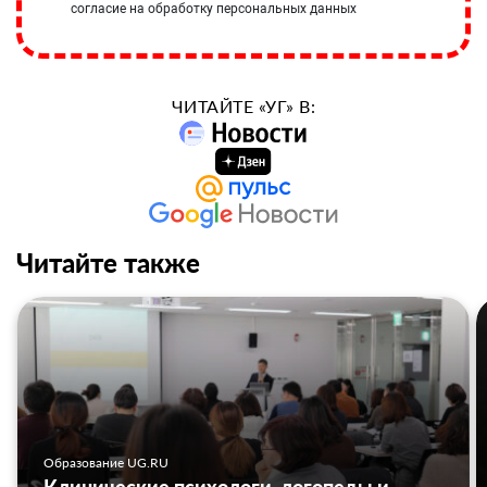
согласие на обработку персональных данных
ЧИТАЙТЕ «УГ» В:
Читайте также
Образование UG.RU