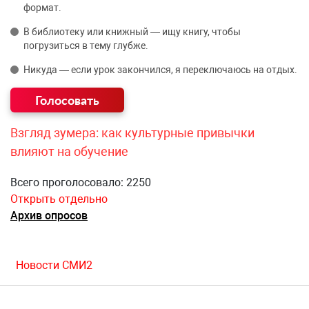
формат.
В библиотеку или книжный — ищу книгу, чтобы
погрузиться в тему глубже.
Никуда — если урок закончился, я переключаюсь на отдых.
Взгляд зумера: как культурные привычки
влияют на обучение
Всего проголосовало: 2250
Открыть отдельно
Архив опросов
Новости СМИ2