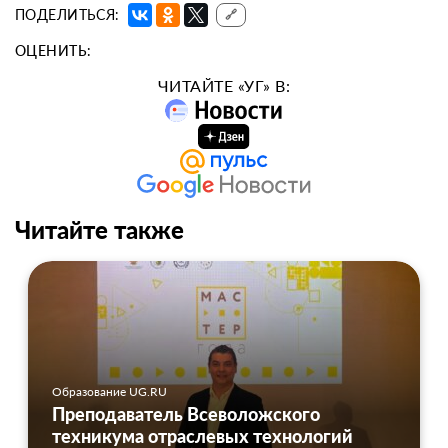
ПОДЕЛИТЬСЯ:
🔗
ОЦЕНИТЬ:
ЧИТАЙТЕ «УГ» В:
Читайте также
Образование UG.RU
Преподаватель Всеволожского
техникума отраслевых технологий