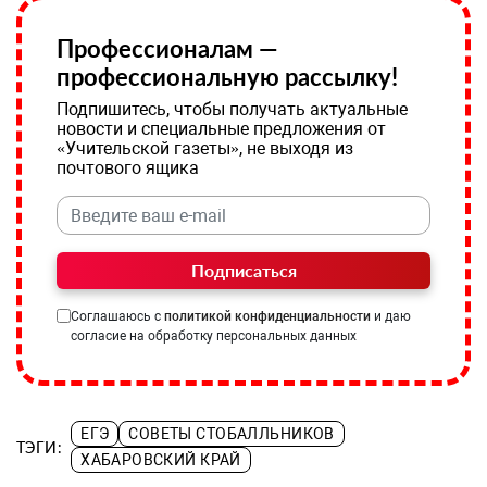
Профессионалам —
профессиональную рассылку!
Подпишитесь, чтобы получать актуальные
новости и специальные предложения от
«Учительской газеты», не выходя из
почтового ящика
Подписаться
Соглашаюсь с
политикой конфиденциальности
и даю
согласие на обработку персональных данных
ЕГЭ
СОВЕТЫ СТОБАЛЛЬНИКОВ
ТЭГИ:
ХАБАРОВСКИЙ КРАЙ