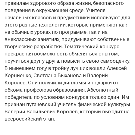
правилам здорового образа жизни, безопасного
поведения в окружающей среде. Учителя
начальных классов и предметники используют для
этого разные технологии, которые применяют как
на обычных уроках по программе, так и на
внеклассных занятиях, придумывают собственные
творческие разработки. Тематический конкурс –
прекрасная возможность обменяться опытом,
поучиться друг у друга, повысить свою самооценку.
В нынешнем году в тройку лучших вошли Алексей
Корниенко, Светлана Быханова и Валерий
Королев. Они получили дипломы и подарки от
обкома профсоюза образования. Абсолютный
победитель по условиям конкурса только один. Им
признан пугачевский учитель физической культуры
Валерий Васильевич Королев, который выходит на
всероссийский этап.