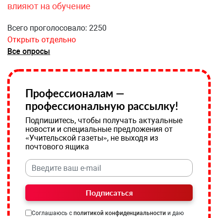
влияют на обучение
Всего проголосовало: 2250
Открыть отдельно
Все опросы
Профессионалам —
профессиональную рассылку!
Подпишитесь, чтобы получать актуальные
новости и специальные предложения от
«Учительской газеты», не выходя из
почтового ящика
Подписаться
Соглашаюсь с
политикой конфиденциальности
и даю