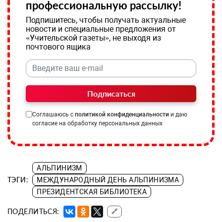
профессиональную рассылку!
Подпишитесь, чтобы получать актуальные
новости и специальные предложения от
«Учительской газеты», не выходя из
почтового ящика
Подписаться
Соглашаюсь с
политикой конфиденциальности
и даю
согласие на обработку персональных данных
АЛЬПИНИЗМ
ТЭГИ:
МЕЖДУНАРОДНЫЙ ДЕНЬ АЛЬПИНИЗМА
ПРЕЗИДЕНТСКАЯ БИБЛИОТЕКА
ПОДЕЛИТЬСЯ:
🔗