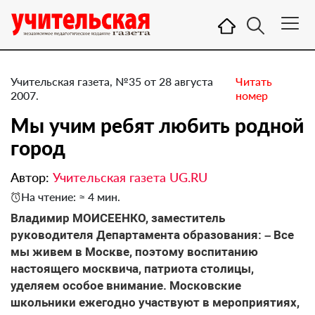
Учительская газета, №35 от 28 августа
Читать
2007.
номер
Мы учим ребят любить родной
город
Автор:
Учительская газета UG.RU
На чтение: ≈ 4 мин.
Владимир МОИСЕЕНКО, заместитель
руководителя Департамента образования: – Все
мы живем в Москве, поэтому воспитанию
настоящего москвича, патриота столицы,
уделяем особое внимание. Московские
школьники ежегодно участвуют в мероприятиях,