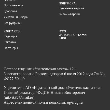
ПОДПИСКА
Про финансы
Бумажная версия
Здоровье
Онлайн-версия
Учитель и цифра
Все рубрики
КОНТАКТЫ
ICCS
ФОТОРЕПОРТАЖИ
Редакция
БЛОГ
Реклама
Партнеры
Сетевое издание «Учительская газета» 12+
Зарегистрировано Роскомнадзором 6 июля 2012 года Эл No.
ФС77-50440
Учредитель: АО «Издательский дом «Учительская газета»
Главный редактор: ЧУДИН Никита Викторович
(nikvik87@mail.ru)
Адрес электронной почты редакции: ug@ug.ru