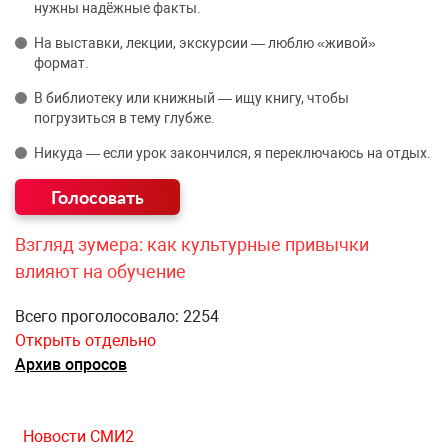
нужны надёжные факты.
На выставки, лекции, экскурсии — люблю «живой»
формат.
В библиотеку или книжный — ищу книгу, чтобы
погрузиться в тему глубже.
Никуда — если урок закончился, я переключаюсь на отдых.
Взгляд зумера: как культурные привычки
влияют на обучение
Всего проголосовало: 2254
Открыть отдельно
Архив опросов
Новости СМИ2