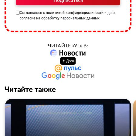
Соглашаюсь с
политикой конфиденциальности
и даю
согласие на обработку персональных данных
ЧИТАЙТЕ «УГ» В:
Читайте также