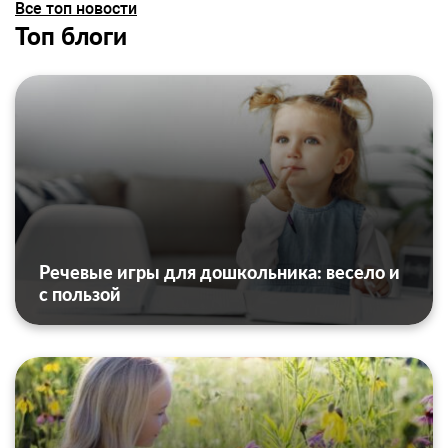
Все топ новости
Топ блоги
Речевые игры для дошкольника: весело и
с пользой