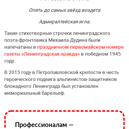
Опять до самых звёзд воздета
Адмиралтейская игла.
Такие стихотворные строчки ленинградского
поэта-фронтовика Михаила Дудина были
напечатаны в
праздничном первомайском номере
газеты «Ленинградская правда»
в победном 1945
году.
В 2015 году в Петропавловской крепости в честь
героического подвига альпинистов-защитников
блокадного Ленинграда был установлен
мемориальный барельеф.
Профессионалам —