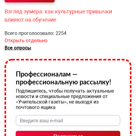
Взгляд зумера: как культурные привычки
влияют на обучение
Всего проголосовало: 2254
Открыть отдельно
Все опросы
Профессионалам —
профессиональную рассылку!
Подпишитесь, чтобы получать актуальные
новости и специальные предложения от
«Учительской газеты», не выходя из
почтового ящика
Подписаться