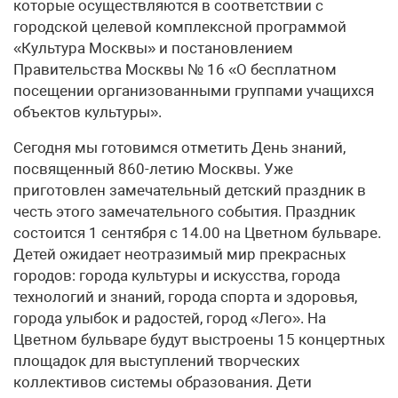
которые осуществляются в соответствии с
городской целевой комплексной программой
«Культура Москвы» и постановлением
Правительства Москвы № 16 «О бесплатном
посещении организованными группами учащихся
объектов культуры».
Сегодня мы готовимся отметить День знаний,
посвященный 860-летию Москвы. Уже
приготовлен замечательный детский праздник в
честь этого замечательного события. Праздник
состоится 1 сентября с 14.00 на Цветном бульваре.
Детей ожидает неотразимый мир прекрасных
городов: города культуры и искусства, города
технологий и знаний, города спорта и здоровья,
города улыбок и радостей, город «Лего». На
Цветном бульваре будут выстроены 15 концертных
площадок для выступлений творческих
коллективов системы образования. Дети