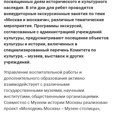
посвященных дням исторического и культурного
наследия. В эти дни для ребят проводятся
внеаудиторные экскурсионные занятия по теме
«Москва и москвичи», различные тематические
мероприятия. Программы экскурсий,
согласованные с администрацией учреждений
культуры, предусматривают посещение объектов
культуры и истории, включенных в
специализированный перечень Комитета по
культуре, – музеев, выставок и других
учреждений.
Управление воспитательной работы и
дополнительного образования активно
взаимодействует с различными
государственными музеями, научными
институтами, общественными организациями.
Совместно с Музеем истории Москвы реализован
проект «Молодежь Москвы – Музею столицы»,