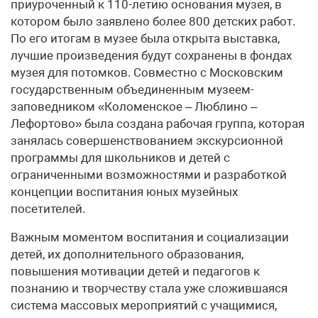
приуроченный к 110-летию основания музея, в
котором было заявлено более 800 детских работ.
По его итогам в музее была открыта выставка,
лучшие произведения будут сохранены в фондах
музея для потомков. Совместно с Московским
государственным объединенным музеем-
заповедником «Коломенское – Люблино –
Лефортово» была создана рабочая группа, которая
занялась совершенствованием экскурсионной
программы для школьников и детей с
ограниченными возможностями и разработкой
концепции воспитания юных музейных
посетителей.
Важным моментом воспитания и социализации
детей, их дополнительного образования,
повышения мотивации детей и педагогов к
познанию и творчеству стала уже сложившаяся
система массовых мероприятий с учащимися,