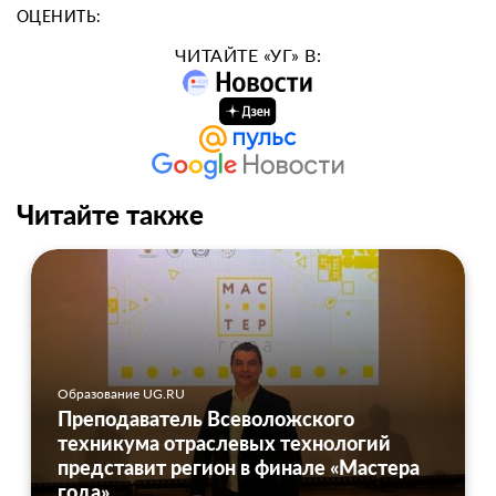
ОЦЕНИТЬ:
ЧИТАЙТЕ «УГ» В:
Читайте также
Образование UG.RU
Преподаватель Всеволожского
техникума отраслевых технологий
представит регион в финале «Мастера
года»