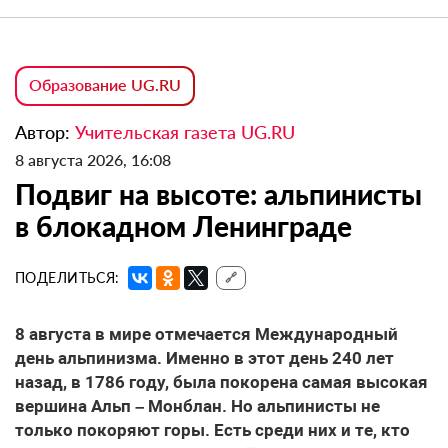
Образование UG.RU
Автор:
Учительская газета UG.RU
8 августа 2026, 16:08
Подвиг на высоте: альпинисты
в блокадном Ленинграде
ПОДЕЛИТЬСЯ:
🔗
8 августа в мире отмечается Международный
день альпинизма. Именно в этот день 240 лет
назад, в 1786 году, была покорена самая высокая
вершина Альп – Монблан. Но альпинисты не
только покоряют горы. Есть среди них и те, кто