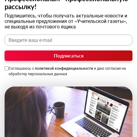
рассылку!
Подпишитесь, чтобы получать актуальные новости и
специальные предложения от «Учительской газеты»,
не выходя из почтового ящика
Подписаться
Соглашаюсь с
политикой конфиденциальности
и даю согласие на
обработку персональных данных