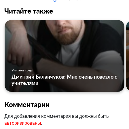
Читайте также
Учитель года
Дмитрий Баланчуков: Мне очень повезло с
учителями
Комментарии
Для добавления комментария вы должны быть
авторизированы
.