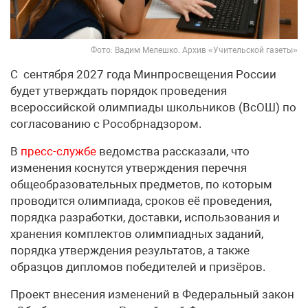
Фото: Вадим Мелешко. Архив «Учительской газеты»
С сентября 2027 года Минпросвещения России
будет утверждать порядок проведения
всероссийской олимпиады школьников (ВсОШ) по
согласованию с Рособрнадзором.
В
пресс-службе
ведомства рассказали, что
изменения коснутся утверждения перечня
общеобразовательных предметов, по которым
проводится олимпиада, сроков её проведения,
порядка разработки, доставки, использования и
хранения комплектов олимпиадных заданий,
порядка утверждения результатов, а также
образцов дипломов победителей и призёров.
Проект внесения изменений в Федеральный закон