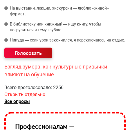
На выставки, лекции, экскурсии — люблю «живой»
формат.
В библиотеку или книжный — ищу книгу, чтобы
погрузиться в тему глубже.
Никуда — если урок закончился, я переключаюсь на отдых.
Взгляд зумера: как культурные привычки
влияют на обучение
Всего проголосовало: 2256
Открыть отдельно
Все опросы
Профессионалам —