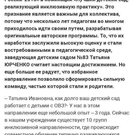
реализующий инклюзивную практику». Это
признание является важным для коллектива,
потому что несколько лет педагогам во многом
приходилось идти своим путем, разрабатывая
оригинальные авторские программы. То, что их
наработки заслужили высокую оценку и стали
востребованными в педагогической среде,
заведующая детским садом №83 Татьяна
ЮРЧЕНКО считает настоящим достижением. Но
еще больше ее радует, что избранное
направление позволило сформировать сильную
команду, частью которой стали и родители.
– Татьяна Ивановна, как долго ваш детский сад
работает с детьми с ОВЗ?- У нас в этом
направлении еще небольшой опыт – 3 года. Сейчас
в нашем учреждении существует 10 групп
инклюзивной направленности, где происходит
совместное обучение типично развивающихся