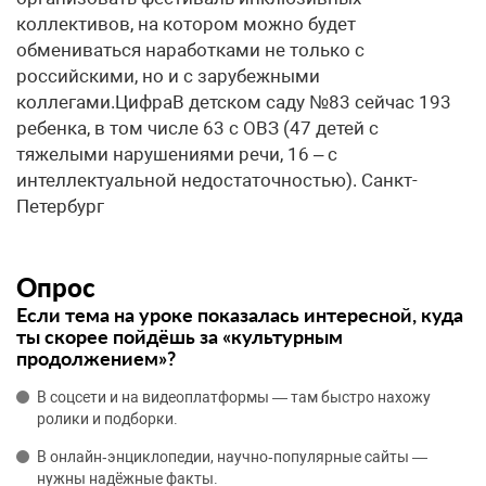
коллективов, на котором можно будет
обмениваться наработками не только с
российскими, но и с зарубежными
коллегами.ЦифраВ детском саду №83 сейчас 193
ребенка, в том числе 63 с ОВЗ (47 детей с
тяжелыми нарушениями речи, 16 – с
интеллектуальной недостаточностью). Санкт-
Петербург
Опрос
Если тема на уроке показалась интересной, куда
ты скорее пойдёшь за «культурным
продолжением»?
В соцсети и на видеоплатформы — там быстро нахожу
ролики и подборки.
В онлайн‑энциклопедии, научно‑популярные сайты —
нужны надёжные факты.