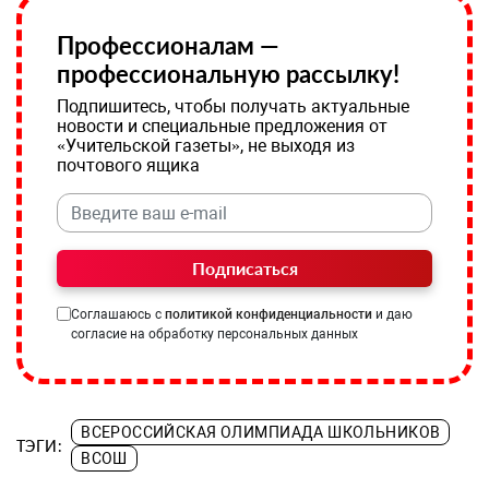
Профессионалам —
профессиональную рассылку!
Подпишитесь, чтобы получать актуальные
новости и специальные предложения от
«Учительской газеты», не выходя из
почтового ящика
Подписаться
Соглашаюсь с
политикой конфиденциальности
и даю
согласие на обработку персональных данных
ВСЕРОССИЙСКАЯ ОЛИМПИАДА ШКОЛЬНИКОВ
ТЭГИ:
ВСОШ