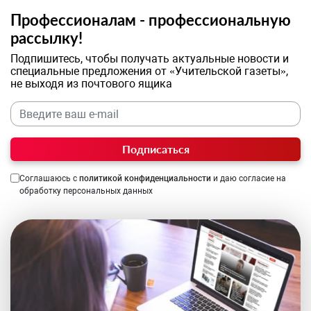
Профессионалам - профессиональную
рассылку!
Подпишитесь, чтобы получать актуальные новости и
специальные предложения от «Учительской газеты»,
не выходя из почтового ящика
Подписаться
Соглашаюсь с
политикой конфиденциальности
и даю согласие на
обработку персональных данных