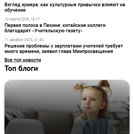
Взгляд зумера: как культурные привычки влияют на
обучение
10 марта 2026, 18:17
Первая полоса в Пекине: китайские коллеги
благодарят «Учительскую газету»
11 декабря 2025, 21:40
Решение проблемы с зарплатами учителей требует
много времени, заявил глава Минпросвещения
Все топ новости
Топ блоги