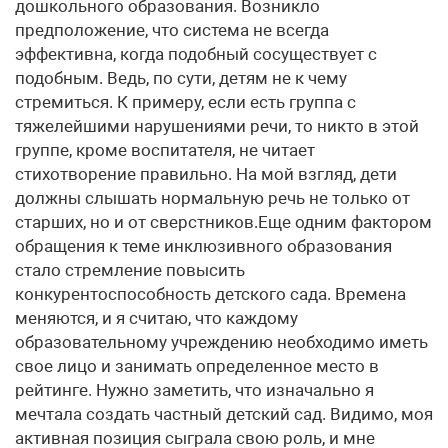
дошкольного образования. Возникло
предположение, что система не всегда
эффективна, когда подобный сосуществует с
подобным. Ведь, по сути, детям не к чему
стремиться. К примеру, если есть группа с
тяжелейшими нарушениями речи, то никто в этой
группе, кроме воспитателя, не читает
стихотворение правильно. На мой взгляд, дети
должны слышать нормальную речь не только от
старших, но и от сверстников.Еще одним фактором
обращения к теме инклюзивного образования
стало стремление повысить
конкурентоспособность детского сада. Времена
меняются, и я считаю, что каждому
образовательному учреждению необходимо иметь
свое лицо и занимать определенное место в
рейтинге. Нужно заметить, что изначально я
мечтала создать частный детский сад. Видимо, моя
активная позиция сыграла свою роль, и мне