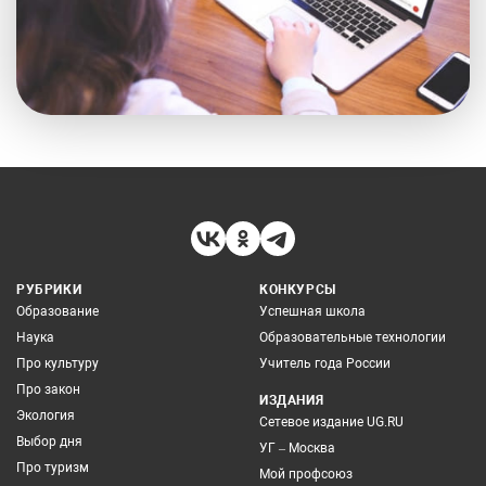
РУБРИКИ
КОНКУРСЫ
Образование
Успешная школа
Наука
Образовательные технологии
Про культуру
Учитель года России
Про закон
ИЗДАНИЯ
Экология
Сетевое издание UG.RU
Выбор дня
УГ – Москва
Про туризм
Мой профсоюз