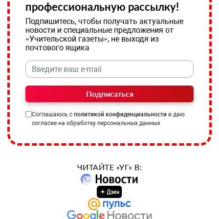
профессиональную рассылку!
Подпишитесь, чтобы получать актуальные
новости и специальные предложения от
«Учительской газеты», не выходя из
почтового ящика
Подписаться
Соглашаюсь с
политикой конфиденциальности
и даю
согласие на обработку персональных данных
ЧИТАЙТЕ «УГ» В: