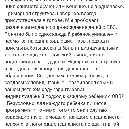
инклюзивного обучения?- Конечно, не в одночасье.
Примерная структура, наверное, всегда
присутствовала в голове. Мы пробовали
различные модели сопровождения детей с ОВЗ.
Понятно было одно: каждый ребенок уникален и,
несмотря на одинаковые диагнозы, подход и
приемы работы должны быть индивидуальными.
Из этого следует логический вывод: нужно
подстраиваться под детей. Недаром этого требует
и сегодняшняя концепция дошкольного
образования. Сегодня мы не учим ребенка, а
создаем условия, чтобы он развивался сам.- В
вашем детском саду гарантирован
индивидуальный подход к каждому ребенку с ОВЗ?
- Безусловно, для каждого ребенка пишется
программа, и помимо того что они получают
коррекционную помощь от каждого специалиста –
психолога, логопеда, специалиста по адаптивной