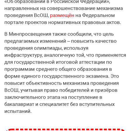
«Об образовании в Российской Федерации»,
направленных на совершенствование механизма
проведения ВсОШ,
размещён
на Федеральном
портале проектов нормативных правовых актов.
В Минпросвещения также сообщили, что цель
предлагаемых изменений – повысить качество
проведения олимпиады, используя
инфраструктуру, аналогичную той, что применяется
для государственной итоговой аттестации по
программам среднего общего образования в
форме единого государственного экзамена. Это
повысит объективность механизма проведения
ВсОШ, учитывая право победителей и призёров
заключительного этапа на поступление в
бакалавриат и специалитет без вступительных
испытаний.