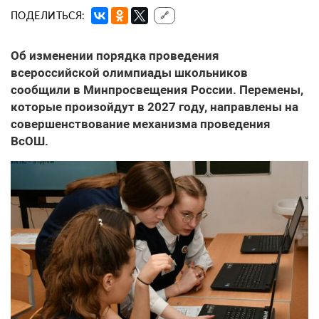
ПОДЕЛИТЬСЯ:
🔗
Об изменении порядка проведения
всероссийской олимпиады школьников
сообщили в Минпросвещения России. Перемены,
которые произойдут в 2027 году, направлены на
совершенствование механизма проведения
ВсОШ.