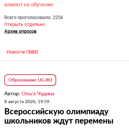
влияют на обучение
Всего проголосовало: 2256
Открыть отдельно
Архив опросов
Новости СМИ2
Образование UG.RU
Автор:
Ольга Чудина
8 августа 2026, 19:59
Всероссийскую олимпиаду
школьников ждут перемены