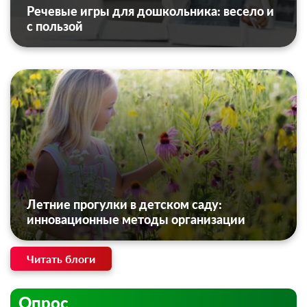
Речевые игры для дошкольника: весело и
с пользой
Летние прогулки в детском саду:
инновационные методы организации
Читать блоги
Опрос