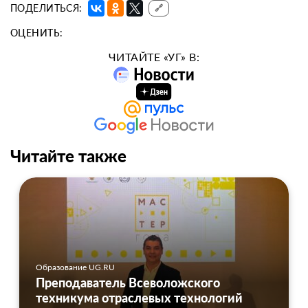
ПОДЕЛИТЬСЯ:
🔗
ОЦЕНИТЬ:
ЧИТАЙТЕ «УГ» В:
Читайте также
Образование UG.RU
Преподаватель Всеволожского
техникума отраслевых технологий