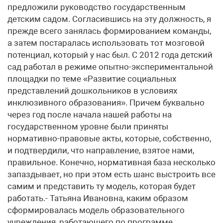
предложили руководство государственным
детским садом. Согласившись на эту должность, я
прежде всего занялась формированием команды,
а затем постаралась использовать тот мозговой
потенциал, который у нас был. С 2012 года детский
сад работал в режиме опытно-экспериментальной
площадки по теме «Развитие социальных
представлений дошкольников в условиях
инклюзивного образования». Причем буквально
через год после начала нашей работы на
государственном уровне были приняты
нормативно-правовые акты, которые, собственно,
и подтвердили, что направление, взятое нами,
правильное. Конечно, нормативная база несколько
запаздывает, но при этом есть шанс выстроить все
самим и представить ту модель, которая будет
работать.- Татьяна Ивановна, каким образом
сформировалась модель образовательного
учреждения, работающего по программе