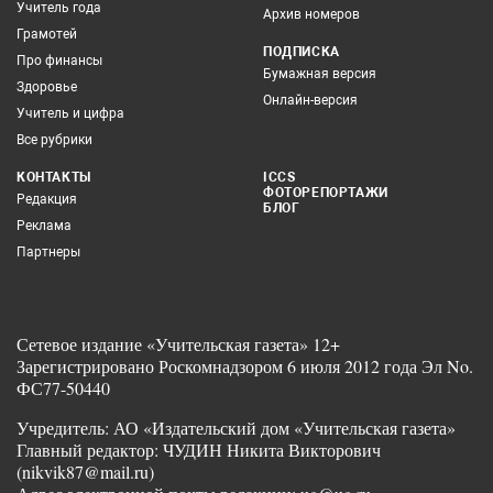
Учитель года
Архив номеров
Грамотей
ПОДПИСКА
Про финансы
Бумажная версия
Здоровье
Онлайн-версия
Учитель и цифра
Все рубрики
КОНТАКТЫ
ICCS
ФОТОРЕПОРТАЖИ
Редакция
БЛОГ
Реклама
Партнеры
Сетевое издание «Учительская газета» 12+
Зарегистрировано Роскомнадзором 6 июля 2012 года Эл No.
ФС77-50440
Учредитель: АО «Издательский дом «Учительская газета»
Главный редактор: ЧУДИН Никита Викторович
(nikvik87@mail.ru)