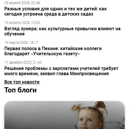
29 апреля 2026, 22:48
Разные условия для одних и тех же детей: как
сегодня устроена среда в детских садах
10 апреля 2026, 12:00
Взгляд зумера: как культурные привычки влияют на
обучение
10 марта 2026, 18:17
Первая полоса в Пекине: китайские коллеги
благодарят «Учительскую газету»
11 декабря 2025, 21:40
Решение проблемы с зарплатами учителей требует
много времени, заявил глава Минпросвещения
Все топ новости
Топ блоги