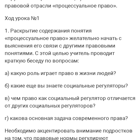
правовой отрасли «процессуальное право».
Ход урока №1
1. Раскрытие содержания понятия
«процессуальное право» желательно начать с
выяснения его связи с другими правовыми
понятиями. С этой целью учитель проводит
краткую беседу по вопросам:
а) какую роль играет право в жизни людей?
б) какие еще вы знаете социальные регуляторы?
в) чем право как социальный регулятор отличается
от других социальных регуляторов?
г) какова основная задача современного права?
Необходимо акцентировать внимание подростков
на том, что правовые нормы регулируют