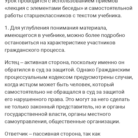
Урок проводится с использованием приемов
«лекция с элементами беседы» и самостоятельной
работы старшеклассников с текстом учебника.
1. Для углубления понимания материала,
имеющегося в учебнике, можно более подробно
остановиться на характеристике участников
гражданского процесса.
Истец – активная сторона, поскольку именно он
обратился в суд за защитой. Однако Гражданским
процессуальным кодексом предусмотрены случаи,
когда истцом может быть человек, который
самостоятельно не обращался в суд за защитой
его нарушенного права. Это могут за него сделать
не только законный представитель, но и органы
государственной власти, органы местного
самоуправления, общественные организации.
Ответчик – пассивная сторона, так как