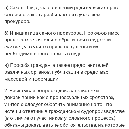
а) Закон. Так, дела о лишении родительских прав
согласно закону разбираются с участием
прокурора.
б) Инициатива самого прокурора. Прокурор имеет
право самостоятельно обратиться в суд, если
считает, что чьи-то права нарушены и их
необходимо восстановить в суде.
в) Просьба граждан, а также представителей
различных органов, публикации в средствах
массовой информации.
2. Раскрывая вопрос о доказательстве и
доказывании как о процессуальных средствах,
учителю следует обратить внимание на то, что
истец и ответчик в гражданском судопроизводстве
(в отличие от участников уголовного процесса)
обязаны доказывать те обстоятельства, на которые