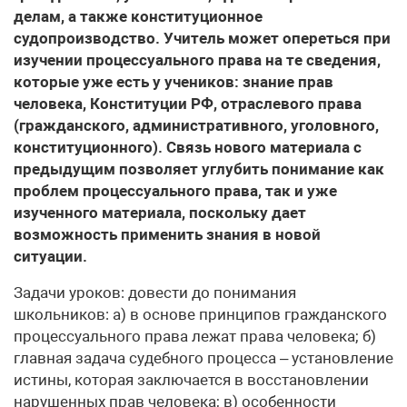
делам, а также конституционное
судопроизводство. Учитель может опереться при
изучении процессуального права на те сведения,
которые уже есть у учеников: знание прав
человека, Конституции РФ, отраслевого права
(гражданского, административного, уголовного,
конституционного). Связь нового материала с
предыдущим позволяет углубить понимание как
проблем процессуального права, так и уже
изученного материала, поскольку дает
возможность применить знания в новой
ситуации.
Задачи уроков: довести до понимания
школьников: а) в основе принципов гражданского
процессуального права лежат права человека; б)
главная задача судебного процесса – установление
истины, которая заключается в восстановлении
нарушенных прав человека; в) особенности