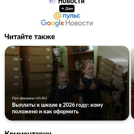
Читайте также
Про финансы UG.RU
Выплаты к школе в 2026 году: кому
положено и как оформить
Комментарии