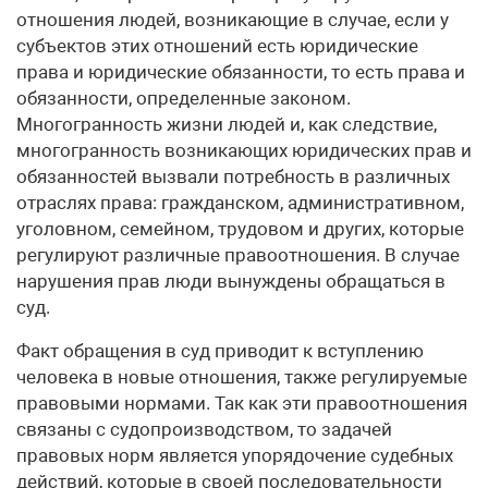
отношения людей, возникающие в случае, если у
субъектов этих отношений есть юридические
права и юридические обязанности, то есть права и
обязанности, определенные законом.
Многогранность жизни людей и, как следствие,
многогранность возникающих юридических прав и
обязанностей вызвали потребность в различных
отраслях права: гражданском, административном,
уголовном, семейном, трудовом и других, которые
регулируют различные правоотношения. В случае
нарушения прав люди вынуждены обращаться в
суд.
Факт обращения в суд приводит к вступлению
человека в новые отношения, также регулируемые
правовыми нормами. Так как эти правоотношения
связаны с судопроизводством, то задачей
правовых норм является упорядочение судебных
действий, которые в своей последовательности