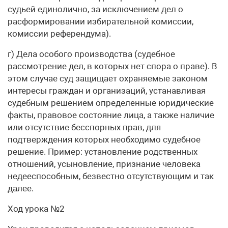
судьей единолично, за исключением дел о
расформировании избирательной комиссии,
комиссии референдума).
г) Дела особого производства (судебное
рассмотрение дел, в которых нет спора о праве). В
этом случае суд защищает охраняемые законом
интересы граждан и организаций, устанавливая
судебным решением определенные юридические
факты, правовое состояние лица, а также наличие
или отсутствие бесспорных прав, для
подтверждения которых необходимо судебное
решение. Пример: установление родственных
отношений, усыновление, признание человека
недееспособным, безвестно отсутствующим и так
далее.
Ход урока №2