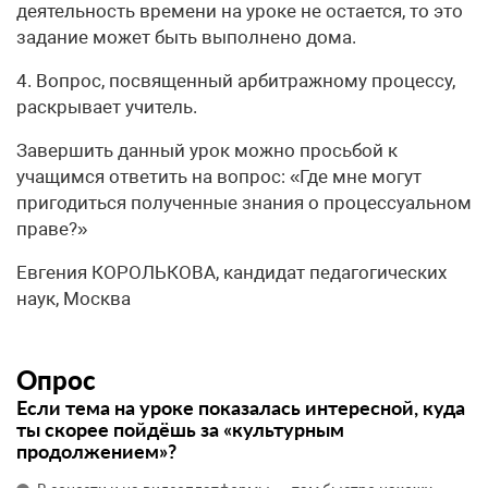
деятельность времени на уроке не остается, то это
задание может быть выполнено дома.
4. Вопрос, посвященный арбитражному процессу,
раскрывает учитель.
Завершить данный урок можно просьбой к
учащимся ответить на вопрос: «Где мне могут
пригодиться полученные знания о процессуальном
праве?»
Евгения КОРОЛЬКОВА, кандидат педагогических
наук, Москва
Опрос
Если тема на уроке показалась интересной, куда
ты скорее пойдёшь за «культурным
продолжением»?