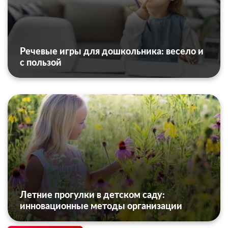
Речевые игры для дошкольника: весело и
с пользой
Летние прогулки в детском саду:
инновационные методы организации