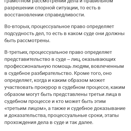
грамотном рассмотрении дела и правильном
разрешении спорной ситуации, то есть в
восстановлении справедливости.
Во-вторых, процессуальное право определяет
подсудность дел, то есть в каком суде они должны
быть рассмотрены.
В-третьих, процессуальное право определяет
представительство в суде – лиц, оказывающих
профессиональную помощь людям, вовлеченным
в судебное разбирательство. Кроме того, оно
определяет, когда и каким образом может
участвовать прокурор в судебном процессе, каким
образом могут быть представлены третьи лица в
судебном процессе и кто может быть этим
«третьим лицом», а также и судебное доказывание
и доказательства, процессуальные сроки, этапы
прохождения дела в суде и так далее.