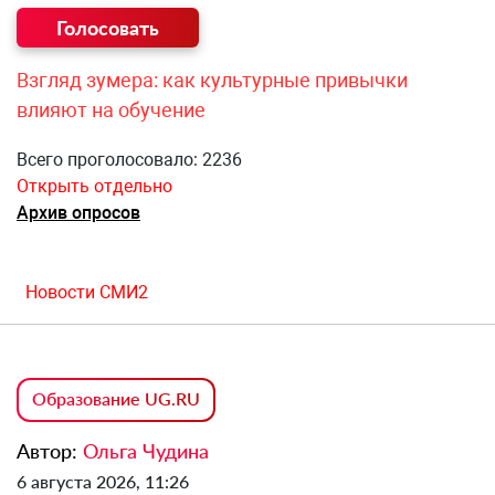
Взгляд зумера: как культурные привычки
влияют на обучение
Всего проголосовало: 2236
Открыть отдельно
Архив опросов
Новости СМИ2
Образование UG.RU
Автор:
Ольга Чудина
6 августа 2026, 11:26