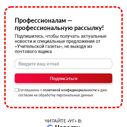
Профессионалам —
профессиональную рассылку!
Подпишитесь, чтобы получать актуальные
новости и специальные предложения от
«Учительской газеты», не выходя из
почтового ящика
Подписаться
Соглашаюсь с
политикой конфиденциальности
и даю
согласие на обработку персональных данных
ЧИТАЙТЕ «УГ» В: