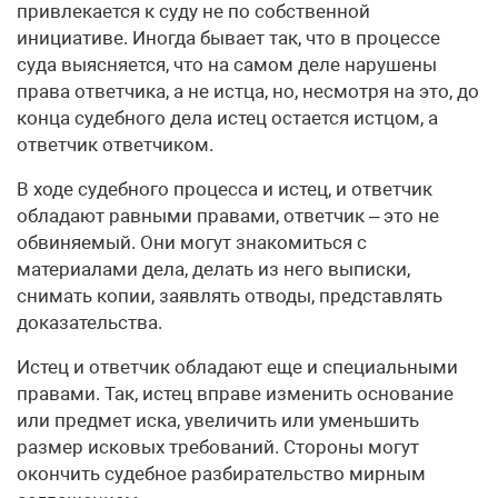
привлекается к суду не по собственной
инициативе. Иногда бывает так, что в процессе
суда выясняется, что на самом деле нарушены
права ответчика, а не истца, но, несмотря на это, до
конца судебного дела истец остается истцом, а
ответчик ответчиком.
В ходе судебного процесса и истец, и ответчик
обладают равными правами, ответчик – это не
обвиняемый. Они могут знакомиться с
материалами дела, делать из него выписки,
снимать копии, заявлять отводы, представлять
доказательства.
Истец и ответчик обладают еще и специальными
правами. Так, истец вправе изменить основание
или предмет иска, увеличить или уменьшить
размер исковых требований. Стороны могут
окончить судебное разбирательство мирным