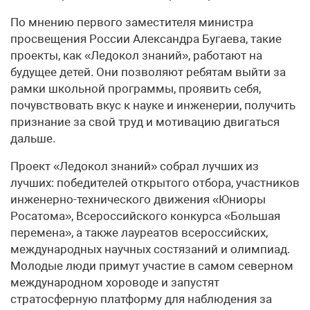
По мнению первого заместителя министра
просвещения России Александра Бугаева, такие
проекты, как «Ледокол знаний», работают на
будущее детей. Они позволяют ребятам выйти за
рамки школьной программы, проявить себя,
почувствовать вкус к науке и инженерии, получить
признание за свой труд и мотивацию двигаться
дальше.
Проект «Ледокол знаний» собрал лучших из
лучших: победителей открытого отбора, участников
инженерно-технического движения «Юниоры
Росатома», Всероссийского конкурса «Большая
перемена», а также лауреатов всероссийских,
международных научных состязаний и олимпиад.
Молодые люди примут участие в самом северном
международном хороводе и запустят
стратосферную платформу для наблюдения за