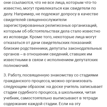
они ссылаются, что не все лица, которым что-то
известно, могут привлекаться как свидетели по
делу. Например, не подлежат допросу в качестве
свидетелей священнослужители
зарегистрированных религиозных организаций,
которым об обстоятельствах дела стало известно
из исповеди. Кроме того, некоторые лица могут
отказаться от дачи свидетельских показаний:
близкие родственники, депутаты законодательных
органов – в отношении сведений, ставших им
известными в связи с исполнением депутатских
полномочий.
3. Работу, посвященную знакомству со стадиями
гражданского процесса, можно организовать
следующим образом: на доске учитель записывает
стадии судебного процесса, а школьники, читая
учебник, самостоятельно выписывают в тетради
содержание каждой стадии. Если на эту