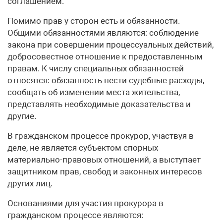
соглашением.
Помимо прав у сторон есть и обязанности.
Общими обязанностями являются: соблюдение
закона при совершении процессуальных действий,
добросовестное отношение к предоставленным
правам. К числу специальных обязанностей
относятся: обязанность нести судебные расходы,
сообщать об изменении места жительства,
представлять необходимые доказательства и
другие.
В гражданском процессе прокурор, участвуя в
деле, не является субъектом спорных
материально-правовых отношений, а выступает
защитником прав, свобод и законных интересов
других лиц.
Основаниями для участия прокурора в
гражданском процессе являются: