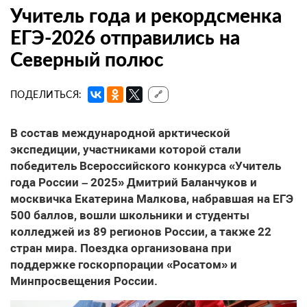
Учитель года и рекордсменка
ЕГЭ-2026 отправились на
Северный полюс
ПОДЕЛИТЬСЯ:
🔗
В состав международной арктической
экспедиции, участниками которой стали
победитель Всероссийского конкурса «Учитель
года России – 2025» Дмитрий Баланчуков и
москвичка Екатерина Малкова, набравшая на ЕГЭ
500 баллов, вошли школьники и студенты
колледжей из 89 регионов России, а также 22
стран мира. Поездка организована при
поддержке госкорпорации «Росатом» и
Минпросвещения России.