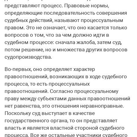
представляют процесс. Правовые нормы,
определяющие последовательность совершения
судебных действий, называют процессуальным
правом. Это не означает, что оно касается только
вопросов о том, что за чем должно идти в
судебном процессе: сначала жалоба, затем суд,
потом решение, но и множества других вопросов
судопроизводства.
Во-первых, оно определяет характер
правоотношений, возникающих в ходе судебного
процесса, то есть процессуальных
правоотношений. Согласно процессуальному
праву между субъектами данных правоотношений
нет равенства, это отношения неравноправные.
Поскольку суд выступает в качестве
государственного органа, то он представляет
власть и является властной стороной судебного
процесса. Все же остальные участники судебного