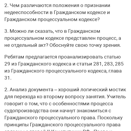
2. Чем различаются положения о признании
недееспособности в Гражданском кодексе и
Гражданском процессуальном кодексе?
3. Можно ли сказать, что в Гражданском
процессуальном кодексе представлен процесс, а
не отдельный акт? Обоснуйте свою точку зрения.
Ребятам предлагается проанализировать статью
29 из Гражданского кодекса и статьи 281, 283, 285
из Гражданского процессуального кодекса, глава
31.
2. Анализ документа – хороший логический мостик
для перехода ко второму вопросу занятия. Учитель
говорит о том, что с особенностями процесса
судопроизводства они начнут знакомиться с
Гражданского процессуального права. Поскольку
принципы Гражданского процессуального права