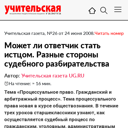
Учительская газета, №26 от 24 июня 2008.
Читать номер
Может ли ответчик стать
истцом. Разные стороны
судебного разбирательства
Автор:
Учительская газета UG.RU
На чтение: ≈ 16 мин.
Тема «Процессуальное право. Гражданский и
арбитражный процесс». Тема процессуального
права новая в курсе обществознания. В течение
трех уроков старшеклассники узнают, как
осуществляется судебный процесс по
гражданским, уголовным, административным