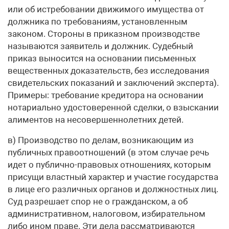
или об истребовании движимого имущества от
должника по требованиям, установленным
законом. Стороны в приказном производстве
называются заявитель и должник. Судебный
приказ выносится на основании письменных
вещественных доказательств, без исследования
свидетельских показаний и заключений эксперта).
Примеры: требование кредитора на основании
нотариально удостоверенной сделки, о взыскании
алиментов на несовершеннолетних детей.
в) Производство по делам, возникающим из
публичных правоотношений (в этом случае речь
идет о публично-правовых отношениях, которым
присущи властный характер и участие государства
в лице его различных органов и должностных лиц.
Суд разрешает спор не о гражданском, а об
административном, налоговом, избирательном
либо ином праве. Эти дела рассматриваются