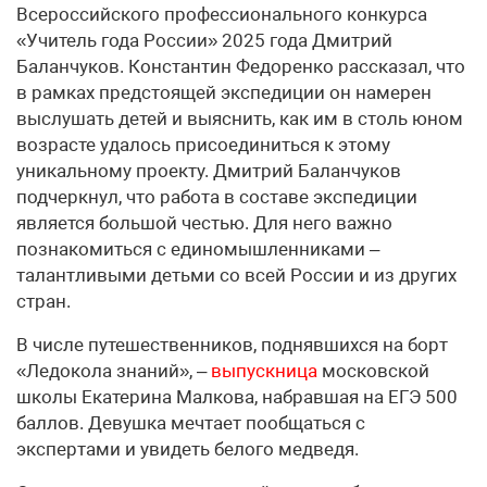
Всероссийского профессионального конкурса
«Учитель года России» 2025 года Дмитрий
Баланчуков. Константин Федоренко рассказал, что
в рамках предстоящей экспедиции он намерен
выслушать детей и выяснить, как им в столь юном
возрасте удалось присоединиться к этому
уникальному проекту. Дмитрий Баланчуков
подчеркнул, что работа в составе экспедиции
является большой честью. Для него важно
познакомиться с единомышленниками –
талантливыми детьми со всей России и из других
стран.
В числе путешественников, поднявшихся на борт
«Ледокола знаний», –
выпускница
московской
школы Екатерина Малкова, набравшая на ЕГЭ 500
баллов. Девушка мечтает пообщаться с
экспертами и увидеть белого медведя.