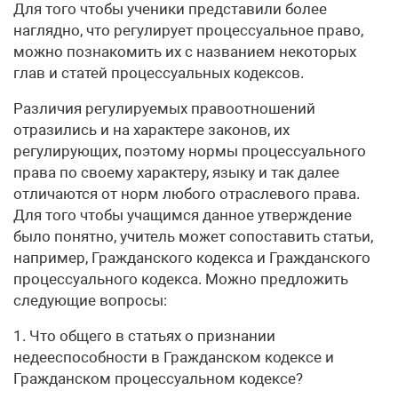
Для того чтобы ученики представили более
наглядно, что регулирует процессуальное право,
можно познакомить их с названием некоторых
глав и статей процессуальных кодексов.
Различия регулируемых правоотношений
отразились и на характере законов, их
регулирующих, поэтому нормы процессуального
права по своему характеру, языку и так далее
отличаются от норм любого отраслевого права.
Для того чтобы учащимся данное утверждение
было понятно, учитель может сопоставить статьи,
например, Гражданского кодекса и Гражданского
процессуального кодекса. Можно предложить
следующие вопросы:
1. Что общего в статьях о признании
недееспособности в Гражданском кодексе и
Гражданском процессуальном кодексе?