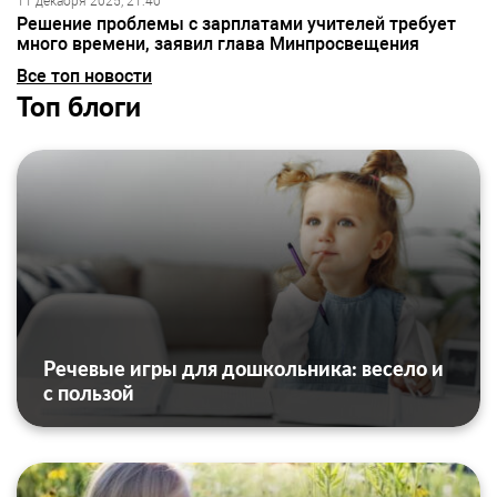
11 декабря 2025, 21:40
Решение проблемы с зарплатами учителей требует
много времени, заявил глава Минпросвещения
Все топ новости
Топ блоги
Речевые игры для дошкольника: весело и
с пользой