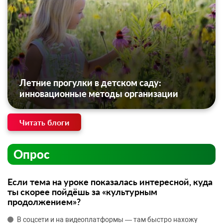
Летние прогулки в детском саду:
инновационные методы организации
Читать блоги
Опрос
Если тема на уроке показалась интересной, куда
ты скорее пойдёшь за «культурным
продолжением»?
В соцсети и на видеоплатформы — там быстро нахожу