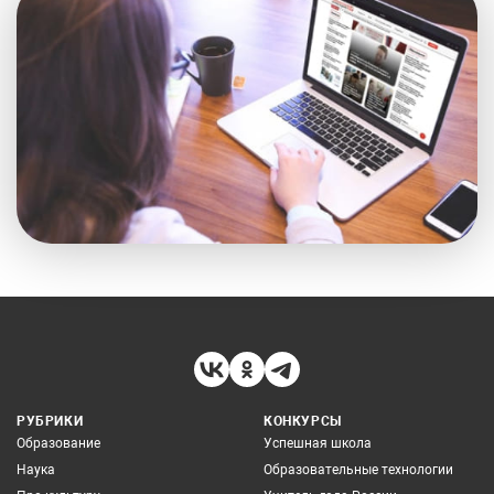
РУБРИКИ
КОНКУРСЫ
Образование
Успешная школа
Наука
Образовательные технологии