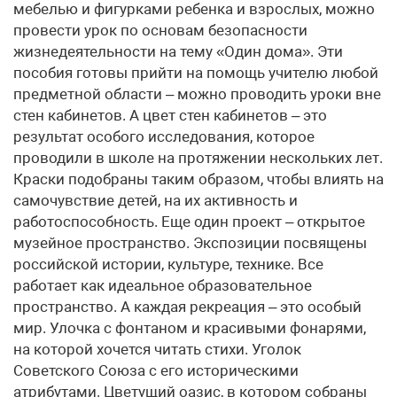
мебелью и фигурками ребенка и взрослых, можно
провести урок по основам безопасности
жизнедеятельности на тему «Один дома». Эти
пособия готовы прийти на помощь учителю любой
предметной области – можно проводить уроки вне
стен кабинетов. А цвет стен кабинетов – это
результат особого исследования, которое
проводили в школе на протяжении нескольких лет.
Краски подобраны таким образом, чтобы влиять на
самочувствие детей, на их активность и
работоспособность. Еще один проект – открытое
музейное пространство. Экспозиции посвящены
российской истории, культуре, технике. Все
работает как идеальное образовательное
пространство. А каждая рекреация – это особый
мир. Улочка с фонтаном и красивыми фонарями,
на которой хочется читать стихи. Уголок
Советского Союза с его историческими
атрибутами. Цветущий оазис, в котором собраны