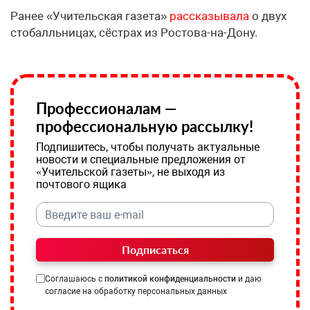
Ранее «Учительская газета»
рассказывала
о двух
стобалльницах, сёстрах из Ростова-на-Дону.
Профессионалам —
профессиональную рассылку!
Подпишитесь, чтобы получать актуальные
новости и специальные предложения от
«Учительской газеты», не выходя из
почтового ящика
Подписаться
Соглашаюсь с
политикой конфиденциальности
и даю
согласие на обработку персональных данных