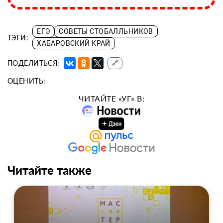
ЕГЭ
СОВЕТЫ СТОБАЛЛЬНИКОВ
ТЭГИ:
ХАБАРОВСКИЙ КРАЙ
ПОДЕЛИТЬСЯ:
🔗
ОЦЕНИТЬ:
ЧИТАЙТЕ «УГ» В:
Читайте также