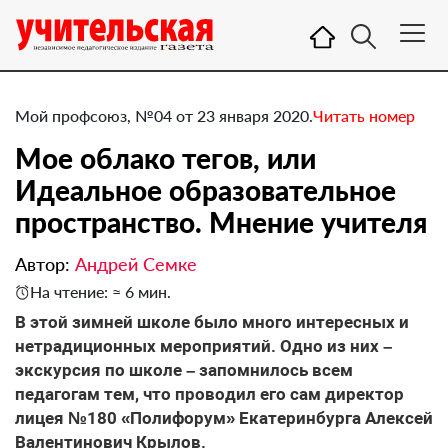
Мой профсоюз, №04 от 23 января 2020.
Читать номер
Мое облако тегов, или
Идеальное образовательное
пространство. Мнение учителя
Автор:
Андрей Семке
На чтение: ≈ 6 мин.
​В этой зимней школе было много интересных и
нетрадиционных мероприятий. Одно из них –
экскурсия по школе – запомнилось всем
педагогам тем, что проводил его сам директор
лицея №180 «Полифорум» Екатеринбурга Алексей
Валентинович Крылов.