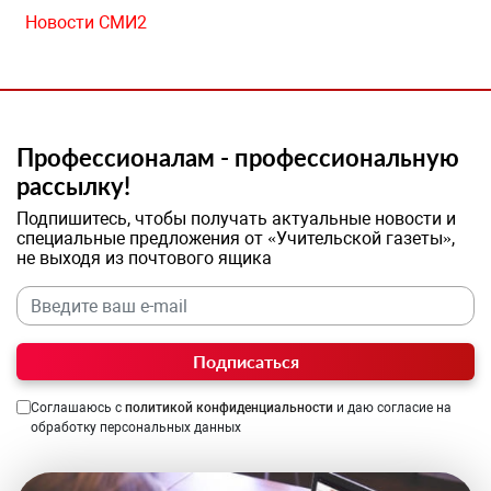
Новости СМИ2
Профессионалам - профессиональную
рассылку!
Подпишитесь, чтобы получать актуальные новости и
специальные предложения от «Учительской газеты»,
не выходя из почтового ящика
Подписаться
Соглашаюсь с
политикой конфиденциальности
и даю согласие на
обработку персональных данных