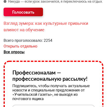
Никуда — если урок закончился, я переключаюсь на отдых.
Взгляд зумера: как культурные привычки
влияют на обучение
Всего проголосовало: 2254
Открыть отдельно
Все опросы
Профессионалам —
профессиональную рассылку!
Подпишитесь, чтобы получать актуальные
новости и специальные предложения от
«Учительской газеты», не выходя из
почтового ящика