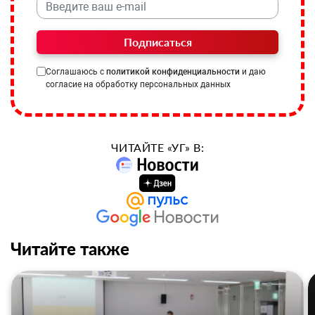
Подписаться
Соглашаюсь с
политикой конфиденциальности
и даю
согласие на обработку персональных данных
ЧИТАЙТЕ «УГ» В:
Читайте также