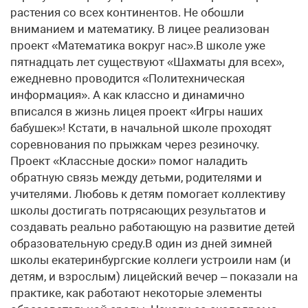
растения со всех континентов. Не обошли
вниманием и математику. В лицее реализован
проект «Математика вокруг нас».В школе уже
пятнадцать лет существуют «Шахматы для всех»,
ежедневно проводится «Политехническая
информация». А как классно и динамично
вписался в жизнь лицея проект «Игры наших
бабушек»! Кстати, в начальной школе проходят
соревнования по прыжкам через резиночку.
Проект «Классные доски» помог наладить
обратную связь между детьми, родителями и
учителями. Любовь к детям помогает коллективу
школы достигать потрясающих результатов и
создавать реально работающую на развитие детей
образовательную среду.В один из дней зимней
школы екатеринбургские коллеги устроили нам (и
детям, и взрослым) лицейский вечер – показали на
практике, как работают некоторые элементы