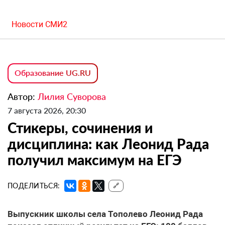
Новости СМИ2
Образование UG.RU
Автор:
Лилия Суворова
7 августа 2026, 20:30
Стикеры, сочинения и
дисциплина: как Леонид Рада
получил максимум на ЕГЭ
ПОДЕЛИТЬСЯ:
🔗
Выпускник школы села Тополево Леонид Рада