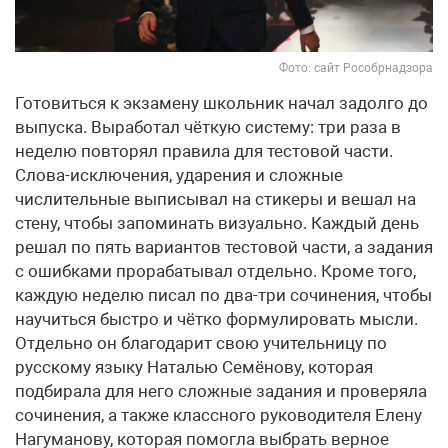
Фото: сайт Рособрнадзора
Готовиться к экзамену школьник начал задолго до
выпуска. Выработал чёткую систему: три раза в
неделю повторял правила для тестовой части.
Слова-исключения, ударения и сложные
числительные выписывал на стикеры и вешал на
стену, чтобы запоминать визуально. Каждый день
решал по пять вариантов тестовой части, а задания
с ошибками прорабатывал отдельно. Кроме того,
каждую неделю писал по два-три сочинения, чтобы
научиться быстро и чётко формулировать мысли.
Отдельно он благодарит свою учительницу по
русскому языку Наталью Семёнову, которая
подбирала для него сложные задания и проверяла
сочинения, а также классного руководителя Елену
Нагуманову, которая помогла выбрать верное