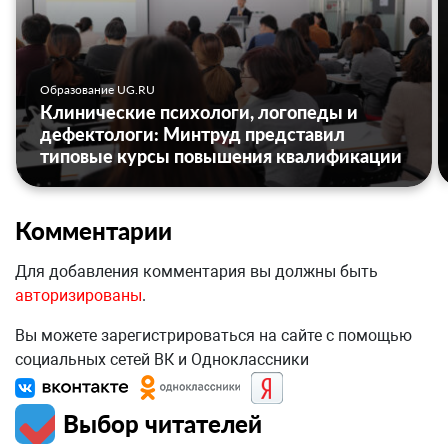
Образование UG.RU
Клинические психологи, логопеды и
дефектологи: Минтруд представил
типовые курсы повышения квалификации
Комментарии
Для добавления комментария вы должны быть
авторизированы
.
Вы можете зарегистрироваться на сайте с помощью
социальных сетей ВК и Одноклассники
Выбор читателей