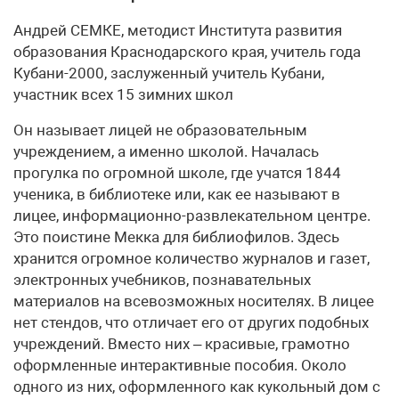
Андрей СЕМКЕ, методист Института развития
образования Краснодарского края, учитель года
Кубани-2000, заслуженный учитель Кубани,
участник всех 15 зимних школ
Он называет лицей не образовательным
учреждением, а именно школой. Началась
прогулка по огромной школе, где учатся 1844
ученика, в библиотеке или, как ее называют в
лицее, информационно-развлекательном центре.
Это поистине Мекка для библиофилов. Здесь
хранится огромное количество журналов и газет,
электронных учебников, познавательных
материалов на всевозможных носителях. В лицее
нет стендов, что отличает его от других подобных
учреждений. Вместо них – красивые, грамотно
оформленные интерактивные пособия. Около
одного из них, оформленного как кукольный дом с