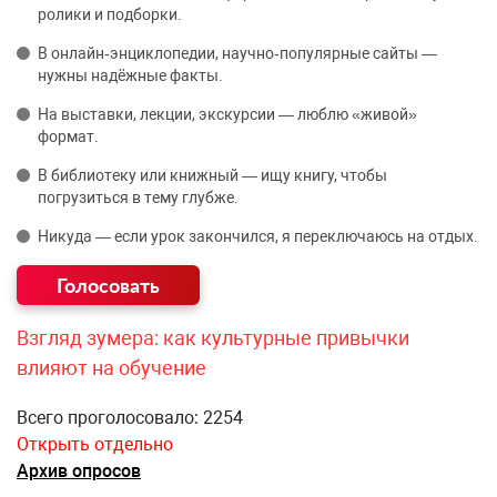
ролики и подборки.
В онлайн‑энциклопедии, научно‑популярные сайты —
нужны надёжные факты.
На выставки, лекции, экскурсии — люблю «живой»
формат.
В библиотеку или книжный — ищу книгу, чтобы
погрузиться в тему глубже.
Никуда — если урок закончился, я переключаюсь на отдых.
Взгляд зумера: как культурные привычки
влияют на обучение
Всего проголосовало: 2254
Открыть отдельно
Архив опросов