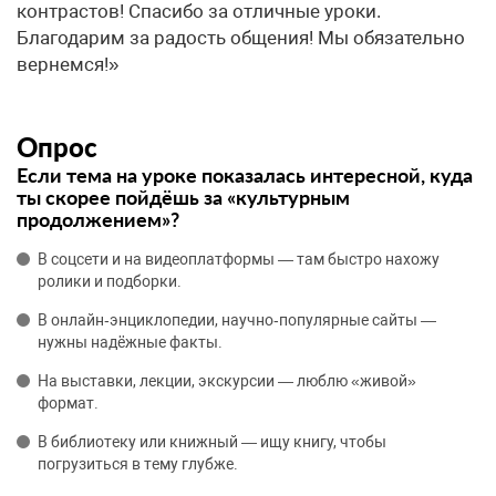
контрастов! Спасибо за отличные уроки.
Благодарим за радость общения! Мы обязательно
вернемся!»
Опрос
Если тема на уроке показалась интересной, куда
ты скорее пойдёшь за «культурным
продолжением»?
В соцсети и на видеоплатформы — там быстро нахожу
ролики и подборки.
В онлайн‑энциклопедии, научно‑популярные сайты —
нужны надёжные факты.
На выставки, лекции, экскурсии — люблю «живой»
формат.
В библиотеку или книжный — ищу книгу, чтобы
погрузиться в тему глубже.