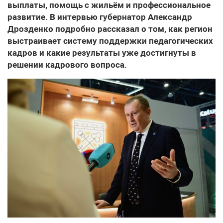
выплаты, помощь с жильём и профессиональное
развитие. В интервью губернатор Александр
Дрозденко подробно рассказал о том, как регион
выстраивает систему поддержки педагогических
кадров и какие результаты уже достигнуты в
решении кадрового вопроса.