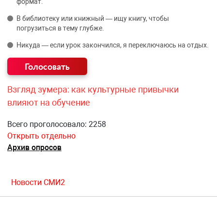
формат.
В библиотеку или книжный — ищу книгу, чтобы
погрузиться в тему глубже.
Никуда — если урок закончился, я переключаюсь на отдых.
Взгляд зумера: как культурные привычки
влияют на обучение
Всего проголосовало: 2258
Открыть отдельно
Архив опросов
Новости СМИ2