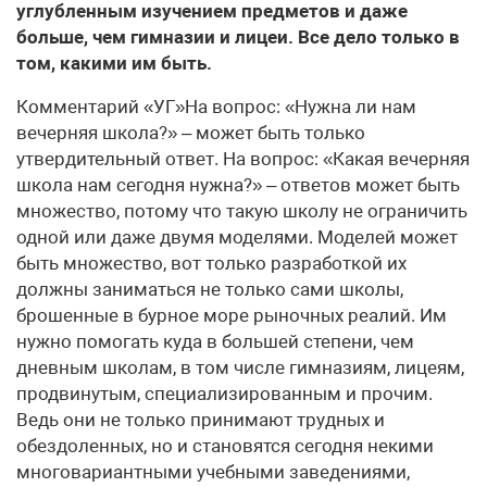
углубленным изучением предметов и даже
больше, чем гимназии и лицеи. Все дело только в
том, какими им быть.
Комментарий «УГ»На вопрос: «Нужна ли нам
вечерняя школа?» – может быть только
утвердительный ответ. На вопрос: «Какая вечерняя
школа нам сегодня нужна?» – ответов может быть
множество, потому что такую школу не ограничить
одной или даже двумя моделями. Моделей может
быть множество, вот только разработкой их
должны заниматься не только сами школы,
брошенные в бурное море рыночных реалий. Им
нужно помогать куда в большей степени, чем
дневным школам, в том числе гимназиям, лицеям,
продвинутым, специализированным и прочим.
Ведь они не только принимают трудных и
обездоленных, но и становятся сегодня некими
многовариантными учебными заведениями,