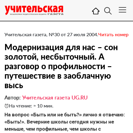
Учительская газета, №30 от 27 июля 2004.
Читать номер
Модернизация для нас – сон
золотой, несбыточный. А
разговор о профильности –
путешествие в заоблачную
высь
Автор:
Учительская газета UG.RU
На чтение: ≈ 10 мин.
На вопрос «Быть или не быть?» лично я отвечаю:
«Быть!». Вечерние школы сегодня нужны не
меньше, чем профильные, чем школы с