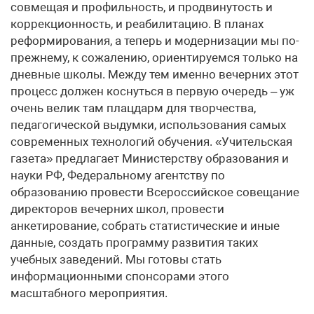
совмещая и профильность, и продвинутость и
коррекционность, и реабилитацию. В планах
реформирования, а теперь и модернизации мы по-
прежнему, к сожалению, ориентируемся только на
дневные школы. Между тем именно вечерних этот
процесс должен коснуться в первую очередь – уж
очень велик там плацдарм для творчества,
педагогической выдумки, использования самых
современных технологий обучения. «Учительская
газета» предлагает Министерству образования и
науки РФ, Федеральному агентству по
образованию провести Всероссийское совещание
директоров вечерних школ, провести
анкетирование, собрать статистические и иные
данные, создать программу развития таких
учебных заведений. Мы готовы стать
информационными спонсорами этого
масштабного мероприятия.