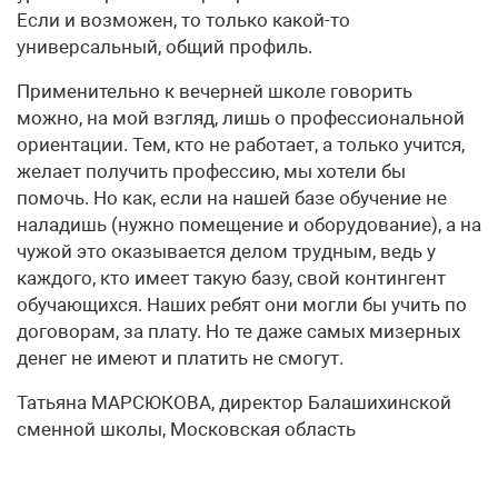
Если и возможен, то только какой-то
универсальный, общий профиль.
Применительно к вечерней школе говорить
можно, на мой взгляд, лишь о профессиональной
ориентации. Тем, кто не работает, а только учится,
желает получить профессию, мы хотели бы
помочь. Но как, если на нашей базе обучение не
наладишь (нужно помещение и оборудование), а на
чужой это оказывается делом трудным, ведь у
каждого, кто имеет такую базу, свой контингент
обучающихся. Наших ребят они могли бы учить по
договорам, за плату. Но те даже самых мизерных
денег не имеют и платить не смогут.
Татьяна МАРСЮКОВА, директор Балашихинской
сменной школы, Московская область