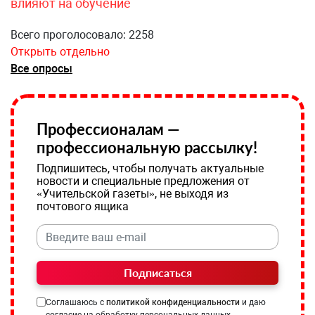
влияют на обучение
Всего проголосовало: 2258
Открыть отдельно
Все опросы
Профессионалам —
профессиональную рассылку!
Подпишитесь, чтобы получать актуальные
новости и специальные предложения от
«Учительской газеты», не выходя из
почтового ящика
Подписаться
Соглашаюсь с
политикой конфиденциальности
и даю