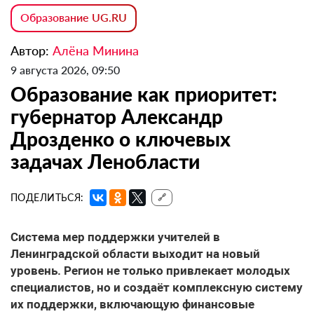
Образование UG.RU
Автор:
Алёна Минина
9 августа 2026, 09:50
Образование как приоритет:
губернатор Александр
Дрозденко о ключевых
задачах Ленобласти
ПОДЕЛИТЬСЯ:
🔗
Система мер поддержки учителей
в
Ленинградской области выходит на новый
уровень. Регион не только привлекает молодых
специалистов, но и создаёт комплексную систему
их поддержки, включающую финансовые