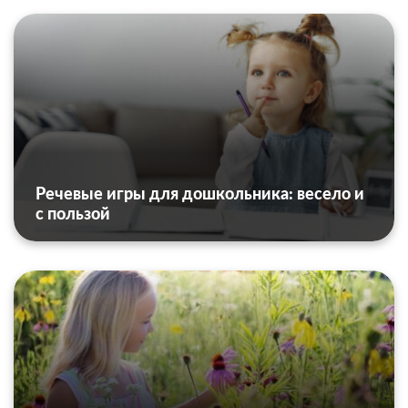
Речевые игры для дошкольника: весело и
с пользой