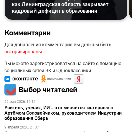
как Ленинградская область закрывает
кадровый дефицит в образовании
Комментарии
Для добавления комментария вы должны быть
авторизированы
.
Вы можете зарегистрироваться на сайте с помощью
социальных сетей ВК и Одноклассники
Выбор читателей
22 мая 2026, 17:17
Учитель, ученик, ИИ – что меняется: интервью с
Артёмом Соловейчиком, руководителем Индустрии
образования Сбера
9 апреля 2026, 21:07