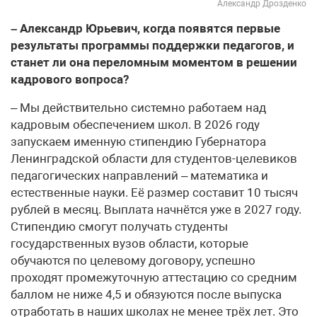
Александр Дрозденко
– Александр Юрьевич, когда появятся первые
результаты программы поддержки педагогов, и
станет ли она переломным моментом в решении
кадрового вопроса?
– Мы действительно системно работаем над
кадровым обеспечением школ. В 2026 году
запускаем именную стипендию Губернатора
Ленинградской области для студентов-целевиков
педагогических направлений – математика и
естественные науки. Её размер составит 10 тысяч
рублей в месяц. Выплата начнётся уже в 2027 году.
Стипендию смогут получать студенты
государственных вузов области, которые
обучаются по целевому договору, успешно
проходят промежуточную аттестацию со средним
баллом не ниже 4,5 и обязуются после выпуска
отработать в наших школах не менее трёх лет. Это