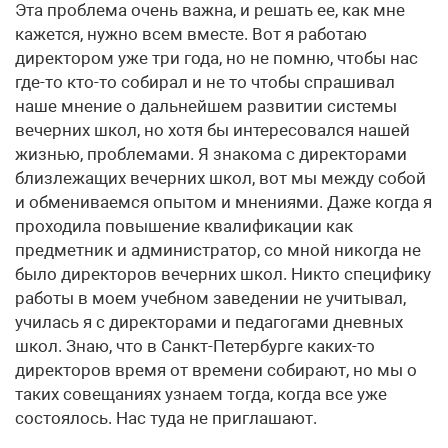
Эта проблема очень важна, и решать ее, как мне
кажется, нужно всем вместе. Вот я работаю
директором уже три года, но не помню, чтобы нас
где-то кто-то собирал и не то чтобы спрашивал
наше мнение о дальнейшем развитии системы
вечерних школ, но хотя бы интересовался нашей
жизнью, проблемами. Я знакома с директорами
близлежащих вечерних школ, вот мы между собой
и обмениваемся опытом и мнениями. Даже когда я
проходила повышение квалификации как
предметник и администратор, со мной никогда не
было директоров вечерних школ. Никто специфику
работы в моем учебном заведении не учитывал,
училась я с директорами и педагогами дневных
школ. Знаю, что в Санкт-Петербурге каких-то
директоров время от времени собирают, но мы о
таких совещаниях узнаем тогда, когда все уже
состоялось. Нас туда не приглашают.