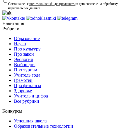
Соглашаюсь с
политикой конфиденциальности
и даю согласие на обработку
персональных данных
Навигация
Рубрики
Образование
Наука
Про культуру
Про закон
Экология
Выбор дня
Про туризм
Учитель года
Грамотей
Про финансы
Здоровье
Учитель и цифра
Все рубрики
Конкурсы
Успешная школа
Образовательные технологии