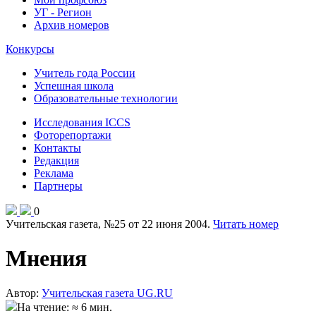
УГ - Регион
Архив номеров
Конкурсы
Учитель года России
Успешная школа
Образовательные технологии
Исследования ICCS
Фоторепортажи
Контакты
Редакция
Реклама
Партнеры
0
Учительская газета, №25 от 22 июня 2004.
Читать номер
Мнения
Автор:
Учительская газета UG.RU
На чтение: ≈ 6 мин.