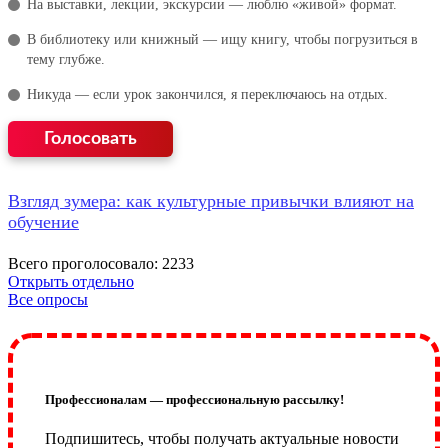
На выставки, лекции, экскурсии — люблю «живой» формат.
В библиотеку или книжный — ищу книгу, чтобы погрузиться в
тему глубже.
Никуда — если урок закончился, я переключаюсь на отдых.
Взгляд зумера: как культурные привычки влияют на
обучение
Всего проголосовало: 2233
Открыть отдельно
Все опросы
Профессионалам — профессиональную рассылку!
Подпишитесь, чтобы получать актуальные новости