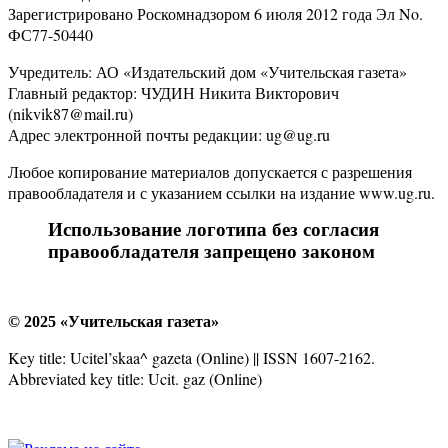
Зарегистрировано Роскомнадзором 6 июля 2012 года Эл No.
ФС77-50440
Учредитель: АО «Издательский дом «Учительская газета»
Главный редактор: ЧУДИН Никита Викторович
(nikvik87@mail.ru)
Адрес электронной почты редакции: ug@ug.ru
Любое копирование материалов допускается с разрешения
правообладателя и с указанием ссылки на издание www.ug.ru.
Использование логотипа без согласия
правообладателя запрещено законом
© 2025 «Учительская газета»
Key title: Ucitel’skaa^ gazeta (Online) || ISSN 1607-2162.
Abbreviated key title: Ucit. gaz (Online)