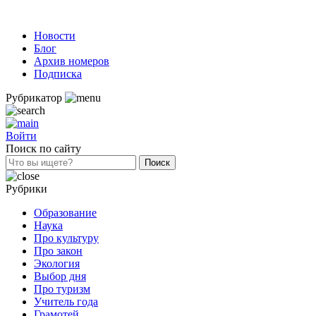
Новости
Блог
Архив номеров
Подписка
Рубрикатор
Войти
Поиск по сайту
Рубрики
Образование
Наука
Про культуру
Про закон
Экология
Выбор дня
Про туризм
Учитель года
Грамотей