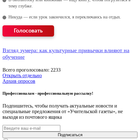
тему глубже.
Никуда — если урок закончился, я переключаюсь на отдых.
Взгляд зумера: как культурные привычки влияют на
обучение
Всего проголосовало: 2233
Открыть отдельно
Архив опросов
Профессионалам - профессиональную рассылку!
Подпишитесь, чтобы получать актуальные новости и
специальные предложения от «Учительской газеты», не
выходя из почтового ящика
Подписаться