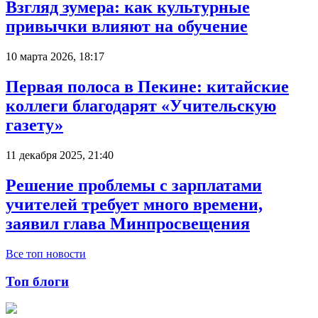
Взгляд зумера: как культурные
привычки влияют на обучение
10 марта 2026, 18:17
Первая полоса в Пекине: китайские
коллеги благодарят «Учительскую
газету»
11 декабря 2025, 21:40
Решение проблемы с зарплатами
учителей требует много времени,
заявил глава Минпросвещения
Все топ новости
Топ блоги