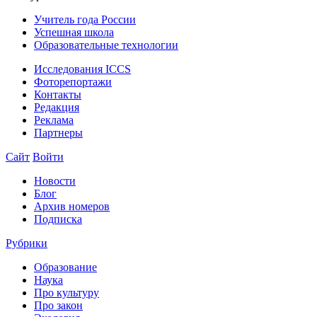
Учитель года России
Успешная школа
Образовательные технологии
Исследования ICCS
Фоторепортажи
Контакты
Редакция
Реклама
Партнеры
Сайт
Войти
Новости
Блог
Архив номеров
Подписка
Рубрики
Образование
Наука
Про культуру
Про закон