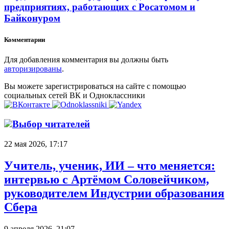
предприятиях, работающих с Росатомом и
Байконуром
Комментарии
Для добавления комментария вы должны быть
авторизированы
.
Вы можете зарегистрироваться на сайте с помощью
социальных сетей ВК и Одноклассники
Выбор читателей
22 мая 2026, 17:17
Учитель, ученик, ИИ – что меняется:
интервью с Артёмом Соловейчиком,
руководителем Индустрии образования
Сбера
9 апреля 2026, 21:07