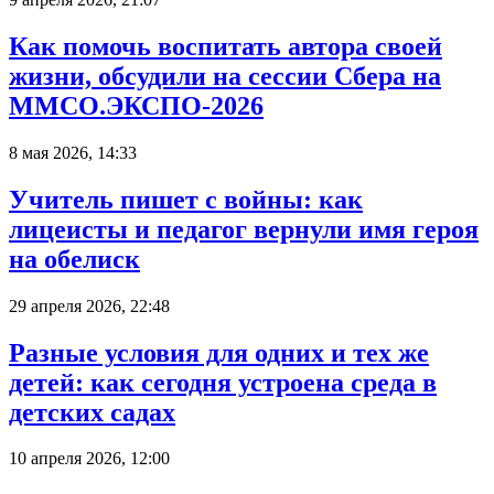
Как помочь воспитать автора своей
жизни, обсудили на сессии Сбера на
ММСО.ЭКСПО-2026
8 мая 2026, 14:33
Учитель пишет с войны: как
лицеисты и педагог вернули имя героя
на обелиск
29 апреля 2026, 22:48
Разные условия для одних и тех же
детей: как сегодня устроена среда в
детских садах
10 апреля 2026, 12:00