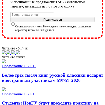
и специальные предложения от «Учительской
газеты», не выходя из почтового ящика
Подписаться
Соглашаюсь с
политикой конфиденциальности
и даю согласие на
обработку персональных данных
Читайте «УГ» в:
Читайте также
Образование UG.RU
Более трёх тысяч книг русской классики подарят
иностранным участникам МФМ–2026
Образование UG.RU
Студенты НовГУ будут проходить практику на