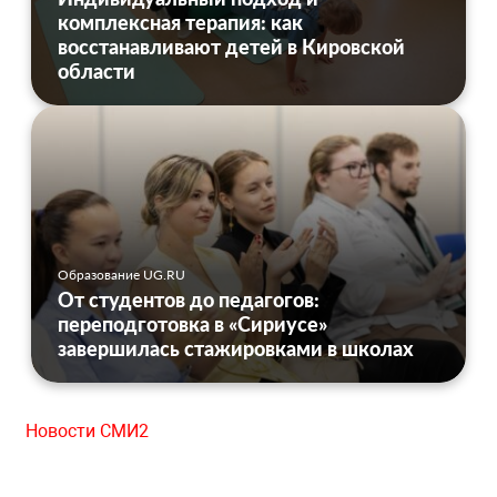
комплексная терапия: как
восстанавливают детей в Кировской
области
Образование UG.RU
От студентов до педагогов:
переподготовка в «Сириусе»
завершилась стажировками в школах
Новости СМИ2