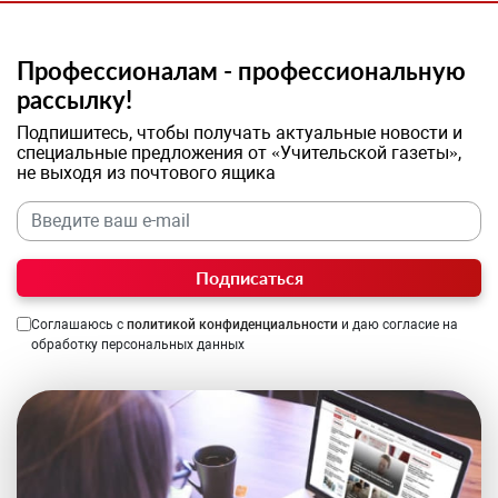
Профессионалам - профессиональную
рассылку!
Подпишитесь, чтобы получать актуальные новости и
специальные предложения от «Учительской газеты»,
не выходя из почтового ящика
Подписаться
Соглашаюсь с
политикой конфиденциальности
и даю согласие на
обработку персональных данных