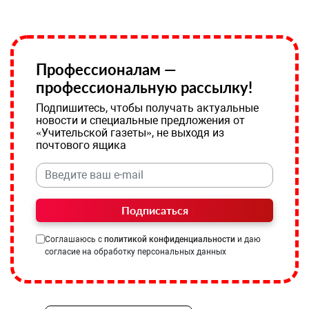
Профессионалам —
профессиональную рассылку!
Подпишитесь, чтобы получать актуальные
новости и специальные предложения от
«Учительской газеты», не выходя из
почтового ящика
Подписаться
Соглашаюсь с
политикой конфиденциальности
и даю
согласие на обработку персональных данных