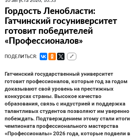
Гордость Ленобласти:
Гатчинский госуниверситет
готовит победителей
«Профессионалов»
ПОДЕЛИТЬСЯ:
🔗
Гатчинский государственный университет
готовит профессионалов, которые год за годом
доказывают свой уровень на престижных
конкурсах страны. Высокое качество
образования, связь с индустрией и поддержка
талантливых студентов позволяют им уверенно
побеждать. Подтверждением этому стали итоги
чемпионата профессионального мастерства
«Профессионалы» 2026 года, которые подвели в