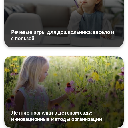
Речевые игры для дошкольника: весело и
с пользой
Летние прогулки в детском саду:
инновационные методы организации