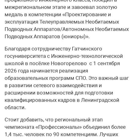
межрегиональном этапе и завоевал золотую
медаль в компетенции «Проектирование и
эксплуатация Телеуправляемых Необитаемых
Подводных Аппаратов/Автономных Необитаемых
Подводных Аппаратов (юниоры)».
Благодаря сотрудничеству Гатчинского
госуниверситета с Инженерно-технологической
школой в посёлке Новогорелово с 1 сентября
2026 года начинается реализация
образовательных программ СПО. Это важный шаг
в развитии сетевого взаимодействия и
расширении возможностей для подготовки
квалифицированных кадров в Ленинградской
области.
Стоит добавить, что региональный этап
чемпионата «Профессионалы» объединил более
1,4 тыс. человек по 90 компетенциям. Лучших