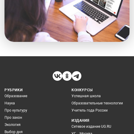
РУБРИКИ
КОНКУРСЫ
Образование
Успешная школа
Наука
Образовательные технологии
Про культуру
Учитель года России
Про закон
ИЗДАНИЯ
Экология
Сетевое издание UG.RU
Выбор дня
УГ – Москва