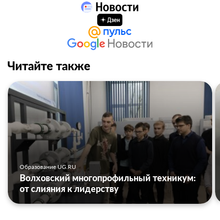
Читайте также
Образование UG.RU
Волховский многопрофильный техникум:
от слияния к лидерству