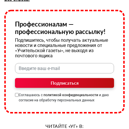
Профессионалам —
профессиональную рассылку!
Подпишитесь, чтобы получать актуальные
новости и специальные предложения от
«Учительской газеты», не выходя из
почтового ящика
Подписаться
Соглашаюсь с
политикой конфиденциальности
и даю
согласие на обработку персональных данных
ЧИТАЙТЕ «УГ» В: