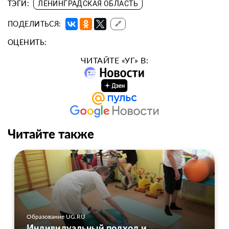
ТЭГИ:
ЛЕНИНГРАДСКАЯ ОБЛАСТЬ
ПОДЕЛИТЬСЯ:
🔗
ОЦЕНИТЬ:
ЧИТАЙТЕ «УГ» В:
Читайте также
Образование UG.RU
Индивидуальный подход и