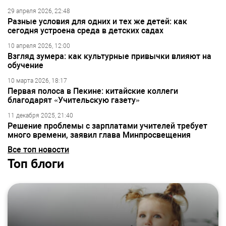
29 апреля 2026, 22:48
Разные условия для одних и тех же детей: как
сегодня устроена среда в детских садах
10 апреля 2026, 12:00
Взгляд зумера: как культурные привычки влияют на
обучение
10 марта 2026, 18:17
Первая полоса в Пекине: китайские коллеги
благодарят «Учительскую газету»
11 декабря 2025, 21:40
Решение проблемы с зарплатами учителей требует
много времени, заявил глава Минпросвещения
Все топ новости
Топ блоги