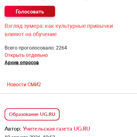
Взгляд зумера: как культурные привычки
влияют на обучение
Всего проголосовало: 2264
Открыть отдельно
Архив опросов
Новости СМИ2
Образование UG.RU
Автор:
Учительская газета UG.RU
10 августа 2026, 10:53