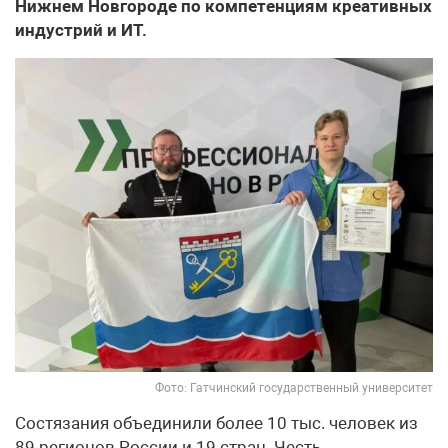
Нижнем Новгороде по компетенциям креативных
индустрий и ИТ.
Фото: Гатчинский государственный университет
Состязания объединили более 10 тыс. человек из
89 регионов России и 19 стран. Честь