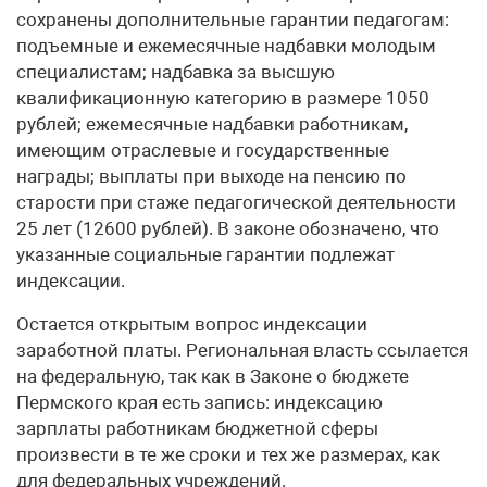
сохранены дополнительные гарантии педагогам:
подъемные и ежемесячные надбавки молодым
специалистам; надбавка за высшую
квалификационную категорию в размере 1050
рублей; ежемесячные надбавки работникам,
имеющим отраслевые и государственные
награды; выплаты при выходе на пенсию по
старости при стаже педагогической деятельности
25 лет (12600 рублей). В законе обозначено, что
указанные социальные гарантии подлежат
индексации.
Остается открытым вопрос индексации
заработной платы. Региональная власть ссылается
на федеральную, так как в Законе о бюджете
Пермского края есть запись: индексацию
зарплаты работникам бюджетной сферы
произвести в те же сроки и тех же размерах, как
для федеральных учреждений.