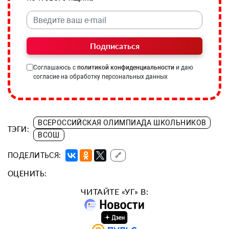
Подписаться
Соглашаюсь с
политикой конфиденциальности
и даю
согласие на обработку персональных данных
ВСЕРОССИЙСКАЯ ОЛИМПИАДА ШКОЛЬНИКОВ
ТЭГИ:
ВСОШ
ПОДЕЛИТЬСЯ:
🔗
ОЦЕНИТЬ:
ЧИТАЙТЕ «УГ» В: