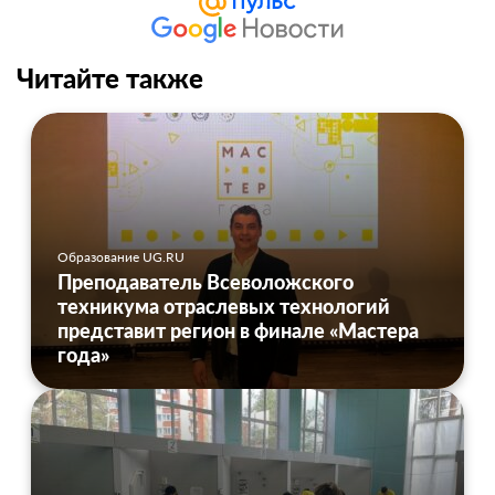
Читайте также
Образование UG.RU
Преподаватель Всеволожского
техникума отраслевых технологий
представит регион в финале «Мастера
года»