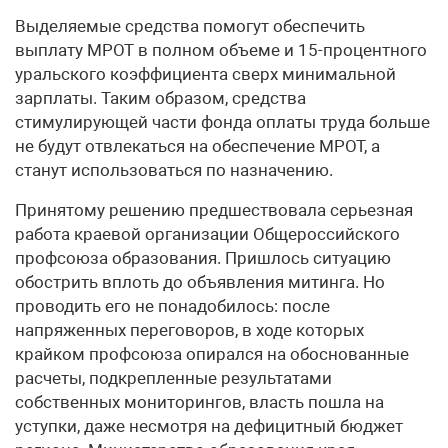
Выделяемые средства помогут обеспечить
выплату МРОТ в полном объеме и 15-процентного
уральского коэффициента сверх минимальной
зарплаты. Таким образом, средства
стимулирующей части фонда оплаты труда больше
не будут отвлекаться на обеспечение МРОТ, а
станут использоваться по назначению.
Принятому решению предшествовала серьезная
работа краевой организации Общероссийского
профсоюза образования. Пришлось ситуацию
обострить вплоть до объявления митинга. Но
проводить его не понадобилось: после
напряженных переговоров, в ходе которых
крайком профсоюза опирался на обоснованные
расчеты, подкрепленные результатами
собственных мониторингов, власть пошла на
уступки, даже несмотря на дефицитный бюджет