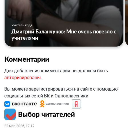
Учитель года
Дмитрий Баланчуков: Мне очень повезло с
учителями
Комментарии
Для добавления комментария вы должны быть
авторизированы
.
Вы можете зарегистрироваться на сайте с помощью
социальных сетей ВК и Одноклассники
Выбор читателей
22 мая 2026, 17:17