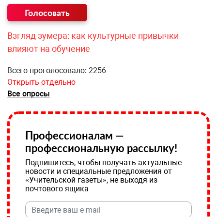
Взгляд зумера: как культурные привычки
влияют на обучение
Всего проголосовало: 2256
Открыть отдельно
Все опросы
Профессионалам —
профессиональную рассылку!
Подпишитесь, чтобы получать актуальные
новости и специальные предложения от
«Учительской газеты», не выходя из
почтового ящика