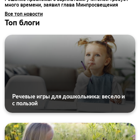
много времени, заявил глава Минпросвещения
Все топ новости
Топ блоги
Речевые игры для дошкольника: весело и
с пользой