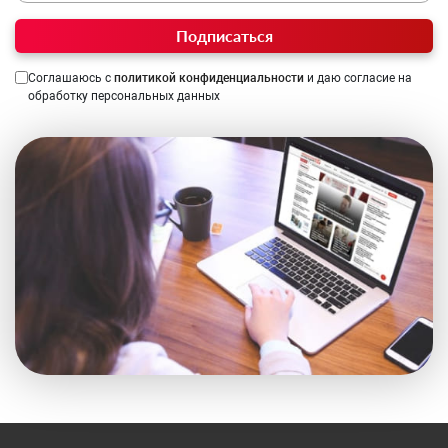
Подписаться
Соглашаюсь с
политикой конфиденциальности
и даю согласие на
обработку персональных данных