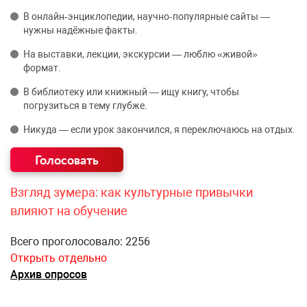
В онлайн‑энциклопедии, научно‑популярные сайты —
нужны надёжные факты.
На выставки, лекции, экскурсии — люблю «живой»
формат.
В библиотеку или книжный — ищу книгу, чтобы
погрузиться в тему глубже.
Никуда — если урок закончился, я переключаюсь на отдых.
Взгляд зумера: как культурные привычки
влияют на обучение
Всего проголосовало: 2256
Открыть отдельно
Архив опросов