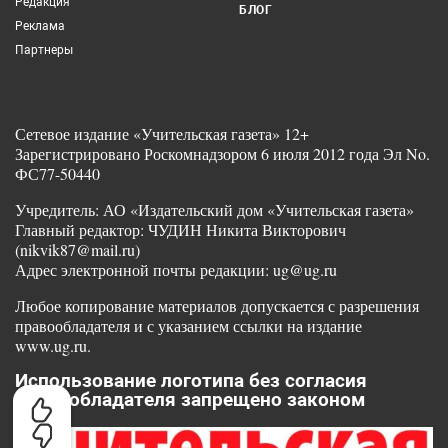
Редакция
БЛОГ
Реклама
Партнеры
Сетевое издание «Учительская газета» 12+
Зарегистрировано Роскомнадзором 6 июля 2012 года Эл No.
ФС77-50440
Учредитель: АО «Издательский дом «Учительская газета»
Главный редактор: ЧУДИН Никита Викторович
(nikvik87@mail.ru)
Адрес электронной почты редакции: ug@ug.ru
Любое копирование материалов допускается с разрешения
правообладателя и с указанием ссылки на издание
www.ug.ru.
Использование логотипа без согласия
правообладателя запрещено законом