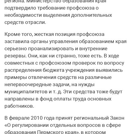
региона. Министерство образования края
подтвердило требование профсоюза о
необходимости выделения дополнительных
средств отрасли.
Кроме того, жесткая позиция профсоюза
заставила органы управления образованием края
серьезно проанализировать и внутренние
резервы. Они, как ни странно, тоже есть. В ходе
совместных с профсоюзом проверок по вопросу
распределения бюджета учреждения выявились
примеры отвлечения средств на различные
непервоочередные задачи, на нужды
муниципалитетов и т. д. Эти средства тоже будут
направлены в фонд оплаты труда основных
работников.
В феврале 2010 года принят региональный Закон
«О регулировании отдельных вопросов в сфере
образования Пермского края», в котором