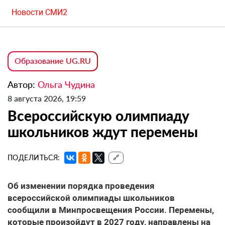
Новости СМИ2
Образование UG.RU
Автор:
Ольга Чудина
8 августа 2026, 19:59
Всероссийскую олимпиаду
школьников ждут перемены
ПОДЕЛИТЬСЯ:
🔗
Об изменении порядка проведения
всероссийской олимпиады школьников
сообщили в Минпросвещения России. Перемены,
которые произойдут в 2027 году, направлены на