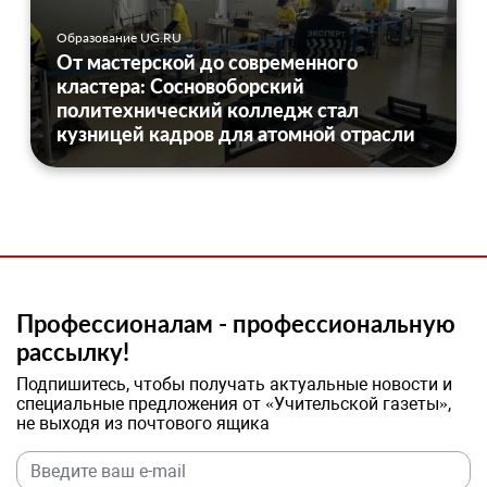
Образование UG.RU
От мастерской до современного
кластера: Сосновоборский
политехнический колледж стал
кузницей кадров для атомной отрасли
Профессионалам - профессиональную
рассылку!
Подпишитесь, чтобы получать актуальные новости и
специальные предложения от «Учительской газеты»,
не выходя из почтового ящика