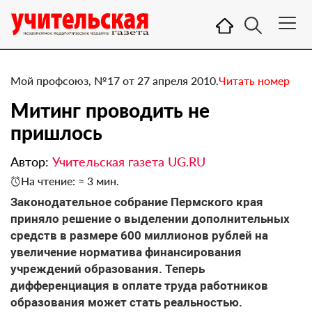
Мой профсоюз, №17 от 27 апреля 2010.
Читать номер
Митинг проводить не
пришлось
Автор:
Учительская газета UG.RU
На чтение: ≈ 3 мин.
Законодательное собрание Пермского края
приняло решение о выделении дополнительных
средств в размере 600 миллионов рублей на
увеличение норматива финансирования
учреждений образования. Теперь
дифференциация в оплате труда работников
образования может стать реальностью.