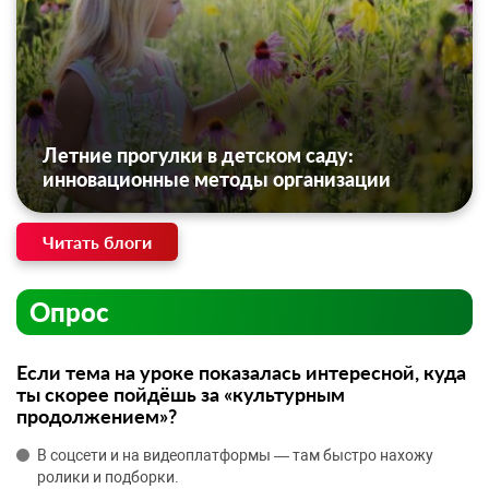
Летние прогулки в детском саду:
инновационные методы организации
Читать блоги
Опрос
Если тема на уроке показалась интересной, куда
ты скорее пойдёшь за «культурным
продолжением»?
В соцсети и на видеоплатформы — там быстро нахожу
ролики и подборки.