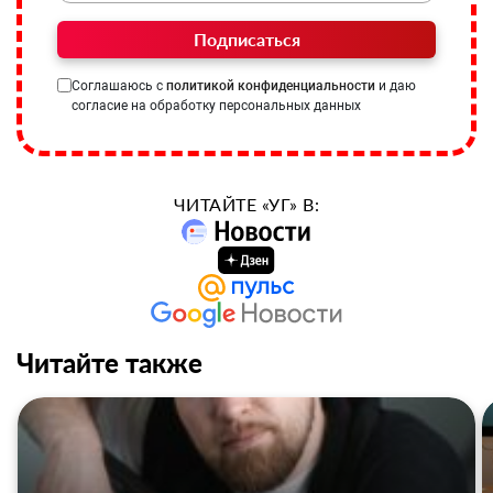
Подписаться
Соглашаюсь с
политикой конфиденциальности
и даю
согласие на обработку персональных данных
ЧИТАЙТЕ «УГ» В:
Читайте также