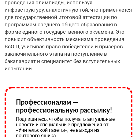
проведения олимпиады, используя
инфраструктуру, аналогичную той, что применяется
для государственной итоговой аттестации по
программам среднего общего образования в
форме единого государственного экзамена. Это
повысит объективность механизма проведения
ВсОШ, учитывая право победителей и призёров
заключительного этапа на поступление в
бакалавриат и специалитет без вступительных
испытаний.
Профессионалам —
профессиональную рассылку!
Подпишитесь, чтобы получать актуальные
новости и специальные предложения от
«Учительской газеты», не выходя из
почтового ящика