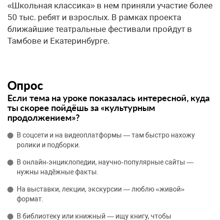
«Школьная классика» в нем приняли участие более
50 тыс. ребят и взрослых. В рамках проекта
ближайшие театральные фестивали пройдут в
Тамбове и Екатеринбурге.
Опрос
Если тема на уроке показалась интересной, куда
ты скорее пойдёшь за «культурным
продолжением»?
В соцсети и на видеоплатформы — там быстро нахожу
ролики и подборки.
В онлайн‑энциклопедии, научно‑популярные сайты —
нужны надёжные факты.
На выставки, лекции, экскурсии — люблю «живой»
формат.
В библиотеку или книжный — ищу книгу, чтобы