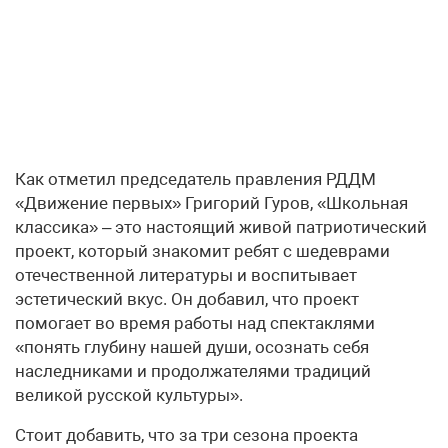
Как отметил председатель правления РДДМ
«Движение первых» Григорий Гуров, «Школьная
классика» – это настоящий живой патриотический
проект, который знакомит ребят с шедеврами
отечественной литературы и воспитывает
эстетический вкус. Он добавил, что проект
помогает во время работы над спектаклями
«понять глубину нашей души, осознать себя
наследниками и продолжателями традиций
великой русской культуры».
Стоит добавить, что за три сезона проекта