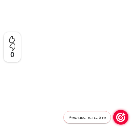
0
Реклама на сайте