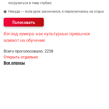
погрузиться в тему глубже.
Никуда — если урок закончился, я переключаюсь на отдых.
Взгляд зумера: как культурные привычки
влияют на обучение
Всего проголосовало: 2258
Открыть отдельно
Все опросы