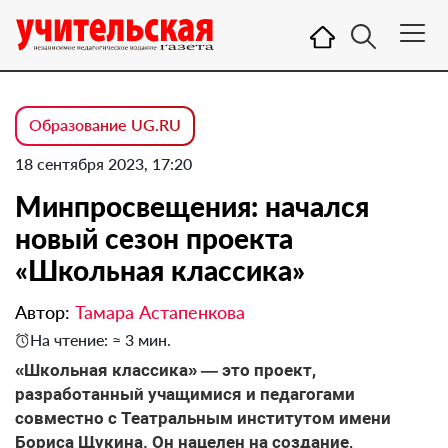
Образование UG.RU
18 сентября 2023, 17:20
Минпросвещения: начался
новый сезон проекта
«Школьная классика»
Автор:
Тамара Астапенкова
На чтение: ≈ 3 мин.
«Школьная классика» — это проект,
разработанный учащимися и педагогами
совместно с Театральным институтом имени
Бориса Щукина. Он нацелен на создание,