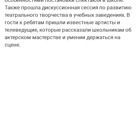
Также прошла дискуссионная сессия по развитию
театрального творчества в учебных заведениях. В
гости к ребятам пришли известные артисты и
телеведущие, которые рассказали школьникам об
актерском мастерстве и умении держаться на
сцене.