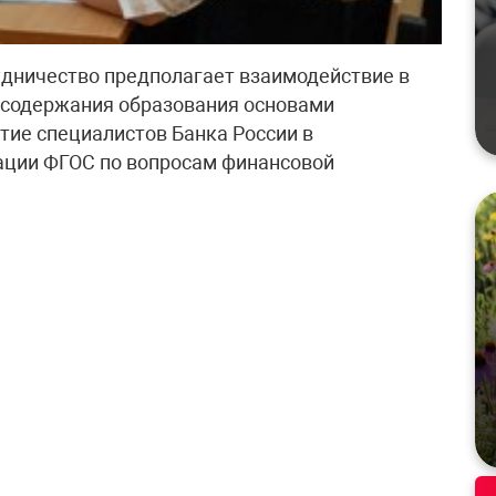
удничество предполагает взаимодействие в
 содержания образования основами
тие специалистов Банка России в
ации ФГОС по вопросам финансовой