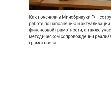
Как пояснили в Минобрнауки РФ, сотр
работе по наполнению и актуализации
финансовой грамотности, а также учас
методическом сопровождении реализ
грамотности.