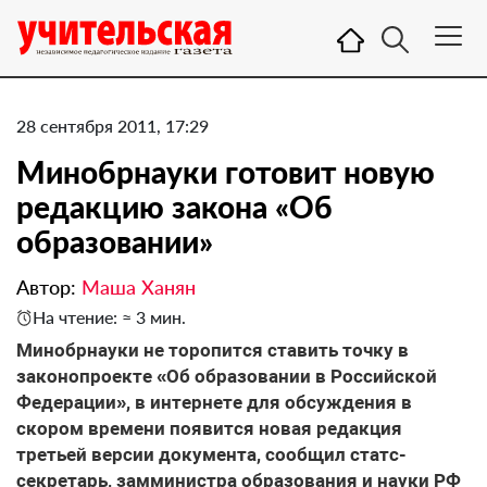
28 сентября 2011, 17:29
Минобрнауки готовит новую
редакцию закона «Об
образовании»
Автор:
Маша Ханян
На чтение: ≈ 3 мин.
Минобрнауки не торопится ставить точку в
законопроекте «Об образовании в Российской
Федерации», в интернете для обсуждения в
скором времени появится новая редакция
третьей версии документа, сообщил статс-
секретарь, замминистра образования и науки РФ