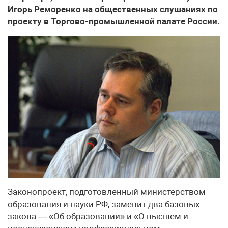
Игорь Реморенко на общественных слушаниях по
проекту в Торгово-промышленной палате России.
Законопроект, подготовленный министерством
образования и науки РФ, заменит два базовых
закона — «Об образовании» и «О высшем и