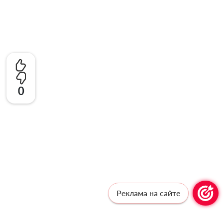
0
Реклама на сайте