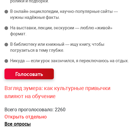
ролики и подборки.
В онлайн‑энциклопедии, научно‑популярные сайты —
нужны надёжные факты.
На выставки, лекции, экскурсии — люблю «живой»
формат.
В библиотеку или книжный — ищу книгу, чтобы
погрузиться в тему глубже.
Никуда — если урок закончился, я переключаюсь на отдых.
Взгляд зумера: как культурные привычки
влияют на обучение
Всего проголосовало: 2260
Открыть отдельно
Все опросы