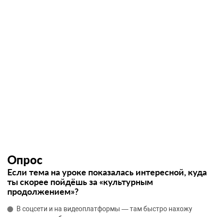
Опрос
Если тема на уроке показалась интересной, куда
ты скорее пойдёшь за «культурным
продолжением»?
В соцсети и на видеоплатформы — там быстро нахожу