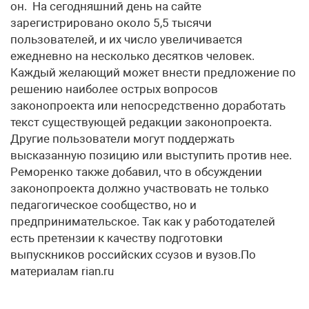
он. На сегодняшний день на сайте
зарегистрировано около 5,5 тысячи
пользователей, и их число увеличивается
ежедневно на несколько десятков человек.
Каждый желающий может внести предложение по
решению наиболее острых вопросов
законопроекта или непосредственно доработать
текст существующей редакции законопроекта.
Другие пользователи могут поддержать
высказанную позицию или выступить против нее.
Реморенко также добавил, что в обсуждении
законопроекта должно участвовать не только
педагогическое сообщество, но и
предпринимательское. Так как у работодателей
есть претензии к качеству подготовки
выпускников российских ссузов и вузов.По
материалам rian.ru