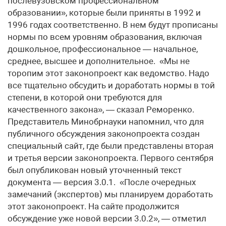
послевузовском профессиональном
образовании», которые были приняты в 1992 и
1996 годах соответственно. В нем будут прописаны
нормы по всем уровням образования, включая
дошкольное, профессиональное — начальное,
среднее, высшее и дополнительное. «Мы не
торопим этот законопроект как ведомство. Надо
все тщательно обсудить и доработать нормы в той
степени, в которой они требуются для
качественного закона», — сказал Реморенко.
Представитель Минобрнауки напомнил, что для
публичного обсуждения законопроекта создан
специальный сайт, где были представлены вторая
и третья версии законопроекта. Первого сентября
был опубликован новый уточненный текст
документа — версия 3.0.1. «После очередных
замечаний (экспертов) мы планируем доработать
этот законопроект. На сайте продолжится
обсуждение уже новой версии 3.0.2», — отметил