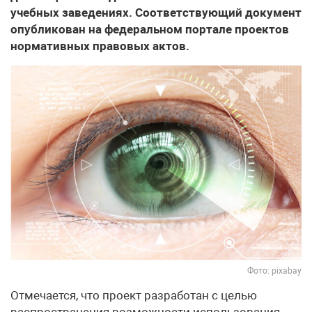
учебных заведениях. Соответствующий документ
опубликован на федеральном портале проектов
нормативных правовых актов.
Фото: pixabay
Отмечается, что проект разработан с целью
распространения возможности использования