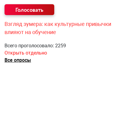
Взгляд зумера: как культурные привычки
влияют на обучение
Всего проголосовало: 2259
Открыть отдельно
Все опросы