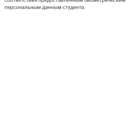
персональным данным студента.