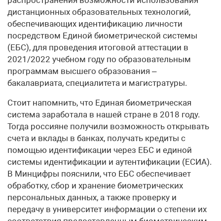
дистанционных образовательных технологий,
обеспечивающих идентификацию личности
посредством Единой биометрической системы
(ЕБС), для проведения итоговой аттестации в
2021/2022 учебном году по образовательным
программам высшего образования –
бакалавриата, специалитета и магистратуры.
Стоит напомнить, что Единая биометрическая
система заработала в нашей стране в 2018 году.
Тогда россияне получили возможность открывать
счета и вклады в банках, получать кредиты с
помощью идентификации через ЕБС и единой
системы идентификации и аутентификации (ЕСИА).
В Минцифры пояснили, что ЕБС обеспечивает
обработку, сбор и хранение биометрических
персональных данных, а также проверку и
передачу в университет информации о степени их
соответствия предоставленным биометрическим