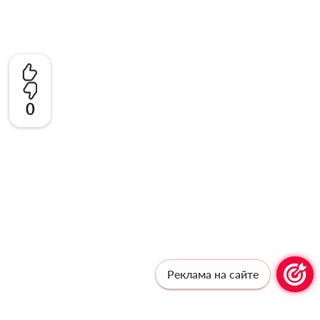
0
Реклама на сайте