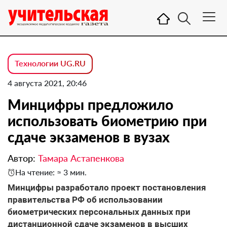
Технологии UG.RU
4 августа 2021, 20:46
Минцифры предложило
использовать биометрию при
сдаче экзаменов в вузах
Автор:
Тамара Астапенкова
На чтение: ≈ 3 мин.
Минцифры разработало проект постановления
правительства РФ об использовании
биометрических персональных данных при
дистанционной сдаче экзаменов в высших