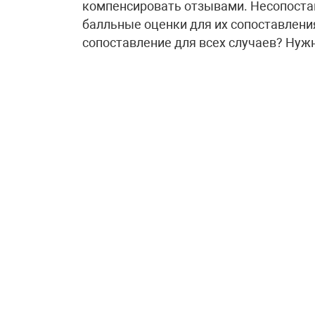
компенсировать отзывами. Несопоста
балльные оценки для их сопоставлени
сопоставление для всех случаев? Нужн