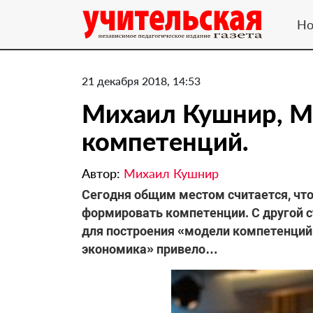
Но
21 декабря 2018, 14:53
Михаил Кушнир, М
компетенций.
Автор:
Михаил Кушнир
Сегодня общим местом считается, что
формировать компетенции. С другой с
для построения «модели компетенций
экономика» привело…