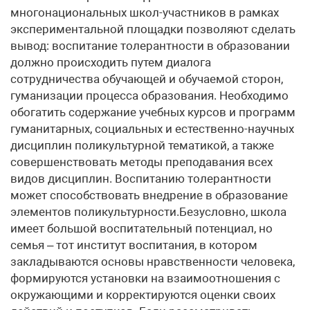
многонациональных школ-участников в рамках
экспериментальной площадки позволяют сделать
вывод: воспитание толерантности в образовании
должно происходить путем диалога
сотрудничества обучающей и обучаемой сторон,
гуманизации процесса образования. Необходимо
обогатить содержание учебных курсов и программ
гуманитарных, социальных и естественно-научных
дисциплин поликультурной тематикой, а также
совершенствовать методы преподавания всех
видов дисциплин. Воспитанию толерантности
может способствовать внедрение в образование
элементов поликультурности.Безусловно, школа
имеет большой воспитательный потенциал, но
семья – тот институт воспитания, в котором
закладываются основы нравственности человека,
формируются установки на взаимоотношения с
окружающими и корректируются оценки своих