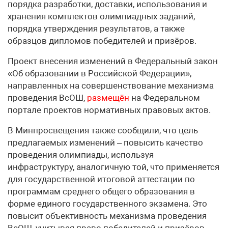
порядка разработки, доставки, использования и
хранения комплектов олимпиадных заданий,
порядка утверждения результатов, а также
образцов дипломов победителей и призёров.
Проект внесения изменений в Федеральный закон
«Об образовании в Российской Федерации»,
направленных на совершенствование механизма
проведения ВсОШ,
размещён
на Федеральном
портале проектов нормативных правовых актов.
В Минпросвещения также сообщили, что цель
предлагаемых изменений – повысить качество
проведения олимпиады, используя
инфраструктуру, аналогичную той, что применяется
для государственной итоговой аттестации по
программам среднего общего образования в
форме единого государственного экзамена. Это
повысит объективность механизма проведения