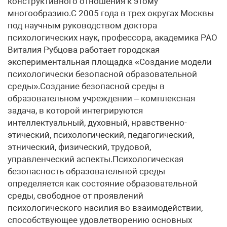
конструктивного отношения к этому
многообразию.С 2005 года в трех округах Москвы
под научным руководством доктора
психологических наук, профессора, академика РАО
Виталия Рубцова работает городская
экспериментальная площадка «Создание модели
психологически безопасной образовательной
среды».Создание безопасной среды в
образовательном учреждении – комплексная
задача, в которой интегрируются
интеллектуальный, духовный, нравственно-
этический, психологический, педагогический,
этнический, физический, трудовой,
управленческий аспекты.Психологическая
безопасность образовательной среды
определяется как состояние образовательной
среды, свободное от проявлений
психологического насилия во взаимодействии,
способствующее удовлетворению основных