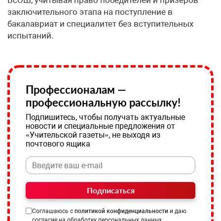
ВсОШ, учитывая право победителей и призёров
заключительного этапа на поступление в
бакалавриат и специалитет без вступительных
испытаний.
Профессионалам —
профессиональную рассылку!
Подпишитесь, чтобы получать актуальные
новости и специальные предложения от
«Учительской газеты», не выходя из
почтового ящика
Подписаться
Соглашаюсь с
политикой конфиденциальности
и даю
согласие на обработку персональных данных