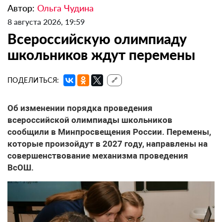
Автор:
Ольга Чудина
8 августа 2026, 19:59
Всероссийскую олимпиаду
школьников ждут перемены
ПОДЕЛИТЬСЯ:
🔗
Об изменении порядка проведения
всероссийской олимпиады школьников
сообщили в Минпросвещения России. Перемены,
которые произойдут в 2027 году, направлены на
совершенствование механизма проведения
ВсОШ.