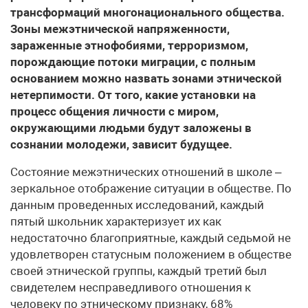
трансформаций многонационального общества.
Зоны межэтнической напряженности,
зараженные этнофобиями, терроризмом,
порождающие потоки миграции, с полным
основанием можно назвать зонами этнической
нетерпимости. От того, какие установки на
процесс общения личности с миром,
окружающими людьми будут заложены в
сознании молодежи, зависит будущее.
Состояние межэтнических отношений в школе –
зеркальное отображение ситуации в обществе. По
данным проведенных исследований, каждый
пятый школьник характеризует их как
недостаточно благоприятные, каждый седьмой не
удовлетворен статусным положением в обществе
своей этнической группы, каждый третий был
свидетелем несправедливого отношения к
человеку по этническому признаку, 68%