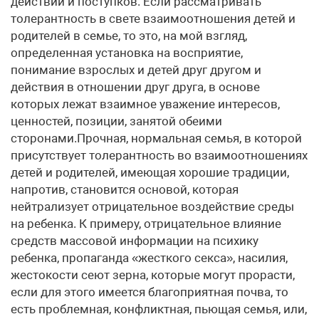
действий и поступков. Если рассматривать
толерантность в свете взаимоотношения детей и
родителей в семье, то это, на мой взгляд,
определенная установка на восприятие,
понимание взрослых и детей друг другом и
действия в отношении друг друга, в основе
которых лежат взаимное уважение интересов,
ценностей, позиции, занятой обеими
сторонами.Прочная, нормальная семья, в которой
присутствует толерантность во взаимоотношениях
детей и родителей, имеющая хорошие традиции,
напротив, становится основой, которая
нейтрализует отрицательное воздействие среды
на ребенка. К примеру, отрицательное влияние
средств массовой информации на психику
ребенка, пропаганда «жесткого секса», насилия,
жестокости сеют зерна, которые могут прорасти,
если для этого имеется благоприятная почва, то
есть проблемная, конфликтная, пьющая семья, или,