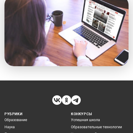
РУБРИКИ
КОНКУРСЫ
Образование
Успешная школа
Наука
Образовательные технологии