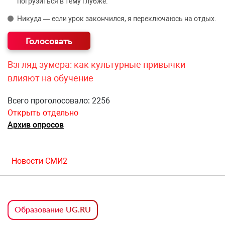
погрузиться в тему глубже.
Никуда — если урок закончился, я переключаюсь на отдых.
Взгляд зумера: как культурные привычки
влияют на обучение
Всего проголосовало: 2256
Открыть отдельно
Архив опросов
Новости СМИ2
Образование UG.RU