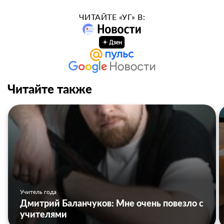
ЧИТАЙТЕ «УГ» В:
Читайте также
Учитель года
Дмитрий Баланчуков: Мне очень повезло с
учителями