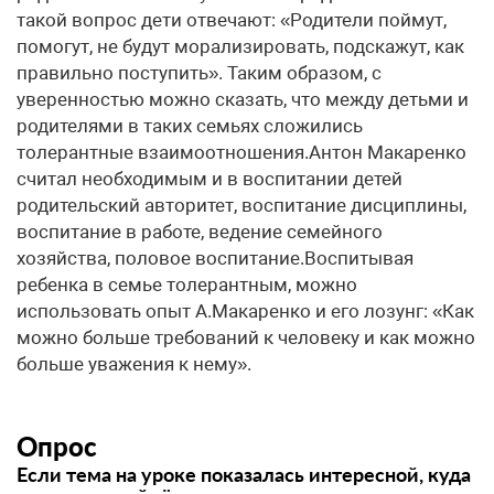
такой вопрос дети отвечают: «Родители поймут,
помогут, не будут морализировать, подскажут, как
правильно поступить». Таким образом, с
уверенностью можно сказать, что между детьми и
родителями в таких семьях сложились
толерантные взаимоотношения.Антон Макаренко
считал необходимым и в воспитании детей
родительский авторитет, воспитание дисциплины,
воспитание в работе, ведение семейного
хозяйства, половое воспитание.Воспитывая
ребенка в семье толерантным, можно
использовать опыт А.Макаренко и его лозунг: «Как
можно больше требований к человеку и как можно
больше уважения к нему».
Опрос
Если тема на уроке показалась интересной, куда