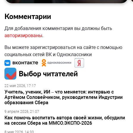
Комментарии
Для добавления комментария вы должны быть
авторизированы
.
Вы можете зарегистрироваться на сайте с помощью
социальных сетей ВК и Одноклассники
Выбор читателей
22 мая 2026, 17:17
Учитель, ученик, ИИ – что меняется: интервью с
Артёмом Соловейчиком, руководителем Индустрии
образования Сбера
9 апреля 2026, 21:07
Как помочь воспитать автора своей жизни, обсудили
на сессии Сбера на ММСО.ЭКСПО-2026
8 мая 2026, 14:33