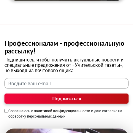
Профессионалам - профессиональную
рассылку!
Подпишитесь, чтобы получать актуальные новости и
специальные предложения от «Учительской газеты»,
не выходя из почтового ящика
Подписаться
Соглашаюсь с
политикой конфиденциальности
и даю согласие на
обработку персональных данных