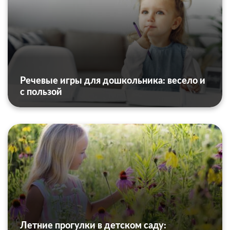
Речевые игры для дошкольника: весело и
с пользой
Летние прогулки в детском саду: