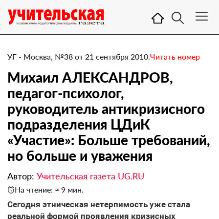
УГ - Москва, №38 от 21 сентября 2010.
Читать номер
Михаил АЛЕКСАНДРОВ,
педагог-психолог,
руководитель антикризисного
подразделения ЦДиК
«Участие»: Больше требований,
но больше и уважения
Автор:
Учительская газета UG.RU
На чтение: ≈ 9 мин.
​Сегодня этническая нетерпимость уже стала
реальной формой проявления кризисных