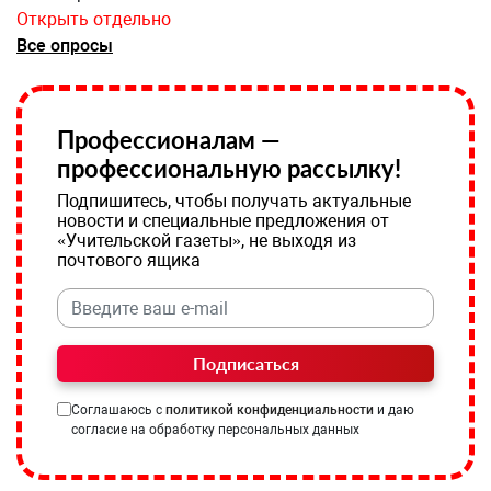
Открыть отдельно
Все опросы
Профессионалам —
профессиональную рассылку!
Подпишитесь, чтобы получать актуальные
новости и специальные предложения от
«Учительской газеты», не выходя из
почтового ящика
Подписаться
Соглашаюсь с
политикой конфиденциальности
и даю
согласие на обработку персональных данных