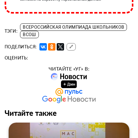
ВСЕРОССИЙСКАЯ ОЛИМПИАДА ШКОЛЬНИКОВ
ТЭГИ:
ВСОШ
ПОДЕЛИТЬСЯ:
🔗
ОЦЕНИТЬ:
ЧИТАЙТЕ «УГ» В:
Читайте также