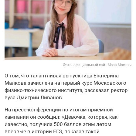
Фото: официальный сайт Мэра Москвы
О том, что талантливая выпускница Екатерина
Малкова зачислена на первый курс Московского
физико-технического института, рассказал ректор
вуза Дмитрий Ливанов.
На пресс-конференции по итогам приёмной
кампании он сообщил: «Девочка, которая, как
известно, получила 500 баллов этим летом
впервые в истории ЕГЭ, показав такой