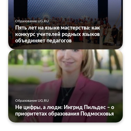
Образование UG.RU
Пять лет на языке мастерства: как
конкурс учителей родных языков
объединяет педагогов
Образование UG.RU
Не цифры, а люди: Ингрид Пильдес – о
приоритетах образования Подмосковья