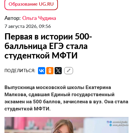
Образование UG.RU
Автор:
Ольга Чудина
7 августа 2026, 09:56
Первая в истории 500-
балльница ЕГЭ стала
студенткой МФТИ
ПОДЕЛИТЬСЯ:
🔗
Выпускница московской школы Екатерина
Малкова, сдавшая Единый государственный
экзамен на 500 баллов, зачислена в вуз. Она стала
студенткой МФТИ.