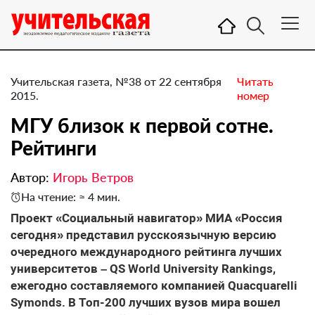
Учительская газета, №38 от 22 сентября
Читать
2015.
номер
МГУ близок к первой сотне.
Рейтинги
Автор:
Игорь Ветров
На чтение: ≈ 4 мин.
Проект «Социальный навигатор» МИА «Россия
сегодня» представил русскоязычную версию
очередного международного рейтинга лучших
университетов – QS World University Rankings,
ежегодно составляемого компанией Quacquarelli
Symonds. В Топ-200 лучших вузов мира вошел