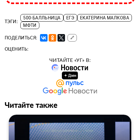
500-БАЛЛЬНИЦА
ЕГЭ
ЕКАТЕРИНА МАЛКОВА
ТЭГИ:
МФТИ
ПОДЕЛИТЬСЯ:
🔗
ОЦЕНИТЬ:
ЧИТАЙТЕ «УГ» В:
Читайте также