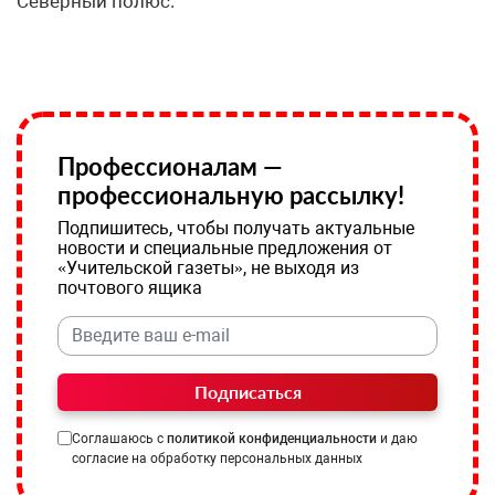
Северный полюс.
Профессионалам —
профессиональную рассылку!
Подпишитесь, чтобы получать актуальные
новости и специальные предложения от
«Учительской газеты», не выходя из
почтового ящика
Подписаться
Соглашаюсь с
политикой конфиденциальности
и даю
согласие на обработку персональных данных