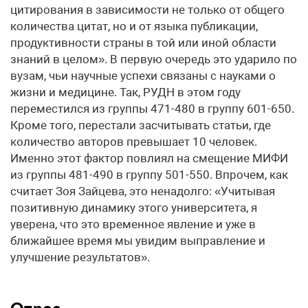
цитирования в зависимости не только от общего
количества цитат, но и от языка публикации,
продуктивности страны в той или иной области
знаний в целом». В первую очередь это ударило по
вузам, чьи научные успехи связаны с науками о
жизни и медицине. Так, РУДН в этом году
переместился из группы 471-480 в группу 601-650.
Кроме того, перестали засчитывать статьи, где
количество авторов превышает 10 человек.
Именно этот фактор повлиял на смещение МИФИ
из группы 481-490 в группу 501-550. Впрочем, как
считает Зоя Зайцева, это ненадолго: «Учитывая
позитивную динамику этого университета, я
уверена, что это временное явление и уже в
ближайшее время мы увидим выправление и
улучшение результатов».