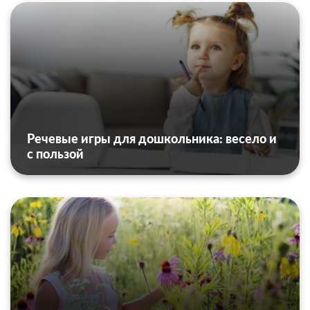
Речевые игры для дошкольника: весело и
с пользой