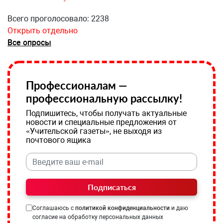
Всего проголосовало: 2238
Открыть отдельно
Все опросы
Профессионалам —
профессиональную рассылку!
Подпишитесь, чтобы получать актуальные
новости и специальные предложения от
«Учительской газеты», не выходя из
почтового ящика
Подписаться
Соглашаюсь с
политикой конфиденциальности
и даю
согласие на обработку персональных данных