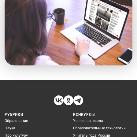
РУБРИКИ
КОНКУРСЫ
Образование
Успешная школа
Наука
Образовательные технологии
Про культуру
Учитель года России