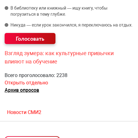
В библиотеку или книжный — ищу книгу, чтобы
погрузиться в тему глубже.
Никуда — если урок закончился, я переключаюсь на отдых.
Взгляд зумера: как культурные привычки
влияют на обучение
Всего проголосовало: 2238
Открыть отдельно
Архив опросов
Новости СМИ2