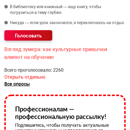
В библиотеку или книжный — ищу книгу, чтобы
погрузиться в тему глубже.
Никуда — если урок закончился, я переключаюсь на отдых.
Взгляд зумера: как культурные привычки
влияют на обучение
Всего проголосовало: 2260
Открыть отдельно
Все опросы
Профессионалам —
профессиональную рассылку!
Подпишитесь, чтобы получать актуальные