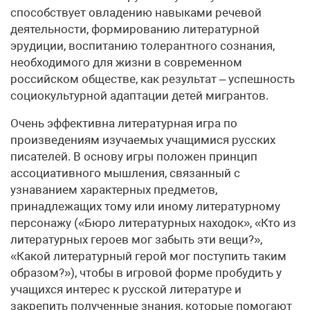
способствует овладению навыками речевой
деятельности, формированию литературной
эрудиции, воспитанию толерантного сознания,
необходимого для жизни в современном
российском обществе, как результат – успешность
социокультурной адаптации детей мигрантов.
Очень эффективна литературная игра по
произведениям изучаемых учащимися русских
писателей. В основу игры положен принцип
ассоциативного мышления, связанный с
узнаванием характерных предметов,
принадлежащих тому или иному литературному
персонажу («Бюро литературных находок», «Кто из
литературных героев мог забыть эти вещи?»,
«Какой литературный герой мог поступить таким
образом?»), чтобы в игровой форме пробудить у
учащихся интерес к русской литературе и
закрепить полученные знания, которые помогают