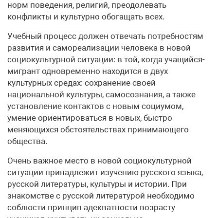
норм поведения, религий, преодолевать
конфликты и культурно обогащать всех.
Учебный процесс должен отвечать потребностям
развития и самореализации человека в новой
социокультурной ситуации: в той, когда учащийся-
мигрант одновременно находится в двух
культурных средах: сохранение своей
национальной культуры, самосознания, а также
установление контактов с новым социумом,
умение ориентироваться в новых, быстро
меняющихся обстоятельствах принимающего
общества.
Очень важное место в новой социокультурной
ситуации принадлежит изучению русского языка,
русской литературы, культуры и истории. При
знакомстве с русской литературой необходимо
соблюсти принцип адекватности возрасту