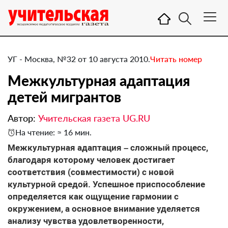
УГ - Москва, №32 от 10 августа 2010.
Читать номер
Межкультурная адаптация
детей мигрантов
Автор:
Учительская газета UG.RU
На чтение: ≈ 16 мин.
Межкультурная адаптация – сложный процесс,
благодаря которому человек достигает
соответствия (совместимости) с новой
культурной средой. Успешное приспособление
определяется как ощущение гармонии с
окружением, а основное внимание уделяется
анализу чувства удовлетворенности,