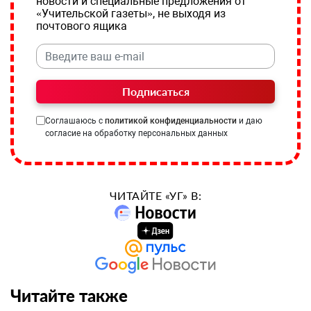
новости и специальные предложения от
«Учительской газеты», не выходя из
почтового ящика
Подписаться
Соглашаюсь с
политикой конфиденциальности
и даю
согласие на обработку персональных данных
ЧИТАЙТЕ «УГ» В:
Читайте также