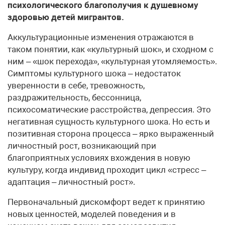
психологического благополучия к душевному
здоровью детей мигрантов.
Аккультурационные изменения отражаются в
таком понятии, как «культурный шок», и сходном с
ним – «шок перехода», «культурная утомляемость».
Симптомы культурного шока – недостаток
уверенности в себе, тревожность,
раздражительность, бессонница,
психосоматические расстройства, депрессия. Это
негативная сущность культурного шока. Но есть и
позитивная сторона процесса – ярко выраженный
личностный рост, возникающий при
благоприятных условиях вхождения в новую
культуру, когда индивид проходит цикл «стресс –
адаптация – личностный рост».
Первоначальный дискомфорт ведет к принятию
новых ценностей, моделей поведения и в