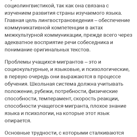
социолингвистикой, так как она связана с
изучением развития страны изучаемого языка.
Главная цель лингвострановедения – обеспечение
коммуникативной компетенции в актах
межкультурной коммуникации, прежде всего через
адекватное восприятие речи собеседника и
понимание оригинальных текстов.
Проблемы учащихся-мигрантов – это и
социокультурные, и языковые, и психологические,
в первую очередь они выражаются в процессе
обучения. Школьная система должна учитывать
положение, рубежи, потребности, физические
способности, темперамент, скорость реакции,
способности учащегося-мигранта, плохое знание
языка и психологии, на которые этот язык
опирается.
Основные трудности, с которыми сталкиваются