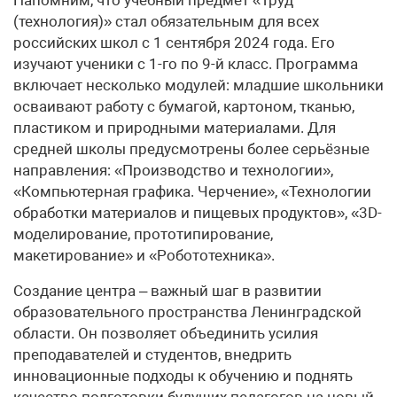
(технология)» стал обязательным для всех
российских школ с 1 сентября 2024 года. Его
изучают ученики с 1-го по 9-й класс. Программа
включает несколько модулей: младшие школьники
осваивают работу с бумагой, картоном, тканью,
пластиком и природными материалами. Для
средней школы предусмотрены более серьёзные
направления: «Производство и технологии»,
«Компьютерная графика. Черчение», «Технологии
обработки материалов и пищевых продуктов», «3D-
моделирование, прототипирование,
макетирование» и «Робототехника».
Создание центра – важный шаг в развитии
образовательного пространства Ленинградской
области. Он позволяет объединить усилия
преподавателей и студентов, внедрить
инновационные подходы к обучению и поднять
качество подготовки будущих педагогов на новый