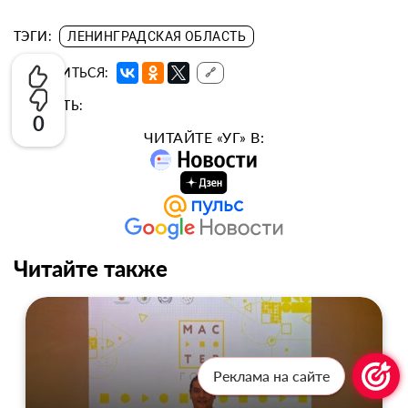
ТЭГИ:
ЛЕНИНГРАДСКАЯ ОБЛАСТЬ
ПОДЕЛИТЬСЯ:
🔗
ОЦЕНИТЬ:
0
ЧИТАЙТЕ «УГ» В:
Читайте также
Реклама на сайте