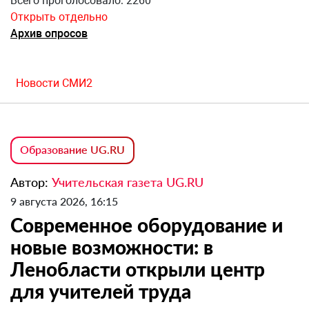
Всего проголосовало: 2260
Открыть отдельно
Архив опросов
Новости СМИ2
Образование UG.RU
Автор:
Учительская газета UG.RU
9 августа 2026, 16:15
Современное оборудование и
новые возможности: в
Ленобласти открыли центр
для учителей труда