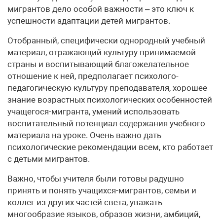
мигрантов дело особой важности – это ключ к
успешности адаптации детей мигрантов.
Отобранный, специфически однородный учебный
материал, отражающий культуру принимаемой
страны и воспитывающий благожелательное
отношение к ней, предполагает психолого-
педагогическую культуру преподавателя, хорошее
знание возрастных психологических особенностей
учащегося-мигранта, умений использовать
воспитательный потенциал содержания учебного
материала на уроке. Очень важно дать
психологические рекомендации всем, кто работает
с детьми мигрантов.
Важно, чтобы учителя были готовы радушно
принять и понять учащихся-мигрантов, семьи и
коллег из других частей света, уважать
многообразие языков, образов жизни, амбиций,