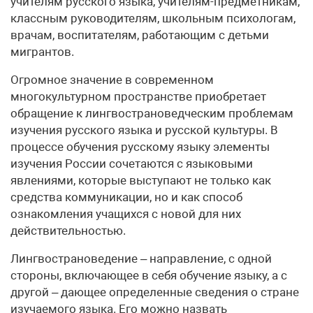
учителям русского языка, учителям-предметникам,
классным руководителям, школьным психологам,
врачам, воспитателям, работающим с детьми
мигрантов.
Огромное значение в современном
многокультурном пространстве приобретает
обращение к лингвострановедческим проблемам
изучения русского языка и русской культуры. В
процессе обучения русскому языку элементы
изучения России сочетаются с языковыми
явлениями, которые выступают не только как
средства коммуникации, но и как способ
ознакомления учащихся с новой для них
действительностью.
Лингвострановедение – направление, с одной
стороны, включающее в себя обучение языку, а с
другой – дающее определенные сведения о стране
изучаемого языка. Его можно назвать