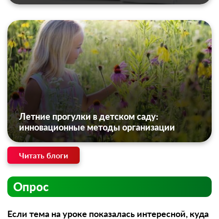
Летние прогулки в детском саду:
инновационные методы организации
Читать блоги
Опрос
Если тема на уроке показалась интересной, куда