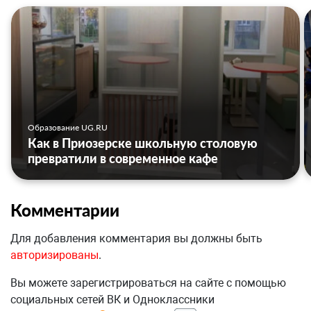
Образование UG.RU
Как в Приозерске школьную столовую
превратили в современное кафе
Комментарии
Для добавления комментария вы должны быть
авторизированы
.
Вы можете зарегистрироваться на сайте с помощью
социальных сетей ВК и Одноклассники