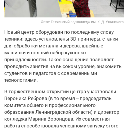
Фото: Гатчинский педколледж им. К. Д. Ушинского
Новый центр оборудован по последнему слову
техники: здесь установлены 3D-принтеры, станки
для обработки металла и дерева, швейные
машинки и полный набор кухонных
принадлежностей. Такое оснащение позволяет
проводить занятия на высоком уровне, знакомить
студентов и педагогов с современными
технологиями.
В торжественном открытии центра участвовали
Вероника Реброва (в то время – председатель
комитета общего и профессионального
образования Ленинградской области) и директор
колледжа Марина Воронцова. Их совместная
работа способствовала успешному запуску этого