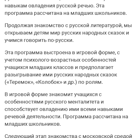
навыкам овладения русской речью. Эта
программа рассчитана на младших школьников.
Продолжая знакомство с русской литературой, мы
открываем детям мир русских народных сказок и
учимся говорить по-русски.
Эта программа выстроена в игровой форме, с
учетом психолого-возрастных особенностей
учащихся младших классов и предполагает
разыгрывание ими русских народных сказок
(«Теремок», «Колобок» и др.) по ролям.
В игровой форме знакомит учащихся с
особенностями русского менталитета и
способствует овладению ими всеми навыками
речевой деятельности. Программа рассчитана на
младших школьников.
Следующий этап знакомства с московской средой