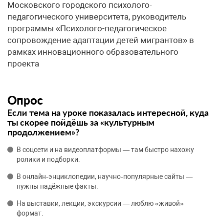
Московского городского психолого-
педагогического университета, руководитель
программы «Психолого-педагогическое
сопровождение адаптации детей мигрантов» в
рамках инновационного образовательного
проекта
Опрос
Если тема на уроке показалась интересной, куда
ты скорее пойдёшь за «культурным
продолжением»?
В соцсети и на видеоплатформы — там быстро нахожу
ролики и подборки.
В онлайн‑энциклопедии, научно‑популярные сайты —
нужны надёжные факты.
На выставки, лекции, экскурсии — люблю «живой»
формат.