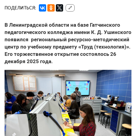
ПОДЕЛИТЬСЯ:
🔗
В Ленинградской области на базе Гатчинского
педагогического колледжа имени К. Д. Ушинского
появился региональный ресурсно-методический
центр по учебному предмету «Труд (технология)».
Его торжественное открытие состоялось 26
декабря 2025 года.