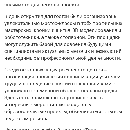
значимого для региона проекта.
В день открытия для гостей были организованы
увлекательные мастер-классы в трёх профильных
мастерских: кройки и шитья, 3D-моделирования и
робототехники, а также столярной. Эти площадки
могут служить базой для освоения будущими
специалистами актуальных методик и технологий,
необходимых в профессиональной деятельности.
Среди основных задач ресурсного центра –
организация повышения квалификации учителей
труда и проведение занятий со школьниками в
условиях современной образовательной среды.
Здесь есть возможность организовывать
интересные мероприятия, создавать
образовательные проекты, обмениваться опытом
педагогам региона.
Напомним, что учебный предмет «Труд