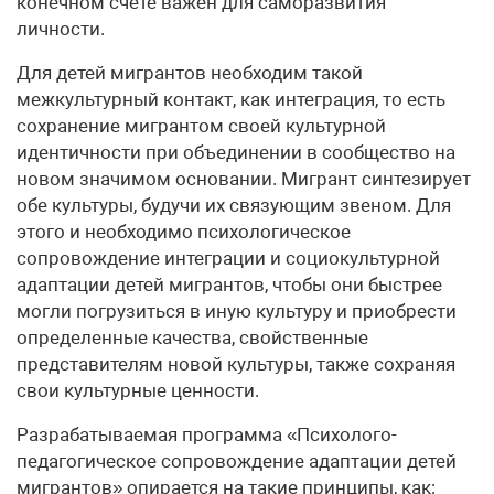
конечном счете важен для саморазвития
личности.
Для детей мигрантов необходим такой
межкультурный контакт, как интеграция, то есть
сохранение мигрантом своей культурной
идентичности при объединении в сообщество на
новом значимом основании. Мигрант синтезирует
обе культуры, будучи их связующим звеном. Для
этого и необходимо психологическое
сопровождение интеграции и социокультурной
адаптации детей мигрантов, чтобы они быстрее
могли погрузиться в иную культуру и приобрести
определенные качества, свойственные
представителям новой культуры, также сохраняя
свои культурные ценности.
Разрабатываемая программа «Психолого-
педагогическое сопровождение адаптации детей
мигрантов» опирается на такие принципы, как: