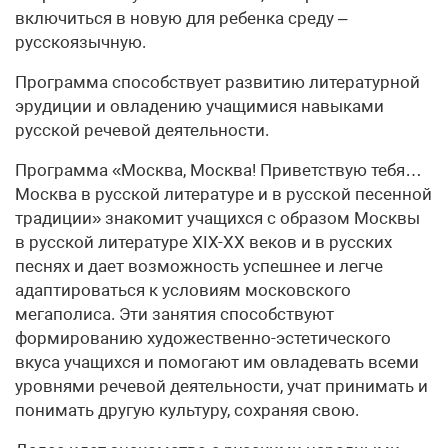
включиться в новую для ребенка среду –
русскоязычную.
Программа способствует развитию литературной
эрудиции и овладению учащимися навыками
русской речевой деятельности.
Программа «Москва, Москва! Приветствую тебя…
Москва в русской литературе и в русской песенной
традиции» знакомит учащихся с образом Москвы
в русской литературе XIX-XX веков и в русских
песнях и дает возможность успешнее и легче
адаптироваться к условиям московского
мегаполиса. Эти занятия способствуют
формированию художественно-эстетического
вкуса учащихся и помогают им овладевать всеми
уровнями речевой деятельности, учат принимать и
понимать другую культуру, сохраняя свою.