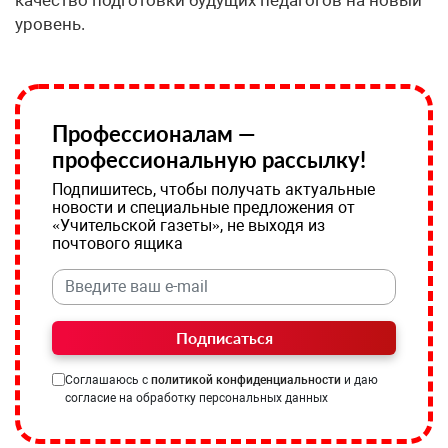
уровень.
Профессионалам —
профессиональную рассылку!
Подпишитесь, чтобы получать актуальные
новости и специальные предложения от
«Учительской газеты», не выходя из
почтового ящика
Подписаться
Соглашаюсь с
политикой конфиденциальности
и даю
согласие на обработку персональных данных