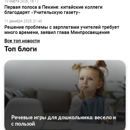
10 марта 2026, 18:17
Первая полоса в Пекине: китайские коллеги
благодарят «Учительскую газету»
11 декабря 2025, 21:40
Решение проблемы с зарплатами учителей требует
много времени, заявил глава Минпросвещения
Все топ новости
Топ блоги
Речевые игры для дошкольника: весело и
с пользой