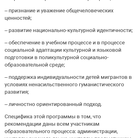
– признание и уважение общечеловеческих
ценностей;
– развитие национально-культурной идентичности;
– обеспечение в учебном процессе и в процессе
социальной адаптации культурной и языковой
подготовки в поликультурной социально-
образовательной среде;
– поддержка индивидуальности детей мигрантов в
условиях ненасильственного гуманистического
развития;
– личностно ориентированный подход.
Специфика этой программы в том, что
рекомендации даны всем участникам
образовательного процесса: администрации,