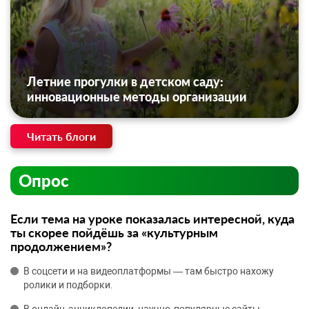
Летние прогулки в детском саду:
инновационные методы организации
Читать блоги
Опрос
Если тема на уроке показалась интересной, куда
ты скорее пойдёшь за «культурным
продолжением»?
В соцсети и на видеоплатформы — там быстро нахожу
ролики и подборки.