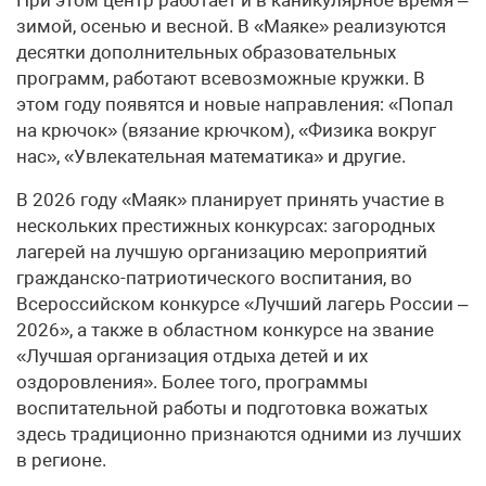
зимой, осенью и весной. В «Маяке» реализуются
десятки дополнительных образовательных
программ, работают всевозможные кружки. В
этом году появятся и новые направления: «Попал
на крючок» (вязание крючком), «Физика вокруг
нас», «Увлекательная математика» и другие.
В 2026 году «Маяк» планирует принять участие в
нескольких престижных конкурсах: загородных
лагерей на лучшую организацию мероприятий
гражданско-патриотического воспитания, во
Всероссийском конкурсе «Лучший лагерь России –
2026», а также в областном конкурсе на звание
«Лучшая организация отдыха детей и их
оздоровления». Более того, программы
воспитательной работы и подготовка вожатых
здесь традиционно признаются одними из лучших
в регионе.