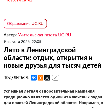
Новости СМИ2
Образование UG.RU
Автор:
Учительская газета UG.RU
9 августа 2026, 22:05
Лето в Ленинградской
области: отдых, открытия и
новые друзья для тысяч детей
ПОДЕЛИТЬСЯ:
🔗
Успешная летняя оздоровительная кампания
традиционно является одной из ключевых задач
для властей Ленинградской области. Например, в