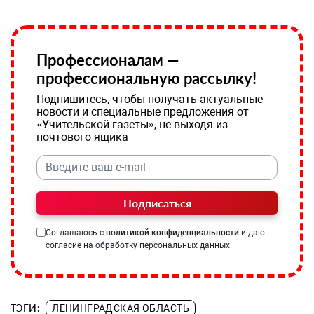
Профессионалам —
профессиональную рассылку!
Подпишитесь, чтобы получать актуальные
новости и специальные предложения от
«Учительской газеты», не выходя из
почтового ящика
Подписаться
Соглашаюсь с
политикой конфиденциальности
и даю
согласие на обработку персональных данных
ТЭГИ:
ЛЕНИНГРАДСКАЯ ОБЛАСТЬ