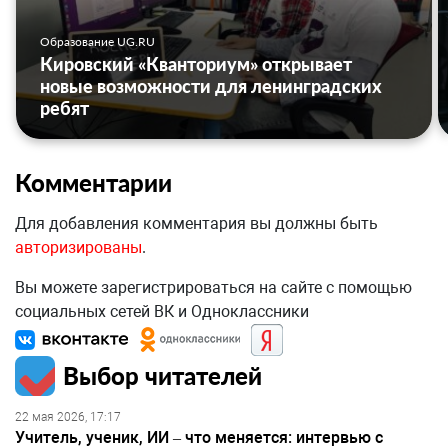
Образование UG.RU
Кировский «Кванториум» открывает
новые возможности для ленинградских
ребят
Комментарии
Для добавления комментария вы должны быть
авторизированы
.
Вы можете зарегистрироваться на сайте с помощью
социальных сетей ВК и Одноклассники
Выбор читателей
22 мая 2026, 17:17
Учитель, ученик, ИИ – что меняется: интервью с