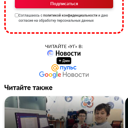
Подписаться
Соглашаюсь с
политикой конфиденциальности
и даю
согласие на обработку персональных данных
ЧИТАЙТЕ «УГ» В:
Читайте также