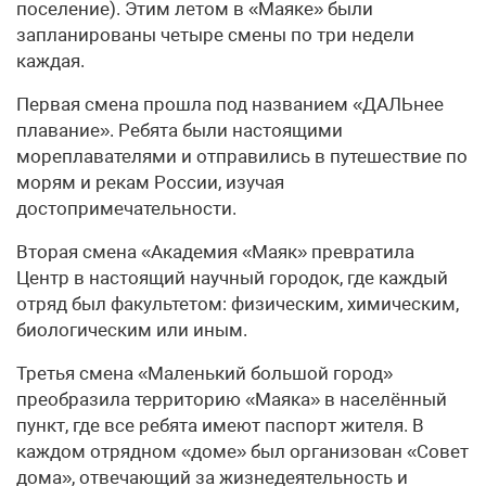
поселение). Этим летом в «Маяке» были
запланированы четыре смены по три недели
каждая.
Первая смена прошла под названием «ДАЛЬнее
плавание». Ребята были настоящими
мореплавателями и отправились в путешествие по
морям и рекам России, изучая
достопримечательности.
Вторая смена «Академия «Маяк» превратила
Центр в настоящий научный городок, где каждый
отряд был факультетом: физическим, химическим,
биологическим или иным.
Третья смена «Маленький большой город»
преобразила территорию «Маяка» в населённый
пункт, где все ребята имеют паспорт жителя. В
каждом отрядном «доме» был организован «Совет
дома», отвечающий за жизнедеятельность и