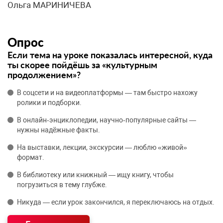
Ольга МАРИНИЧЕВА
Опрос
Если тема на уроке показалась интересной, куда
ты скорее пойдёшь за «культурным
продолжением»?
В соцсети и на видеоплатформы — там быстро нахожу
ролики и подборки.
В онлайн‑энциклопедии, научно‑популярные сайты —
нужны надёжные факты.
На выставки, лекции, экскурсии — люблю «живой»
формат.
В библиотеку или книжный — ищу книгу, чтобы
погрузиться в тему глубже.
Никуда — если урок закончился, я переключаюсь на отдых.