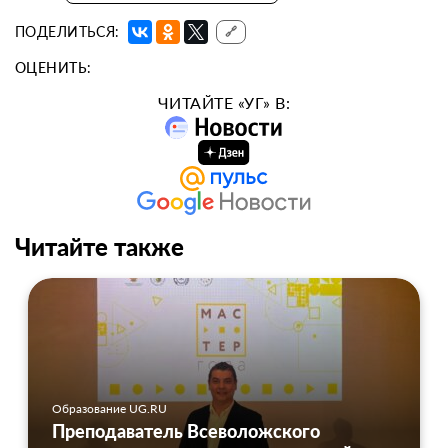
ПОДЕЛИТЬСЯ:
🔗
ОЦЕНИТЬ:
ЧИТАЙТЕ «УГ» В:
Читайте также
Образование UG.RU
Преподаватель Всеволожского