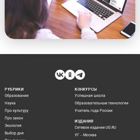
РУБРИКИ
КОНКУРСЫ
Образование
Успешная школа
Наука
Образовательные технологии
Про культуру
Учитель года России
Про закон
ИЗДАНИЯ
Экология
Сетевое издание UG.RU
Выбор дня
УГ – Москва