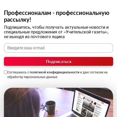
Профессионалам - профессиональную
рассылку!
Подпишитесь, чтобы получать актуальные новости и
специальные предложения от «Учительской газеты»,
не выходя из почтового ящика
Подписаться
Соглашаюсь с
политикой конфиденциальности
и даю согласие на
обработку персональных данных