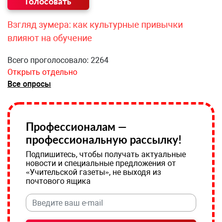
Взгляд зумера: как культурные привычки
влияют на обучение
Всего проголосовало: 2264
Открыть отдельно
Все опросы
Профессионалам —
профессиональную рассылку!
Подпишитесь, чтобы получать актуальные
новости и специальные предложения от
«Учительской газеты», не выходя из
почтового ящика