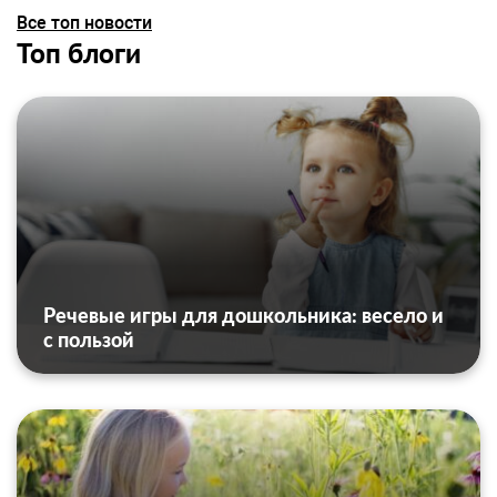
Все топ новости
Топ блоги
Речевые игры для дошкольника: весело и
с пользой