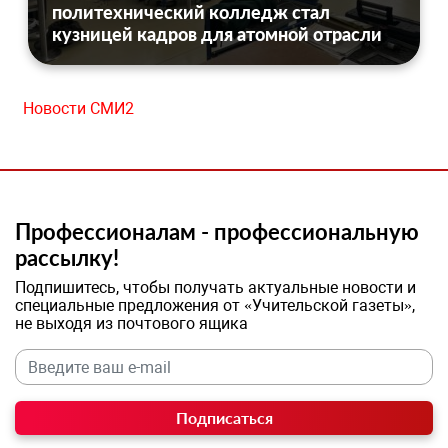
политехнический колледж стал
кузницей кадров для атомной отрасли
Новости СМИ2
Профессионалам - профессиональную
рассылку!
Подпишитесь, чтобы получать актуальные новости и
специальные предложения от «Учительской газеты»,
не выходя из почтового ящика
Подписаться