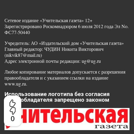
Сетевое издание «Учительская газета» 12+
Зарегистрировано Роскомнадзором 6 июля 2012 года Эл No.
ФС77-50440
Учредитель: АО «Издательский дом «Учительская газета»
Главный редактор: ЧУДИН Никита Викторович
(nikvik87@mail.ru)
Адрес электронной почты редакции: ug@ug.ru
Любое копирование материалов допускается с разрешения
правообладателя и с указанием ссылки на издание
www.ug.ru.
Использование логотипа без согласия
правообладателя запрещено законом
0