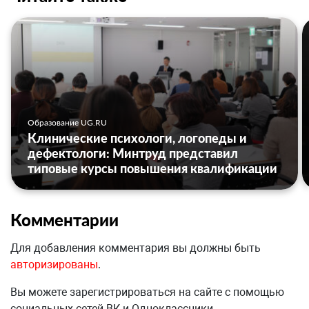
Образование UG.RU
Клинические психологи, логопеды и
дефектологи: Минтруд представил
типовые курсы повышения квалификации
Комментарии
Для добавления комментария вы должны быть
авторизированы
.
Вы можете зарегистрироваться на сайте с помощью
социальных сетей ВК и Одноклассники