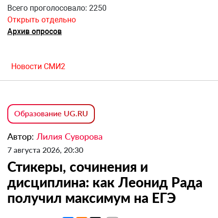
Всего проголосовало: 2250
Открыть отдельно
Архив опросов
Новости СМИ2
Образование UG.RU
Автор:
Лилия Суворова
7 августа 2026, 20:30
Стикеры, сочинения и
дисциплина: как Леонид Рада
получил максимум на ЕГЭ