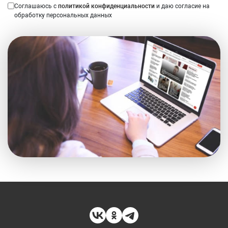
Соглашаюсь с
политикой конфиденциальности
и даю согласие на
обработку персональных данных