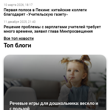
10 марта 2026, 18:17
Первая полоса в Пекине: китайские коллеги
благодарят «Учительскую газету»
11 декабря 2025, 21:40
Решение проблемы с зарплатами учителей требует
много времени, заявил глава Минпросвещения
Все топ новости
Топ блоги
Речевые игры для дошкольника: весело и
с пользой