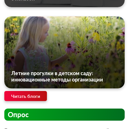
Летние прогулки в детском саду:
инновационные методы организации
Читать блоги
Опрос