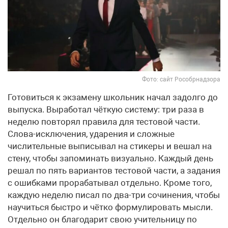
Фото: сайт Рособрнадзора
Готовиться к экзамену школьник начал задолго до
выпуска. Выработал чёткую систему: три раза в
неделю повторял правила для тестовой части.
Слова-исключения, ударения и сложные
числительные выписывал на стикеры и вешал на
стену, чтобы запоминать визуально. Каждый день
решал по пять вариантов тестовой части, а задания
с ошибками прорабатывал отдельно. Кроме того,
каждую неделю писал по два-три сочинения, чтобы
научиться быстро и чётко формулировать мысли.
Отдельно он благодарит свою учительницу по