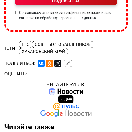
Подписаться
Соглашаюсь с
политикой конфиденциальности
и даю
согласие на обработку персональных данных
ЕГЭ
СОВЕТЫ СТОБАЛЛЬНИКОВ
ТЭГИ:
ХАБАРОВСКИЙ КРАЙ
ПОДЕЛИТЬСЯ:
🔗
ОЦЕНИТЬ:
ЧИТАЙТЕ «УГ» В:
Читайте также