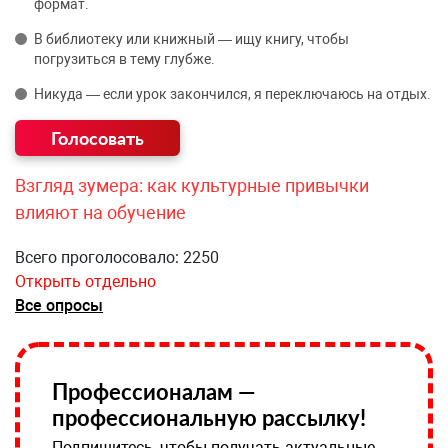
формат.
В библиотеку или книжный — ищу книгу, чтобы
погрузиться в тему глубже.
Никуда — если урок закончился, я переключаюсь на отдых.
Взгляд зумера: как культурные привычки
влияют на обучение
Всего проголосовало: 2250
Открыть отдельно
Все опросы
Профессионалам —
профессиональную рассылку!
Подпишитесь, чтобы получать актуальные