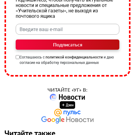
новости и специальные предложения от
«Учительской газеты», не выходя из
почтового ящика
Подписаться
Соглашаюсь с
политикой конфиденциальности
и даю
согласие на обработку персональных данных
ЧИТАЙТЕ «УГ» В:
Читайте также