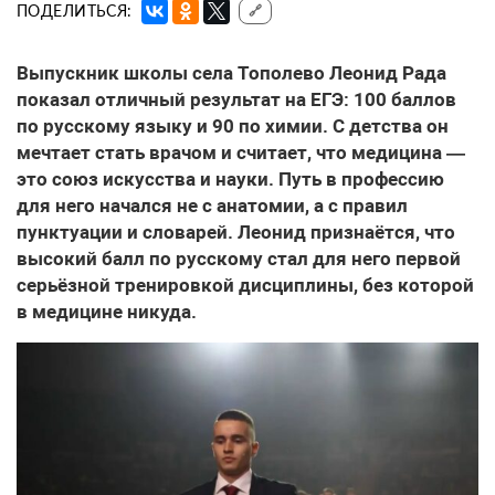
ПОДЕЛИТЬСЯ:
🔗
Выпускник школы села Тополево Леонид Рада
показал отличный результат на ЕГЭ: 100 баллов
по русскому языку и 90 по химии. С детства он
мечтает стать врачом и считает, что медицина —
это союз искусства и науки. Путь в профессию
для него начался не с анатомии, а с правил
пунктуации и словарей. Леонид признаётся, что
высокий балл по русскому стал для него первой
серьёзной тренировкой дисциплины, без которой
в медицине никуда.