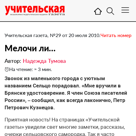
Учительская газета, №29 от 20 июля 2010.
Читать номер
Мелочи ли…
Автор:
Надежда Тумова
На чтение: ≈ 3 мин.
Звонок из маленького города с уютным
названием Сельцо порадовал. «Мне вручили в
Брянске удостоверение. Я член Союза писателей
России», – сообщил, как всегда лаконично, Петр
Петрович Кузнецов.
Приятная новость! На страницах «Учительской
газеты» увидели свет многие заметки, рассказы,
очерки сельцовского самородка. Так я часто