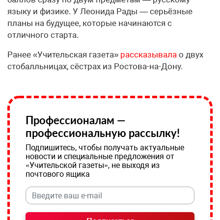
языку и физике. У Леонида Рады — серьёзные
планы на будущее, которые начинаются с
отличного старта.
Ранее «Учительская газета»
рассказывала
о двух
стобалльницах, сёстрах из Ростова-на-Дону.
Профессионалам —
профессиональную рассылку!
Подпишитесь, чтобы получать актуальные
новости и специальные предложения от
«Учительской газеты», не выходя из
почтового ящика