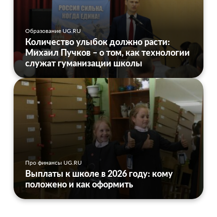
Образование UG.RU
Количество улыбок должно расти:
Михаил Пучков – о том, как технологии
служат гуманизации школы
Про финансы UG.RU
Выплаты к школе в 2026 году: кому
положено и как оформить