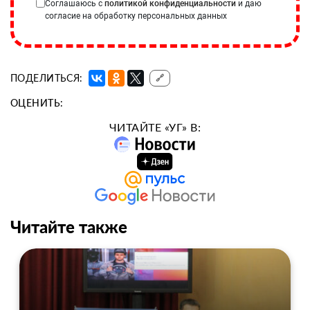
Соглашаюсь с
политикой конфиденциальности
и даю
согласие на обработку персональных данных
ПОДЕЛИТЬСЯ:
🔗
ОЦЕНИТЬ:
ЧИТАЙТЕ «УГ» В:
Читайте также