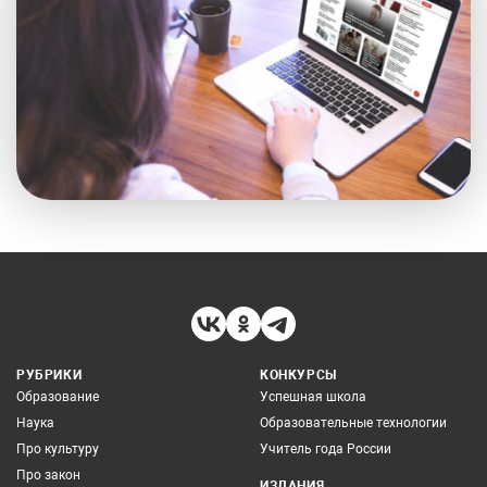
РУБРИКИ
КОНКУРСЫ
Образование
Успешная школа
Наука
Образовательные технологии
Про культуру
Учитель года России
Про закон
ИЗДАНИЯ