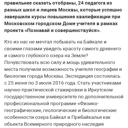
правильнее сказать отобраны, 24 педагога из
разных школ и лицеев Москвы, которые успешно
завершили курсы повышения квалификации при
Московском городском Доме учителя в рамках
проекта «Познавай и совершенствуйся».
К​то из нас не мечтал побывать на Байкале и
своими глазами увидеть красоту самого древнего
и самого глубокого озера на Земле?
Почувствовать всю силу и мощь удивительного
места получили возможность учителя географии и
биологии города Москвы. Экспедиция состоялась
с 25 июня по 3 июля 2016 года. Стать участниками
научно-практической стажировки в Иркутском
государственном университете по дополнительной
профессиональной программе «Физико-
географические, геологические и биологические
особенности озера Байкал и Прибайкалья как
объекта Всемирного природного наследия