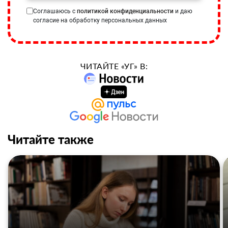
Соглашаюсь с
политикой конфиденциальности
и даю
согласие на обработку персональных данных
ЧИТАЙТЕ «УГ» В:
Читайте также