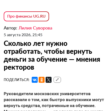
Про финансы UG.RU
Автор:
Лилия Суворова
5 августа 2026, 21:45
Сколько лет нужно
отработать, чтобы вернуть
деньги за обучение — мнения
ректоров
ПОДЕЛИТЬСЯ:
🔗
Руководители московских университетов
рассказали о том, как быстро выпускники могут
вернуть средства, потраченные на обучение.