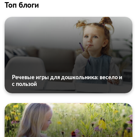
Топ блоги
Речевые игры для дошкольника: весело и
с пользой