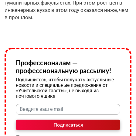
гуманитарных факультетах. При этом рост цен в
инженерных вузах в этом году оказался ниже, чем
в прошлом.
Профессионалам —
профессиональную рассылку!
Подпишитесь, чтобы получать актуальные
новости и специальные предложения от
«Учительской газеты», не выходя из
почтового ящика
Подписаться