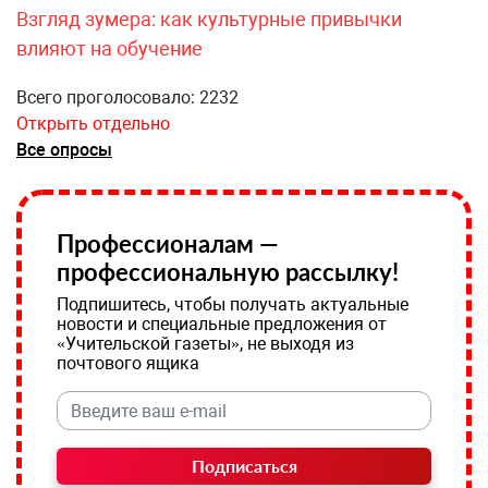
Взгляд зумера: как культурные привычки
влияют на обучение
Всего проголосовало: 2232
Открыть отдельно
Все опросы
Профессионалам —
профессиональную рассылку!
Подпишитесь, чтобы получать актуальные
новости и специальные предложения от
«Учительской газеты», не выходя из
почтового ящика
Подписаться