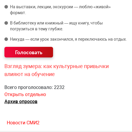
На выставки, лекции, экскурсии — люблю «живой»
формат.
В библиотеку или книжный — ищу книгу, чтобы
погрузиться в тему глубже.
Никуда — если урок закончился, я переключаюсь на отдых.
Взгляд зумера: как культурные привычки
влияют на обучение
Всего проголосовало: 2232
Открыть отдельно
Архив опросов
Новости СМИ2