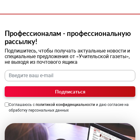
Профессионалам - профессиональную
рассылку!
Подпишитесь, чтобы получать актуальные новости и
специальные предложения от «Учительской газеты»,
не выходя из почтового ящика
Подписаться
Соглашаюсь с
политикой конфиденциальности
и даю согласие на
обработку персональных данных