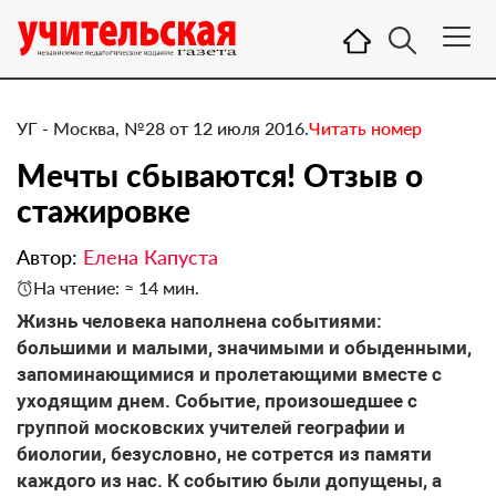
УГ - Москва, №28 от 12 июля 2016.
Читать номер
Мечты сбываются! Отзыв о
стажировке
Автор:
Елена Капуста
На чтение: ≈ 14 мин.
Жизнь человека наполнена событиями:
большими и малыми, значимыми и обыденными,
запоминающимися и пролетающими вместе с
уходящим днем. Событие, произошедшее с
группой московских учителей географии и
биологии, безусловно, не сотрется из памяти
каждого из нас. К событию были допущены, а