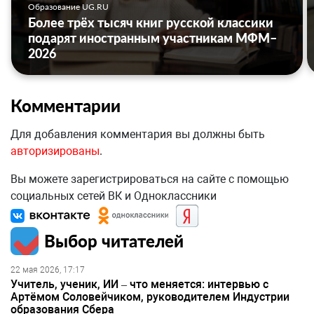
Образование UG.RU
Более трёх тысяч книг русской классики
подарят иностранным участникам МФМ–
2026
Комментарии
Для добавления комментария вы должны быть
авторизированы
.
Вы можете зарегистрироваться на сайте с помощью
социальных сетей ВК и Одноклассники
Выбор читателей
22 мая 2026, 17:17
Учитель, ученик, ИИ – что меняется: интервью с
Артёмом Соловейчиком, руководителем Индустрии
образования Сбера