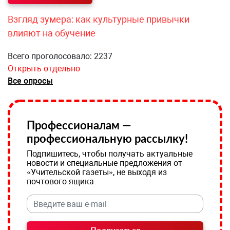
Взгляд зумера: как культурные привычки
влияют на обучение
Всего проголосовало: 2237
Открыть отдельно
Все опросы
Профессионалам —
профессиональную рассылку!
Подпишитесь, чтобы получать актуальные
новости и специальные предложения от
«Учительской газеты», не выходя из
почтового ящика
Подписаться