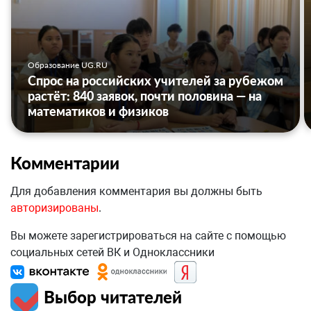
Образование UG.RU
Спрос на российских учителей за рубежом
растёт: 840 заявок, почти половина — на
математиков и физиков
Комментарии
Для добавления комментария вы должны быть
авторизированы
.
Вы можете зарегистрироваться на сайте с помощью
социальных сетей ВК и Одноклассники
Выбор читателей