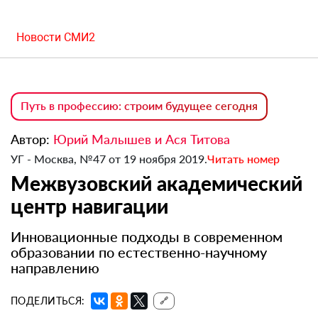
Новости СМИ2
Путь в профессию: строим будущее сегодня
Автор:
Юрий Малышев и Ася Титова
УГ - Москва, №47 от 19 ноября 2019.
Читать номер
Межвузовский академический
центр навигации
Инновационные подходы в современном
образовании по естественно-научному
направлению
ПОДЕЛИТЬСЯ:
🔗