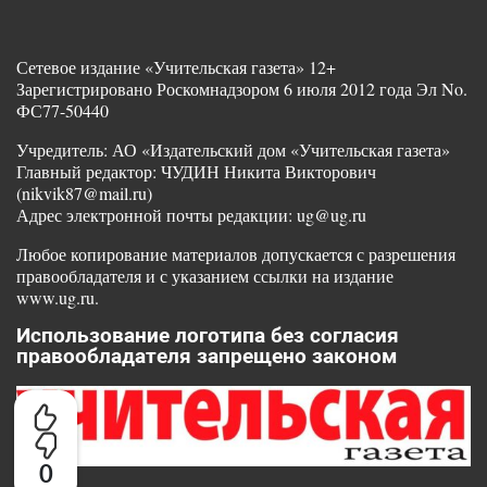
Сетевое издание «Учительская газета» 12+
Зарегистрировано Роскомнадзором 6 июля 2012 года Эл No.
ФС77-50440
Учредитель: АО «Издательский дом «Учительская газета»
Главный редактор: ЧУДИН Никита Викторович
(nikvik87@mail.ru)
Адрес электронной почты редакции: ug@ug.ru
Любое копирование материалов допускается с разрешения
правообладателя и с указанием ссылки на издание
www.ug.ru.
Использование логотипа без согласия
правообладателя запрещено законом
0