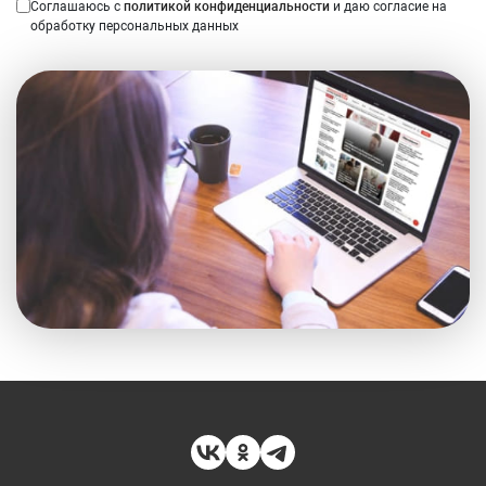
Соглашаюсь с
политикой конфиденциальности
и даю согласие на
обработку персональных данных