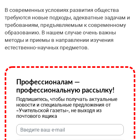
​В современных условиях развития общества
требуются новые подходы, адекватные задачам и
требованиям, предъявляемым к современному
образованию. В нашем случае очень важны
методы и приемы в направлении изучения
естественно-научных предметов.
Профессионалам —
профессиональную рассылку!
Подпишитесь, чтобы получать актуальные
новости и специальные предложения от
«Учительской газеты», не выходя из
почтового ящика