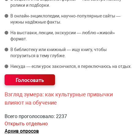
ролики и подборки.
В онлайн‑энциклопедии, научно‑популярные сайты —
нужны надёжные факты.
На выставки, лекции, экскурсии — люблю «живой»
формат.
В библиотеку или книжный — ищу книгу, чтобы
погрузиться в тему глубже.
Никуда — если урок закончился, я переключаюсь на отдых.
Взгляд зумера: как культурные привычки
влияют на обучение
Всего проголосовало: 2237
Открыть отдельно
Архив опросов