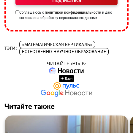
Соглашаюсь с
политикой конфиденциальности
и даю
согласие на обработку персональных данных
«МАТЕМАТИЧЕСКАЯ ВЕРТИКАЛЬ»
ТЭГИ:
ЕСТЕСТВЕННО-НАУЧНОЕ ОБРАЗОВАНИЕ
ЧИТАЙТЕ «УГ» В:
Читайте также