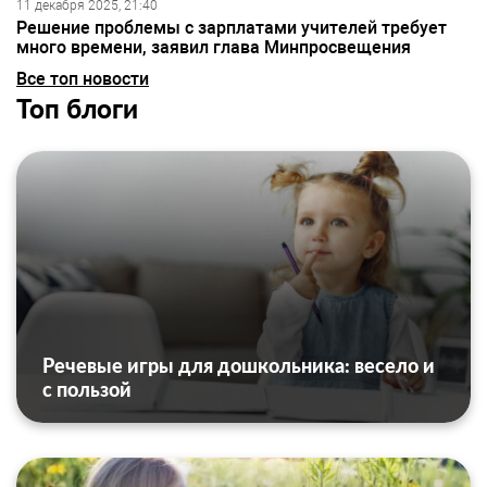
11 декабря 2025, 21:40
Решение проблемы с зарплатами учителей требует
много времени, заявил глава Минпросвещения
Все топ новости
Топ блоги
Речевые игры для дошкольника: весело и
с пользой