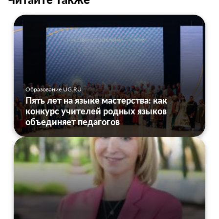
Образование UG.RU
Пять лет на языке мастерства: как
конкурс учителей родных языков
объединяет педагогов