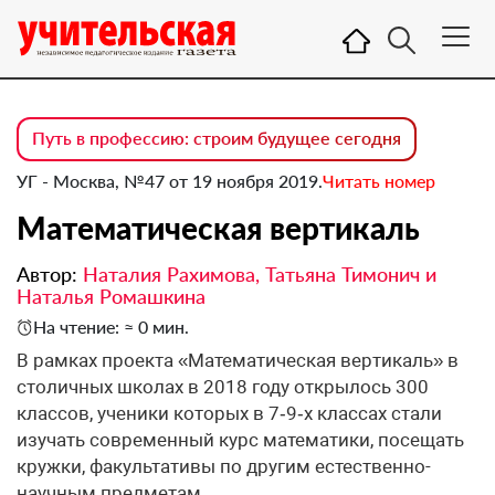
Путь в профессию: строим будущее сегодня
УГ - Москва, №47 от 19 ноября 2019.
Читать номер
Математическая вертикаль
Автор:
Наталия Рахимова, Татьяна Тимонич и
Наталья Ромашкина
На чтение: ≈ 0 мин.
​В рамках проекта «Математическая вертикаль» в
столичных школах в 2018 году открылось 300
классов, ученики которых в 7‑9‑х классах стали
изучать современный курс математики, посещать
кружки, факультативы по другим естественно-
научным предметам.