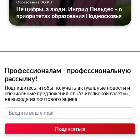
Образование UG.RU
Не цифры, а люди: Ингрид Пильдес – о
приоритетах образования Подмосковья
Профессионалам - профессиональную
рассылку!
Подпишитесь, чтобы получать актуальные новости и
специальные предложения от «Учительской газеты»,
не выходя из почтового ящика
Подписаться