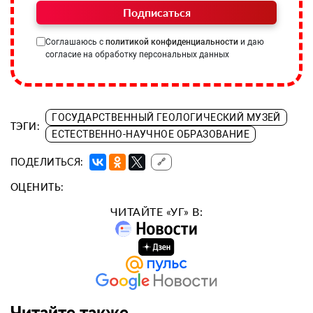
Подписаться
Соглашаюсь с
политикой конфиденциальности
и даю
согласие на обработку персональных данных
ГОСУДАРСТВЕННЫЙ ГЕОЛОГИЧЕСКИЙ МУЗЕЙ
ТЭГИ:
ЕСТЕСТВЕННО-НАУЧНОЕ ОБРАЗОВАНИЕ
ПОДЕЛИТЬСЯ:
🔗
ОЦЕНИТЬ:
ЧИТАЙТЕ «УГ» В:
Читайте также