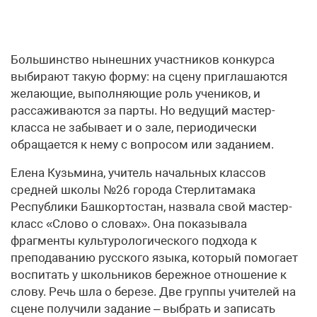
Большинство нынешних участников конкурса
выбирают такую форму: на сцену приглашаются
желающие, выполняющие роль учеников, и
рассаживаются за парты. Но ведущий мастер-
класса не забывает и о зале, периодически
обращается к нему с вопросом или заданием.
Елена Кузьмина, учитель начальных классов
средней школы №26 города Стерлитамака
Республики Башкортостан, назвала свой мастер-
класс «Слово о словах». Она показывала
фрагменты культурологического подхода к
преподаванию русского языка, который помогает
воспитать у школьников бережное отношение к
слову. Речь шла о березе. Две группы учителей на
сцене получили задание – выбрать и записать