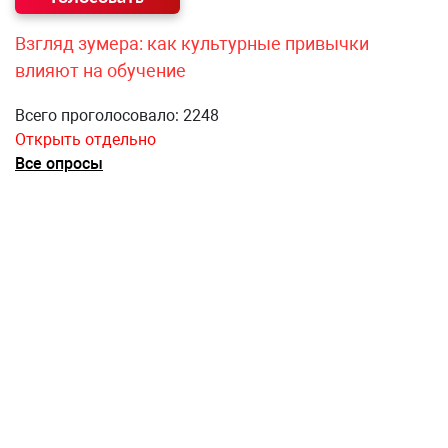
Взгляд зумера: как культурные привычки
влияют на обучение
Всего проголосовало: 2248
Открыть отдельно
Все опросы