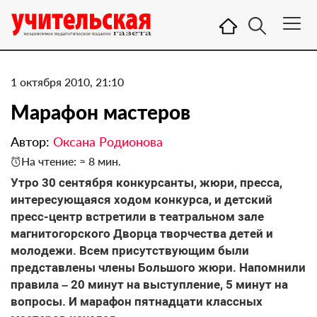
1 октября 2010, 21:10
Марафон мастеров
Автор:
Оксана Родионова
На чтение: ≈ 8 мин.
Утро 30 сентября конкурсанты, жюри, пресса,
интересующаяся ходом конкурса, и детский
пресс-центр встретили в театральном зале
магнитогорского Дворца творчества детей и
молодежи. Всем присутствующим были
представлены члены Большого жюри. Напомнили
правила – 20 минут на выступление, 5 минут на
вопросы. И марафон пятнадцати классных