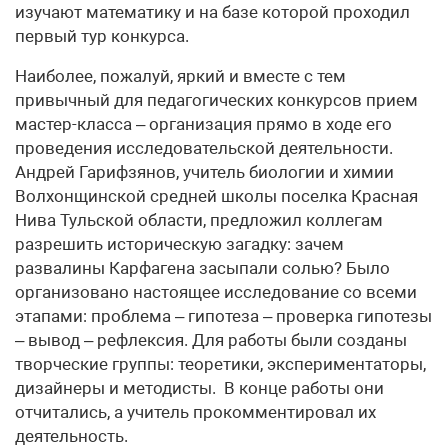
изучают математику и на базе которой проходил
первый тур конкурса.
Наиболее, пожалуй, яркий и вместе с тем
привычный для педагогических конкурсов прием
мастер-класса – организация прямо в ходе его
проведения исследовательской деятельности.
Андрей Гарифзянов, учитель биологии и химии
Волхонщинской средней школы поселка Красная
Нива Тульской области, предложил коллегам
разрешить историческую загадку: зачем
развалины Карфагена засыпали солью? Было
организовано настоящее исследование со всеми
этапами: проблема – гипотеза – проверка гипотезы
– вывод – рефлексия. Для работы были созданы
творческие группы: теоретики, экспериментаторы,
дизайнеры и методисты. В конце работы они
отчитались, а учитель прокомментировал их
деятельность.