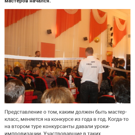
мастеров начался.
Представление о том, каким должен быть мастер-
класс, меняется на конкурсе из года в год. Когда-то
на втором туре конкурсанты давали уроки-
импровизации. Участвовавшие в таких