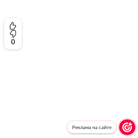
0
Реклама на сайте