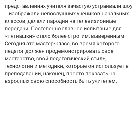
представлениях учителя зачастую устраивали шоу
– изображали непослушных учеников начальных
классов, делали пародии на телевизионные
передачи. Постепенно главное испытание для
«пятнашки» стало более строгим, выверенным.
Сегодня это мастер-класс, во время которого
педагог должен продемонстрировать свое
мастерство, свой педагогический стиль,
технологии и методики, которые он использует в
преподавании, наконец, просто показать на
взрослых свою способность быть учителем.