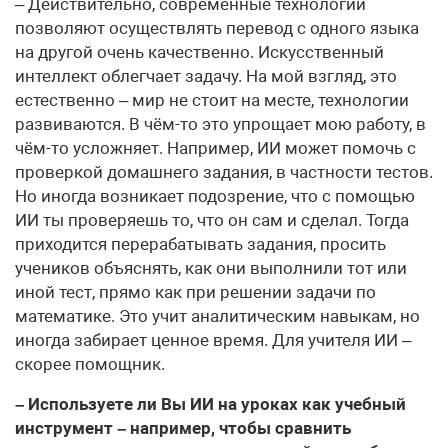
– Действительно, современные технологии
позволяют осуществлять перевод с одного языка
на другой очень качественно. Искусственный
интеллект облегчает задачу. На мой взгляд, это
естественно – мир не стоит на месте, технологии
развиваются. В чём-то это упрощает мою работу, в
чём-то усложняет. Например, ИИ может помочь с
проверкой домашнего задания, в частности тестов.
Но иногда возникает подозрение, что с помощью
ИИ ты проверяешь то, что он сам и сделал. Тогда
приходится перерабатывать задания, просить
учеников объяснять, как они выполнили тот или
иной тест, прямо как при решении задачи по
математике. Это учит аналитическим навыкам, но
иногда забирает ценное время. Для учителя ИИ –
скорее помощник.
– Используете ли Вы ИИ на уроках как учебный
инструмент – например, чтобы сравнить