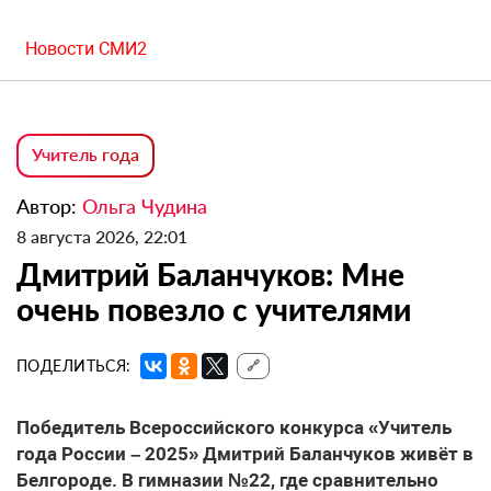
Новости СМИ2
Учитель года
Автор:
Ольга Чудина
8 августа 2026, 22:01
Дмитрий Баланчуков: Мне
очень повезло с учителями
ПОДЕЛИТЬСЯ:
🔗
Победитель Всероссийского конкурса «Учитель
года России – 2025» Дмитрий Баланчуков живёт в
Белгороде. В гимназии №22, где сравнительно