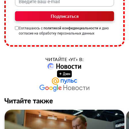
Подписаться
Соглашаюсь с
политикой конфиденциальности
и даю
согласие на обработку персональных данных
ЧИТАЙТЕ «УГ» В:
Читайте также