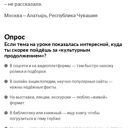
– не рассказала.
Москва – Алатырь, Республика Чувашия
Опрос
Если тема на уроке показалась интересной, куда
ты скорее пойдёшь за «культурным
продолжением»?
В соцсети и на видеоплатформы — там быстро нахожу
ролики и подборки.
В онлайн‑энциклопедии, научно‑популярные сайты —
нужны надёжные факты.
На выставки, лекции, экскурсии — люблю «живой»
формат.
В библиотеку или книжный — ищу книгу, чтобы
погрузиться в тему глубже.