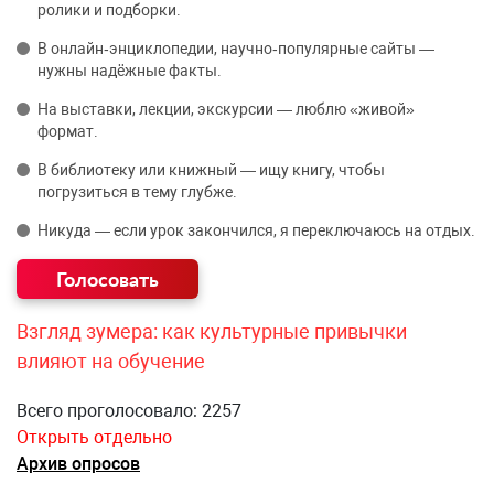
ролики и подборки.
В онлайн‑энциклопедии, научно‑популярные сайты —
нужны надёжные факты.
На выставки, лекции, экскурсии — люблю «живой»
формат.
В библиотеку или книжный — ищу книгу, чтобы
погрузиться в тему глубже.
Никуда — если урок закончился, я переключаюсь на отдых.
Взгляд зумера: как культурные привычки
влияют на обучение
Всего проголосовало: 2257
Открыть отдельно
Архив опросов