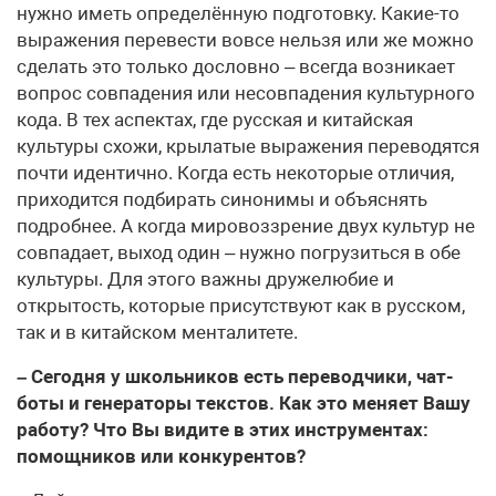
нужно иметь определённую подготовку. Какие-то
выражения перевести вовсе нельзя или же можно
сделать это только дословно – всегда возникает
вопрос совпадения или несовпадения культурного
кода. В тех аспектах, где русская и китайская
культуры схожи, крылатые выражения переводятся
почти идентично. Когда есть некоторые отличия,
приходится подбирать синонимы и объяснять
подробнее. А когда мировоззрение двух культур не
совпадает, выход один – нужно погрузиться в обе
культуры. Для этого важны дружелюбие и
открытость, которые присутствуют как в русском,
так и в китайском менталитете.
– Сегодня у школьников есть переводчики, чат-
боты и генераторы текстов. Как это меняет Вашу
работу? Что Вы видите в этих инструментах:
помощников или конкурентов?