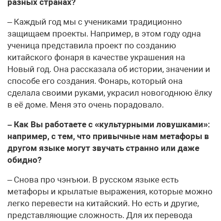
разных странах?
– Каждый год мы с учениками традиционно
защищаем проекты. Например, в этом году одна
ученица представила проект по созданию
китайского фонаря в качестве украшения на
Новый год. Она рассказала об истории, значении и
способе его создания. Фонарь, который она
сделала своими руками, украсил новогоднюю ёлку
в её доме. Меня это очень порадовало.
– Как Вы работаете с «культурными ловушками»:
например, с тем, что привычные нам метафоры в
другом языке могут звучать странно или даже
обидно?
– Снова про чэнъюи. В русском языке есть
метафоры и крылатые выражения, которые можно
легко перевести на китайский. Но есть и другие,
представляющие сложность. Для их перевода