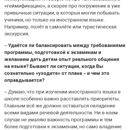
«геймификацию», а скорее про погружение в уже
привычные ситуации, в которых могли побывать
ученики, но только на иностранном языке.
Например, полёт в самолёте или туристическая
экскурсия.
–
Удаётся ли балансировать между требованиями
программы, подготовкой к экзаменам и
желанием дать детям опыт реального общения
на языке? Бывают ли ситуации, когда Вы
сознательно «уходите» от плана – и чем это
оправдывается?
– Думаю, что при изучении иностранного языка в
школе особенно важно расставлять приоритеты.
Главным всё же должно оставаться овладение
всеми видами речевой деятельности. Ни в коем
случае не умаляю важность программы и тем
более подготовки к экзаменам, но само владение