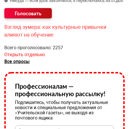
Никуда — если урок закончился, я переключаюсь на отдых.
Взгляд зумера: как культурные привычки
влияют на обучение
Всего проголосовало: 2257
Открыть отдельно
Все опросы
Профессионалам —
профессиональную рассылку!
Подпишитесь, чтобы получать актуальные
новости и специальные предложения от
«Учительской газеты», не выходя из
почтового ящика