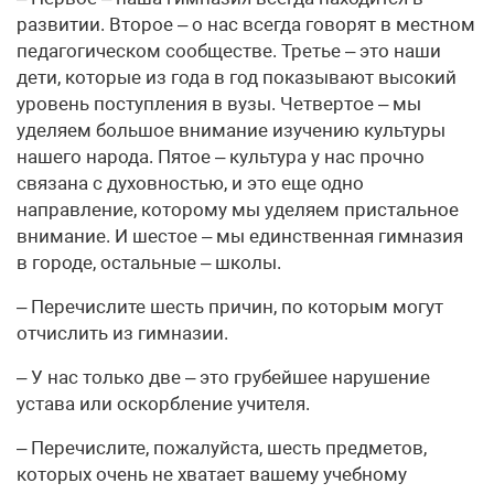
развитии. Второе – о нас всегда говорят в местном
педагогическом сообществе. Третье – это наши
дети, которые из года в год показывают высокий
уровень поступления в вузы. Четвертое – мы
уделяем большое внимание изучению культуры
нашего народа. Пятое – культура у нас прочно
связана с духовностью, и это еще одно
направление, которому мы уделяем пристальное
внимание. И шестое – мы единственная гимназия
в городе, остальные – школы.
– Перечислите шесть причин, по которым могут
отчислить из гимназии.
– У нас только две – это грубейшее нарушение
устава или оскорбление учителя.
– Перечислите, пожалуйста, шесть предметов,
которых очень не хватает вашему учебному