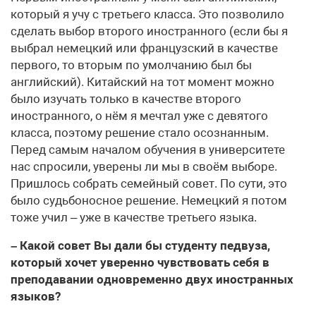
который я учу с третьего класса. Это позволило
сделать выбор второго иностранного (если бы я
выбрал немецкий или французский в качестве
первого, то вторым по умолчанию был бы
английский). Китайский на тот момент можно
было изучать только в качестве второго
иностранного, о нём я мечтал уже с девятого
класса, поэтому решение стало осознанным.
Перед самым началом обучения в университете
нас спросили, уверены ли мы в своём выборе.
Пришлось собрать семейный совет. По сути, это
было судьбоносное решение. Немецкий я потом
тоже учил – уже в качестве третьего языка.
– Какой совет Вы дали бы студенту педвуза,
который хочет уверенно чувствовать себя в
преподавании одновременно двух иностранных
языков?