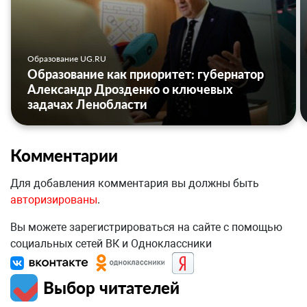
Образование UG.RU
Образование как приоритет: губернатор
Александр Дрозденко о ключевых
задачах Ленобласти
Комментарии
Для добавления комментария вы должны быть
авторизированы
.
Вы можете зарегистрироваться на сайте с помощью
социальных сетей ВК и Одноклассники
Выбор читателей