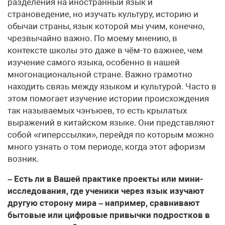
разделения на иностранный язык и
страноведение, но изучать культуру, историю и
обычаи страны, язык которой мы учим, конечно,
чрезвычайно важно. По моему мнению, в
контексте школы это даже в чём-то важнее, чем
изучение самого языка, особенно в нашей
многонациональной стране. Важно грамотно
находить связь между языком и культурой. Часто в
этом помогает изучение истории происхождения
так называемых чэнъюев, то есть крылатых
выражений в китайском языке. Они представляют
собой «гиперссылки», перейдя по которым можно
много узнать о том периоде, когда этот афоризм
возник.
– Есть ли в Вашей практике проекты или мини-
исследования, где ученики через язык изучают
другую сторону мира – например, сравнивают
бытовые или цифровые привычки подростков в