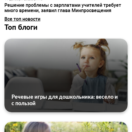
Решение проблемы с зарплатами учителей требует
много времени, заявил глава Минпросвещения
Все топ новости
Топ блоги
Речевые игры для дошкольника: весело и
с пользой