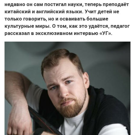
недавно он сам постигал науки, теперь преподаёт
китайский и английский языки. Учит детей не
только говорить, но и осваивать большие
культурные миры. О том, как это удаётся, педагог
рассказал в эксклюзивном интервью «УГ».