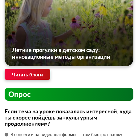
Летние прогулки в детском саду:
инновационные методы организации
Читать блоги
Опрос
Если тема на уроке показалась интересной, куда
ты скорее пойдёшь за «культурным
продолжением»?
В соцсети и на видеоплатформы — там быстро нахожу