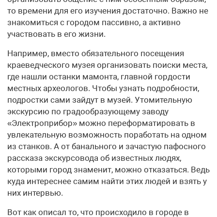
то времени для его изучения достаточно. Важно не
знакомиться с городом пассивно, а активно
участвовать в его жизни.
Например, вместо обязательного посещения
краеведческого музея организовать поиски места,
где нашли останки мамонта, главной гордости
местных археологов. Чтобы узнать подробности,
подростки сами зайдут в музей. Утомительную
экскурсию по градообразующему заводу
«Электроприбор» можно переформатировать в
увлекательную возможность поработать на одном
из станков. А от банального и зачастую пафосного
рассказа экскурсовода об известных людях,
которыми город знаменит, можно отказаться. Ведь
куда интереснее самим найти этих людей и взять у
них интервью.
Вот как описал то, что происходило в городе в