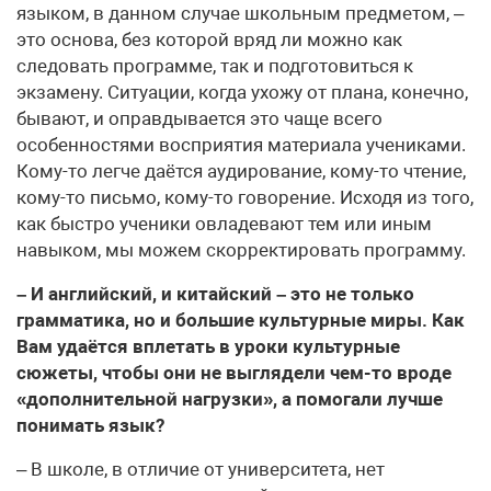
языком, в данном случае школьным предметом, –
это основа, без которой вряд ли можно как
следовать программе, так и подготовиться к
экзамену. Ситуации, когда ухожу от плана, конечно,
бывают, и оправдывается это чаще всего
особенностями восприятия материала учениками.
Кому-то легче даётся аудирование, кому-то чтение,
кому-то письмо, кому-то говорение. Исходя из того,
как быстро ученики овладевают тем или иным
навыком, мы можем скорректировать программу.
– И английский, и китайский – это не только
грамматика, но и большие культурные миры. Как
Вам удаётся вплетать в уроки культурные
сюжеты, чтобы они не выглядели чем-то вроде
«дополнительной нагрузки», а помогали лучше
понимать язык?
– В школе, в отличие от университета, нет