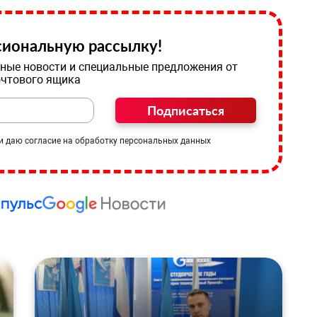
иональную рассылку!
ные новости и специальные предложения от
очтового ящика
Подписаться
и даю согласие на обработку персональных данных