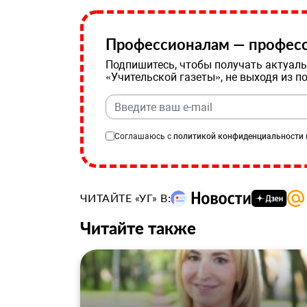
Профессионалам — професс
Подпишитесь, чтобы получать актуаль
«Учительской газеты», не выходя из п
Соглашаюсь с
политикой конфиденциальности
ЧИТАЙТЕ «УГ» В:
Читайте также