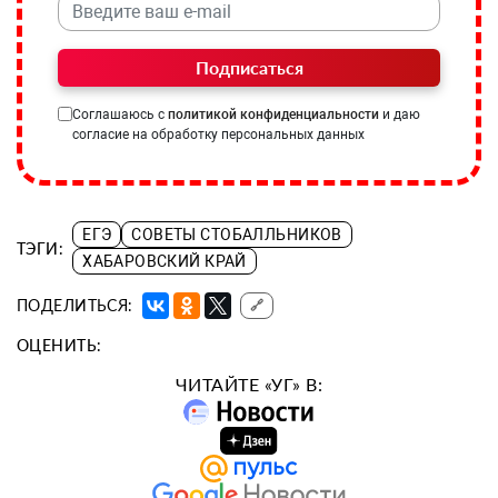
Подписаться
Соглашаюсь с
политикой конфиденциальности
и даю
согласие на обработку персональных данных
ЕГЭ
СОВЕТЫ СТОБАЛЛЬНИКОВ
ТЭГИ:
ХАБАРОВСКИЙ КРАЙ
ПОДЕЛИТЬСЯ:
🔗
ОЦЕНИТЬ:
ЧИТАЙТЕ «УГ» В: