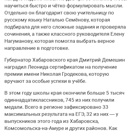
научиться быстро и чётко формулировать мысли.
Отдельно он благодарит свою учительницу по
русскому языку Наталью Семёнову, которая
подбирала для него сложные задания и проверяла
сочинения, а также классного руководителя Елену
Нагуманову, которая помогла выбрать верное
направление в подготовке.
Губернатор Хабаровского края Дмитрий Демешин
наградил Леонида сертификатом на получение
премии имени Николая Гродекова, которую
вручают за особые успехи в учёбе.
В этом году школы края окончили больше 5 тысяч
одиннадцатиклассников, 745 из них получили
медали. Всего в регионе зафиксировано 33
максимальных результата на ЕГЭ, 32 из них — у
выпускников этого года из Хабаровска,
Комсомольска-на-Амуре и других районов. Как