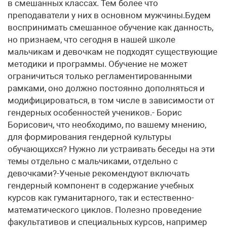
в смешанных классах. Тем более что
преподаватели у них в основном мужчины.Будем
воспринимать смешанное обучение как данность,
но признаем, что сегодня в нашей школе
мальчикам и девочкам не подходят существующие
методики и программы. Обучение не может
ограничиться только регламентированными
рамками, оно должно постоянно дополняться и
модифицироваться, в том числе в зависимости от
гендерных особенностей учеников.- Борис
Борисович, что необходимо, по вашему мнению,
для формирования гендерной культуры
обучающихся? Нужно ли устраивать беседы на эти
темы отдельно с мальчиками, отдельно с
девочками?-Ученые рекомендуют включать
гендерный компонент в содержание учебных
курсов как гуманитарного, так и естественно-
математического циклов. Полезно проведение
факультативов и специальных курсов, например