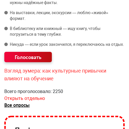
нужны надёжные факты.
На выставки, лекции, экскурсии — люблю «живой»
формат.
В библиотеку или книжный — ищу книгу, чтобы
погрузиться в тему глубже.
Никуда — если урок закончился, я переключаюсь на отдых.
Взгляд зумера: как культурные привычки
влияют на обучение
Всего проголосовало: 2250
Открыть отдельно
Все опросы