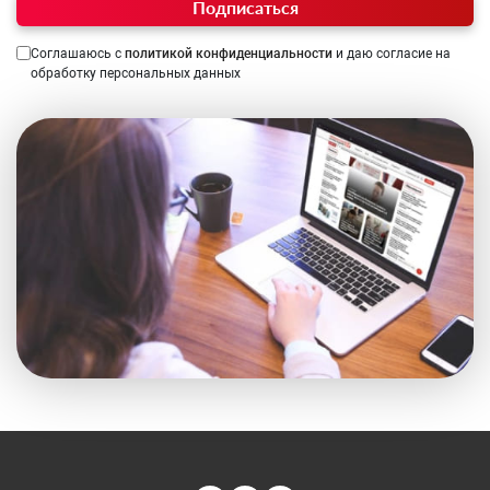
Подписаться
Соглашаюсь с
политикой конфиденциальности
и даю согласие на
обработку персональных данных