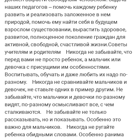
наших педагогов – помочь каждому ребенку
развить и реализовать заложенное в нем
природой, помочь ему найти себя в будущем
взрослом существовании, вырастить здоровое,
развитое, полноценное поколение граждан для
активной, свободной, счастливой жизни.Советы
учителям и родителям Никогда не забывайте, что
перед вами не просто ребенок, а мальчик или
девочка с присущими им особенностями.
Воспитывать, обучать и даже любить их надо по-
разному. Никогда не сравнивайте мальчиков и
девочек, не ставьте одних в пример другим. Не
забывайте, что мальчики и девочки по-разному
видят, по-разному осмысливают все, с чем
сталкиваются. Не забывайте не только
рассказывать, но и показывать. Особенно это
важно для мальчиков. Никогда не ругайте
ребенка обидными словами. Особенно ранима