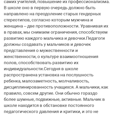
самих учителей, повышение их профессионализма.
В школе оно в первую очередь должно быть
направлено на преодоление старых гендерных
стереотипов, согласно которым мужчина и
женщина – две противоположности. Уравнивая их
в правах, мы снимаем ограничения, способствуем
развитию каждого мальчика и девочки.Педагоги
должны создавать у мальчиков и девочек
представления о мужественности и
женственности, о культуре взаимоотношения
полов, способствовать развитию их
индивидуальности.Сегодня в школе
распространена установка на послушность
ребенка, малозаметность, молчаливость,
дисциплинированность учащихся. А мальчики, как
правило, совсем другие. Они обычно гораздо
более шумные, подвижные, активные. Мальчик в
школе находится в обстановке постоянного
педагогического давления и критики, и это не