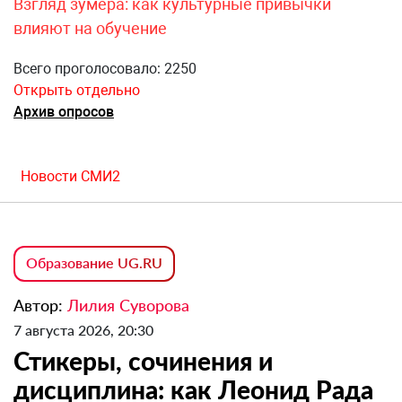
Взгляд зумера: как культурные привычки
влияют на обучение
Всего проголосовало: 2250
Открыть отдельно
Архив опросов
Новости СМИ2
Образование UG.RU
Автор:
Лилия Суворова
7 августа 2026, 20:30
Стикеры, сочинения и
дисциплина: как Леонид Рада