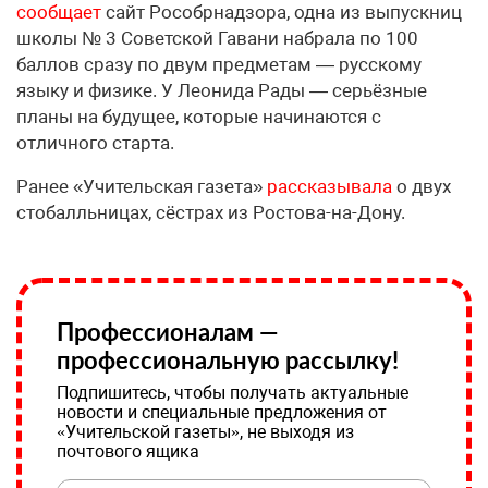
сообщает
сайт Рособрнадзора, одна из выпускниц
школы № 3 Советской Гавани набрала по 100
баллов сразу по двум предметам — русскому
языку и физике. У Леонида Рады — серьёзные
планы на будущее, которые начинаются с
отличного старта.
Ранее «Учительская газета»
рассказывала
о двух
стобалльницах, сёстрах из Ростова-на-Дону.
Профессионалам —
профессиональную рассылку!
Подпишитесь, чтобы получать актуальные
новости и специальные предложения от
«Учительской газеты», не выходя из
почтового ящика