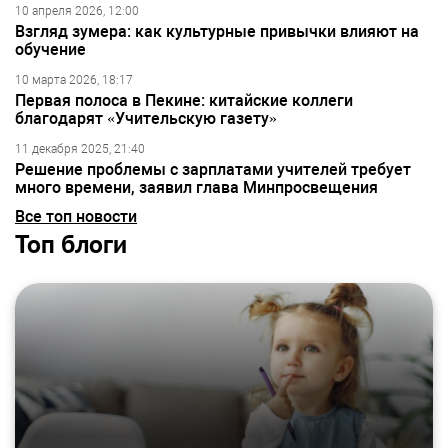
10 апреля 2026, 12:00
Взгляд зумера: как культурные привычки влияют на
обучение
10 марта 2026, 18:17
Первая полоса в Пекине: китайские коллеги
благодарят «Учительскую газету»
11 декабря 2025, 21:40
Решение проблемы с зарплатами учителей требует
много времени, заявил глава Минпросвещения
Все топ новости
Топ блоги