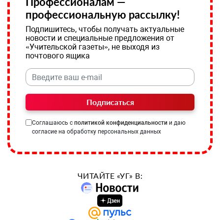
Профессионалам —
профессиональную рассылку!
Подпишитесь, чтобы получать актуальные
новости и специальные предложения от
«Учительской газеты», не выходя из
почтового ящика
Подписаться
Соглашаюсь с
политикой конфиденциальности
и даю
согласие на обработку персональных данных
ЧИТАЙТЕ «УГ» В: