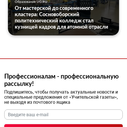
Образование UG.RU
От мастерской до современного
кластера: Сосновоборский
политехнический колледж стал
кузницей кадров для атомной отрасли
Профессионалам - профессиональную
рассылку!
Подпишитесь, чтобы получать актуальные новости и
специальные предложения от «Учительской газеты»,
не выходя из почтового ящика