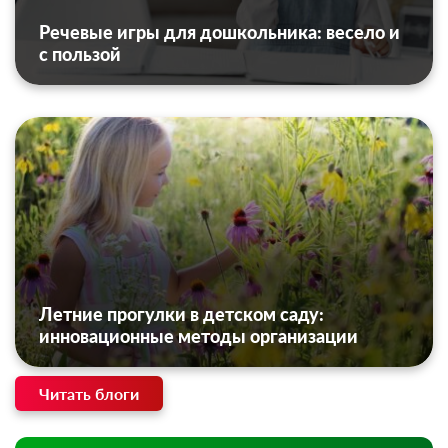
Речевые игры для дошкольника: весело и
с пользой
Летние прогулки в детском саду:
инновационные методы организации
Читать блоги