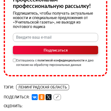
профессиональную рассылку!
Подпишитесь, чтобы получать актуальные
новости и специальные предложения от
«Учительской газеты», не выходя из
почтового ящика
Подписаться
Соглашаюсь с
политикой конфиденциальности
и даю
согласие на обработку персональных данных
ТЭГИ:
ЛЕНИНГРАДСКАЯ ОБЛАСТЬ
ПОДЕЛИТЬСЯ:
🔗
ОЦЕНИТЬ: