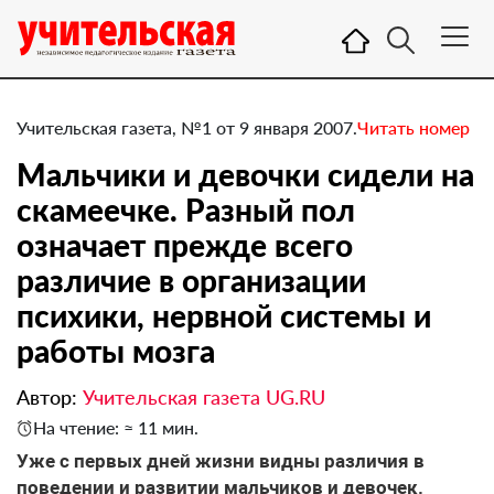
Учительская газета, №1 от 9 января 2007.
Читать номер
Мальчики и девочки сидели на
скамеечке. Разный пол
означает прежде всего
различие в организации
психики, нервной системы и
работы мозга
Автор:
Учительская газета UG.RU
На чтение: ≈ 11 мин.
Уже с первых дней жизни видны различия в
поведении и развитии мальчиков и девочек.