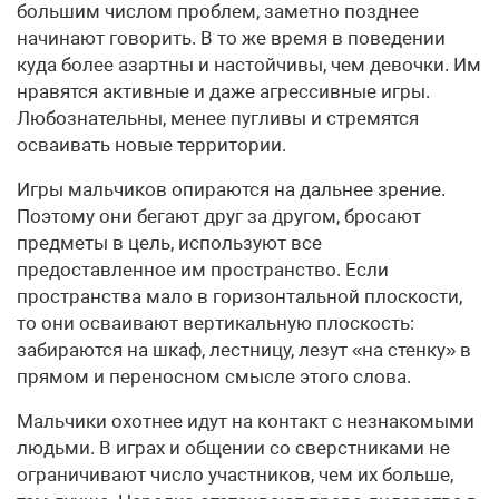
большим числом проблем, заметно позднее
начинают говорить. В то же время в поведении
куда более азартны и настойчивы, чем девочки. Им
нравятся активные и даже агрессивные игры.
Любознательны, менее пугливы и стремятся
осваивать новые территории.
Игры мальчиков опираются на дальнее зрение.
Поэтому они бегают друг за другом, бросают
предметы в цель, используют все
предоставленное им пространство. Если
пространства мало в горизонтальной плоскости,
то они осваивают вертикальную плоскость:
забираются на шкаф, лестницу, лезут «на стенку» в
прямом и переносном смысле этого слова.
Мальчики охотнее идут на контакт с незнакомыми
людьми. В играх и общении со сверстниками не
ограничивают число участников, чем их больше,