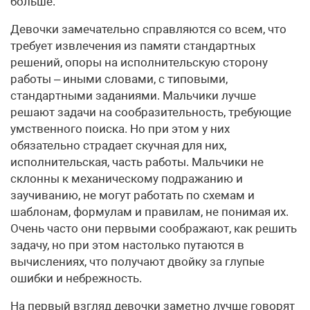
больше.
Девочки замечательно справляются со всем, что
требует извлечения из памяти стандартных
решений, опоры на исполнительскую сторону
работы – иными словами, с типовыми,
стандартными заданиями. Мальчики лучше
решают задачи на сообразительность, требующие
умственного поиска. Но при этом у них
обязательно страдает скучная для них,
исполнительская, часть работы. Мальчики не
склонны к механическому подражанию и
заучиванию, не могут работать по схемам и
шаблонам, формулам и правилам, не понимая их.
Очень часто они первыми соображают, как решить
задачу, но при этом настолько путаются в
вычислениях, что получают двойку за глупые
ошибки и небрежность.
На первый взгляд девочки заметно лучше говорят