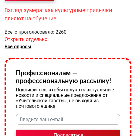
Взгляд зумера: как культурные привычки
влияют на обучение
Всего проголосовало: 2260
Открыть отдельно
Все опросы
Профессионалам —
профессиональную рассылку!
Подпишитесь, чтобы получать актуальные
новости и специальные предложения от
«Учительской газеты», не выходя из
почтового ящика
Подписаться