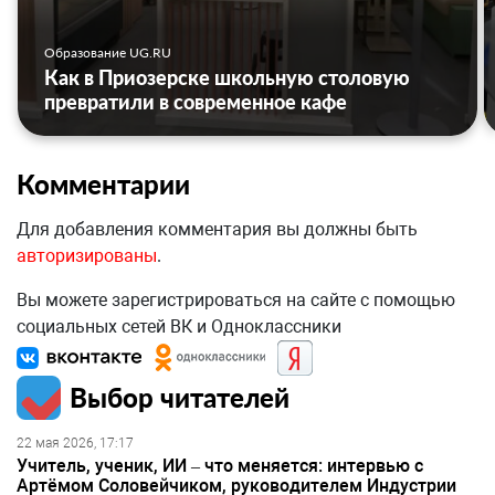
Образование UG.RU
Как в Приозерске школьную столовую
превратили в современное кафе
Комментарии
Для добавления комментария вы должны быть
авторизированы
.
Вы можете зарегистрироваться на сайте с помощью
социальных сетей ВК и Одноклассники
Выбор читателей
22 мая 2026, 17:17
Учитель, ученик, ИИ – что меняется: интервью с
Артёмом Соловейчиком, руководителем Индустрии