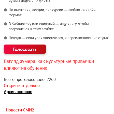
нужны надёжные факты.
На выставки, лекции, экскурсии — люблю «живой»
формат.
В библиотеку или книжный — ищу книгу, чтобы
погрузиться в тему глубже.
Никуда — если урок закончился, я переключаюсь на отдых.
Взгляд зумера: как культурные привычки
влияют на обучение
Всего проголосовало: 2260
Открыть отдельно
Архив опросов
Новости СМИ2