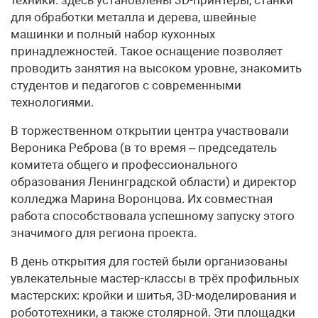
для обработки металла и дерева, швейные
машинки и полный набор кухонных
принадлежностей. Такое оснащение позволяет
проводить занятия на высоком уровне, знакомить
студентов и педагогов с современными
технологиями.
В торжественном открытии центра участвовали
Вероника Реброва (в то время – председатель
комитета общего и профессионального
образования Ленинградской области) и директор
колледжа Марина Воронцова. Их совместная
работа способствовала успешному запуску этого
значимого для региона проекта.
В день открытия для гостей были организованы
увлекательные мастер-классы в трёх профильных
мастерских: кройки и шитья, 3D-моделирования и
робототехники, а также столярной. Эти площадки