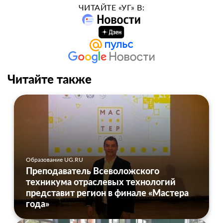
ЧИТАЙТЕ «УГ» В:
Читайте также
Образование UG.RU
Преподаватель Всеволожского
техникума отраслевых технологий
представит регион в финале «Мастера
года»