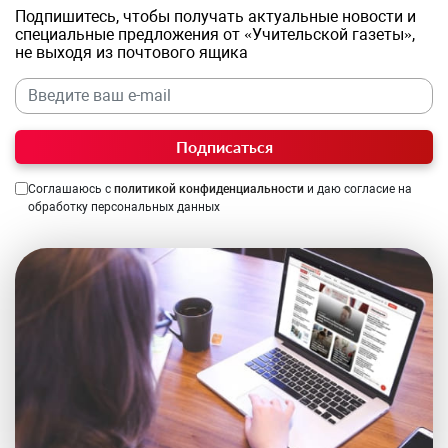
Подпишитесь, чтобы получать актуальные новости и
специальные предложения от «Учительской газеты»,
не выходя из почтового ящика
Подписаться
Соглашаюсь с
политикой конфиденциальности
и даю согласие на
обработку персональных данных