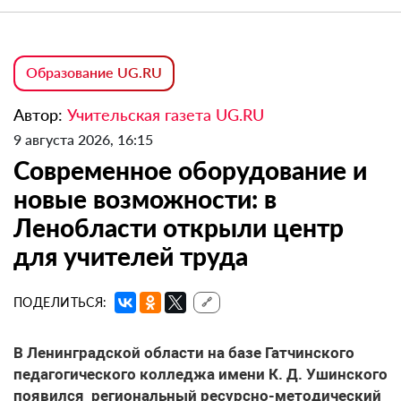
Образование UG.RU
Автор:
Учительская газета UG.RU
9 августа 2026, 16:15
Современное оборудование и
новые возможности: в
Ленобласти открыли центр
для учителей труда
ПОДЕЛИТЬСЯ:
🔗
В Ленинградской области на базе Гатчинского
педагогического колледжа имени К. Д. Ушинского
появился региональный ресурсно-методический