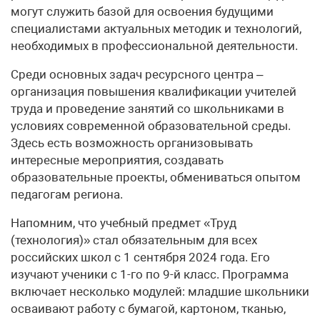
могут служить базой для освоения будущими
специалистами актуальных методик и технологий,
необходимых в профессиональной деятельности.
Среди основных задач ресурсного центра –
организация повышения квалификации учителей
труда и проведение занятий со школьниками в
условиях современной образовательной среды.
Здесь есть возможность организовывать
интересные мероприятия, создавать
образовательные проекты, обмениваться опытом
педагогам региона.
Напомним, что учебный предмет «Труд
(технология)» стал обязательным для всех
российских школ с 1 сентября 2024 года. Его
изучают ученики с 1-го по 9-й класс. Программа
включает несколько модулей: младшие школьники
осваивают работу с бумагой, картоном, тканью,