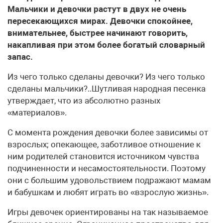
Мальчики и девочки растут в двух не очень
пересекающихся мирах. Девочки спокойнее,
внимательнее, быстрее начинают говорить,
накапливая при этом более богатый словарный
запас.
Из чего только сделаны девочки? Из чего только
сделаны мальчики?..Шутливая народная песенка
утверждает, что из абсолютно разных
«материалов».
С момента рождения девочки более зависимы от
взрослых; опекающее, заботливое отношение к
ним родителей становится источником чувства
подчиненности и несамостоятельности. Поэтому
они с большим удовольствием подражают мамам
и бабушкам и любят играть во «взрослую жизнь».
Игры девочек ориентированы на так называемое