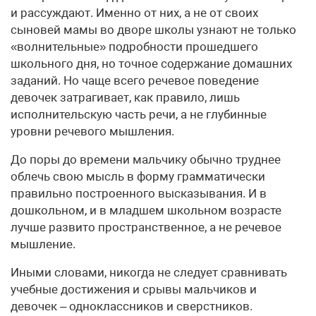
и рассуждают. Именно от них, а не от своих
сыновей мамы во дворе школы узнают не только
«волнительные» подробности прошедшего
школьного дня, но точное содержание домашних
заданий. Но чаще всего речевое поведение
девочек затрагивает, как правило, лишь
исполнительскую часть речи, а не глубинные
уровни речевого мышления.
До поры до времени мальчику обычно труднее
облечь свою мысль в форму грамматически
правильно построенного высказывания. И в
дошкольном, и в младшем школьном возрасте
лучше развито пространственное, а не речевое
мышление.
Иными словами, никогда не следует сравнивать
учебные достижения и срывы мальчиков и
девочек – одноклассников и сверстников.