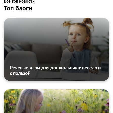
Все топ новости
Топ блоги
Речевые игры для дошкольника: весело и
с пользой