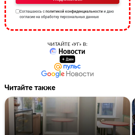
Соглашаюсь с
политикой конфиденциальности
и даю
согласие на обработку персональных данных
ЧИТАЙТЕ «УГ» В:
Читайте также