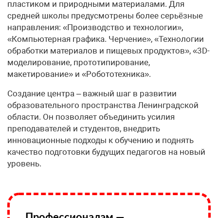
пластиком и природными материалами. Для
средней школы предусмотрены более серьёзные
направления: «Производство и технологии»,
«Компьютерная графика. Черчение», «Технологии
обработки материалов и пищевых продуктов», «3D-
моделирование, прототипирование,
макетирование» и «Робототехника».
Создание центра – важный шаг в развитии
образовательного пространства Ленинградской
области. Он позволяет объединить усилия
преподавателей и студентов, внедрить
инновационные подходы к обучению и поднять
качество подготовки будущих педагогов на новый
уровень.
Профессионалам —