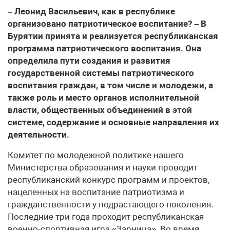
– Леонид Васильевич, как в республике
организовано патриотическое воспитание? – В
Бурятии принята и реализуется республиканская
программа патриотического воспитания. Она
определила пути создания и развития
государственной системы патриотического
воспитания граждан, в том числе и молодежи, а
также роль и место органов исполнительной
власти, общественных объединений в этой
системе, содержание и основные направления их
деятельности.
Комитет по молодежной политике нашего
Министерства образования и науки проводит
республиканский конкурс программ и проектов,
нацеленных на воспитание патриотизма и
гражданственности у подрастающего поколения.
Последние три года проходит республиканская
военно-спортивная игра «Зарница». Во время