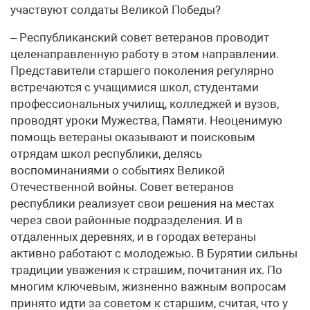
участвуют солдаты Великой Победы?
– Республиканский совет ветеранов проводит
целенаправленную работу в этом направлении.
Представители старшего поколения регулярно
встречаются с учащимися школ, студентами
профессиональных училищ, колледжей и вузов,
проводят уроки Мужества, Памяти. Неоценимую
помощь ветераны оказывают и поисковым
отрядам школ республики, делясь
воспоминаниями о событиях Великой
Отечественной войны. Совет ветеранов
республики реализует свои решения на местах
через свои районные подразделения. И в
отдаленных деревнях, и в городах ветераны
активно работают с молодежью. В Бурятии сильны
традиции уважения к страшим, почитания их. По
многим ключевым, жизненно важным вопросам
принято идти за советом к старшим, считая, что у