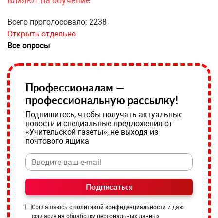
влияют на обучение
Всего проголосовало: 2238
Открыть отдельно
Все опросы
Профессионалам —
профессиональную рассылку!
Подпишитесь, чтобы получать актуальные
новости и специальные предложения от
«Учительской газеты», не выходя из
почтового ящика
Подписаться
Соглашаюсь с
политикой конфиденциальности
и даю
согласие на обработку персональных данных