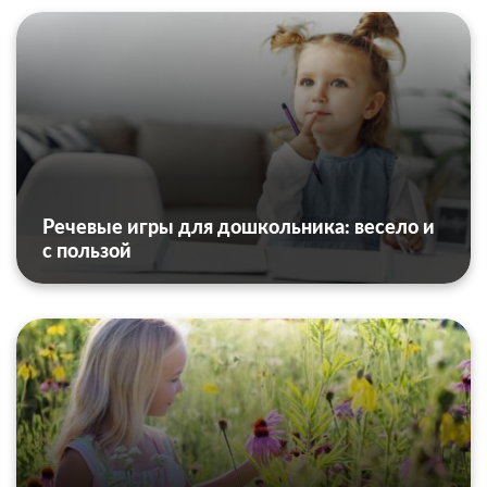
Речевые игры для дошкольника: весело и
с пользой