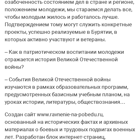
озабоченность состоянием дел в стране и регионе,
положением молодежи, мы стараемся делать все,
чтобы молодым жилось и работалось лучше.
Подтверждением тому могут служить конкретные
проекты, успешно реализуемые в Бурятии, в
которых активно участвуют и ветераны.
– Как в патриотическом воспитании молодежи
отражается история Великой Отечественной
войны?
– События Великой Отечественной войны
изучаются в рамках образовательных программ,
предусмотренных базисным учебным планом, на
уроках истории, литературы, обществознания…
Создан сайт www.ravnenie-na-pobedu.ru,
основанный на исторических фактах и архивных
материалах о боевых и трудовых подвигах военных
лет. Разработан блок интернет-страниц,