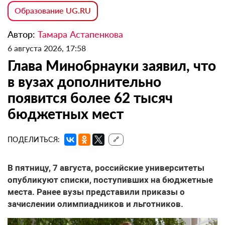
Образование UG.RU
Автор:
Тамара Астапенкова
6 августа 2026, 17:58
Глава Минобрнауки заявил, что
в вузах дополнительно
появится более 62 тысяч
бюджетных мест
ПОДЕЛИТЬСЯ:
🔗
В пятницу, 7 августа, российские университеты
опубликуют списки, поступивших на бюджетные
места. Ранее вузы представили приказы о
зачислении олимпиадников и льготников.