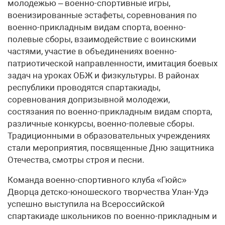
молодежью – военно-спортивные игры,
военизированные эстафеты, соревнования по
военно-прикладным видам спорта, военно-
полевые сборы, взаимодействие с воинскими
частями, участие в объединениях военно-
патриотической направленности, имитация боевых
задач на уроках ОБЖ и физкультуры. В районах
республики проводятся спартакиады,
соревнования допризывной молодежи,
состязания по военно-прикладным видам спорта,
различные конкурсы, военно-полевые сборы.
Традиционными в образовательных учреждениях
стали мероприятия, посвященные Дню защитника
Отечества, смотры строя и песни.
Команда военно-спортивного клуба «Гюйс»
Дворца детско-юношеского творчества Улан-Удэ
успешно выступила на Всероссийской
спартакиаде школьников по военно-прикладным и