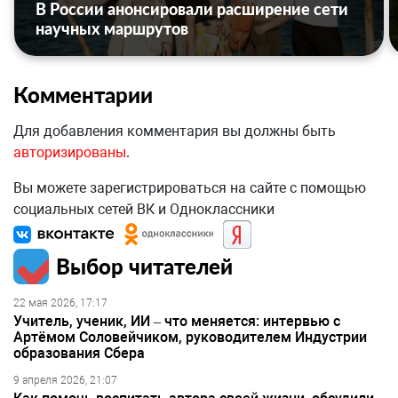
В России анонсировали расширение сети
научных маршрутов
Комментарии
Для добавления комментария вы должны быть
авторизированы
.
Вы можете зарегистрироваться на сайте с помощью
социальных сетей ВК и Одноклассники
Выбор читателей
22 мая 2026, 17:17
Учитель, ученик, ИИ – что меняется: интервью с
Артёмом Соловейчиком, руководителем Индустрии
образования Сбера
9 апреля 2026, 21:07