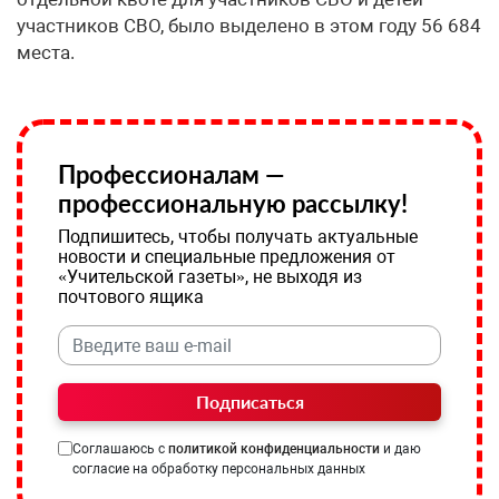
участников СВО, было выделено в этом году 56 684
места.
Профессионалам —
профессиональную рассылку!
Подпишитесь, чтобы получать актуальные
новости и специальные предложения от
«Учительской газеты», не выходя из
почтового ящика
Подписаться
Соглашаюсь с
политикой конфиденциальности
и даю
согласие на обработку персональных данных