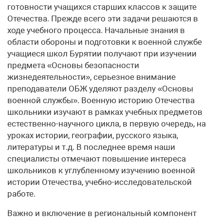
готовности учащихся старших классов к защите
Отечества. Прежде всего эти задачи решаются в
ходе учебного процесса. Начальные знания в
области обороны и подготовки к военной службе
учащиеся школ Бурятии получают при изучении
предмета «Основы безопасности
жизнедеятельности», серьезное внимание
преподаватели ОБЖ уделяют разделу «Основы
военной службы». Военную историю Отечества
школьники изучают в рамках учебных предметов
естественно-научного цикла, в первую очередь, на
уроках истории, географии, русского языка,
литературы и т.д. В последнее время наши
специалисты отмечают повышение интереса
школьников к углубленному изучению военной
истории Отечества, учебно-исследовательской
работе.
Важно и включение в региональный компонент