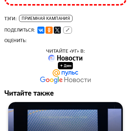
ТЭГИ:
ПРИЕМНАЯ КАМПАНИЯ
ПОДЕЛИТЬСЯ:
🔗
ОЦЕНИТЬ:
ЧИТАЙТЕ «УГ» В:
Читайте также