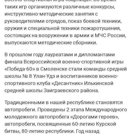
таких игр организуются различные конкурсы,
инструктивно-методические занятия с
руководителями отрядов, показ боевой техники,
оружия и специальной техники пожаротушения,
состоящих на вооружении в армии и МЧС России,
выпускаются методические сборники.
В прошлом году лауреатами и дипломантами
финала Всероссийской военно-спортивной игры
«Победа-60» в Смоленске стали команды средней
школы № 8 Улан-Удэ и воспитанников военно-
спортивного клуба «Десантник» Илькинской
средней школы Заиграевского района.
Традиционными в нашей республике становятся
автопробеги. Проведены 2 этапа Международного
молодежного автопробега «Дорогами героев»,
автопробеги, посвященные 60-летию Курской
битвы, 80-летию республики. Год назад