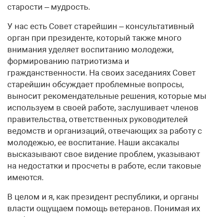
старости – мудрость.
У нас есть Совет старейшин – консультативный
орган при президенте, который также много
внимания уделяет воспитанию молодежи,
формированию патриотизма и
гражданственности. На своих заседаниях Совет
старейшин обсуждает проблемные вопросы,
выносит рекомендательные решения, которые мы
используем в своей работе, заслушивает членов
правительства, ответственных руководителей
ведомств и организаций, отвечающих за работу с
молодежью, ее воспитание. Наши аксакалы
высказывают свое видение проблем, указывают
на недостатки и просчеты в работе, если таковые
имеются.
В целом и я, как президент республики, и органы
власти ощущаем помощь ветеранов. Понимая их