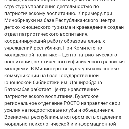
структура управления деятельностью по
патриотическому воспитанию. К примеру, при
Минобрнауки на базе Республиканского центра
детско-юношеского туризма и краеведения создан
отдел патриотического воспитания,
координирующий работу образовательных
учреждений республики. При Комитете по
молодежной политике – Центр патриотического
воспитания, эстетического и физического развития
молодежи. В Министерстве культуры и массовых
коммуникаций на базе Государственной
юношеской библиотеки им. Даширабдана
Батожабая работает Центр нравственно-
патриотического воспитания. Бурятское
региональное отделение РОСТО направляет свои
усилия на подростковые клубы и объединения.
Военкомат республики, в котором есть отделение
морально-психологической и информационной