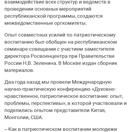
взаимодействие всех структур и ведомств в
проведении основных мероприятий
республиканской программы, создаются
межведомственные оргкомитеты.
Опыт совместных усилий по патриотическому
воспитанию был обобщен на республиканском
семинаре-совещании с участием заместителя
директора Росвоенцентра при Правительстве
России Н.В. Зеленина. В Москве издан сборник
материалов.
Два года назад мы провели Международную
научно-практическую конференцию «Духовно-
нравственное, патриотическое воспитание: опыт,
проблемы, перспективы», в которой участвовали и
поделились опытом представители Китая,
Монголии, США.
– Как в патриотическом воспитании молодежи