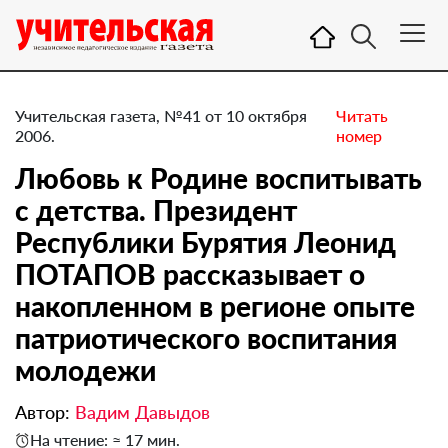
Учительская газета, №41 от 10 октября
Читать
2006.
номер
Любовь к Родине воспитывать
с детства. Президент
Республики Бурятия Леонид
ПОТАПОВ рассказывает о
накопленном в регионе опыте
патриотического воспитания
молодежи
Автор:
Вадим Давыдов
На чтение: ≈ 17 мин.