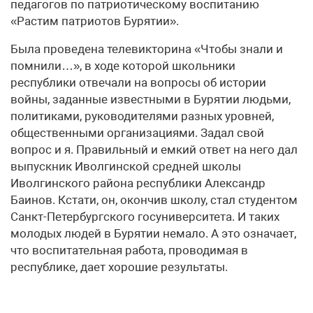
педагогов по патриотическому воспитанию
«Растим патриотов Бурятии».
Была проведена телевикторина «Чтобы знали и
помнили…», в ходе которой школьники
республики отвечали на вопросы об истории
войны, заданные известными в Бурятии людьми,
политиками, руководителями разных уровней,
общественными организациями. Задал свой
вопрос и я. Правильный и емкий ответ на него дал
выпускник Иволгинской средней школы
Иволгинского района республики Александр
Баинов. Кстати, он, окончив школу, стал студентом
Санкт-Петербургского госуниверситета. И таких
молодых людей в Бурятии немало. А это означает,
что воспитательная работа, проводимая в
республике, дает хорошие результаты.