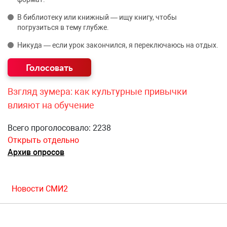
В библиотеку или книжный — ищу книгу, чтобы
погрузиться в тему глубже.
Никуда — если урок закончился, я переключаюсь на отдых.
Взгляд зумера: как культурные привычки
влияют на обучение
Всего проголосовало: 2238
Открыть отдельно
Архив опросов
Новости СМИ2