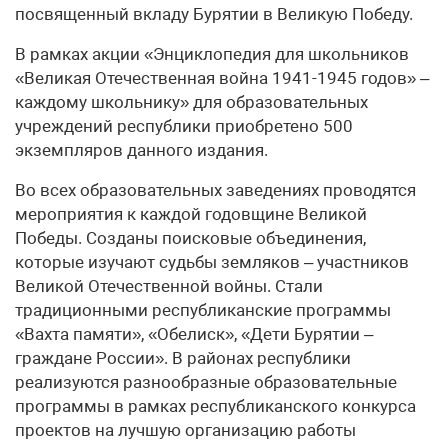
посвященный вкладу Бурятии в Великую Победу.
В рамках акции «Энциклопедия для школьников
«Великая Отечественная война 1941-1945 годов» –
каждому школьнику» для образовательных
учреждений республики приобретено 500
экземпляров данного издания.
Во всех образовательных заведениях проводятся
мероприятия к каждой годовщине Великой
Победы. Созданы поисковые объединения,
которые изучают судьбы земляков – участников
Великой Отечественной войны. Стали
традиционными республиканские программы
«Вахта памяти», «Обелиск», «Дети Бурятии –
граждане России». В районах республики
реализуются разнообразные образовательные
программы в рамках республиканского конкурса
проектов на лучшую организацию работы