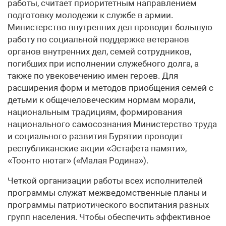
работы, считает приоритетным направлением
подготовку молодежи к службе в армии.
Министерство внутренних дел проводит большую
работу по социальной поддержке ветеранов
органов внутренних дел, семей сотрудников,
погибших при исполнении служебного долга, а
также по увековечению имен героев. Для
расширения форм и методов приобщения семей с
детьми к общечеловеческим нормам морали,
национальным традициям, формирования
национального самосознания Министерство труда
и социального развития Бурятии проводит
республиканские акции «Эстафета памяти»,
«Тоонто нютаг» («Малая Родина»).
Четкой организации работы всех исполнителей
программы служат межведомственные планы и
программы патриотического воспитания разных
групп населения. Чтобы обеспечить эффективное