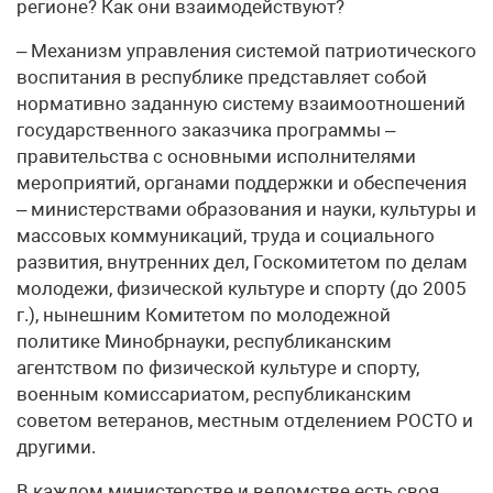
регионе? Как они взаимодействуют?
– Механизм управления системой патриотического
воспитания в республике представляет собой
нормативно заданную систему взаимоотношений
государственного заказчика программы –
правительства с основными исполнителями
мероприятий, органами поддержки и обеспечения
– министерствами образования и науки, культуры и
массовых коммуникаций, труда и социального
развития, внутренних дел, Госкомитетом по делам
молодежи, физической культуре и спорту (до 2005
г.), нынешним Комитетом по молодежной
политике Минобрнауки, республиканским
агентством по физической культуре и спорту,
военным комиссариатом, республиканским
советом ветеранов, местным отделением РОСТО и
другими.
В каждом министерстве и ведомстве есть своя