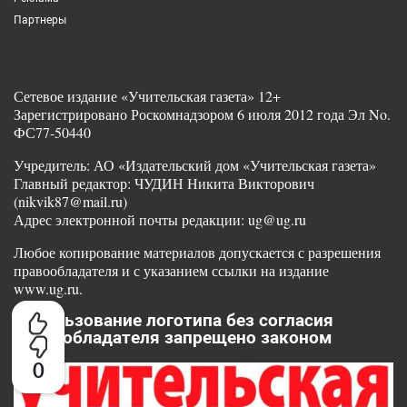
Партнеры
Сетевое издание «Учительская газета» 12+
Зарегистрировано Роскомнадзором 6 июля 2012 года Эл No.
ФС77-50440
Учредитель: АО «Издательский дом «Учительская газета»
Главный редактор: ЧУДИН Никита Викторович
(nikvik87@mail.ru)
Адрес электронной почты редакции: ug@ug.ru
Любое копирование материалов допускается с разрешения
правообладателя и с указанием ссылки на издание
www.ug.ru.
Использование логотипа без согласия
правообладателя запрещено законом
0