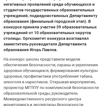
негативных проявлений среди обучающихся и
студентов государственных образовательных
учреждений, подведомственных Департаменту
образования (финальный городской этап). В
конкурсе приняли участие 39 образовательных
учреждений от 10 образовательных округов
столицы. Оргкомитет конкурса возглавлял
заместитель руководителя Департамента
образования Игорь Павлов.
На конкурс школы представили модели
обеспечения безопасности, охраны и укрепления
здоровья обучающихся, формирования культуры
здоровья, профилактики употребления табака,
алкоголя и наркотиков. Открывая мероприятие,
проректор МГППУ по комплексной безопасности
образовательной среды, руководитель
Межведомственного ресурсного центра
мониторинга и экспертизы безопасности