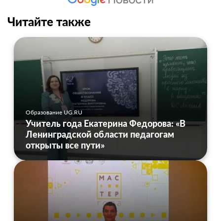
Читайте также
Образование UG.RU
Учитель года Екатерина Федорова: «В
Ленинградской области педагогам
открыты все пути»