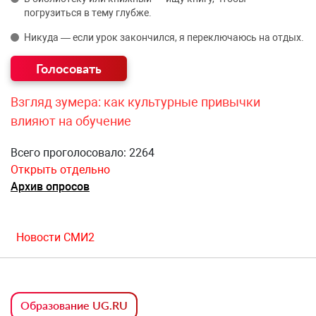
погрузиться в тему глубже.
Никуда — если урок закончился, я переключаюсь на отдых.
Взгляд зумера: как культурные привычки
влияют на обучение
Всего проголосовало: 2264
Открыть отдельно
Архив опросов
Новости СМИ2
Образование UG.RU