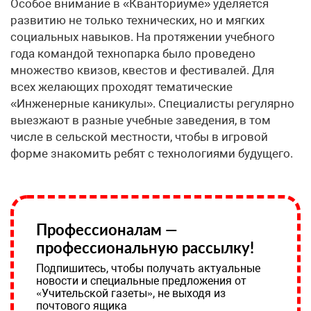
Особое внимание в «Кванториуме» уделяется
развитию не только технических, но и мягких
социальных навыков. На протяжении учебного
года командой технопарка было проведено
множество квизов, квестов и фестивалей. Для
всех желающих проходят тематические
«Инженерные каникулы». Специалисты регулярно
выезжают в разные учебные заведения, в том
числе в сельской местности, чтобы в игровой
форме знакомить ребят с технологиями будущего.
Профессионалам —
профессиональную рассылку!
Подпишитесь, чтобы получать актуальные
новости и специальные предложения от
«Учительской газеты», не выходя из
почтового ящика