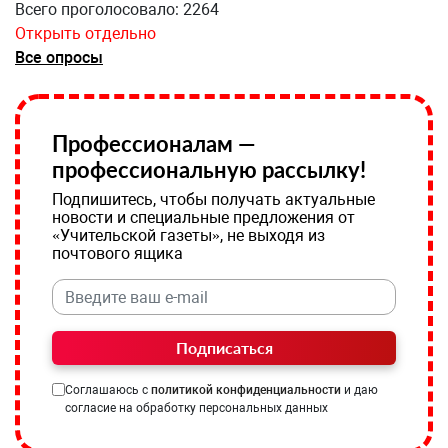
Всего проголосовало: 2264
Открыть отдельно
Все опросы
Профессионалам —
профессиональную рассылку!
Подпишитесь, чтобы получать актуальные
новости и специальные предложения от
«Учительской газеты», не выходя из
почтового ящика
Подписаться
Соглашаюсь с
политикой конфиденциальности
и даю
согласие на обработку персональных данных