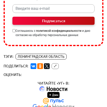
Подписаться
Соглашаюсь с
политикой конфиденциальности
и даю
согласие на обработку персональных данных
ТЭГИ:
ЛЕНИНГРАДСКАЯ ОБЛАСТЬ
ПОДЕЛИТЬСЯ:
🔗
ОЦЕНИТЬ:
ЧИТАЙТЕ «УГ» В: