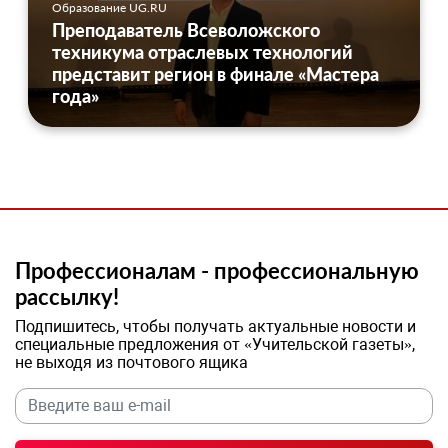
Образование UG.RU
Преподаватель Всеволожского
техникума отраслевых технологий
представит регион в финале «Мастера
года»
Профессионалам - профессиональную
рассылку!
Подпишитесь, чтобы получать актуальные новости и
специальные предложения от «Учительской газеты»,
не выходя из почтового ящика