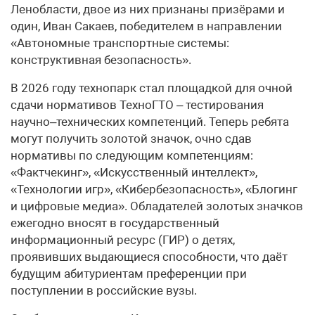
Ленобласти, двое из них признаны призёрами и
один, Иван Сакаев, победителем в направлении
«Автономные транспортные системы:
конструктивная безопасность».
В 2026 году технопарк стал площадкой для очной
сдачи нормативов ТехноГТО – тестирования
научно–технических компетенций. Теперь ребята
могут получить золотой значок, очно сдав
нормативы по следующим компетенциям:
«Фактчекинг», «Искусственный интеллект»,
«Технологии игр», «Кибербезопасность», «Блогинг
и цифровые медиа». Обладателей золотых значков
ежегодно вносят в государственный
информационный ресурс (ГИР) о детях,
проявивших выдающиеся способности, что даёт
будущим абитуриентам преференции при
поступлении в российские вузы.