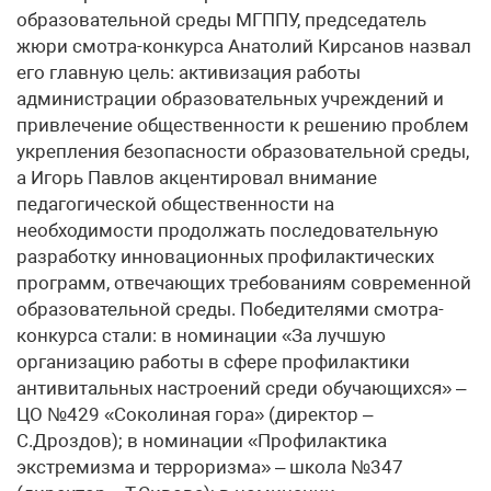
образовательной среды МГППУ, председатель
жюри смотра-конкурса Анатолий Кирсанов назвал
его главную цель: активизация работы
администрации образовательных учреждений и
привлечение общественности к решению проблем
укрепления безопасности образовательной среды,
а Игорь Павлов акцентировал внимание
педагогической общественности на
необходимости продолжать последовательную
разработку инновационных профилактических
программ, отвечающих требованиям современной
образовательной среды. Победителями смотра-
конкурса стали: в номинации «За лучшую
организацию работы в сфере профилактики
антивитальных настроений среди обучающихся» –
ЦО №429 «Соколиная гора» (директор –
С.Дроздов); в номинации «Профилактика
экстремизма и терроризма» – школа №347