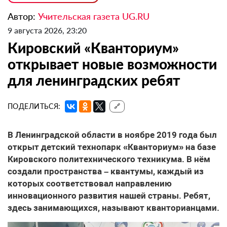
Автор:
Учительская газета UG.RU
9 августа 2026, 23:20
Кировский «Кванториум»
открывает новые возможности
для ленинградских ребят
ПОДЕЛИТЬСЯ:
🔗
В Ленинградской области в ноябре 2019 года был
открыт детский технопарк «Кванториум» на базе
Кировского политехнического техникума. В нём
создали пространства – квантумы, каждый из
которых соответствовал направлению
инновационного развития нашей страны. Ребят,
здесь занимающихся, называют кванторианцами.