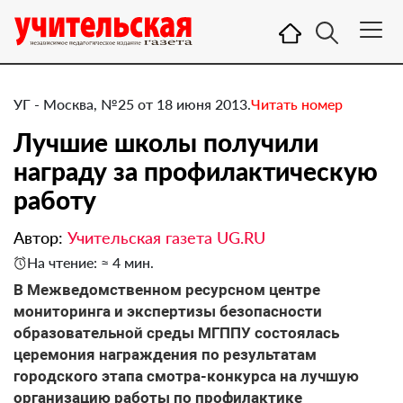
УГ - Москва, №25 от 18 июня 2013.
Читать номер
Лучшие школы получили
награду за профилактическую
работу
Автор:
Учительская газета UG.RU
На чтение: ≈ 4 мин.
​В Межведомственном ресурсном центре
мониторинга и экспертизы безопасности
образовательной среды МГППУ состоялась
церемония награждения по результатам
городского этапа смотра-конкурса на лучшую
организацию работы по профилактике