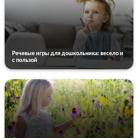
Речевые игры для дошкольника: весело и
с пользой