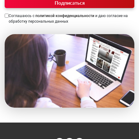
Подписаться
Соглашаюсь с
политикой конфиденциальности
и даю согласие на
обработку персональных данных